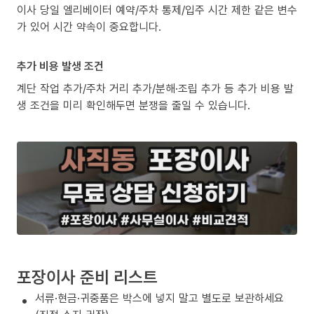
이사 당일 엘리베이터 예약/주차 통제/입주 시간 제한 같은 변수
가 있어 시간 약속이 중요합니다.
추가 비용 발생 조건
계단 작업 추가/주차 거리 추가/분해·조립 추가 등 추가 비용 발
생 조건을 미리 확인해두면 분쟁을 줄일 수 있습니다.
포장이사 준비 리스트
서류·현금·귀중품은 박스에 넣지 말고 별도로 보관하세요