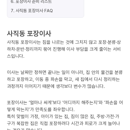
6
.
포장이사 준비 리스트
7
.
사직동 포장이사 FAQ
사직동 포장이사
사직동 포장이사는 짐을 나르는 것에 그치지 않고 포장·분류·상
하차·운반·정리까지 묶어 진행해 이사 부담을 크게 줄이는 서비
스입니다.
이사는 날짜만 정하면 끝나는 일이 아니라, 집 안의 물건을 분류
하고 포장하고, 이동 중 파손을 막고, 새 집에서 다시 정리하는
과정까지 이어지기 때문에 생각보다 변수가 많습니다.
포장이사는 ‘얼마나 싸게’보다 ‘어디까지 해주는지’와 ‘파손을 어
떻게 막는지’가 만족도를 좌우합니다.
특히 맞벌이 가정, 아이가 있는 집, 짐이 많은 집, 주방·가전·가
구가 복잡한 집은 직접 포장하려다 시간과 피로가 크게 늘어나