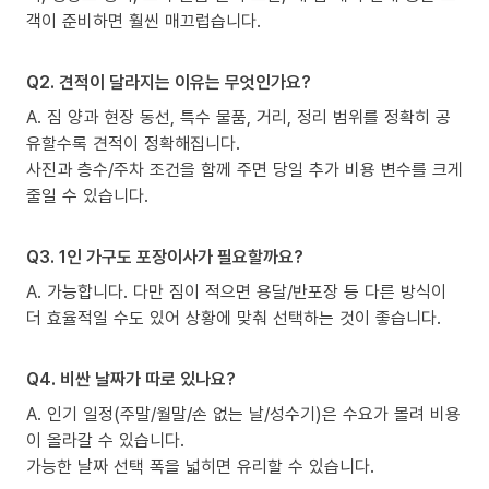
객이 준비하면 훨씬 매끄럽습니다.
Q2. 견적이 달라지는 이유는 무엇인가요?
A. 짐 양과 현장 동선, 특수 물품, 거리, 정리 범위를 정확히 공
유할수록 견적이 정확해집니다.
사진과 층수/주차 조건을 함께 주면 당일 추가 비용 변수를 크게
줄일 수 있습니다.
Q3. 1인 가구도 포장이사가 필요할까요?
A. 가능합니다. 다만 짐이 적으면 용달/반포장 등 다른 방식이
더 효율적일 수도 있어 상황에 맞춰 선택하는 것이 좋습니다.
Q4. 비싼 날짜가 따로 있나요?
A. 인기 일정(주말/월말/손 없는 날/성수기)은 수요가 몰려 비용
이 올라갈 수 있습니다.
가능한 날짜 선택 폭을 넓히면 유리할 수 있습니다.