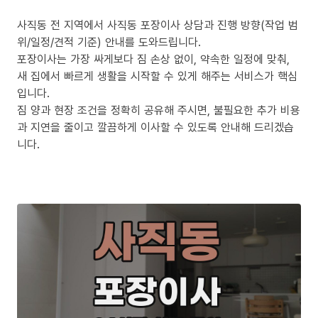
사직동 전 지역에서 사직동 포장이사 상담과 진행 방향(작업 범
위/일정/견적 기준) 안내를 도와드립니다.
포장이사는 가장 싸게보다 짐 손상 없이, 약속한 일정에 맞춰,
새 집에서 빠르게 생활을 시작할 수 있게 해주는 서비스가 핵심
입니다.
짐 양과 현장 조건을 정확히 공유해 주시면, 불필요한 추가 비용
과 지연을 줄이고 깔끔하게 이사할 수 있도록 안내해 드리겠습
니다.