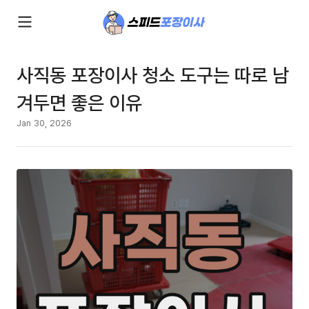
사직동 포장이사 청소 도구는 따로 남
겨두면 좋은 이유
Jan 30, 2026