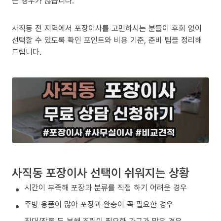
는 경우가 많습니다.
사직동 전 지역에서 포장이사를 고민하시는 분들이 후회 없이
선택할 수 있도록 확인 포인트와 비용 기준, 준비 팁을 정리해
드립니다.
사직동 포장이사 선택이 쉬워지는 상황
시간이 부족해 포장과 분류를 직접 하기 어려운 경우
주방 용품이 많아 포장과 완충이 꼭 필요한 경우