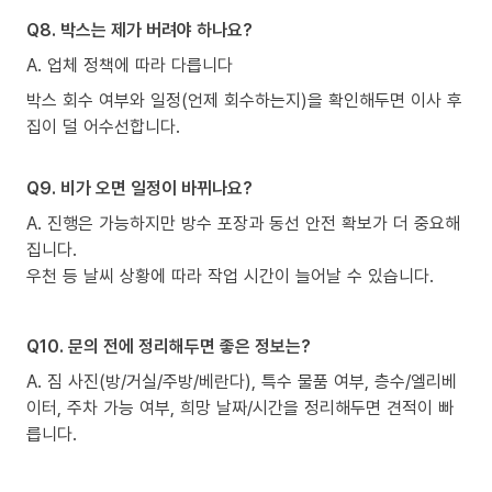
Q8. 박스는 제가 버려야 하나요?
A. 업체 정책에 따라 다릅니다
박스 회수 여부와 일정(언제 회수하는지)을 확인해두면 이사 후
집이 덜 어수선합니다.
Q9. 비가 오면 일정이 바뀌나요?
A. 진행은 가능하지만 방수 포장과 동선 안전 확보가 더 중요해
집니다.
우천 등 날씨 상황에 따라 작업 시간이 늘어날 수 있습니다.
Q10. 문의 전에 정리해두면 좋은 정보는?
A. 짐 사진(방/거실/주방/베란다), 특수 물품 여부, 층수/엘리베
이터, 주차 가능 여부, 희망 날짜/시간을 정리해두면 견적이 빠
릅니다.