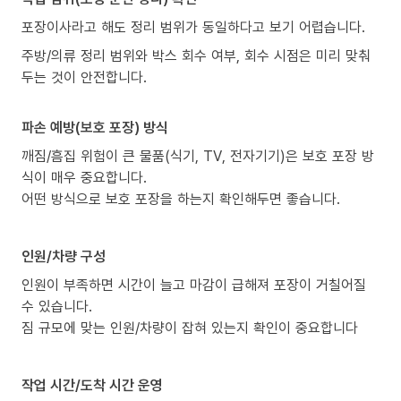
포장이사라고 해도 정리 범위가 동일하다고 보기 어렵습니다.
주방/의류 정리 범위와 박스 회수 여부, 회수 시점은 미리 맞춰
두는 것이 안전합니다.
파손 예방(보호 포장) 방식
깨짐/흠집 위험이 큰 물품(식기, TV, 전자기기)은 보호 포장 방
식이 매우 중요합니다.
어떤 방식으로 보호 포장을 하는지 확인해두면 좋습니다.
인원/차량 구성
인원이 부족하면 시간이 늘고 마감이 급해져 포장이 거칠어질
수 있습니다.
짐 규모에 맞는 인원/차량이 잡혀 있는지 확인이 중요합니다
작업 시간/도착 시간 운영