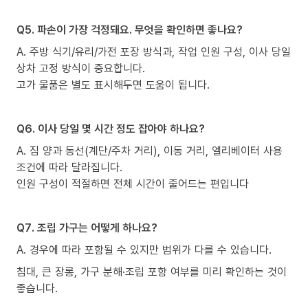
Q5. 파손이 가장 걱정돼요. 무엇을 확인하면 좋나요?
A. 주방 식기/유리/가전 포장 방식과, 작업 인원 구성, 이사 당일
상차 고정 방식이 중요합니다.
고가 물품은 별도 표시해두면 도움이 됩니다.
Q6. 이사 당일 몇 시간 정도 잡아야 하나요?
A. 짐 양과 동선(계단/주차 거리), 이동 거리, 엘리베이터 사용
조건에 따라 달라집니다.
인원 구성이 적절하면 전체 시간이 줄어드는 편입니다
Q7. 조립 가구는 어떻게 하나요?
A. 경우에 따라 포함될 수 있지만 범위가 다를 수 있습니다.
침대, 큰 장롱, 가구 분해·조립 포함 여부를 미리 확인하는 것이
좋습니다.