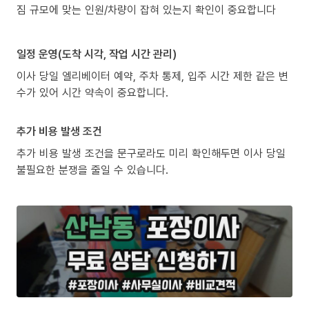
짐 규모에 맞는 인원/차량이 잡혀 있는지 확인이 중요합니다
일정 운영(도착 시각, 작업 시간 관리)
이사 당일 엘리베이터 예약, 주차 통제, 입주 시간 제한 같은 변
수가 있어 시간 약속이 중요합니다.
추가 비용 발생 조건
추가 비용 발생 조건을 문구로라도 미리 확인해두면 이사 당일
불필요한 분쟁을 줄일 수 있습니다.