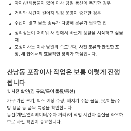
아이/반려동물이 있어 이사 당일 동선이 복잡한 경우
거리와 시간이 길어져 일정 운영이 중요한 경우
수납이 많고 물품 종류가 다양해 분류가 필요한 집
정리정돈이 어려워 새 집에서 빠르게 생활을 시작하고 싶을
때
포장이사는 이사 당일의 속도보다,
사전 분류와 안전한 포
장, 새 집에서의 효율적인 정리
가 핵심입니다.
산남동 포장이사 작업은 보통 이렇게 진행
됩니다
1. 사전 확인(짐 규모/특이 물품/동선)
가구·가전 크기, 박스 예상 수량, 깨지기 쉬운 물품, 옷/이불/주
방 용품 등 품목 특성을 확인합니다.
동선(계단/엘리베이터/주차 거리)이 작업 시간과 품질을 좌우하
므로 사전 확인이 중요합니다.