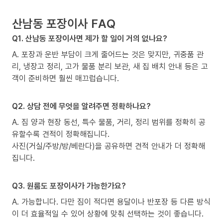
산남동 포장이사 FAQ
Q1. 산남동 포장이사면 제가 할 일이 거의 없나요?
A. 포장과 운반 부담이 크게 줄어드는 것은 맞지만, 귀중품 관
리, 냉장고 정리, 고가 물품 분리 보관, 새 집 배치 안내 등은 고
객이 준비하면 훨씬 매끄럽습니다.
Q2. 상담 전에 무엇을 알려주면 정확하나요?
A. 짐 양과 현장 동선, 특수 물품, 거리, 정리 범위를 정확히 공
유할수록 견적이 정확해집니다.
사진(거실/주방/방/베란다)을 공유하면 견적 안내가 더 정확해
집니다.
Q3. 원룸도 포장이사가 가능한가요?
A. 가능합니다. 다만 짐이 적다면 용달이나 반포장 등 다른 방식
이 더 효율적일 수 있어 상황에 맞춰 선택하는 것이 좋습니다.