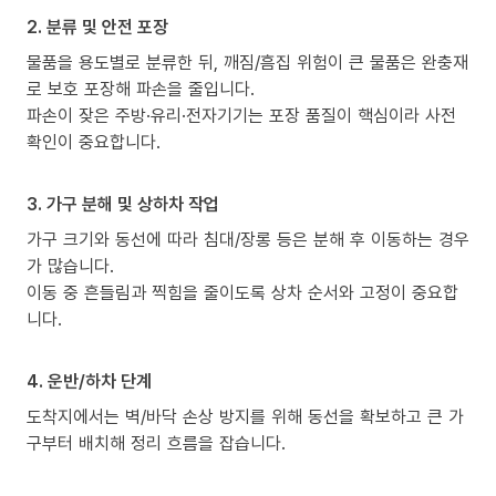
2. 분류 및 안전 포장
물품을 용도별로 분류한 뒤, 깨짐/흠집 위험이 큰 물품은 완충재
로 보호 포장해 파손을 줄입니다.
파손이 잦은 주방·유리·전자기기는 포장 품질이 핵심이라 사전
확인이 중요합니다.
3. 가구 분해 및 상하차 작업
가구 크기와 동선에 따라 침대/장롱 등은 분해 후 이동하는 경우
가 많습니다.
이동 중 흔들림과 찍힘을 줄이도록 상차 순서와 고정이 중요합
니다.
4. 운반/하차 단계
도착지에서는 벽/바닥 손상 방지를 위해 동선을 확보하고 큰 가
구부터 배치해 정리 흐름을 잡습니다.