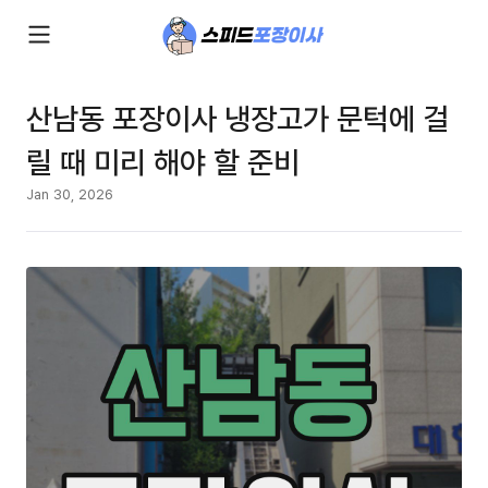
산남동 포장이사 냉장고가 문턱에 걸
릴 때 미리 해야 할 준비
Jan 30, 2026