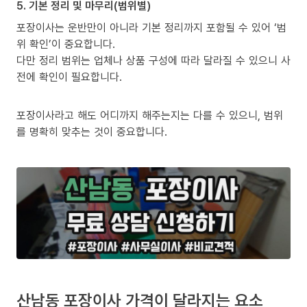
5. 기본 정리 및 마무리(범위별)
포장이사는 운반만이 아니라 기본 정리까지 포함될 수 있어 ‘범
위 확인’이 중요합니다.
다만 정리 범위는 업체나 상품 구성에 따라 달라질 수 있으니 사
전에 확인이 필요합니다.
포장이사라고 해도 어디까지 해주는지는 다를 수 있으니, 범위
를 명확히 맞추는 것이 중요합니다.
산남동 포장이사 가격이 달라지는 요소