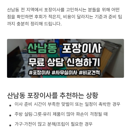
산남동 전 지역에서 포장이사를 고민하시는 분들을 위해 어떤
점을 확인하면 후회가 적은지, 비용이 달라지는 기준과 준비 팁
까지 충분히 정리해 드립니다.
산남동 포장이사를 추천하는 상황
이사 준비 시간이 부족한 맞벌이 또는 일정이 촉박한 경우
주방 살림·그릇·유리 제품이 많아 파손이 걱정될 때
가구·가전이 많고 분해/조립이 필요한 경우