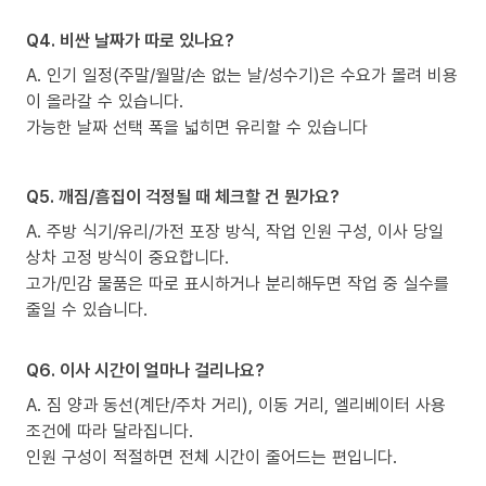
Q4. 비싼 날짜가 따로 있나요?
A. 인기 일정(주말/월말/손 없는 날/성수기)은 수요가 몰려 비용
이 올라갈 수 있습니다.
가능한 날짜 선택 폭을 넓히면 유리할 수 있습니다
Q5. 깨짐/흠집이 걱정될 때 체크할 건 뭔가요?
A. 주방 식기/유리/가전 포장 방식, 작업 인원 구성, 이사 당일
상차 고정 방식이 중요합니다.
고가/민감 물품은 따로 표시하거나 분리해두면 작업 중 실수를
줄일 수 있습니다.
Q6. 이사 시간이 얼마나 걸리나요?
A. 짐 양과 동선(계단/주차 거리), 이동 거리, 엘리베이터 사용
조건에 따라 달라집니다.
인원 구성이 적절하면 전체 시간이 줄어드는 편입니다.