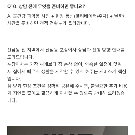
Q10. 상담 전에 무엇을 준비하면 좋나요?
A. 물건량 파악용 사진 + 현장 동선(엘리베이터/주차) + 날짜/
시간을 준비하면 견적 정확도가 올라갑니다.
산남동 전 지역에서 산남동 포장이사 상담과 진행 방향 안내를
도와드립니다.
포장이사는 가장 싸게보다 짐 손상 없이, 약속한 일정에 맞춰,
새 집에서 빠르게 생활을 시작할 수 있게 해주는 서비스가 핵심
입니다.
짐 양과 현장 조건을 정확히 공유해 주시면, 불필요한 추가 비용
과 지연을 줄이고 깔끔하게 이사할 수 있도록 안내해 드리겠습
니다.