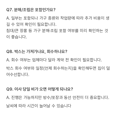
Q7. 분해/조립은 포함인가요?
A. 일부는 포함되나 가구 종류와 작업량에 따라 추가 비용이 생
길 수 있어 확인이 필요합니다.
침대/큰 장롱 등 가구 분해·조립 포함 여부를 미리 확인하는 것
이 좋습니다.
Q8. 박스는 가져가나요, 회수하나요?
A. 회수 여부는 업체마다 달라 계약 전 확인이 필요합니다.
박스 회수 여부와 일정(언제 회수하는지)을 확인해두면 집이 덜
어수선합니다.
Q9. 이사 당일 비가 오면 어떻게 되나요?
A. 진행은 가능하지만 방수/포장과 동선 안전이 더 중요합니다.
날씨에 따라 시간이 늘어날 수 있습니다