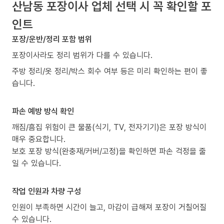
산남동 포장이사 업체 선택 시 꼭 확인할 포
인트
포장/운반/정리 포함 범위
포장이사라도 정리 범위가 다를 수 있습니다.
주방 정리/옷 정리/박스 회수 여부 등은 미리 확인하는 편이 좋
습니다.
파손 예방 방식 확인
깨짐/흠집 위험이 큰 물품(식기, TV, 전자기기)은 포장 방식이
매우 중요합니다.
보호 포장 방식(완충재/커버/고정)을 확인하면 파손 걱정을 줄
일 수 있습니다.
작업 인원과 차량 구성
인원이 부족하면 시간이 늘고, 마감이 급해져 포장이 거칠어질
수 있습니다.