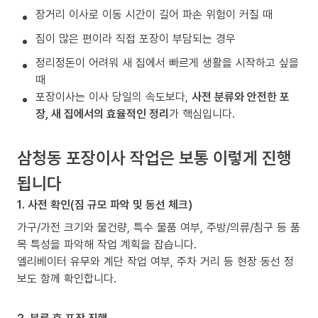
장거리 이사로 이동 시간이 길어 파손 위험이 커질 때
짐이 많은 편이라 직접 포장이 부담되는 경우
정리정돈이 어려워 새 집에서 빠르게 생활을 시작하고 싶을
때
포장이사는 이사 당일의 속도보다,
사전 분류와 안전한 포
장, 새 집에서의 효율적인 정리
가 핵심입니다.
삼청동 포장이사 작업은 보통 이렇게 진행
됩니다
1. 사전 확인(짐 규모 파악 및 동선 체크)
가구/가전 크기와 물건량, 특수 물품 여부, 주방/의류/침구 등 품
목 특성을 파악해 작업 계획을 잡습니다.
엘리베이터 유무와 계단 작업 여부, 주차 거리 등 현장 동선 정
보도 함께 확인합니다.