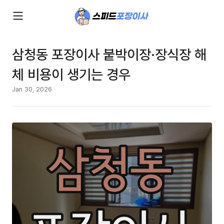
삼청동 포장이사 붙박이장·장식장 해
체 비용이 생기는 경우
Jan 30, 2026