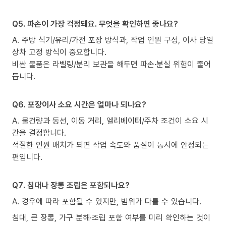
Q5. 파손이 가장 걱정돼요. 무엇을 확인하면 좋나요?
A. 주방 식기/유리/가전 포장 방식과, 작업 인원 구성, 이사 당일
상차 고정 방식이 중요합니다.
비싼 물품은 라벨링/분리 보관을 해두면 파손·분실 위험이 줄어
듭니다.
Q6. 포장이사 소요 시간은 얼마나 되나요?
A. 물건량과 동선, 이동 거리, 엘리베이터/주차 조건이 소요 시
간을 결정합니다.
적절한 인원 배치가 되면 작업 속도와 품질이 동시에 안정되는
편입니다.
Q7. 침대나 장롱 조립은 포함되나요?
A. 경우에 따라 포함될 수 있지만, 범위가 다를 수 있습니다.
침대, 큰 장롱, 가구 분해·조립 포함 여부를 미리 확인하는 것이