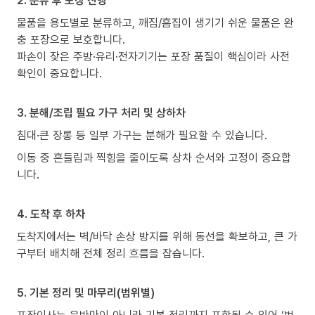
2. 분류 후 포장 진행
물품을 용도별로 분류하고, 깨짐/흠집이 생기기 쉬운 물품은 완
충 포장으로 보호합니다.
파손이 잦은 주방·유리·전자기기는 포장 품질이 핵심이라 사전
확인이 중요합니다.
3. 분해/조립 필요 가구 처리 및 상하차
침대·큰 장롱 등 일부 가구는 분해가 필요할 수 있습니다.
이동 중 흔들림과 찍힘을 줄이도록 상차 순서와 고정이 중요합
니다.
4. 도착 후 하차
도착지에서는 벽/바닥 손상 방지를 위해 동선을 확보하고, 큰 가
구부터 배치해 전체 정리 흐름을 잡습니다.
5. 기본 정리 및 마무리(범위별)