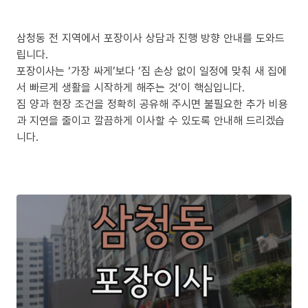
삼청동 전 지역에서 포장이사 상담과 진행 방향 안내를 도와드
립니다.
포장이사는 ‘가장 싸게’보다 ‘짐 손상 없이 일정에 맞춰 새 집에
서 빠르게 생활을 시작하게 해주는 것’이 핵심입니다.
짐 양과 현장 조건을 정확히 공유해 주시면 불필요한 추가 비용
과 지연을 줄이고 깔끔하게 이사할 수 있도록 안내해 드리겠습
니다.