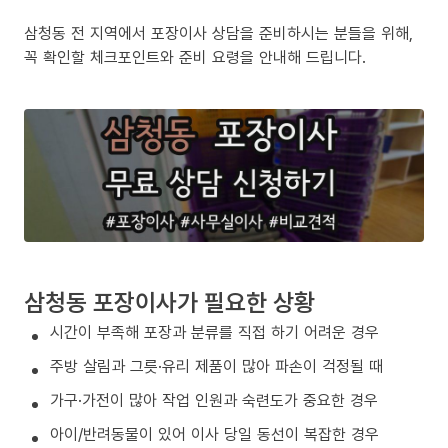
삼청동 전 지역에서 포장이사 상담을 준비하시는 분들을 위해,
꼭 확인할 체크포인트와 준비 요령을 안내해 드립니다.
삼청동 포장이사가 필요한 상황
시간이 부족해 포장과 분류를 직접 하기 어려운 경우
주방 살림과 그릇·유리 제품이 많아 파손이 걱정될 때
가구·가전이 많아 작업 인원과 숙련도가 중요한 경우
아이/반려동물이 있어 이사 당일 동선이 복잡한 경우