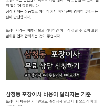
포장이사는 운반만이 아니라 기본 정리까지 포함될 수 있어 ‘범
위 확인’이 중요합니다.
정리 범위는 상품별로 차이가 커서 계약 전에 명확히 맞춰두는
편이 안전합니다.
포장이사라는 이름만 보고 기대하면 차이가 생길 수 있어 포함
범위를 먼저 합의하는 것이 좋습니다.
삼청동 포장이사 비용이 달라지는 기준
포장이사 비용은 거리만으로 결정되지 않고 아래 요소가 함께