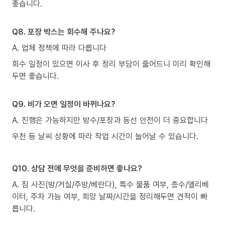
좋습니다.
Q8. 포장 박스는 회수해 주나요?
A. 업체 정책에 따라 다릅니다
회수 일정이 있으면 이사 후 정리 부담이 줄어드니 미리 확인해
두면 좋습니다.
Q9. 비가 오면 일정이 바뀌나요?
A. 진행은 가능하지만 방수/포장과 동선 안전이 더 중요합니다
우천 등 날씨 상황에 따라 작업 시간이 늘어날 수 있습니다.
Q10. 상담 전에 무엇을 준비하면 좋나요?
A. 짐 사진(방/거실/주방/베란다), 특수 물품 여부, 층수/엘리베
이터, 주차 가능 여부, 희망 날짜/시간을 정리해두면 견적이 빠
릅니다.