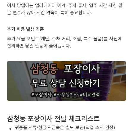
이사 당일에는 엘리베이터 예약, 주차 통제, 입주 시간 제한 같
은 변수가 많아 시간 약속이 특히 중요합니다.
추가 비용 발생 기준
추가 요금 포인트(계단, 주차 거리, 조립, 특수 물품)를 사전에
합의하면 당일 갈등이 줄어듭니다.
삼청동 포장이사 전날 체크리스트
귀중품·서류·현금·귀금속은 별도 보관(직접 소지 권장)