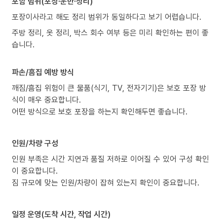
포함 범위(포장·운반·정리)
포장이사라고 해도 정리 범위가 동일하다고 보기 어렵습니다.
주방 정리, 옷 정리, 박스 회수 여부 등은 미리 확인하는 편이 좋
습니다.
파손/흠집 예방 방식
깨짐/흠집 위험이 큰 물품(식기, TV, 전자기기)은 보호 포장 방
식이 매우 중요합니다.
어떤 방식으로 보호 포장을 하는지 확인해두면 좋습니다.
인원/차량 구성
인원 부족은 시간 지연과 품질 저하로 이어질 수 있어 구성 확인
이 중요합니다.
짐 규모에 맞는 인원/차량이 잡혀 있는지 확인이 중요합니다.
일정 운영(도착 시간, 작업 시간)