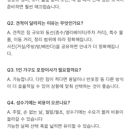
준비하면 훨씬 매끄럽습니다.
Q2. 견적이 달라지는 이유는 무엇인가요?
A. 견적은 짐 규모와 동선(층수/엘리베이터/주차 거리), 특수 물
품, 이동 거리, 정리 범위에 따라 정확해집니다.
사진(거실/주방/방/베란다)을 공유하면 안내가 더 정확해집니
다.
Q3. 1인 가구도 포장이사가 필요할까요?
A. 가능합니다. 다만 짐이 적다면 용달이나 반포장 등 다른 방식
이 더 효율적일 수 있어 상황에 맞춰 선택하는 것이 좋습니다.
Q4. 성수기에는 비용이 오르나요?
A. 주말, 손 없는 날, 월말/월초, 성수기에는 수요가 몰려 비용이
올라갈 수 있습니다
가능한 날짜 선택 폭을 넓히면 유리할 수 있습니다.