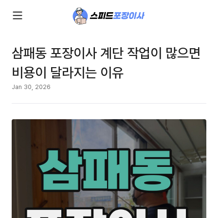
삼패동 포장이사 계단 작업이 많으면
비용이 달라지는 이유
Jan 30, 2026