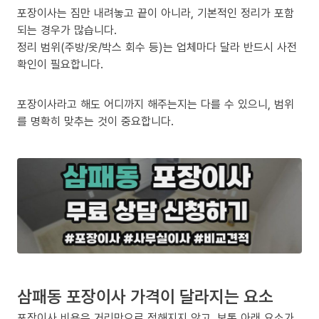
포장이사는 짐만 내려놓고 끝이 아니라, 기본적인 정리가 포함
되는 경우가 많습니다.
정리 범위(주방/옷/박스 회수 등)는 업체마다 달라 반드시 사전
확인이 필요합니다.
포장이사라고 해도 어디까지 해주는지는 다를 수 있으니, 범위
를 명확히 맞추는 것이 중요합니다.
삼패동 포장이사 가격이 달라지는 요소
포장이사 비용은 거리만으로 정해지지 않고, 보통 아래 요소가