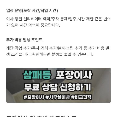
일정 운영(도착 시간/작업 시간)
이사 당일 엘리베이터 예약/주차 통제/입주 시간 제한 같은 변수
가 있어 시간 약속이 중요합니다.
추가 비용 발생 포인트
계단 작업 추가/주차 거리 추가/분해·조립 추가 등 추가 비용 발
생 조건을 미리 확인해두면 분쟁을 줄일 수 있습니다.