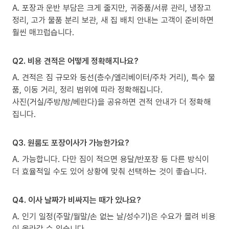
A. 포장과 운반 부담은 크게 줄지만, 귀중품/서류 관리, 냉장고
정리, 고가 물품 분리 보관, 새 집 배치 안내는 고객이 준비하면
훨씬 매끄럽습니다.
Q2. 비용 견적은 어떻게 정확해지나요?
A. 견적은 짐 규모와 동선(층수/엘리베이터/주차 거리), 특수 물
품, 이동 거리, 정리 범위에 따라 정확해집니다.
사진(거실/주방/방/베란다)을 공유하면 견적 안내가 더 정확해
집니다.
Q3. 원룸도 포장이사가 가능한가요?
A. 가능합니다. 다만 짐이 적으면 용달/반포장 등 다른 방식이
더 효율적일 수도 있어 상황에 맞춰 선택하는 것이 좋습니다.
Q4. 이사 날짜가 비싸지는 때가 있나요?
A. 인기 일정(주말/월말/손 없는 날/성수기)은 수요가 몰려 비용
이 올라갈 수 있습니다.