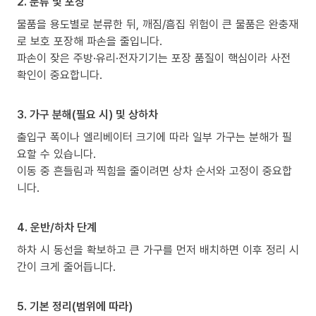
2. 분류 및 포장
물품을 용도별로 분류한 뒤, 깨짐/흠집 위험이 큰 물품은 완충재
로 보호 포장해 파손을 줄입니다.
파손이 잦은 주방·유리·전자기기는 포장 품질이 핵심이라 사전
확인이 중요합니다.
3. 가구 분해(필요 시) 및 상하차
출입구 폭이나 엘리베이터 크기에 따라 일부 가구는 분해가 필
요할 수 있습니다.
이동 중 흔들림과 찍힘을 줄이려면 상차 순서와 고정이 중요합
니다.
4. 운반/하차 단계
하차 시 동선을 확보하고 큰 가구를 먼저 배치하면 이후 정리 시
간이 크게 줄어듭니다.
5. 기본 정리(범위에 따라)