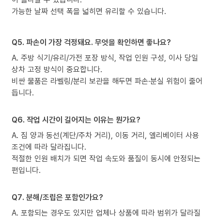
가능한 날짜 선택 폭을 넓히면 유리할 수 있습니다.
Q5. 파손이 가장 걱정돼요. 무엇을 확인하면 좋나요?
A. 주방 식기/유리/가전 포장 방식, 작업 인원 구성, 이사 당일
상차 고정 방식이 중요합니다.
비싼 물품은 라벨링/분리 보관을 해두면 파손·분실 위험이 줄어
듭니다.
Q6. 작업 시간이 길어지는 이유는 뭔가요?
A. 짐 양과 동선(계단/주차 거리), 이동 거리, 엘리베이터 사용
조건에 따라 달라집니다.
적절한 인원 배치가 되면 작업 속도와 품질이 동시에 안정되는
편입니다.
Q7. 분해/조립은 포함인가요?
A. 포함되는 경우도 있지만 업체나 상품에 따라 범위가 달라질