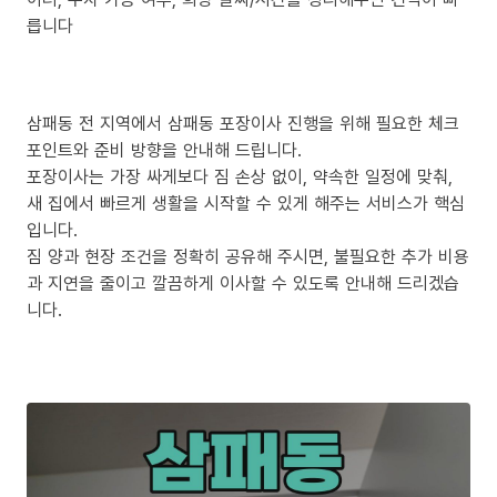
릅니다
삼패동 전 지역에서 삼패동 포장이사 진행을 위해 필요한 체크
포인트와 준비 방향을 안내해 드립니다.
포장이사는 가장 싸게보다 짐 손상 없이, 약속한 일정에 맞춰,
새 집에서 빠르게 생활을 시작할 수 있게 해주는 서비스가 핵심
입니다.
짐 양과 현장 조건을 정확히 공유해 주시면, 불필요한 추가 비용
과 지연을 줄이고 깔끔하게 이사할 수 있도록 안내해 드리겠습
니다.