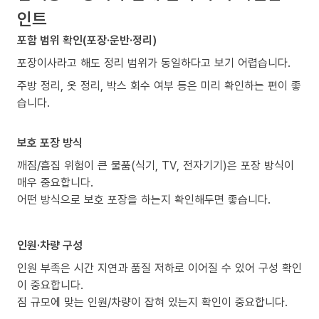
인트
포함 범위 확인(포장·운반·정리)
포장이사라고 해도 정리 범위가 동일하다고 보기 어렵습니다.
주방 정리, 옷 정리, 박스 회수 여부 등은 미리 확인하는 편이 좋
습니다.
보호 포장 방식
깨짐/흠집 위험이 큰 물품(식기, TV, 전자기기)은 포장 방식이
매우 중요합니다.
어떤 방식으로 보호 포장을 하는지 확인해두면 좋습니다.
인원·차량 구성
인원 부족은 시간 지연과 품질 저하로 이어질 수 있어 구성 확인
이 중요합니다.
짐 규모에 맞는 인원/차량이 잡혀 있는지 확인이 중요합니다.