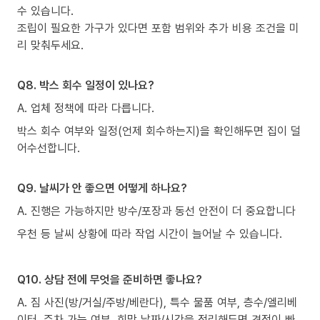
수 있습니다.
조립이 필요한 가구가 있다면 포함 범위와 추가 비용 조건을 미
리 맞춰두세요.
Q8. 박스 회수 일정이 있나요?
A. 업체 정책에 따라 다릅니다.
박스 회수 여부와 일정(언제 회수하는지)을 확인해두면 집이 덜
어수선합니다.
Q9. 날씨가 안 좋으면 어떻게 하나요?
A. 진행은 가능하지만 방수/포장과 동선 안전이 더 중요합니다
우천 등 날씨 상황에 따라 작업 시간이 늘어날 수 있습니다.
Q10. 상담 전에 무엇을 준비하면 좋나요?
A. 짐 사진(방/거실/주방/베란다), 특수 물품 여부, 층수/엘리베
이터, 주차 가능 여부, 희망 날짜/시간을 정리해두면 견적이 빠