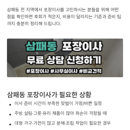
삼패동 전 지역에서 포장이사를 고민하시는 분들을 위해 어떤
점을 확인하면 후회가 적은지, 비용이 달라지는 기준과 준비 팁
까지 충분히 정리해 드립니다.
삼패동 포장이사가 필요한 상황
이사 준비 시간이 부족한 맞벌이 가정/바쁜 일정
주방 살림·그릇·유리 제품이 많아 파손이 걱정될 때
대형 가구·가전이 많고 분해·조립 작업이 필요한 경우