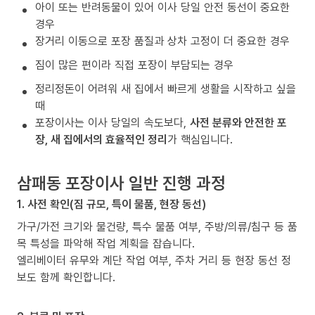
아이 또는 반려동물이 있어 이사 당일 안전 동선이 중요한
경우
장거리 이동으로 포장 품질과 상차 고정이 더 중요한 경우
짐이 많은 편이라 직접 포장이 부담되는 경우
정리정돈이 어려워 새 집에서 빠르게 생활을 시작하고 싶을
때
포장이사는 이사 당일의 속도보다,
사전 분류와 안전한 포
장, 새 집에서의 효율적인 정리
가 핵심입니다.
삼패동 포장이사 일반 진행 과정
1. 사전 확인(짐 규모, 특이 물품, 현장 동선)
가구/가전 크기와 물건량, 특수 물품 여부, 주방/의류/침구 등 품
목 특성을 파악해 작업 계획을 잡습니다.
엘리베이터 유무와 계단 작업 여부, 주차 거리 등 현장 동선 정
보도 함께 확인합니다.