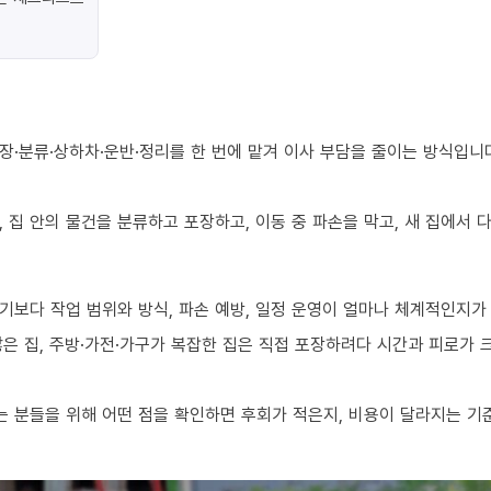
장·분류·상하차·운반·정리를 한 번에 맡겨 이사 부담을 줄이는 방식입니
 집 안의 물건을 분류하고 포장하고, 이동 중 파손을 막고, 새 집에서
기보다 작업 범위와 방식, 파손 예방, 일정 운영이 얼마나 체계적인지가
 많은 집, 주방·가전·가구가 복잡한 집은 직접 포장하려다 시간과 피로가
 분들을 위해 어떤 점을 확인하면 후회가 적은지, 비용이 달라지는 기