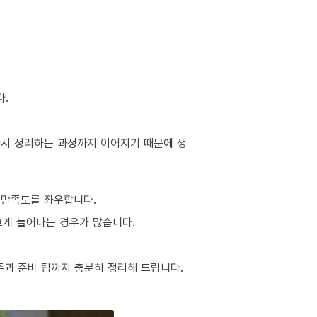
다.
 다시 정리하는 과정까지 이어지기 때문에 생
 만족도를 좌우합니다.
 크게 늘어나는 경우가 많습니다.
준과 준비 팁까지 충분히 정리해 드립니다.