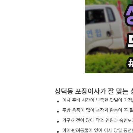
상덕동 포장이사가 잘 맞는 
이사 준비 시간이 부족한 맞벌이 가정
주방 용품이 많아 포장과 완충이 꼭 
가구·가전이 많아 작업 인원과 숙련도
아이·반려동물이 있어 이사 당일 동선