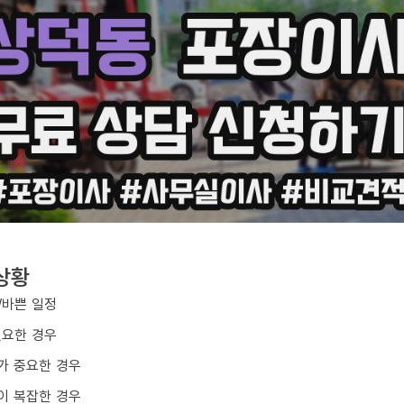
상황
/바쁜 일정
필요한 경우
가 중요한 경우
이 복잡한 경우