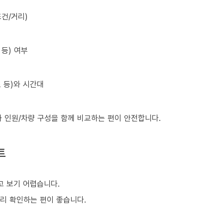
건/거리)
등) 여부
초 등)와 시간대
와 인원/차량 구성을 함께 비교하는 편이 안전합니다.
트
 보기 어렵습니다.
미리 확인하는 편이 좋습니다.