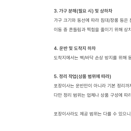
3. 가구 분해(필요 시) 및 상하차
가구 크기와 동선에 따라 침대/장롱 등은 
이동 중 흔들림과 찍힘을 줄이기 위해 상
4. 운반 및 도착지 하차
도착지에서는 벽/바닥 손상 방지를 위해 
5. 정리 작업(상품 범위에 따라)
포장이사는 운반만이 아니라 기본 정리까지 
다만 정리 범위는 업체나 상품 구성에 따
포장이사라도 제공 범위는 다를 수 있으니,