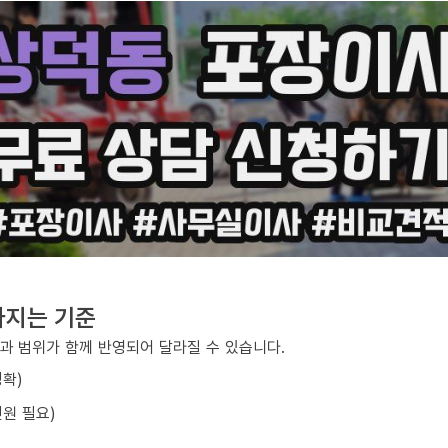
라지는 기준
과 범위가 함께 반영되어 달라질 수 있습니다.
정확)
원 필요)