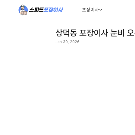
포장이사
상덕동 포장이사 눈비 오
Jan 30, 2026