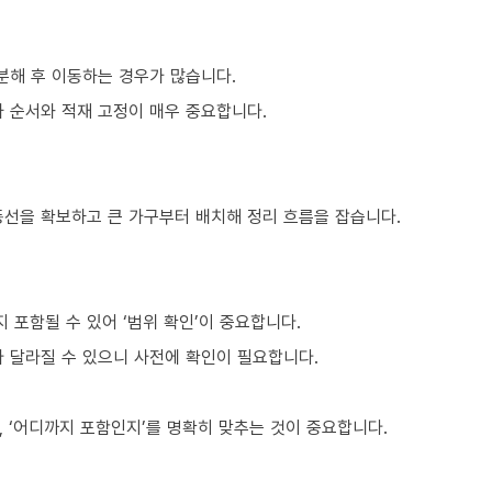
분해 후 이동하는 경우가 많습니다.
차 순서와 적재 고정이 매우 중요합니다.
동선을 확보하고 큰 가구부터 배치해 정리 흐름을 잡습니다.
포함될 수 있어 ‘범위 확인’이 중요합니다.
라 달라질 수 있으니 사전에 확인이 필요합니다.
 ‘어디까지 포함인지’를 명확히 맞추는 것이 중요합니다.