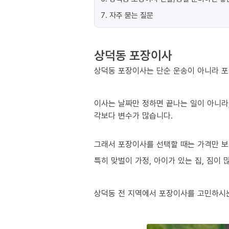
7
.
자주 묻는 질문
상덕동 포장이사
상덕동 포장이사는 단순 운송이 아니라 포
이사는 날짜만 정하면 끝나는 일이 아니라,
각보다 변수가 많습니다.
그래서 포장이사를 선택할 때는 가격만 보
특히 맞벌이 가정, 아이가 있는 집, 짐이
상덕동 전 지역에서 포장이사를 고민하시는