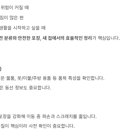
 위험이 커질 때
짐이 많은 편
생활을 시작하고 싶을 때
전 분류와 안전한 포장, 새 집에서의 효율적인 정리
가 핵심입니다.
)
쉬운 물품, 옷/이불/주방 용품 등 품목 특성을 확인합니다.
같은 동선 정보도 중요합니다.
 포장을 강화해 이동 중 파손과 스크래치를 줄입니다.
품질이 핵심이라 사전 확인이 중요합니다.