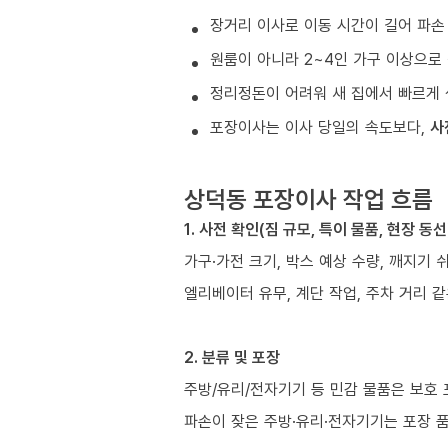
장거리 이사로 이동 시간이 길어 파손
원룸이 아니라 2~4인 가구 이상으로 
정리정돈이 어려워 새 집에서 빠르게 
포장이사는 이사 당일의 속도보다,
사
상덕동 포장이사 작업 흐름
1. 사전 확인(짐 규모, 특이 물품, 현장 동선
가구·가전 크기, 박스 예상 수량, 깨지기 
엘리베이터 유무, 계단 작업, 주차 거리 
2. 분류 및 포장
주방/유리/전자기기 등 민감 물품은 보호
파손이 잦은 주방·유리·전자기기는 포장 