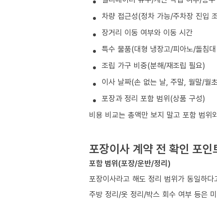
차량 접근성(정차 가능/주차장 진입 조
장거리 이동 여부와 이동 시간
특수 물품(대형 냉장고/피아노/돌침대 
조립 가구 비중(분해/재조립 필요)
이사 날짜(손 없는 날, 주말, 월말/월
포장과 정리 포함 범위(상품 구성)
비용 비교는 총액만 보지 말고 포함 범위
포장이사 계약 전 확인 포인
포함 범위(포장/운반/정리)
포장이사라고 해도 정리 범위가 동일하다고
주방 정리/옷 정리/박스 회수 여부 등은 