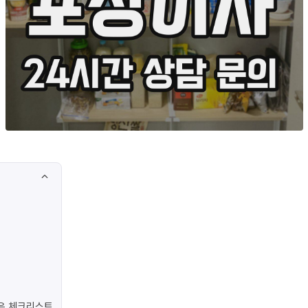
은 체크리스트