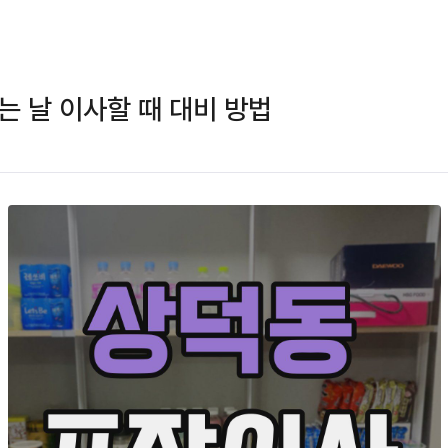
는 날 이사할 때 대비 방법