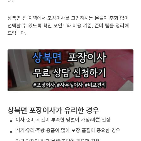
다.
상북면 전 지역에서 포장이사를 고민하시는 분들이 후회 없이
선택할 수 있도록 확인 포인트와 비용 기준, 준비 팁을 정리해
드립니다.
상북면 포장이사가 유리한 경우
이사 준비 시간이 부족한 맞벌이 가정/바쁜 일정
식기·유리·주방 용품이 많아 포장 품질이 중요한 경우