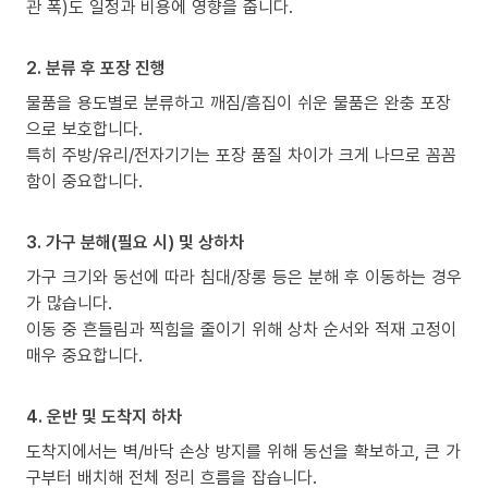
관 폭)도 일정과 비용에 영향을 줍니다.
2. 분류 후 포장 진행
물품을 용도별로 분류하고 깨짐/흠집이 쉬운 물품은 완충 포장
으로 보호합니다.
특히 주방/유리/전자기기는 포장 품질 차이가 크게 나므로 꼼꼼
함이 중요합니다.
3. 가구 분해(필요 시) 및 상하차
가구 크기와 동선에 따라 침대/장롱 등은 분해 후 이동하는 경우
가 많습니다.
이동 중 흔들림과 찍힘을 줄이기 위해 상차 순서와 적재 고정이
매우 중요합니다.
4. 운반 및 도착지 하차
도착지에서는 벽/바닥 손상 방지를 위해 동선을 확보하고, 큰 가
구부터 배치해 전체 정리 흐름을 잡습니다.