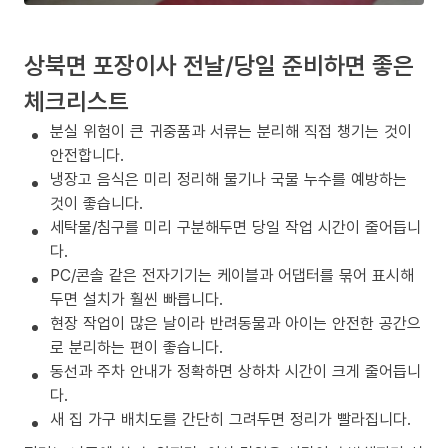
상북면 포장이사 전날/당일 준비하면 좋은
체크리스트
분실 위험이 큰 귀중품과 서류는 분리해 직접 챙기는 것이
안전합니다.
냉장고 음식은 미리 정리해 물기나 국물 누수를 예방하는
것이 좋습니다.
세탁물/침구를 미리 구분해두면 당일 작업 시간이 줄어듭니
다.
PC/콘솔 같은 전자기기는 케이블과 어댑터를 묶어 표시해
두면 설치가 훨씬 빠릅니다.
현장 작업이 많은 날이라 반려동물과 아이는 안전한 공간으
로 분리하는 편이 좋습니다.
동선과 주차 안내가 정확하면 상하차 시간이 크게 줄어듭니
다.
새 집 가구 배치도를 간단히 그려두면 정리가 빨라집니다.