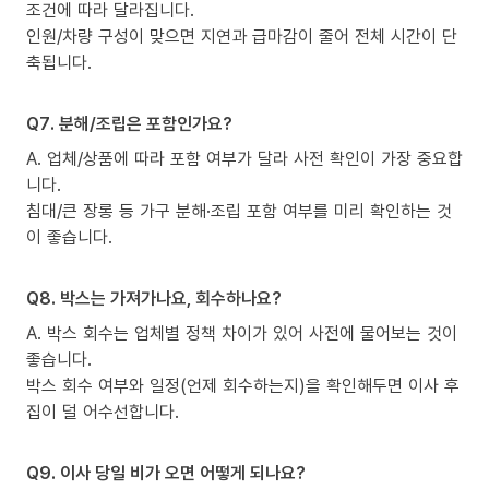
조건에 따라 달라집니다.
인원/차량 구성이 맞으면 지연과 급마감이 줄어 전체 시간이 단
축됩니다.
Q7. 분해/조립은 포함인가요?
A. 업체/상품에 따라 포함 여부가 달라 사전 확인이 가장 중요합
니다.
침대/큰 장롱 등 가구 분해·조립 포함 여부를 미리 확인하는 것
이 좋습니다.
Q8. 박스는 가져가나요, 회수하나요?
A. 박스 회수는 업체별 정책 차이가 있어 사전에 물어보는 것이
좋습니다.
박스 회수 여부와 일정(언제 회수하는지)을 확인해두면 이사 후
집이 덜 어수선합니다.
Q9. 이사 당일 비가 오면 어떻게 되나요?