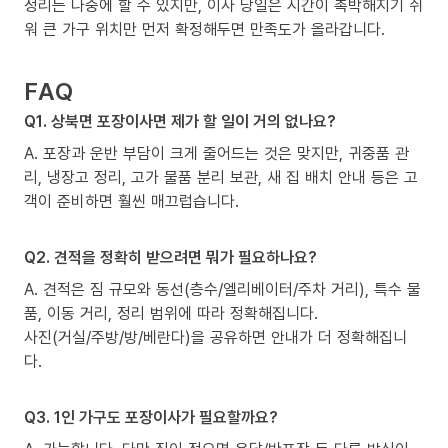
정리는 나중에 할 수 있지만, 이사 당일은 시간이 촉박해지기 쉬
워 큰 가구 위치만 먼저 확정해두면 만족도가 올라갑니다.
FAQ
Q1. 상북면 포장이사면 제가 할 일이 거의 없나요?
A. 포장과 운반 부담이 크게 줄어드는 것은 맞지만, 귀중품 관
리, 냉장고 정리, 고가 물품 분리 보관, 새 집 배치 안내 등은 고
객이 준비하면 훨씬 매끄럽습니다.
Q2. 견적을 정확히 받으려면 뭐가 필요하나요?
A. 견적은 짐 규모와 동선(층수/엘리베이터/주차 거리), 특수 물
품, 이동 거리, 정리 범위에 따라 정확해집니다.
사진(거실/주방/방/베란다)을 공유하면 안내가 더 정확해집니
다.
Q3. 1인 가구도 포장이사가 필요할까요?