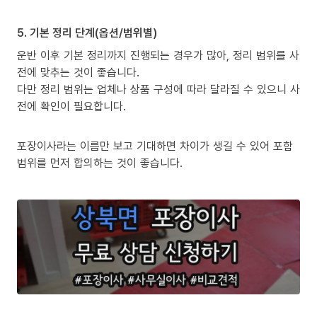
5. 기본 정리 단계(옵션/범위별)
운반 이후 기본 정리까지 진행되는 경우가 많아, 정리 범위를 사
전에 맞추는 것이 좋습니다.
다만 정리 범위는 업체나 상품 구성에 따라 달라질 수 있으니 사
전에 확인이 필요합니다.
포장이사라는 이름만 보고 기대하면 차이가 생길 수 있어 포함
범위를 먼저 합의하는 것이 좋습니다.