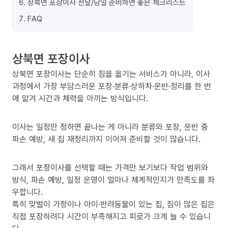
6
.
상북면 포장이사 전날/당일 준비하면 좋은 체크리스트
7
.
FAQ
상북면 포장이사
상북면 포장이사는 단순히 짐을 옮기는 서비스가 아니라, 이사
과정에서 가장 부담스러운 포장·분류·상하차·운반·정리를 한 번
에 맡겨 시간과 체력을 아끼는 방식입니다.
이사는 일정만 정하면 끝나는 게 아니라 분류와 포장, 운반 중
파손 예방, 새 집 재정리까지 이어져 준비할 것이 많습니다.
그래서 포장이사를 선택할 때는 가격만 보기보다 작업 범위와
방식, 파손 예방, 일정 운영이 얼마나 체계적인지가 만족도를 좌
우합니다.
특히 맞벌이 가정이나 아이·반려동물이 있는 집, 짐이 많은 집은
직접 포장하려다 시간이 부족해지고 피로가 크게 늘 수 있습니