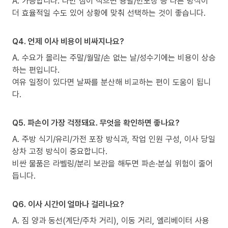
A. 가능합니다. 다만 짐이 적으면 용달/반포장 등 다른 방식이
더 효율적일 수도 있어 상황에 맞춰 선택하는 것이 좋습니다.
Q4. 언제 이사 비용이 비싸지나요?
A. 수요가 몰리는 주말/월말/손 없는 날/성수기에는 비용이 상승
하는 편입니다.
여유 일정이 있다면 날짜를 분산해 비교하는 편이 도움이 됩니
다.
Q5. 파손이 가장 걱정돼요. 무엇을 확인하면 좋나요?
A. 주방 식기/유리/가전 포장 방식과, 작업 인원 구성, 이사 당일
상차 고정 방식이 중요합니다.
비싼 물품은 라벨링/분리 보관을 해두면 파손·분실 위험이 줄어
듭니다.
Q6. 이사 시간이 얼마나 걸리나요?
A. 짐 양과 동선(계단/주차 거리), 이동 거리, 엘리베이터 사용