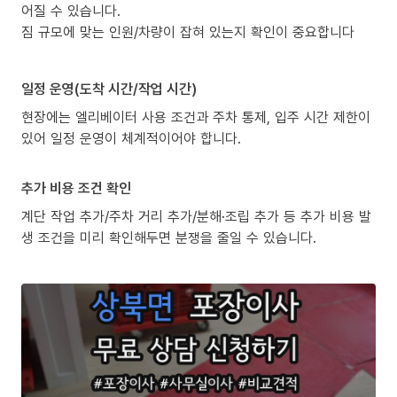
어질 수 있습니다.
짐 규모에 맞는 인원/차량이 잡혀 있는지 확인이 중요합니다
일정 운영(도착 시간/작업 시간)
현장에는 엘리베이터 사용 조건과 주차 통제, 입주 시간 제한이
있어 일정 운영이 체계적이어야 합니다.
추가 비용 조건 확인
계단 작업 추가/주차 거리 추가/분해·조립 추가 등 추가 비용 발
생 조건을 미리 확인해두면 분쟁을 줄일 수 있습니다.