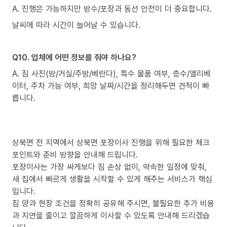
A. 진행은 가능하지만 방수/포장과 동선 안전이 더 중요합니다.
날씨에 따라 시간이 늘어날 수 있습니다.
Q10. 업체에 어떤 정보를 줘야 하나요?
A. 짐 사진(방/거실/주방/베란다), 특수 물품 여부, 층수/엘리베
이터, 주차 가능 여부, 희망 날짜/시간을 정리해두면 견적이 빠
릅니다.
상북면 전 지역에서 상북면 포장이사 진행을 위해 필요한 체크
포인트와 준비 방향을 안내해 드립니다.
포장이사는 가장 싸게보다 짐 손상 없이, 약속한 일정에 맞춰,
새 집에서 빠르게 생활을 시작할 수 있게 해주는 서비스가 핵심
입니다.
짐 양과 현장 조건을 정확히 공유해 주시면, 불필요한 추가 비용
과 지연을 줄이고 깔끔하게 이사할 수 있도록 안내해 드리겠습