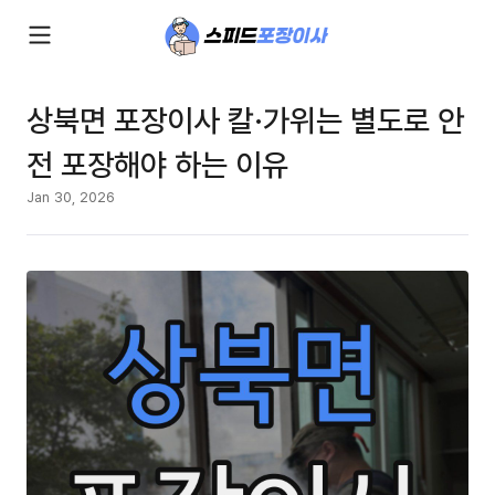
상북면 포장이사 칼·가위는 별도로 안
전 포장해야 하는 이유
Jan 30, 2026