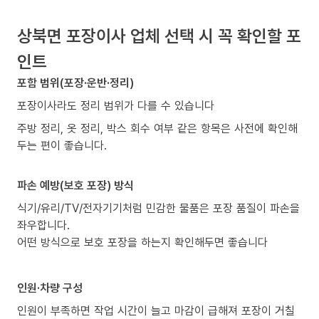
상북면 포장이사 업체 선택 시 꼭 확인할 포
인트
포함 범위(포장·운반·정리)
포장이사라도 정리 범위가 다를 수 있습니다
주방 정리, 옷 정리, 박스 회수 여부 같은 항목은 사전에 확인해
두는 편이 좋습니다.
파손 예방(보호 포장) 방식
식기/유리/TV/전자기기처럼 민감한 물품은 포장 품질이 파손을
좌우합니다.
어떤 방식으로 보호 포장을 하는지 확인해두면 좋습니다
인원·차량 구성
인원이 부족하면 작업 시간이 늘고 마감이 급해져 포장이 거칠