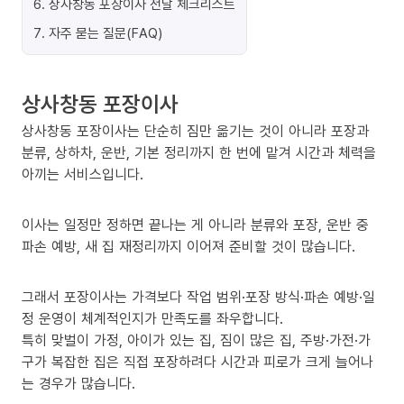
6
.
상사창동 포장이사 전날 체크리스트
7
.
자주 묻는 질문(FAQ)
상사창동 포장이사
상사창동 포장이사는 단순히 짐만 옮기는 것이 아니라 포장과
분류, 상하차, 운반, 기본 정리까지 한 번에 맡겨 시간과 체력을
아끼는 서비스입니다.
이사는 일정만 정하면 끝나는 게 아니라 분류와 포장, 운반 중
파손 예방, 새 집 재정리까지 이어져 준비할 것이 많습니다.
그래서 포장이사는 가격보다 작업 범위·포장 방식·파손 예방·일
정 운영이 체계적인지가 만족도를 좌우합니다.
특히 맞벌이 가정, 아이가 있는 집, 짐이 많은 집, 주방·가전·가
구가 복잡한 집은 직접 포장하려다 시간과 피로가 크게 늘어나
는 경우가 많습니다.