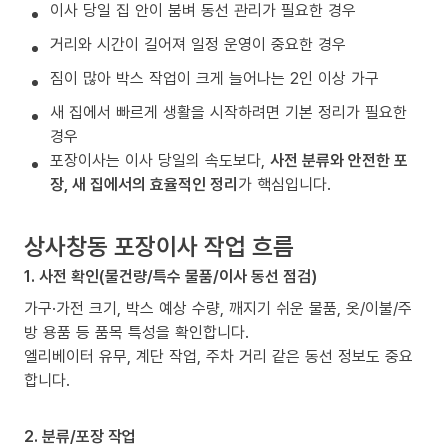
이사 당일 집 안이 붐벼 동선 관리가 필요한 경우
거리와 시간이 길어져 일정 운영이 중요한 경우
짐이 많아 박스 작업이 크게 늘어나는 2인 이상 가구
새 집에서 빠르게 생활을 시작하려면 기본 정리가 필요한
경우
포장이사는 이사 당일의 속도보다,
사전 분류와 안전한 포
장, 새 집에서의 효율적인 정리
가 핵심입니다.
상사창동 포장이사 작업 흐름
1. 사전 확인(물건량/특수 물품/이사 동선 점검)
가구·가전 크기, 박스 예상 수량, 깨지기 쉬운 물품, 옷/이불/주
방 용품 등 품목 특성을 확인합니다.
엘리베이터 유무, 계단 작업, 주차 거리 같은 동선 정보도 중요
합니다.
2. 분류/포장 작업