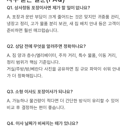
Q1. 상사창동 포장이사면 제가 할 일이 없나요?
A. 포장과 운반 부담이 크게 줄어드는 것은 맞지만 귀중품 관리,
냉장고 정리, 고가 물품 분리 보관, 새 집 배치 안내 등은 고객이
준비하면 훨씬 매끄럽습니다.
Q2. 상담 전에 무엇을 알려주면 정확하나요?
A. 짐 양과 층수/엘리베이터, 주차 거리, 특수 물품, 이동 거리,
정리 범위가 핵심 기준입니다.
거실/주방/방/베란다 사진을 공유하면 짐 규모 파악이 쉬워 안내
가 더 정확해집니다.
Q3. 소형 이사도 포장이사가 되나요?
A. 가능하나 물건량이 적다면 더 간단한 방식이 유리할 수 있어
비교 후 결정하는 편이 좋습니다.
Q4. 이사 날짜가 비싸지는 때가 있나요?