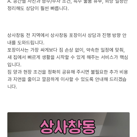
A. 공간별 사진과 층수/주차 조건, 특수 물품 유무, 희망 일정만
정리해도 상담이 훨씬 빠릅니다.
상사창동 전 지역에서 상사창동 포장이사 상담과 진행 방향 안
내를 도와드립니다.
포장이사는 가장 싸게보다 짐 손상 없이, 약속한 일정에 맞춰,
새 집에서 빠르게 생활을 시작할 수 있게 해주는 서비스가 핵심
입니다.
짐 양과 현장 조건을 정확히 공유해 주시면 불필요한 추가 비용
과 지연을 줄이고 깔끔하게 이사할 수 있도록 안내해 드리겠습
니다.