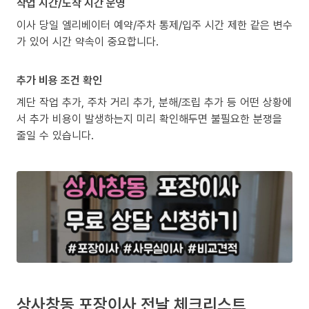
작업 시간/도착 시간 운영
이사 당일 엘리베이터 예약/주차 통제/입주 시간 제한 같은 변수
가 있어 시간 약속이 중요합니다.
추가 비용 조건 확인
계단 작업 추가, 주차 거리 추가, 분해/조립 추가 등 어떤 상황에
서 추가 비용이 발생하는지 미리 확인해두면 불필요한 분쟁을
줄일 수 있습니다.
상사창동 포장이사 전날 체크리스트