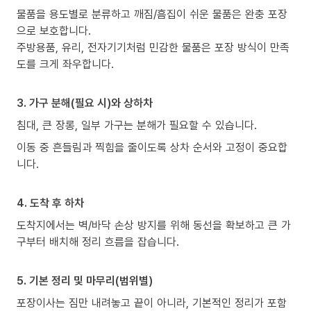
물품을 용도별로 분류하고 깨짐/흠집이 쉬운 물품은 완충 포장
으로 보호합니다.
주방용품, 유리, 전자기기처럼 민감한 물품은 포장 방식이 만족
도를 크게 좌우합니다.
3. 가구 분해(필요 시)와 상하차
침대, 큰 장롱, 일부 가구는 분해가 필요할 수 있습니다.
이동 중 흔들림과 찍힘을 줄이도록 상차 순서와 고정이 중요합
니다.
4. 도착 후 하차
도착지에서는 벽/바닥 손상 방지를 위해 동선을 확보하고 큰 가
구부터 배치해 정리 흐름을 잡습니다.
5. 기본 정리 및 마무리(범위별)
포장이사는 짐만 내려놓고 끝이 아니라, 기본적인 정리가 포함