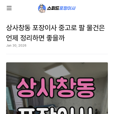
상사창동 포장이사 중고로 팔 물건은
언제 정리하면 좋을까
Jan 30, 2026