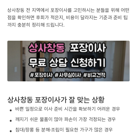
상사창동 전 지역에서 포장이사를 고민하시는 분들을 위해 어떤
점을 확인하면 후회가 적은지, 비용이 달라지는 기준과 준비 팁
까지 충분히 정리해 드립니다.
상사창동 포장이사가 잘 맞는 상황
바쁜 일정으로 이사 준비 시간을 확보하기 어려운 경우
깨지기 쉬운 물품이 많아 파손이 가장 걱정되는 경우
침대/장롱 등 분해·조립이 필요한 가구가 많은 경우