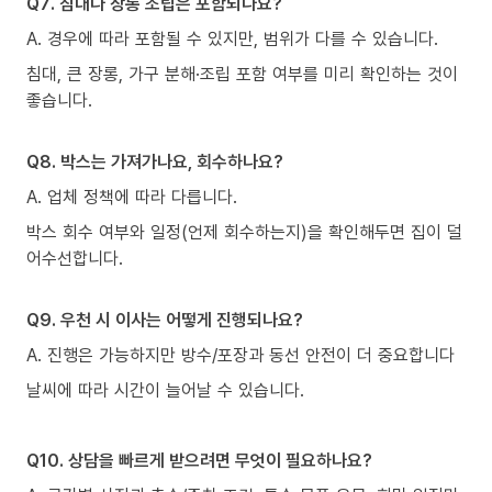
Q7. 침대나 장롱 조립은 포함되나요?
A. 경우에 따라 포함될 수 있지만, 범위가 다를 수 있습니다.
침대, 큰 장롱, 가구 분해·조립 포함 여부를 미리 확인하는 것이
좋습니다.
Q8. 박스는 가져가나요, 회수하나요?
A. 업체 정책에 따라 다릅니다.
박스 회수 여부와 일정(언제 회수하는지)을 확인해두면 집이 덜
어수선합니다.
Q9. 우천 시 이사는 어떻게 진행되나요?
A. 진행은 가능하지만 방수/포장과 동선 안전이 더 중요합니다
날씨에 따라 시간이 늘어날 수 있습니다.
Q10. 상담을 빠르게 받으려면 무엇이 필요하나요?