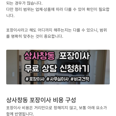
되는 경우가 많습니다.
다만 정리 범위는 업체·상품에 따라 다를 수 있어 확인이 필요합
니다.
포장이사라고 해도 어디까지 해주는지는 다를 수 있으니, 범위
를 명확히 맞추는 것이 중요합니다.
상사창동 포장이사 비용 구성
포장이사 비용은 거리만으로 정해지지 않고, 보통 아래 요소가
함께 반영됩니다.