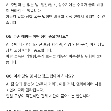
A. 주말과 손 없는 날, 월말/월초, 성수기에는 수요가 몰려 비용
이 올라갈 수 있습니다.
가능한 날짜 선택 폭을 넓히면 비용과 일정 면에서 유리할 수 있
습니다.
Q5. 파손 예방은 어떤 점이 중요하나요?
A. 주방 식기/유리/가전 포장 방식과, 작업 인원 구성, 이사 당일
상차 고정 방식이 중요합니다.
비싼 물품은 라벨링/분리 보관을 해두면 파손·분실 위험이 줄어
듭니다.
Q6. 이사 당일 몇 시간 정도 잡아야 하나요?
A. 짐 양과 동선(계단/주차 거리), 이동 거리, 엘리베이터 사용
조건에 따라 달라집니다.
인원 구성이 적절하면 전체 시간이 줄어드는 편입니다.