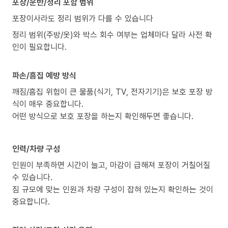
포장/운반/정리 포함 범위
포장이사라도 정리 범위가 다를 수 있습니다
정리 범위(주방/옷)와 박스 회수 여부는 업체마다 달라 사전 확
인이 필요합니다.
파손/흠집 예방 방식
깨짐/흠집 위험이 큰 물품(식기, TV, 전자기기)은 보호 포장 방
식이 매우 중요합니다.
어떤 방식으로 보호 포장을 하는지 확인해두면 좋습니다.
인력/차량 구성
인원이 부족하면 시간이 늘고, 마감이 급해져 포장이 거칠어질
수 있습니다.
짐 규모에 맞는 인원과 차량 구성이 잡혀 있는지 확인하는 것이
중요합니다.