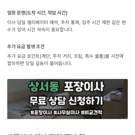
일정 운영(도착 시간, 작업 시간)
이사 당일 엘리베이터 예약, 주차 통제, 입주 시간 제한 같은 변
수가 있어 시간 약속이 중요합니다.
추가 요금 발생 조건
추가 요금 포인트(계단, 주차 거리, 조립, 특수 물품)를 사전에
합의하면 당일 갈등이 줄어듭니다.