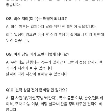
좋습니다.
Q8. 박스 처리(회수)는 어떻게 되나요?
A. 회수 여부는 업체마다 달라 계약 전 확인이 필요합니다.
회수 일정이 있으면 이사 후 정리 부담이 줄어드니 미리 확인해
두면 좋습니다.
Q9. 이사 당일 비가 오면 어떻게 되나요?
A. 우천에도 진행되는 경우가 많지만 미끄럼과 젖음 방지가 핵
심이라 시간이 늘 수 있습니다.
날씨에 따라 시간이 늘어날 수 있습니다
Q10. 견적 상담 전에 준비할 건 뭔가요?
A. 짐 사진(방/거실/주방/베란다), 특수 물품 여부, 층수/엘리베
이터, 주차 가능 여부, 희망 날짜/시간을 정리해두면 견적이 빠
릅니다.