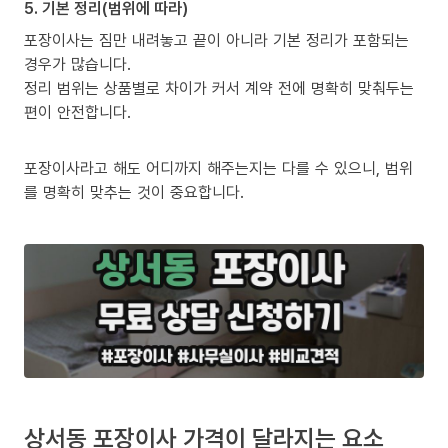
5. 기본 정리(범위에 따라)
포장이사는 짐만 내려놓고 끝이 아니라 기본 정리가 포함되는
경우가 많습니다.
정리 범위는 상품별로 차이가 커서 계약 전에 명확히 맞춰두는
편이 안전합니다.
포장이사라고 해도 어디까지 해주는지는 다를 수 있으니, 범위
를 명확히 맞추는 것이 중요합니다.
상서동 포장이사 가격이 달라지는 요소