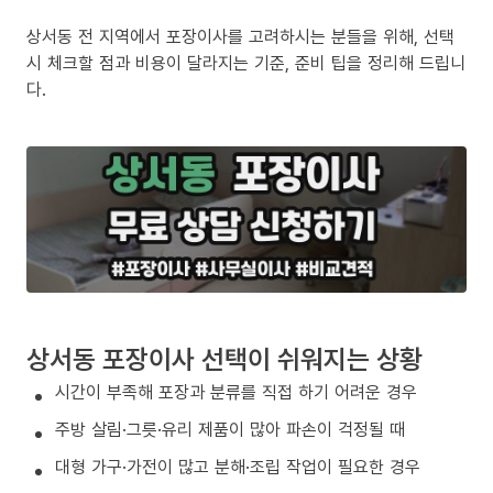
상서동 전 지역에서 포장이사를 고려하시는 분들을 위해, 선택
시 체크할 점과 비용이 달라지는 기준, 준비 팁을 정리해 드립니
다.
상서동 포장이사 선택이 쉬워지는 상황
시간이 부족해 포장과 분류를 직접 하기 어려운 경우
주방 살림·그릇·유리 제품이 많아 파손이 걱정될 때
대형 가구·가전이 많고 분해·조립 작업이 필요한 경우