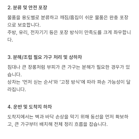
2. 분류 및 안전 포장
물품을 용도별로 분류하고 깨짐/흠집이 쉬운 물품은 완충 포장
으로 보호합니다.
주방, 유리, 전자기기 등은 포장 방식이 만족도를 크게 좌우합니
다.
3. 분해/조립 필요 가구 처리 및 상하차
침대나 큰 장롱처럼 부피가 큰 가구는 분해가 필요한 경우가 있
습니다.
상차는 ‘먼저 싣는 순서’와 ‘고정 방식’에 따라 파손 가능성이 달
라집니다.
4. 운반 및 도착지 하차
도착지에서는 벽과 바닥 손상을 막기 위해 동선을 먼저 확보하
고, 큰 가구부터 배치해 전체 정리 흐름을 잡습니다.