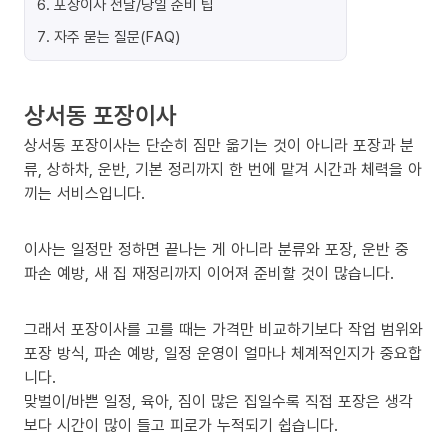
6
.
포장이사 전날/당일 준비 팁
7
.
자주 묻는 질문(FAQ)
상서동 포장이사
상서동 포장이사는 단순히 짐만 옮기는 것이 아니라 포장과 분
류, 상하차, 운반, 기본 정리까지 한 번에 맡겨 시간과 체력을 아
끼는 서비스입니다.
이사는 일정만 정하면 끝나는 게 아니라 분류와 포장, 운반 중
파손 예방, 새 집 재정리까지 이어져 준비할 것이 많습니다.
그래서 포장이사를 고를 때는 가격만 비교하기보다 작업 범위와
포장 방식, 파손 예방, 일정 운영이 얼마나 체계적인지가 중요합
니다.
맞벌이/바쁜 일정, 육아, 짐이 많은 집일수록 직접 포장은 생각
보다 시간이 많이 들고 피로가 누적되기 쉽습니다.