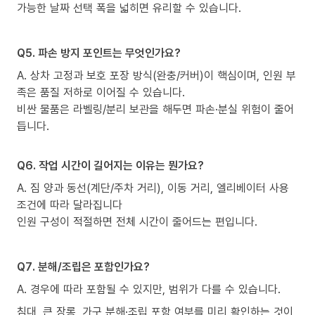
가능한 날짜 선택 폭을 넓히면 유리할 수 있습니다.
Q5. 파손 방지 포인트는 무엇인가요?
A. 상차 고정과 보호 포장 방식(완충/커버)이 핵심이며, 인원 부
족은 품질 저하로 이어질 수 있습니다.
비싼 물품은 라벨링/분리 보관을 해두면 파손·분실 위험이 줄어
듭니다.
Q6. 작업 시간이 길어지는 이유는 뭔가요?
A. 짐 양과 동선(계단/주차 거리), 이동 거리, 엘리베이터 사용
조건에 따라 달라집니다
인원 구성이 적절하면 전체 시간이 줄어드는 편입니다.
Q7. 분해/조립은 포함인가요?
A. 경우에 따라 포함될 수 있지만, 범위가 다를 수 있습니다.
침대, 큰 장롱, 가구 분해·조립 포함 여부를 미리 확인하는 것이