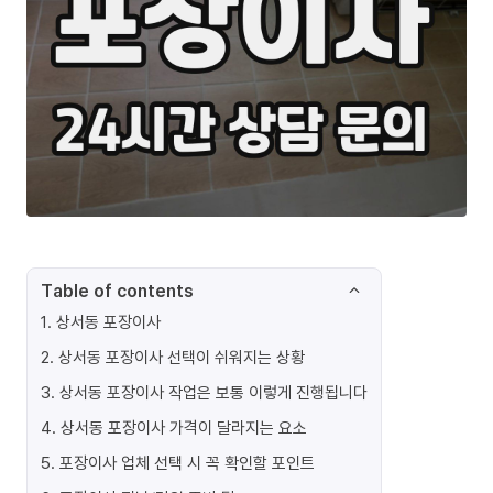
Table of contents
1
.
상서동 포장이사
2
.
상서동 포장이사 선택이 쉬워지는 상황
3
.
상서동 포장이사 작업은 보통 이렇게 진행됩니다
4
.
상서동 포장이사 가격이 달라지는 요소
5
.
포장이사 업체 선택 시 꼭 확인할 포인트