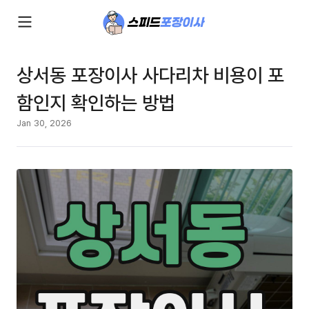
상서동 포장이사 사다리차 비용이 포
함인지 확인하는 방법
Jan 30, 2026