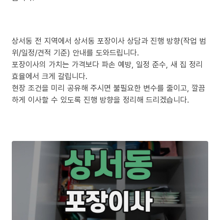
상서동 전 지역에서 상서동 포장이사 상담과 진행 방향(작업 범
위/일정/견적 기준) 안내를 도와드립니다.
포장이사의 가치는 가격보다 파손 예방, 일정 준수, 새 집 정리
효율에서 크게 갈립니다.
현장 조건을 미리 공유해 주시면 불필요한 변수를 줄이고, 깔끔
하게 이사할 수 있도록 진행 방향을 정리해 드리겠습니다.