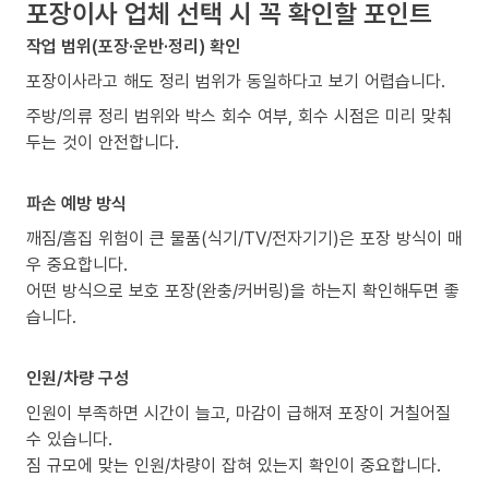
포장이사 업체 선택 시 꼭 확인할 포인트
작업 범위(포장·운반·정리) 확인
포장이사라고 해도 정리 범위가 동일하다고 보기 어렵습니다.
주방/의류 정리 범위와 박스 회수 여부, 회수 시점은 미리 맞춰
두는 것이 안전합니다.
파손 예방 방식
깨짐/흠집 위험이 큰 물품(식기/TV/전자기기)은 포장 방식이 매
우 중요합니다.
어떤 방식으로 보호 포장(완충/커버링)을 하는지 확인해두면 좋
습니다.
인원/차량 구성
인원이 부족하면 시간이 늘고, 마감이 급해져 포장이 거칠어질
수 있습니다.
짐 규모에 맞는 인원/차량이 잡혀 있는지 확인이 중요합니다.