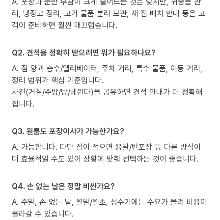
A. 포장과 운반 부담이 크게 줄어드는 것은 맞지만, 귀중품 관
리, 냉장고 정리, 고가 물품 분리 보관, 새 집 배치 안내 등은 고
객이 준비하면 훨씬 매끄럽습니다.
Q2. 견적을 정확히 받으려면 뭐가 필요하나요?
A. 짐 양과 층수/엘리베이터, 주차 거리, 특수 물품, 이동 거리,
정리 범위가 핵심 기준입니다.
사진(거실/주방/방/베란다)을 공유하면 견적 안내가 더 정확해
집니다.
Q3. 원룸도 포장이사가 가능한가요?
A. 가능합니다. 다만 짐이 적으면 용달/반포장 등 다른 방식이
더 효율적일 수도 있어 상황에 맞춰 선택하는 것이 좋습니다.
Q4. 손 없는 날은 정말 비싼가요?
A. 주말, 손 없는 날, 월말/월초, 성수기에는 수요가 몰려 비용이
올라갈 수 있습니다.