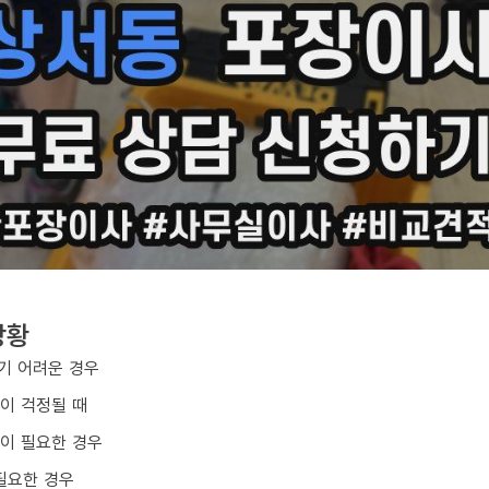
상황
기 어려운 경우
손이 걱정될 때
업이 필요한 경우
필요한 경우