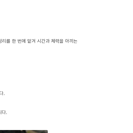
정리를 한 번에 맡겨 시간과 체력을 아끼는
다.
니다.