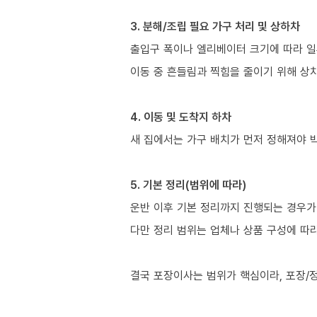
3. 분해/조립 필요 가구 처리 및 상하차
출입구 폭이나 엘리베이터 크기에 따라 일
이동 중 흔들림과 찍힘을 줄이기 위해 상
4. 이동 및 도착지 하차
새 집에서는 가구 배치가 먼저 정해져야 
5. 기본 정리(범위에 따라)
운반 이후 기본 정리까지 진행되는 경우가 
다만 정리 범위는 업체나 상품 구성에 따
결국 포장이사는 범위가 핵심이라, 포장/정