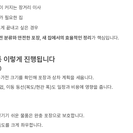
이 커지는 장거리 이사
가 필요한 집
르게 끝내고 싶은 경우
전 분류와 안전한 포장, 새 집에서의 효율적인 정리
가 핵심입니다.
통 이렇게 진행됩니다
)
구·가전 크기를 확인해 포장과 상차 계획을 세웁니다.
업, 이동 동선(복도/현관 폭)도 일정과 비용에 영향을 줍니다.
생기기 쉬운 물품은 완충 포장으로 보호합니다.
족도를 크게 좌우합니다.