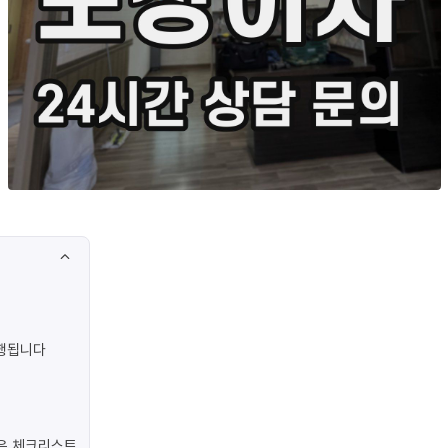
진행됩니다
은 체크리스트