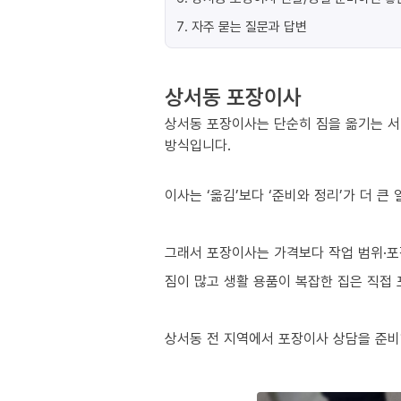
7
.
자주 묻는 질문과 답변
상서동 포장이사
상서동 포장이사는 단순히 짐을 옮기는 서
방식입니다.
이사는 ‘옮김’보다 ‘준비와 정리’가 더 큰
그래서 포장이사는 가격보다 작업 범위·포
짐이 많고 생활 용품이 복잡한 집은 직접
상서동 전 지역에서 포장이사 상담을 준비