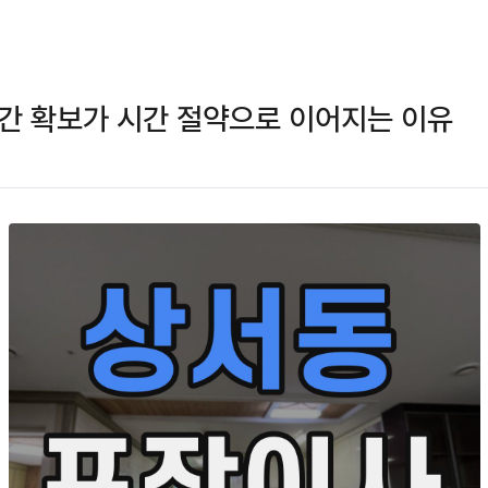
간 확보가 시간 절약으로 이어지는 이유