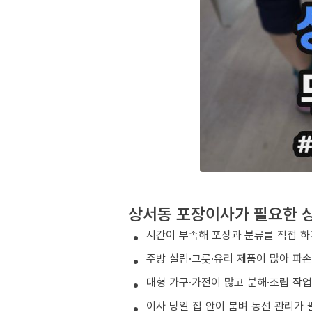
상서동 포장이사가 필요한 
시간이 부족해 포장과 분류를 직접 하
주방 살림·그릇·유리 제품이 많아 파
대형 가구·가전이 많고 분해·조립 작
이사 당일 집 안이 붐벼 동선 관리가 