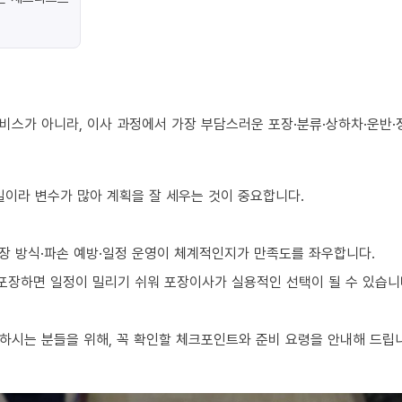
비스가 아니라, 이사 과정에서 가장 부담스러운 포장·분류·상하차·운반·
 일이라 변수가 많아 계획을 잘 세우는 것이 중요합니다.
장 방식·파손 예방·일정 운영이 체계적인지가 만족도를 좌우합니다.
 포장하면 일정이 밀리기 쉬워 포장이사가 실용적인 선택이 될 수 있습니
하시는 분들을 위해, 꼭 확인할 체크포인트와 준비 요령을 안내해 드립