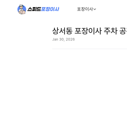
포장이사
상서동 포장이사 주차 공
Jan 30, 2026