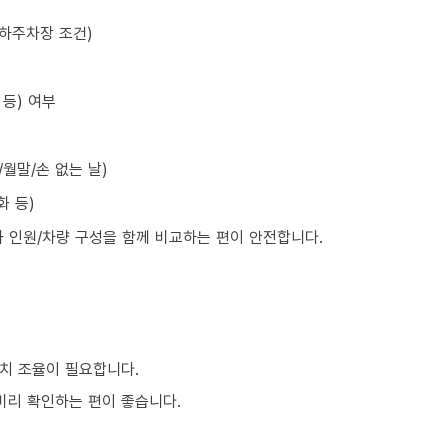
지하주차장 조건)
등) 여부
월말/손 없는 날)
화 등)
와 인원/차량 구성을 함께 비교하는 편이 안전합니다.
치 조율이 필요합니다.
 미리 확인하는 편이 좋습니다.