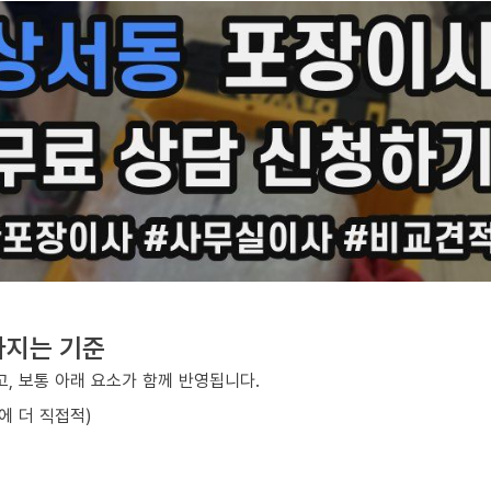
라지는 기준
, 보통 아래 요소가 함께 반영됩니다.
에 더 직접적)