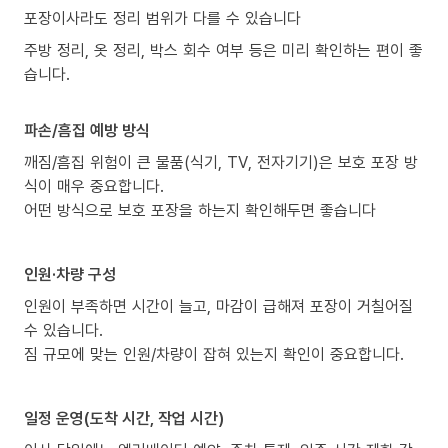
포장이사라도 정리 범위가 다를 수 있습니다
주방 정리, 옷 정리, 박스 회수 여부 등은 미리 확인하는 편이 좋
습니다.
파손/흠집 예방 방식
깨짐/흠집 위험이 큰 물품(식기, TV, 전자기기)은 보호 포장 방
식이 매우 중요합니다.
어떤 방식으로 보호 포장을 하는지 확인해두면 좋습니다
인원·차량 구성
인원이 부족하면 시간이 늘고, 마감이 급해져 포장이 거칠어질
수 있습니다.
짐 규모에 맞는 인원/차량이 잡혀 있는지 확인이 중요합니다.
일정 운영(도착 시간, 작업 시간)