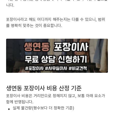
니다.
포장이사라고 해도 어디까지 해주는지는 다를 수 있으니, 범위
를 명확히 맞추는 것이 중요합니다.
생연동 포장이사 비용 산정 기준
포장이사 비용은 거리만으로 정해지지 않고, 보통 아래 요소가
함께 반영됩니다.
실제 물건량(평수보다 더 정확한 기준)