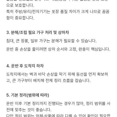
으로 보호합니다.
특히 주방/유리/전자기기는 포장 품질 차이가 크게 나므로 꼼꼼
함이 중요합니다.
3. 분해/조립 필요 가구 처리 및 상하차
침대, 큰 장롱, 일부 가구는 분해가 필요할 수 있습니다.
운반 중 손상을 줄이려면 상차 순서와 고정, 완충이 핵심입니다.
4. 운반 후 도착지 하차
도착지에서는 벽과 바닥 손상을 막기 위해 동선을 먼저 확보하
고, 큰 가구부터 배치해 전체 정리 흐름을 잡습니다.
5. 기본 정리(범위에 따라)
운반 이후 기본 정리까지 진행되는 경우가 많아, 정리 범위를 사
전에 맞추는 것이 좋습니다.
다만 정리 범위는 업체·상품에 따라 다를 수 있어 확인이 필요합