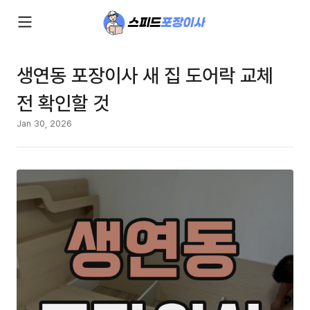
생연동 포장이사 새 집 도어락 교체
전 확인할 것
Jan 30, 2026