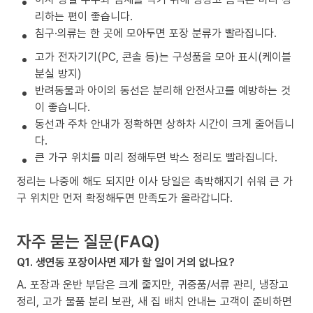
리하는 편이 좋습니다.
침구·의류는 한 곳에 모아두면 포장 분류가 빨라집니다.
고가 전자기기(PC, 콘솔 등)는 구성품을 모아 표시(케이블
분실 방지)
반려동물과 아이의 동선은 분리해 안전사고를 예방하는 것
이 좋습니다.
동선과 주차 안내가 정확하면 상하차 시간이 크게 줄어듭니
다.
큰 가구 위치를 미리 정해두면 박스 정리도 빨라집니다.
정리는 나중에 해도 되지만 이사 당일은 촉박해지기 쉬워 큰 가
구 위치만 먼저 확정해두면 만족도가 올라갑니다.
자주 묻는 질문(FAQ)
Q1. 생연동 포장이사면 제가 할 일이 거의 없나요?
A. 포장과 운반 부담은 크게 줄지만, 귀중품/서류 관리, 냉장고
정리, 고가 물품 분리 보관, 새 집 배치 안내는 고객이 준비하면