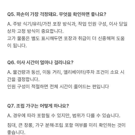
Q5. 파손이 가장 걱정돼요. 무엇을 확인하면 좋나요?
A. 주방 식기/유리/가전 포장 방식과, 작업 인원 구성, 이사 당일
상차 고정 방식이 중요합니다.
고가 물품은 별도 표시해두면 포장과 취급이 더 신중해져 도움
이 됩니다.
Q6. 이사 시간이 얼마나 걸리나요?
A. 물건량과 동선, 이동 거리, 엘리베이터/주차 조건이 소요 시
간을 결정합니다.
인원 구성이 적절하면 전체 시간이 줄어드는 편입니다
Q7. 조립 가구는 어떻게 하나요?
A. 경우에 따라 포함될 수 있지만, 범위가 다를 수 있습니다.
침대, 큰 장롱, 가구 분해·조립 포함 여부를 미리 확인하는 것이
좋습니다.