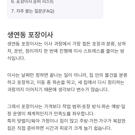
6
.
포장이사 준비 리스트
7
.
자주 묻는 질문(FAQ)
생연동 포장이사
생연동 포장이사는 이사 과정에서 가장 힘든 포장과 분류, 상하
차, 운반, 정리까지 한 번에 진행해 이사 스트레스를 줄이는 방
식입니다.
이사는 날짜만 정하면 끝나는 일이 아니라, 집 안의 물건을 분류
하고 포장하고, 이동 중 파손을 막고, 새 집에서 다시 정리하는
과정까지 이어지기 때문에 생각보다 변수가 많습니다.
그래서 포장이사는 가격보다 작업 범위·포장 방식·파손 예방·일
정 운영이 체계적인지가 만족도를 좌우합니다.
특히 맞벌이/육아 가정이나 짐이 많고 주방·가전·가구가 복잡한
집은 직접 준비하면 시간과 피로가 크게 늘기 쉽습니다.