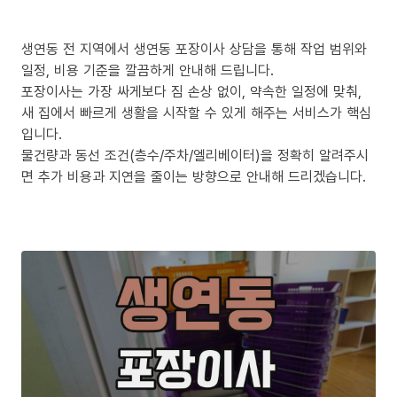
생연동 전 지역에서 생연동 포장이사 상담을 통해 작업 범위와
일정, 비용 기준을 깔끔하게 안내해 드립니다.
포장이사는 가장 싸게보다 짐 손상 없이, 약속한 일정에 맞춰,
새 집에서 빠르게 생활을 시작할 수 있게 해주는 서비스가 핵심
입니다.
물건량과 동선 조건(층수/주차/엘리베이터)을 정확히 알려주시
면 추가 비용과 지연을 줄이는 방향으로 안내해 드리겠습니다.