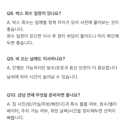
Q8. 박스 회수 일정이 있나요?
A. 박스 회수는 업체별 정책 차이가 있어 사전에 물어보는 것이
좋습니다.
회수 일정이 있으면 이사 후 정리 부담이 줄어드니 미리 확인해
두면 좋습니다.
Q9. 비 오는 날에도 이사하나요?
A. 진행은 가능하지만 방수/포장과 동선 안전이 더 중요합니다
날씨에 따라 시간이 늘어날 수 있습니다.
Q10. 상담 전에 무엇을 준비하면 좋나요?
A. 짐 사진(방/거실/주방/베란다)과 특수 물품 여부, 층수/엘리
베이터, 주차 가능 여부, 희망 날짜/시간을 정리해두면 견적이
빠릅니다.