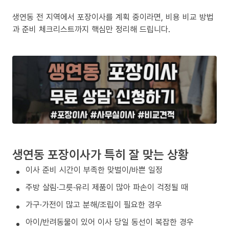
생연동 전 지역에서 포장이사를 계획 중이라면, 비용 비교 방법
과 준비 체크리스트까지 핵심만 정리해 드립니다.
생연동 포장이사가 특히 잘 맞는 상황
이사 준비 시간이 부족한 맞벌이/바쁜 일정
주방 살림·그릇·유리 제품이 많아 파손이 걱정될 때
가구·가전이 많고 분해/조립이 필요한 경우
아이/반려동물이 있어 이사 당일 동선이 복잡한 경우