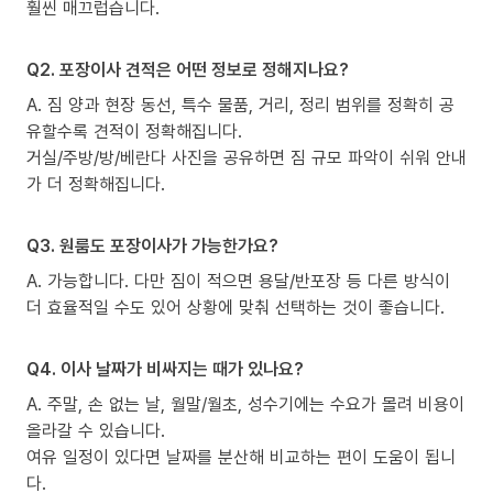
훨씬 매끄럽습니다.
Q2. 포장이사 견적은 어떤 정보로 정해지나요?
A. 짐 양과 현장 동선, 특수 물품, 거리, 정리 범위를 정확히 공
유할수록 견적이 정확해집니다.
거실/주방/방/베란다 사진을 공유하면 짐 규모 파악이 쉬워 안내
가 더 정확해집니다.
Q3. 원룸도 포장이사가 가능한가요?
A. 가능합니다. 다만 짐이 적으면 용달/반포장 등 다른 방식이
더 효율적일 수도 있어 상황에 맞춰 선택하는 것이 좋습니다.
Q4. 이사 날짜가 비싸지는 때가 있나요?
A. 주말, 손 없는 날, 월말/월초, 성수기에는 수요가 몰려 비용이
올라갈 수 있습니다.
여유 일정이 있다면 날짜를 분산해 비교하는 편이 도움이 됩니
다.