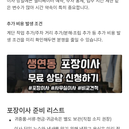
이사 당일에는 엘리베이터 예약, 주차 통제, 입주 시간 제한 같
은 변수가 많아 시간 약속이 특히 중요합니다.
추가 비용 발생 조건
계단 작업 추가/주차 거리 추가/분해·조립 추가 등 추가 비용 발
생 조건을 미리 확인해두면 분쟁을 줄일 수 있습니다.
포장이사 준비 리스트
귀중품·서류·현금·귀금속은 별도 보관(직접 소지 권장)
이사 당일 누수와 냄새를 막기 위해 냉장고 음식은 미리 정