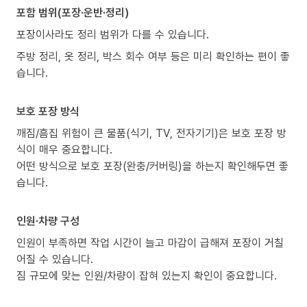
포함 범위(포장·운반·정리)
포장이사라도 정리 범위가 다를 수 있습니다.
주방 정리, 옷 정리, 박스 회수 여부 등은 미리 확인하는 편이 좋
습니다.
보호 포장 방식
깨짐/흠집 위험이 큰 물품(식기, TV, 전자기기)은 보호 포장 방
식이 매우 중요합니다.
어떤 방식으로 보호 포장(완충/커버링)을 하는지 확인해두면 좋
습니다.
인원·차량 구성
인원이 부족하면 작업 시간이 늘고 마감이 급해져 포장이 거칠
어질 수 있습니다.
짐 규모에 맞는 인원/차량이 잡혀 있는지 확인이 중요합니다.