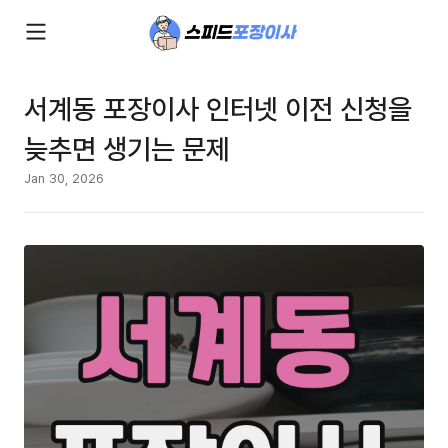
서계동 포장이사 인터넷 이전 신청을
늦추면 생기는 문제
Jan 30, 2026