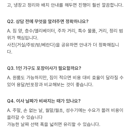
고, 냉장고 정리와 배치 안내를 해두면 진행이 훨씬 깔끔합니다.
Q2. 상담 전에 무엇을 알려주면 정확하나요?
A. 짐 양, 층수/엘리베이터, 주차 거리, 특수 물품, 거리, 정리 범
위가 핵심입니다.
사진(거실/주방/방/베란다)을 공유하면 안내가 더 정확해집니
다.
Q3. 1인 가구도 포장이사가 필요할까요?
A. 원룸도 가능하지만, 짐이 적으면 비용 대비 효율이 달라질 수
있어 용달/반포장과 비교해보는 것이 좋습니다.
Q4. 이사 날짜가 비싸지는 때가 있나요?
A. 주말, 손 없는 날, 월말/월초, 성수기에는 수요가 몰려 비용이
올라갈 수 있습니다
가능한 날짜 선택 폭을 넓히면 유리할 수 있습니다.