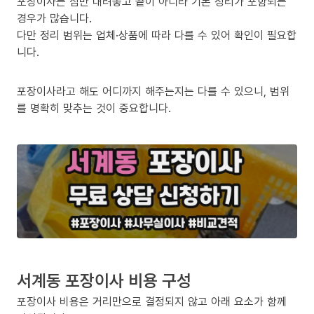
포장이사는 짐만 내려놓고 끝이 아니라 기본 정리가 포함되는
경우가 많습니다.
다만 정리 범위는 업체·상품에 따라 다를 수 있어 확인이 필요합
니다.
포장이사라고 해도 어디까지 해주는지는 다를 수 있으니, 범위
를 명확히 맞추는 것이 중요합니다.
서계동 포장이사 비용 구성
포장이사 비용은 거리만으로 결정되지 않고 아래 요소가 함께