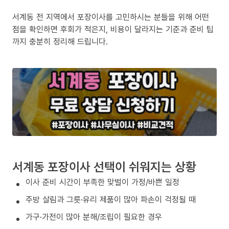
서계동 전 지역에서 포장이사를 고민하시는 분들을 위해 어떤
점을 확인하면 후회가 적은지, 비용이 달라지는 기준과 준비 팁
까지 충분히 정리해 드립니다.
서계동 포장이사 선택이 쉬워지는 상황
이사 준비 시간이 부족한 맞벌이 가정/바쁜 일정
주방 살림과 그릇·유리 제품이 많아 파손이 걱정될 때
가구·가전이 많아 분해/조립이 필요한 경우