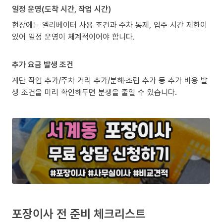
일정 운영(도착 시간, 작업 시간)
현장에는 엘리베이터 사용 조건과 주차 통제, 입주 시간 제한이
있어 일정 운영이 체계적이어야 합니다.
추가 요금 발생 조건
계단 작업 추가/주차 거리 추가/분해·조립 추가 등 추가 비용 발
생 조건을 미리 확인해두면 분쟁을 줄일 수 있습니다.
포장이사 전 준비 체크리스트