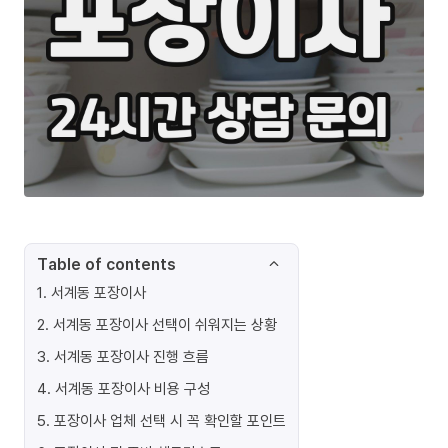
Table of contents
1
.
서계동 포장이사
2
.
서계동 포장이사 선택이 쉬워지는 상황
3
.
서계동 포장이사 진행 흐름
4
.
서계동 포장이사 비용 구성
5
.
포장이사 업체 선택 시 꼭 확인할 포인트