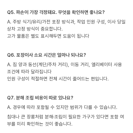
Q5. 파손이 가장 걱정돼요. 무엇을 확인하면 좋나요?
A. 주방 식기/유리/가전 포장 방식과, 작업 인원 구성, 이사 당일
상차 고정 방식이 중요합니다.
고가 물품은 별도 표시해두면 도움이 됩니다
Q6. 포장이사 소요 시간은 얼마나 되나요?
A. 짐 양과 동선(계단/주차 거리), 이동 거리, 엘리베이터 사용
조건에 따라 달라집니다
인원 구성이 적절하면 전체 시간이 줄어드는 편입니다.
Q7. 분해 조립 비용이 따로 있나요?
A. 경우에 따라 포함될 수 있지만 범위가 다를 수 있습니다.
침대나 큰 장롱처럼 분해·조립이 필요한 가구가 있다면 포함 여
부를 미리 확인하는 것이 좋습니다.