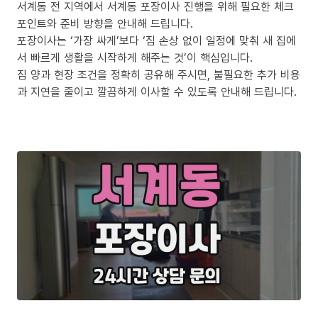
서계동 전 지역에서 서계동 포장이사 진행을 위해 필요한 체크
포인트와 준비 방향을 안내해 드립니다.
포장이사는 ‘가장 싸게’보다 ‘짐 손상 없이 일정에 맞춰 새 집에
서 빠르게 생활을 시작하게 해주는 것’이 핵심입니다.
짐 양과 현장 조건을 정확히 공유해 주시면, 불필요한 추가 비용
과 지연을 줄이고 깔끔하게 이사할 수 있도록 안내해 드립니다.