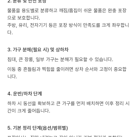
2. 분류 및 안전 포장
물품을 용도별로 분류하고 깨짐/흠집이 쉬운 물품은 완충 포장
으로 보호합니다.
주방, 유리, 전자기기 등은 포장 방식이 만족도를 크게 좌우합니
다.
3. 가구 분해(필요 시) 및 상하차
침대, 큰 장롱, 일부 가구는 분해가 필요할 수 있습니다.
이동 중 흔들림과 찍힘을 줄이려면 상차 순서와 고정이 중요합
니다.
4. 운반/하차 단계
하차 시 동선을 확보하고 큰 가구를 먼저 배치하면 이후 정리 시
간이 크게 줄어듭니다.
5. 기본 정리 단계(옵션/범위별)