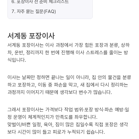
6
.
포장이사 전 준비 체크리스트
7
.
자주 묻는 질문(FAQ)
서계동 포장이사
서계동 포장이사는 이사 과정에서 가장 힘든 포장과 분류, 상하
차, 운반, 정리까지 한 번에 진행해 이사 스트레스를 줄이는 방
식입니다.
이사는 날짜만 정하면 끝나는 일이 아니라, 집 안의 물건을 분류
하고 포장하고, 이동 중 파손을 막고, 새 집에서 다시 정리하는
과정까지 이어지기 때문에 생각보다 변수가 많습니다.
그래서 포장이사는 가격보다 작업 범위·포장 방식·파손 예방·일
정 운영이 체계적인지가 만족도를 좌우합니다.
맞벌이/바쁜 일정, 육아, 짐이 많은 집일수록 직접 포장은 생각
보다 시간이 많이 들고 피로가 누적되기 쉽습니다.