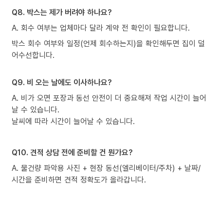
Q8. 박스는 제가 버려야 하나요?
A. 회수 여부는 업체마다 달라 계약 전 확인이 필요합니다.
박스 회수 여부와 일정(언제 회수하는지)을 확인해두면 집이 덜
어수선합니다.
Q9. 비 오는 날에도 이사하나요?
A. 비가 오면 포장과 동선 안전이 더 중요해져 작업 시간이 늘어
날 수 있습니다.
날씨에 따라 시간이 늘어날 수 있습니다.
Q10. 견적 상담 전에 준비할 건 뭔가요?
A. 물건량 파악용 사진 + 현장 동선(엘리베이터/주차) + 날짜/
시간을 준비하면 견적 정확도가 올라갑니다.