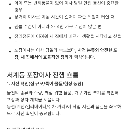
아이 또는 반려동물이 있어 이사 당일 안전 동선이 중요한
경우
장거리 이사로 이동 시간이 길어져 파손 위험이 커질 때
원룸 수준이 아니라 2~4인 가구로 짐이 많은 편
정리정돈이 어려워 새 집에서 빠르게 생활을 시작하고 싶을
때
포장이사는 이사 당일의 속도보다,
사전 분류와 안전한 포
장, 새 집에서의 효율적인 정리
가 핵심입니다.
서계동 포장이사 진행 흐름
1. 사전 확인(짐 규모/특이 물품/현장 동선)
물건의 종류와 수량, 깨짐 위험 물품, 가구·가전 크기를 확인해
포장과 상차 계획을 세웁니다.
동선(계단/엘리베이터/주차 거리)이 작업 시간과 품질을 좌우하
므로 사전 확인이 중요합니다.