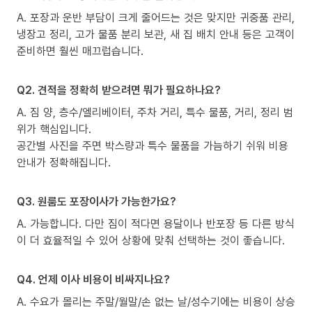
A. 포장과 운반 부담이 크게 줄어드는 것은 맞지만 귀중품 관리,
냉장고 정리, 고가 물품 분리 보관, 새 집 배치 안내 등은 고객이
준비하면 훨씬 매끄럽습니다.
Q2. 견적을 정확히 받으려면 뭐가 필요하나요?
A. 짐 양, 층수/엘리베이터, 주차 거리, 특수 물품, 거리, 정리 범
위가 핵심입니다.
공간별 사진을 주면 박스량과 특수 물품을 가늠하기 쉬워 비용
안내가 정확해집니다.
Q3. 원룸도 포장이사가 가능한가요?
A. 가능합니다. 다만 짐이 적다면 용달이나 반포장 등 다른 방식
이 더 효율적일 수 있어 상황에 맞춰 선택하는 것이 좋습니다.
Q4. 언제 이사 비용이 비싸지나요?
A. 수요가 몰리는 주말/월말/손 없는 날/성수기에는 비용이 상승