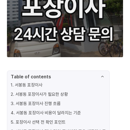
Table of contents
1
.
서봉동 포장이사
2
.
서봉동 포장이사가 필요한 상황
3
.
서봉동 포장이사 진행 흐름
4
.
서봉동 포장이사 비용이 달라지는 기준
5
.
포장이사 선택 전 확인 포인트