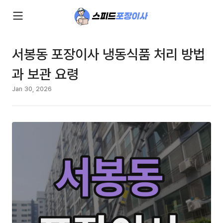
서봉동 포장이사 냉동식품 처리 방법
과 보관 요령
Jan 30, 2026