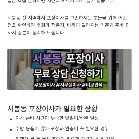
집은 직접 준비하면 시간과 피로가 크게 늘기 쉽습니다.
서봉동 전 지역에서 포장이사를 고민하시는 분들을 위해 어떤
점을 확인하면 후회가 적은지, 비용이 달라지는 기준과 준비 팁
까지 충분히 정리해 드립니다.
서봉동 포장이사가 필요한 상황
이사 준비 시간이 부족한 맞벌이/바쁜 일정
주방 용품이 많아 포장과 완충이 꼭 필요한 경우