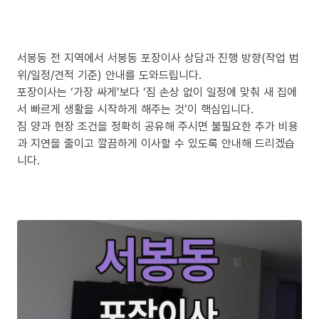
서봉동 전 지역에서 서봉동 포장이사 상담과 진행 방향(작업 범
위/일정/견적 기준) 안내를 도와드립니다.
포장이사는 ‘가장 싸게’보다 ‘짐 손상 없이 일정에 맞춰 새 집에
서 빠르게 생활을 시작하게 해주는 것’이 핵심입니다.
짐 양과 현장 조건을 정확히 공유해 주시면 불필요한 추가 비용
과 지연을 줄이고 깔끔하게 이사할 수 있도록 안내해 드리겠습
니다.