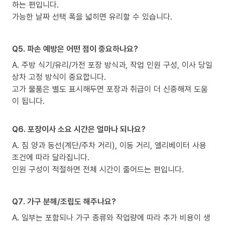
하는 편입니다.
가능한 날짜 선택 폭을 넓히면 유리할 수 있습니다.
Q5. 파손 예방은 어떤 점이 중요하나요?
A. 주방 식기/유리/가전 포장 방식과, 작업 인원 구성, 이사 당일
상차 고정 방식이 중요합니다.
고가 물품은 별도 표시해두면 포장과 취급이 더 신중해져 도움
이 됩니다.
Q6. 포장이사 소요 시간은 얼마나 되나요?
A. 짐 양과 동선(계단/주차 거리), 이동 거리, 엘리베이터 사용
조건에 따라 달라집니다.
인원 구성이 적절하면 전체 시간이 줄어드는 편입니다.
Q7. 가구 분해/조립도 해주나요?
A. 일부는 포함되나 가구 종류와 작업량에 따라 추가 비용이 생