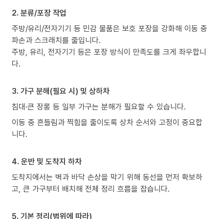
2. 분류/포장 작업
주방/유리/전자기기 등 민감 물품은 보호 포장을 강화해 이동 중
파손과 스크래치를 줄입니다.
주방, 유리, 전자기기 등은 포장 방식이 만족도를 크게 좌우합니
다.
3. 가구 분해(필요 시) 및 상하차
침대·큰 장롱 등 일부 가구는 분해가 필요할 수 있습니다.
이동 중 흔들림과 찍힘을 줄이도록 상차 순서와 고정이 중요합
니다.
4. 운반 및 도착지 하차
도착지에서는 벽과 바닥 손상을 막기 위해 동선을 먼저 확보하
고, 큰 가구부터 배치해 전체 정리 흐름을 잡습니다.
5. 기본 정리(범위에 따라)