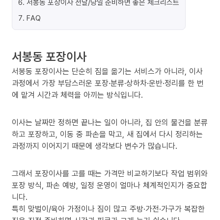
6
.
서봉동 포장이사 전날/당일 준비하면 좋은 체크리스트
7
.
FAQ
서봉동 포장이사
서봉동 포장이사는 단순히 짐을 옮기는 서비스가 아니라, 이사
과정에서 가장 부담스러운 포장·분류·상하차·운반·정리를 한 번
에 맡겨 시간과 체력을 아끼는 방식입니다.
이사는 날짜만 정하면 끝나는 일이 아니라, 집 안의 물건을 분류
하고 포장하고, 이동 중 파손을 막고, 새 집에서 다시 정리하는
과정까지 이어지기 때문에 생각보다 변수가 많습니다.
그래서 포장이사를 고를 때는 가격만 비교하기보다 작업 범위와
포장 방식, 파손 예방, 일정 운영이 얼마나 체계적인지가 중요합
니다.
특히 맞벌이/육아 가정이나 짐이 많고 주방·가전·가구가 복잡한