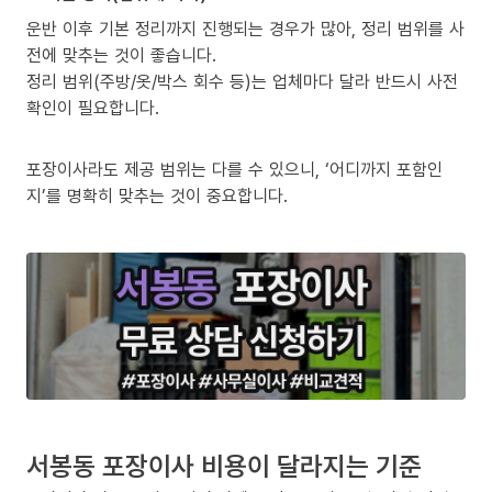
운반 이후 기본 정리까지 진행되는 경우가 많아, 정리 범위를 사
전에 맞추는 것이 좋습니다.
정리 범위(주방/옷/박스 회수 등)는 업체마다 달라 반드시 사전
확인이 필요합니다.
포장이사라도 제공 범위는 다를 수 있으니, ‘어디까지 포함인
지’를 명확히 맞추는 것이 중요합니다.
서봉동 포장이사 비용이 달라지는 기준