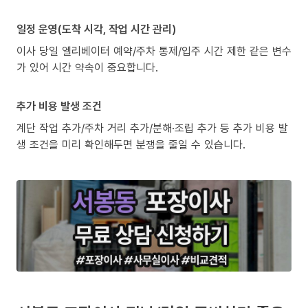
일정 운영(도착 시각, 작업 시간 관리)
이사 당일 엘리베이터 예약/주차 통제/입주 시간 제한 같은 변수
가 있어 시간 약속이 중요합니다.
추가 비용 발생 조건
계단 작업 추가/주차 거리 추가/분해·조립 추가 등 추가 비용 발
생 조건을 미리 확인해두면 분쟁을 줄일 수 있습니다.