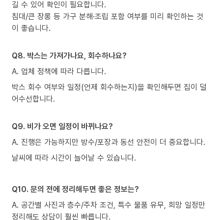
길 수 있어 확인이 필요합니다.
침대/큰 장롱 등 가구 분해·조립 포함 여부를 미리 확인하는 것
이 좋습니다.
Q8. 박스는 가져가나요, 회수하나요?
A. 업체 정책에 따라 다릅니다.
박스 회수 여부와 일정(언제 회수하는지)을 확인해두면 집이 덜
어수선합니다.
Q9. 비가 오면 일정이 바뀌나요?
A. 진행은 가능하지만 방수/포장과 동선 안전이 더 중요합니다.
날씨에 따라 시간이 늘어날 수 있습니다.
Q10. 문의 전에 정리해두면 좋은 정보는?
A. 공간별 사진과 층수/주차 조건, 특수 물품 유무, 희망 일정만
정리해도 상담이 훨씬 빠릅니다.