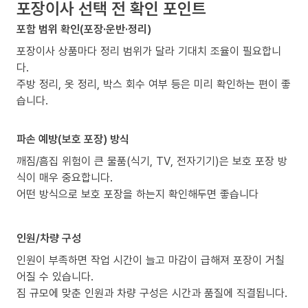
포장이사 선택 전 확인 포인트
포함 범위 확인(포장·운반·정리)
포장이사 상품마다 정리 범위가 달라 기대치 조율이 필요합니
다.
주방 정리, 옷 정리, 박스 회수 여부 등은 미리 확인하는 편이 좋
습니다.
파손 예방(보호 포장) 방식
깨짐/흠집 위험이 큰 물품(식기, TV, 전자기기)은 보호 포장 방
식이 매우 중요합니다.
어떤 방식으로 보호 포장을 하는지 확인해두면 좋습니다
인원/차량 구성
인원이 부족하면 작업 시간이 늘고 마감이 급해져 포장이 거칠
어질 수 있습니다.
짐 규모에 맞춘 인원과 차량 구성은 시간과 품질에 직결됩니다.