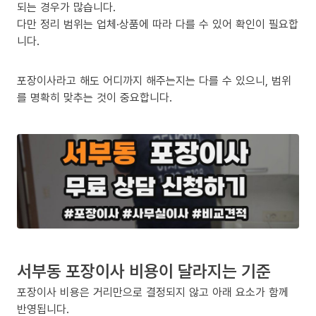
되는 경우가 많습니다.
다만 정리 범위는 업체·상품에 따라 다를 수 있어 확인이 필요합
니다.
포장이사라고 해도 어디까지 해주는지는 다를 수 있으니, 범위
를 명확히 맞추는 것이 중요합니다.
서부동 포장이사 비용이 달라지는 기준
포장이사 비용은 거리만으로 결정되지 않고 아래 요소가 함께
반영됩니다.