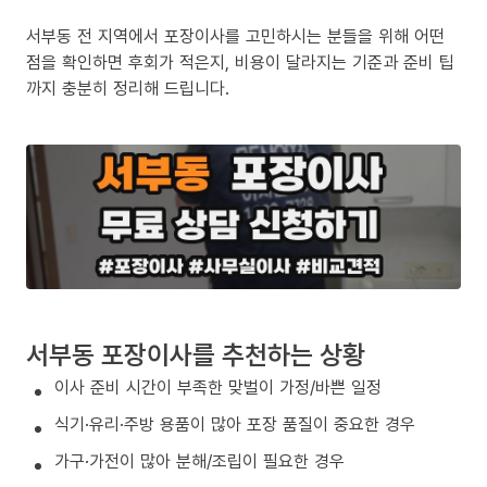
서부동 전 지역에서 포장이사를 고민하시는 분들을 위해 어떤
점을 확인하면 후회가 적은지, 비용이 달라지는 기준과 준비 팁
까지 충분히 정리해 드립니다.
서부동 포장이사를 추천하는 상황
이사 준비 시간이 부족한 맞벌이 가정/바쁜 일정
식기·유리·주방 용품이 많아 포장 품질이 중요한 경우
가구·가전이 많아 분해/조립이 필요한 경우