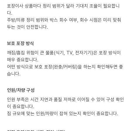
포장이사 상품마다 정리 범위가 달라 기대치 조율이 필요합니
다.
주방/의류 정리 범위와 박스 회수 여부, 회수 시점은 미리 맞춰
두는 것이 안전합니다.
보호 포장 방식
깨짐/흠집 위험이 큰 물품(식기, TV, 전자기기)은 포장 방식이
매우 중요합니다.
어떤 방식으로 보호 포장(완충/커버링)을 하는지 확인해두면 좋
습니다.
인원/차량 구성
인원 부족은 시간 지연과 품질 저하로 이어질 수 있어 구성 확인
이 중요합니다.
짐 규모에 맞는 인원/차량이 잡혀 있는지 확인이 중요합니다.