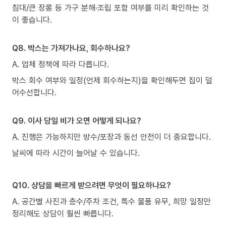
침대/큰 장롱 등 가구 분해·조립 포함 여부를 미리 확인하는 것
이 좋습니다.
Q8. 박스는 가져가나요, 회수하나요?
A. 업체 정책에 따라 다릅니다.
박스 회수 여부와 일정(언제 회수하는지)을 확인해두면 집이 덜
어수선합니다.
Q9. 이사 당일 비가 오면 어떻게 되나요?
A. 진행은 가능하지만 방수/포장과 동선 안전이 더 중요합니다.
날씨에 따라 시간이 늘어날 수 있습니다.
Q10. 상담을 빠르게 받으려면 무엇이 필요하나요?
A. 공간별 사진과 층수/주차 조건, 특수 물품 유무, 희망 일정만
정리해도 상담이 훨씬 빠릅니다.