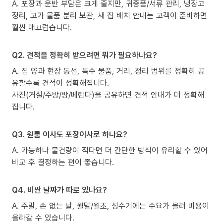
A. 포장과 운반 부담은 크게 줄지만, 귀중품/서류 관리, 냉장고
정리, 고가 물품 분리 보관, 새 집 배치 안내는 고객이 준비하면
훨씬 매끄럽습니다.
Q2. 견적을 정확히 받으려면 뭐가 필요하나요?
A. 짐 양과 현장 동선, 특수 물품, 거리, 정리 범위를 정확히 공
유할수록 견적이 정확해집니다.
사진(거실/주방/방/베란다)을 공유하면 견적 안내가 더 정확해
집니다.
Q3. 원룸 이사도 포장이사로 하나요?
A. 가능하나 물건량이 적다면 더 간단한 방식이 유리할 수 있어
비교 후 결정하는 편이 좋습니다.
Q4. 비싼 날짜가 따로 있나요?
A. 주말, 손 없는 날, 월말/월초, 성수기에는 수요가 몰려 비용이
올라갈 수 있습니다.