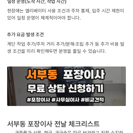
일정 운영(도착 시간, 작업 시간)
현장에는 엘리베이터 사용 조건과 주차 통제, 입주 시간 제한이
있어 일정 운영이 체계적이어야 합니다.
추가 요금 발생 조건
계단 작업 추가/주차 거리 추가/분해·조립 추가 등 추가 비용 발
생 조건을 미리 확인해두면 분쟁을 줄일 수 있습니다.
서부동 포장이사 전날 체크리스트
귀중품과 서류, 현금, 귀금속은 따로 보관하고 직접 소지하