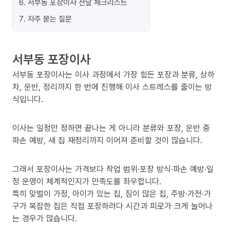
6
.
서부동 포장이사 전날 체크리스트
7
.
자주 묻는 질문
서부동 포장이사
서부동 포장이사는 이사 과정에서 가장 힘든 포장과 분류, 상하
차, 운반, 정리까지 한 번에 진행해 이사 스트레스를 줄이는 방
식입니다.
이사는 일정만 정하면 끝나는 게 아니라 분류와 포장, 운반 중
파손 예방, 새 집 재정리까지 이어져 준비할 것이 많습니다.
그래서 포장이사는 가격보다 작업 범위·포장 방식·파손 예방·일
정 운영이 체계적인지가 만족도를 좌우합니다.
특히 맞벌이 가정, 아이가 있는 집, 짐이 많은 집, 주방·가전·가
구가 복잡한 집은 직접 포장하려다 시간과 피로가 크게 늘어나
는 경우가 많습니다.