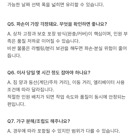
가능한 날짜 선택 폭을 넓히면 유리할 수 있습니다.
Q5. 파손이 가장 걱정돼요. 무엇을 확인하면 좋나요?
A. 상차 고정과 보호 포장 방식(완충/커버)이 핵심이며, 인원 부
족은 품질 저하로 이어질 수 있습니다.
비싼 물품은 라벨링/분리 보관을 해두면 파손·분실 위험이 줄어
듭니다.
Q6. 이사 당일 몇 시간 정도 잡아야 하나요?
A. 짐 양과 동선(계단/주차 거리), 이동 거리, 엘리베이터 사용
조건에 따라 달라집니다.
적절한 인원 배치가 되면 작업 속도와 품질이 동시에 안정되는
편입니다.
Q7. 가구 분해/조립도 해주나요?
A. 경우에 따라 포함될 수 있지만 범위가 다를 수 있습니다.