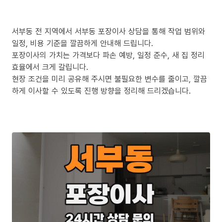
서부동 전 지역에서 서부동 포장이사 상담을 통해 작업 범위와
일정, 비용 기준을 깔끔하게 안내해 드립니다.
포장이사의 가치는 가격보다 파손 예방, 일정 준수, 새 집 정리
효율에서 크게 갈립니다.
현장 조건을 미리 공유해 주시면 불필요한 변수를 줄이고, 깔끔
하게 이사할 수 있도록 진행 방향을 정리해 드리겠습니다.