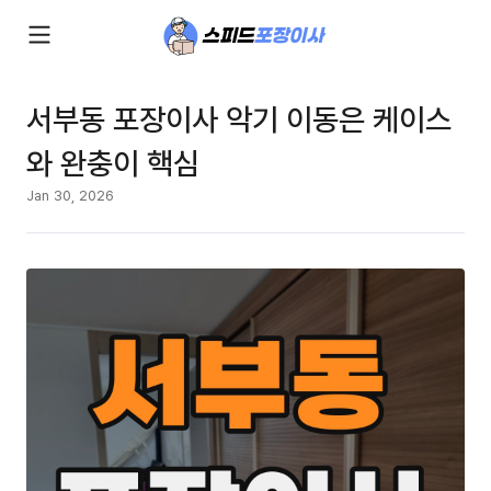
서부동 포장이사 악기 이동은 케이스
와 완충이 핵심
Jan 30, 2026