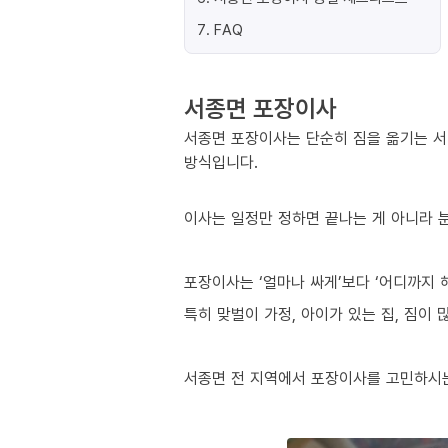
7
.
FAQ
서종면 포장이사
서종면 포장이사는 단순히 짐을 옮기는 서
방식입니다.
이사는 일정만 정하면 끝나는 게 아니라 분
포장이사는 ‘얼마나 싸게’보다 ‘어디까지 
특히 맞벌이 가정, 아이가 있는 집, 짐이
서종면 전 지역에서 포장이사를 고민하시는