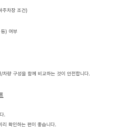
하주차장 조건)
등) 여부
원/차량 구성을 함께 비교하는 것이 안전합니다.
트
다.
 미리 확인하는 편이 좋습니다.