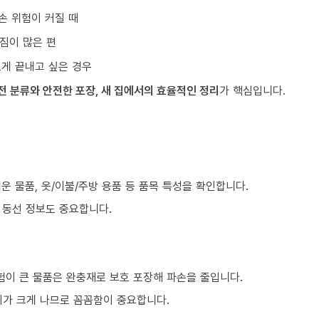
손 위험이 커질 때
짐이 많은 편
르게 끝내고 싶은 경우
전 분류와 안전한 포장, 새 집에서의 효율적인 정리
가 핵심입니다.
쉬운 물품, 옷/이불/주방 용품 등 품목 특성을 확인합니다.
등 동선 정보도 중요합니다.
험이 큰 물품은 완충재로 보호 포장해 파손을 줄입니다.
이가 크게 나므로 꼼꼼함이 중요합니다.