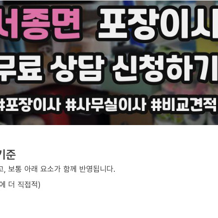
기준
, 보통 아래 요소가 함께 반영됩니다.
에 더 직접적)