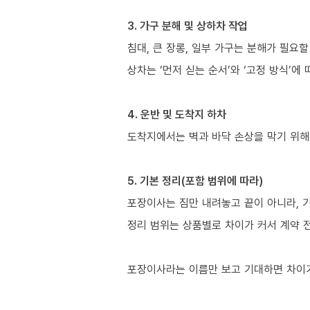
3. 가구 분해 및 상하차 작업
침대, 큰 장롱, 일부 가구는 분해가 필요할
상차는 ‘먼저 싣는 순서’와 ‘고정 방식’에
4. 운반 및 도착지 하차
도착지에서는 벽과 바닥 손상을 막기 위해
5. 기본 정리(포함 범위에 따라)
포장이사는 짐만 내려놓고 끝이 아니라, 
정리 범위는 상품별로 차이가 커서 계약 
포장이사라는 이름만 보고 기대하면 차이가