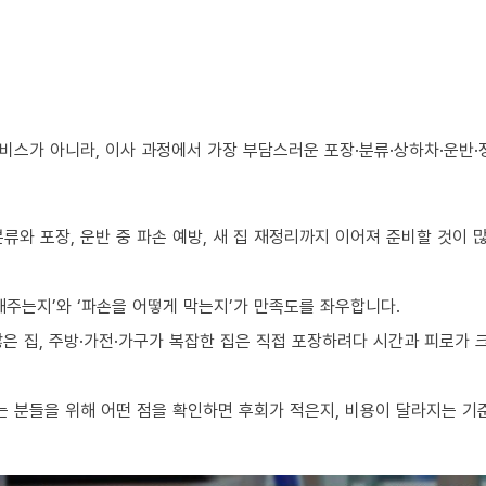
비스가 아니라, 이사 과정에서 가장 부담스러운 포장·분류·상하차·운반·
류와 포장, 운반 중 파손 예방, 새 집 재정리까지 이어져 준비할 것이 
해주는지’와 ‘파손을 어떻게 막는지’가 만족도를 좌우합니다.
 많은 집, 주방·가전·가구가 복잡한 집은 직접 포장하려다 시간과 피로가
 분들을 위해 어떤 점을 확인하면 후회가 적은지, 비용이 달라지는 기