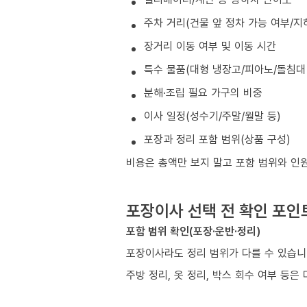
주차 거리(건물 앞 정차 가능 여부/지
장거리 이동 여부 및 이동 시간
특수 물품(대형 냉장고/피아노/돌침대 
분해·조립 필요 가구의 비중
이사 일정(성수기/주말/월말 등)
포장과 정리 포함 범위(상품 구성)
비용은 총액만 보지 말고 포함 범위와 인
포장이사 선택 전 확인 포인
포함 범위 확인(포장·운반·정리)
포장이사라도 정리 범위가 다를 수 있습니
주방 정리, 옷 정리, 박스 회수 여부 등은