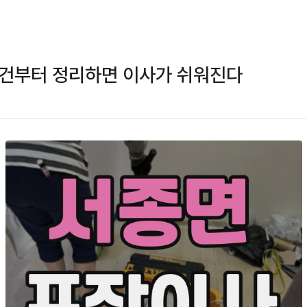
물건부터 정리하면 이사가 쉬워진다