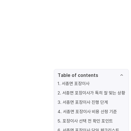
Table of contents
1
.
서종면 포장이사
2
.
서종면 포장이사가 특히 잘 맞는 상황
3
.
서종면 포장이사 진행 단계
4
.
서종면 포장이사 비용 산정 기준
5
.
포장이사 선택 전 확인 포인트
6
.
서종면 포장이사 당일 체크리스트