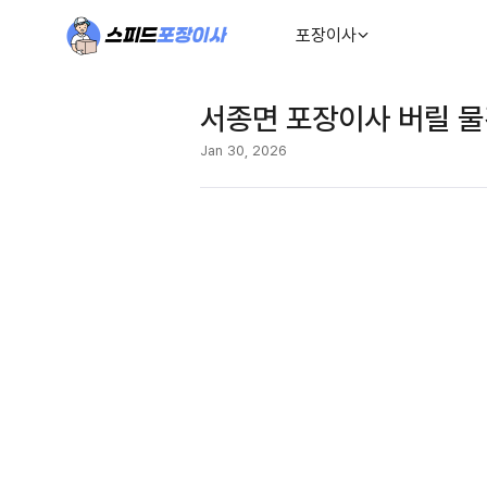
포장이사
서종면 포장이사 버릴 
Jan 30, 2026