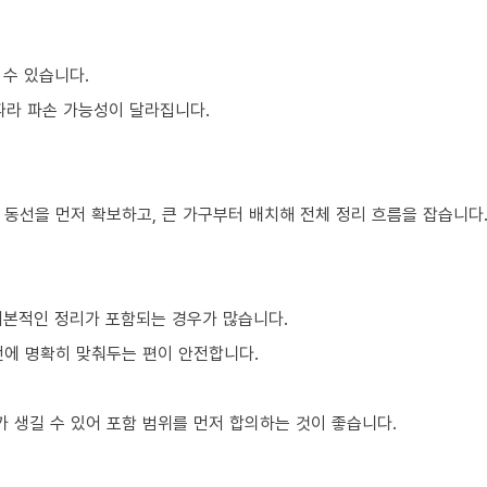
 수 있습니다.
 따라 파손 가능성이 달라집니다.
 동선을 먼저 확보하고, 큰 가구부터 배치해 전체 정리 흐름을 잡습니다
기본적인 정리가 포함되는 경우가 많습니다.
전에 명확히 맞춰두는 편이 안전합니다.
 생길 수 있어 포함 범위를 먼저 합의하는 것이 좋습니다.