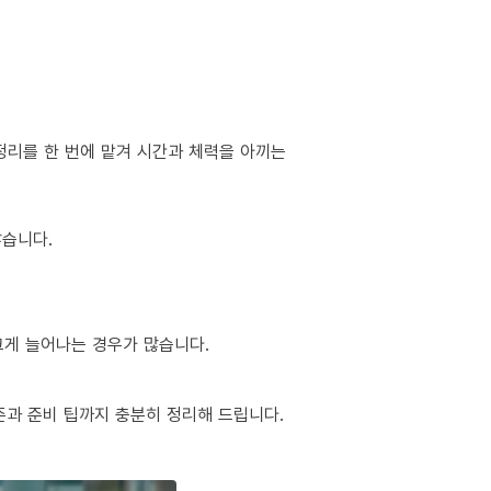
정리를 한 번에 맡겨 시간과 체력을 아끼는
많습니다.
 크게 늘어나는 경우가 많습니다.
준과 준비 팁까지 충분히 정리해 드립니다.