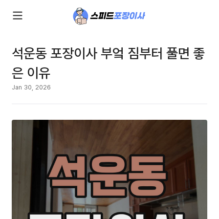
석운동 포장이사 부엌 짐부터 풀면 좋
은 이유
Jan 30, 2026