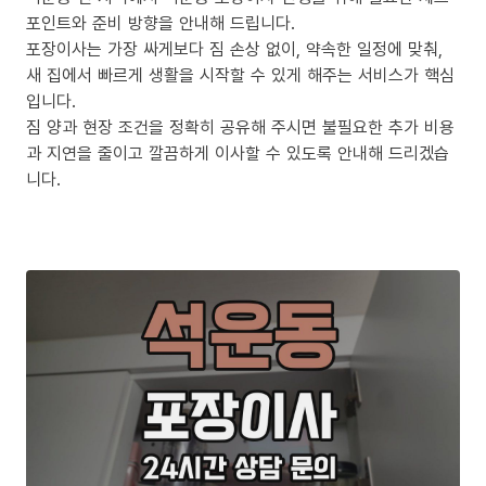
포인트와 준비 방향을 안내해 드립니다.
포장이사는 가장 싸게보다 짐 손상 없이, 약속한 일정에 맞춰,
새 집에서 빠르게 생활을 시작할 수 있게 해주는 서비스가 핵심
입니다.
짐 양과 현장 조건을 정확히 공유해 주시면 불필요한 추가 비용
과 지연을 줄이고 깔끔하게 이사할 수 있도록 안내해 드리겠습
니다.