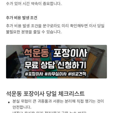
수가 있어 시간 약속이 중요합니다.
추가 비용 발생 조건
추가 비용 발생 조건을 문구로라도 미리 확인해두면 이사 당일
불필요한 분쟁을 줄일 수 있습니다.
석운동 포장이사 당일 체크리스트
분실 위험이 큰 귀중품과 서류는 분리해 직접 챙기는 것이
안전합니다.