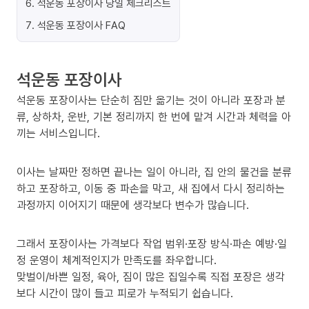
6
.
석운동 포장이사 당일 체크리스트
7
.
석운동 포장이사 FAQ
석운동 포장이사
석운동 포장이사는 단순히 짐만 옮기는 것이 아니라 포장과 분
류, 상하차, 운반, 기본 정리까지 한 번에 맡겨 시간과 체력을 아
끼는 서비스입니다.
이사는 날짜만 정하면 끝나는 일이 아니라, 집 안의 물건을 분류
하고 포장하고, 이동 중 파손을 막고, 새 집에서 다시 정리하는
과정까지 이어지기 때문에 생각보다 변수가 많습니다.
그래서 포장이사는 가격보다 작업 범위·포장 방식·파손 예방·일
정 운영이 체계적인지가 만족도를 좌우합니다.
맞벌이/바쁜 일정, 육아, 짐이 많은 집일수록 직접 포장은 생각
보다 시간이 많이 들고 피로가 누적되기 쉽습니다.