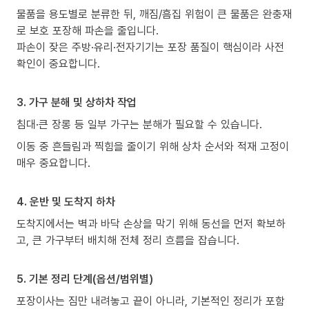
물품을 용도별로 분류한 뒤, 깨짐/흠집 위험이 큰 물품은 완충재
로 보호 포장해 파손을 줄입니다.
파손이 잦은 주방·유리·전자기기는 포장 품질이 핵심이라 사전
확인이 중요합니다.
3. 가구 분해 및 상하차 작업
침대·큰 장롱 등 일부 가구는 분해가 필요할 수 있습니다.
이동 중 흔들림과 찍힘을 줄이기 위해 상차 순서와 적재 고정이
매우 중요합니다.
4. 운반 및 도착지 하차
도착지에서는 벽과 바닥 손상을 막기 위해 동선을 먼저 확보하
고, 큰 가구부터 배치해 전체 정리 흐름을 잡습니다.
5. 기본 정리 단계(옵션/범위별)
포장이사는 짐만 내려놓고 끝이 아니라, 기본적인 정리가 포함