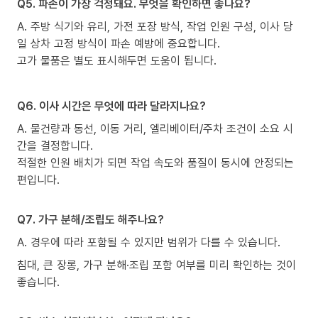
Q5. 파손이 가장 걱정돼요. 무엇을 확인하면 좋나요?
A. 주방 식기와 유리, 가전 포장 방식, 작업 인원 구성, 이사 당
일 상차 고정 방식이 파손 예방에 중요합니다.
고가 물품은 별도 표시해두면 도움이 됩니다.
Q6. 이사 시간은 무엇에 따라 달라지나요?
A. 물건량과 동선, 이동 거리, 엘리베이터/주차 조건이 소요 시
간을 결정합니다.
적절한 인원 배치가 되면 작업 속도와 품질이 동시에 안정되는
편입니다.
Q7. 가구 분해/조립도 해주나요?
A. 경우에 따라 포함될 수 있지만 범위가 다를 수 있습니다.
침대, 큰 장롱, 가구 분해·조립 포함 여부를 미리 확인하는 것이
좋습니다.