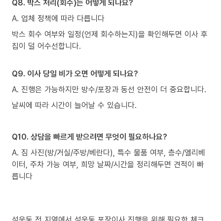
Q8. 박스 처리(회수)는 어떻게 되나요?
A. 업체 정책에 따라 다릅니다
박스 회수 여부와 일정(언제 회수하는지)을 확인해두면 이사 후
집이 덜 어수선합니다.
Q9. 이사 당일 비가 오면 어떻게 되나요?
A. 진행은 가능하지만 방수/포장과 동선 안전이 더 중요합니다.
날씨에 따라 시간이 늘어날 수 있습니다.
Q10. 상담을 빠르게 받으려면 무엇이 필요하나요?
A. 짐 사진(방/거실/주방/베란다), 특수 물품 여부, 층수/엘리베
이터, 주차 가능 여부, 희망 날짜/시간을 정리해두면 견적이 빠
릅니다
석운동 전 지역에서 석운동 포장이사 진행을 위해 필요한 체크