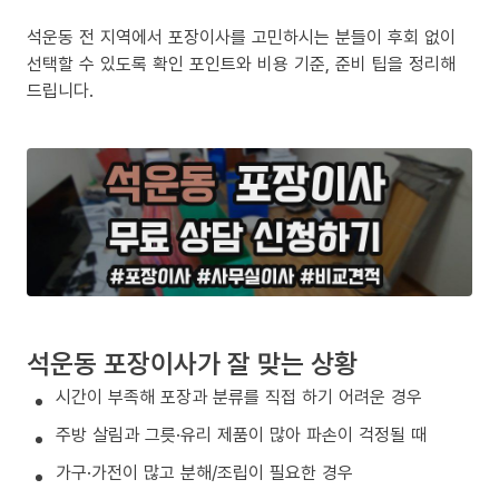
석운동 전 지역에서 포장이사를 고민하시는 분들이 후회 없이
선택할 수 있도록 확인 포인트와 비용 기준, 준비 팁을 정리해
드립니다.
석운동 포장이사가 잘 맞는 상황
시간이 부족해 포장과 분류를 직접 하기 어려운 경우
주방 살림과 그릇·유리 제품이 많아 파손이 걱정될 때
가구·가전이 많고 분해/조립이 필요한 경우