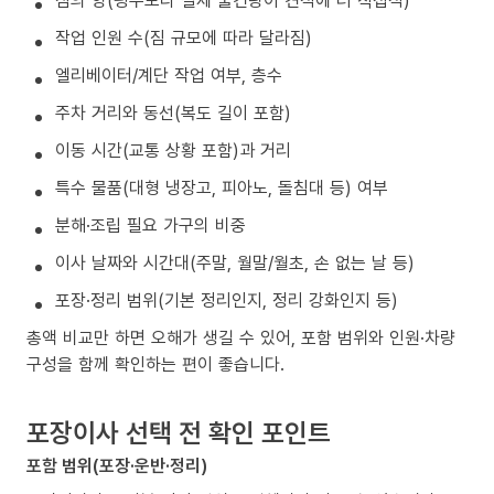
작업 인원 수(짐 규모에 따라 달라짐)
엘리베이터/계단 작업 여부, 층수
주차 거리와 동선(복도 길이 포함)
이동 시간(교통 상황 포함)과 거리
특수 물품(대형 냉장고, 피아노, 돌침대 등) 여부
분해·조립 필요 가구의 비중
이사 날짜와 시간대(주말, 월말/월초, 손 없는 날 등)
포장·정리 범위(기본 정리인지, 정리 강화인지 등)
총액 비교만 하면 오해가 생길 수 있어, 포함 범위와 인원·차량
구성을 함께 확인하는 편이 좋습니다.
포장이사 선택 전 확인 포인트
포함 범위(포장·운반·정리)