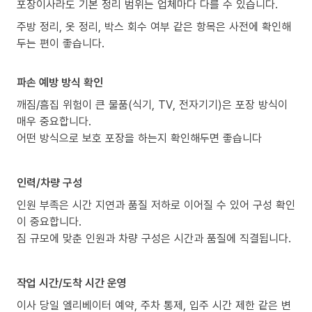
포장이사라도 기본 정리 범위는 업체마다 다를 수 있습니다.
주방 정리, 옷 정리, 박스 회수 여부 같은 항목은 사전에 확인해
두는 편이 좋습니다.
파손 예방 방식 확인
깨짐/흠집 위험이 큰 물품(식기, TV, 전자기기)은 포장 방식이
매우 중요합니다.
어떤 방식으로 보호 포장을 하는지 확인해두면 좋습니다
인력/차량 구성
인원 부족은 시간 지연과 품질 저하로 이어질 수 있어 구성 확인
이 중요합니다.
짐 규모에 맞춘 인원과 차량 구성은 시간과 품질에 직결됩니다.
작업 시간/도착 시간 운영
이사 당일 엘리베이터 예약, 주차 통제, 입주 시간 제한 같은 변