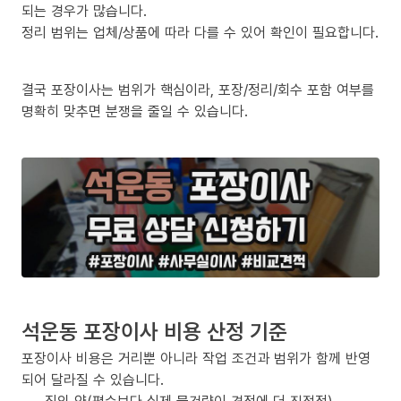
되는 경우가 많습니다.
정리 범위는 업체/상품에 따라 다를 수 있어 확인이 필요합니다.
결국 포장이사는 범위가 핵심이라, 포장/정리/회수 포함 여부를
명확히 맞추면 분쟁을 줄일 수 있습니다.
석운동 포장이사 비용 산정 기준
포장이사 비용은 거리뿐 아니라 작업 조건과 범위가 함께 반영
되어 달라질 수 있습니다.
짐의 양(평수보다 실제 물건량이 견적에 더 직접적)