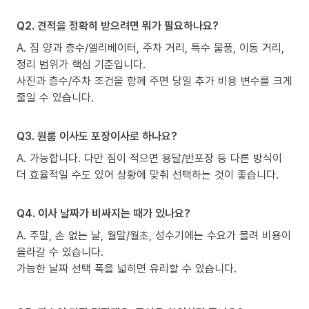
Q2. 견적을 정확히 받으려면 뭐가 필요하나요?
A. 짐 양과 층수/엘리베이터, 주차 거리, 특수 물품, 이동 거리,
정리 범위가 핵심 기준입니다.
사진과 층수/주차 조건을 함께 주면 당일 추가 비용 변수를 크게
줄일 수 있습니다.
Q3. 원룸 이사도 포장이사로 하나요?
A. 가능합니다. 다만 짐이 적으면 용달/반포장 등 다른 방식이
더 효율적일 수도 있어 상황에 맞춰 선택하는 것이 좋습니다.
Q4. 이사 날짜가 비싸지는 때가 있나요?
A. 주말, 손 없는 날, 월말/월초, 성수기에는 수요가 몰려 비용이
올라갈 수 있습니다.
가능한 날짜 선택 폭을 넓히면 유리할 수 있습니다.