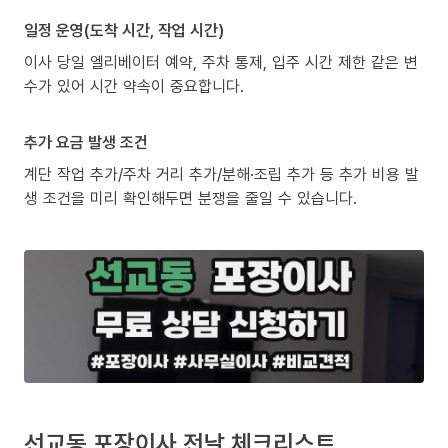
일정 운영(도착 시간, 작업 시간)
이사 당일 엘리베이터 예약, 주차 통제, 입주 시간 제한 같은 변
수가 있어 시간 약속이 중요합니다.
추가 요금 발생 조건
계단 작업 추가/주차 거리 추가/분해·조립 추가 등 추가 비용 발
생 조건을 미리 확인해두면 분쟁을 줄일 수 있습니다.
선교동 포장이사 전날 체크리스트