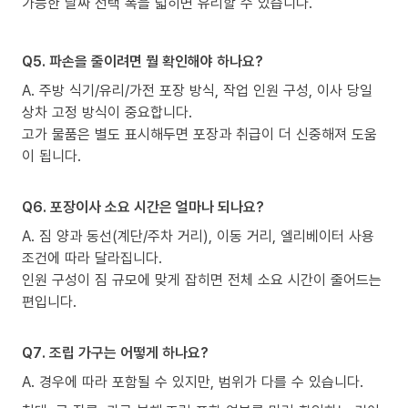
가능한 날짜 선택 폭을 넓히면 유리할 수 있습니다.
Q5. 파손을 줄이려면 뭘 확인해야 하나요?
A. 주방 식기/유리/가전 포장 방식, 작업 인원 구성, 이사 당일
상차 고정 방식이 중요합니다.
고가 물품은 별도 표시해두면 포장과 취급이 더 신중해져 도움
이 됩니다.
Q6. 포장이사 소요 시간은 얼마나 되나요?
A. 짐 양과 동선(계단/주차 거리), 이동 거리, 엘리베이터 사용
조건에 따라 달라집니다.
인원 구성이 짐 규모에 맞게 잡히면 전체 소요 시간이 줄어드는
편입니다.
Q7. 조립 가구는 어떻게 하나요?
A. 경우에 따라 포함될 수 있지만, 범위가 다를 수 있습니다.