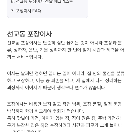
6
.
선교동 포장이사 전날 체크리스트
7
.
포장이사 FAQ
선교동 포장이사
선교동 포장이사는 단순히 짐만 옮기는 것이 아니라 포장과 분
류, 상하차, 운반, 기본 정리까지 한 번에 맡겨 시간과 체력을 아
끼는 서비스입니다.
이사는 날짜만 정하면 끝나는 일이 아니라, 집 안의 물건을 분류
하고 포장하고, 이동 중 파손을 막고, 새 집에서 다시 정리하는
과정까지 이어지기 때문에 생각보다 변수가 많습니다.
포장이사는 비용만 보지 말고 작업 범위, 포장 품질, 일정 운영
방식까지 함께 비교해야 후회가 적습니다.
특히 맞벌이 가정, 아이가 있는 집, 짐이 많은 집, 주방·가전·가
구가 복잡한 집은 직접 포장하려다 시간과 피로가 크게 늘어나