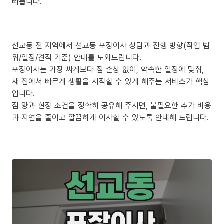
빠릅니다.
선교동 전 지역에서 선교동 포장이사 상담과 진행 방향(작업 범
위/일정/견적 기준) 안내를 도와드립니다.
포장이사는 가장 싸게보다 짐 손상 없이, 약속한 일정에 맞춰,
새 집에서 빠르게 생활을 시작할 수 있게 해주는 서비스가 핵심
입니다.
짐 양과 현장 조건을 정확히 공유해 주시면, 불필요한 추가 비용
과 지연을 줄이고 깔끔하게 이사할 수 있도록 안내해 드립니다.