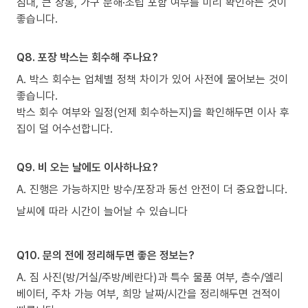
침대, 큰 장롱, 가구 분해·조립 포함 여부를 미리 확인하는 것이
좋습니다.
Q8. 포장 박스는 회수해 주나요?
A. 박스 회수는 업체별 정책 차이가 있어 사전에 물어보는 것이
좋습니다.
박스 회수 여부와 일정(언제 회수하는지)을 확인해두면 이사 후
집이 덜 어수선합니다.
Q9. 비 오는 날에도 이사하나요?
A. 진행은 가능하지만 방수/포장과 동선 안전이 더 중요합니다.
날씨에 따라 시간이 늘어날 수 있습니다
Q10. 문의 전에 정리해두면 좋은 정보는?
A. 짐 사진(방/거실/주방/베란다)과 특수 물품 여부, 층수/엘리
베이터, 주차 가능 여부, 희망 날짜/시간을 정리해두면 견적이