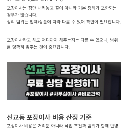
포장이사는 짐만 내려놓고 끝이 아니라 기본 정리가 포함되는
경우가 많습니다.
정리 범위는 업체/상품에 따라 다를 수 있어 확인이 필요합니다.
포장이사라고 해도 어디까지 해주는지는 다를 수 있으니, 범위
를 명확히 맞추는 것이 중요합니다.
선교동 포장이사 비용 산정 기준
포장이사 비용은 거리뿐 아니라 작업 조건과 범위가 함께 반영