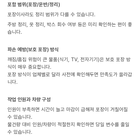
포함 범위(포장/운반/정리)
포장이사라도 정리 범위가 다를 수 있습니다.
주방 정리, 옷 정리, 박스 회수 여부 등은 미리 확인하는 편이 좋
습니다.
파손 예방(보호 포장) 방식
깨짐/흠집 위험이 큰 물품(식기, TV, 전자기기)은 보호 포장 방
식이 매우 중요합니다.
포장 방식이 업체별로 달라 사전에 확인해두면 만족도가 올라갑
니다.
작업 인원과 차량 구성
인원이 부족하면 시간이 늘고 마감이 급해져 포장이 거칠어질
수 있습니다.
물건량 대비 인원/차량이 적절한지 확인하면 당일 변수를 줄일
수 있습니다.