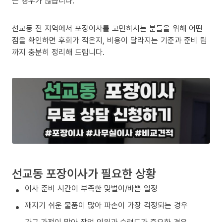
는 경우가 많습니다.
선교동 전 지역에서 포장이사를 고민하시는 분들을 위해 어떤
점을 확인하면 후회가 적은지, 비용이 달라지는 기준과 준비 팁
까지 충분히 정리해 드립니다.
선교동 포장이사가 필요한 상황
이사 준비 시간이 부족한 맞벌이/바쁜 일정
깨지기 쉬운 물품이 많아 파손이 가장 걱정되는 경우