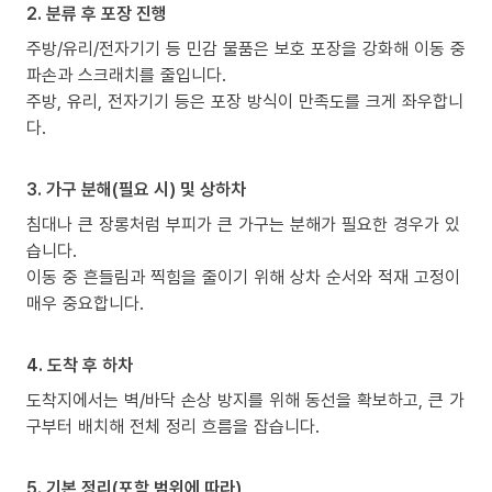
2. 분류 후 포장 진행
주방/유리/전자기기 등 민감 물품은 보호 포장을 강화해 이동 중
파손과 스크래치를 줄입니다.
주방, 유리, 전자기기 등은 포장 방식이 만족도를 크게 좌우합니
다.
3. 가구 분해(필요 시) 및 상하차
침대나 큰 장롱처럼 부피가 큰 가구는 분해가 필요한 경우가 있
습니다.
이동 중 흔들림과 찍힘을 줄이기 위해 상차 순서와 적재 고정이
매우 중요합니다.
4. 도착 후 하차
도착지에서는 벽/바닥 손상 방지를 위해 동선을 확보하고, 큰 가
구부터 배치해 전체 정리 흐름을 잡습니다.
5. 기본 정리(포함 범위에 따라)