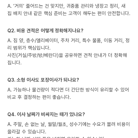
A. ‘거의’ 줄어드는 건 맞지만, 귀중품 관리와 냉장고 정리, 새
집 배치 안내 같은 핵심 준비는 고객이 해두는 편이 안전합니다.
Q2. 비용 견적은 어떻게 정확해지나요?
A. 짐 양, 층수/엘리베이터, 주차 거리, 특수 물품, 이동 거리, 정
리 범위가 핵심입니다.
사진(거실/주방/방/베란다)을 공유하면 견적 안내가 더 정확해
집니다.
Q3. 소형 이사도 포장이사가 되나요?
A. 가능하나 물건량이 적다면 더 간단한 방식이 유리할 수 있어
비교 후 결정하는 편이 좋습니다.
Q4. 이사 날짜가 비싸지는 때가 있나요?
A. 주말, 손 없는 날, 월말/월초, 성수기에는 수요가 몰려 비용이
올라갈 수 있습니다.