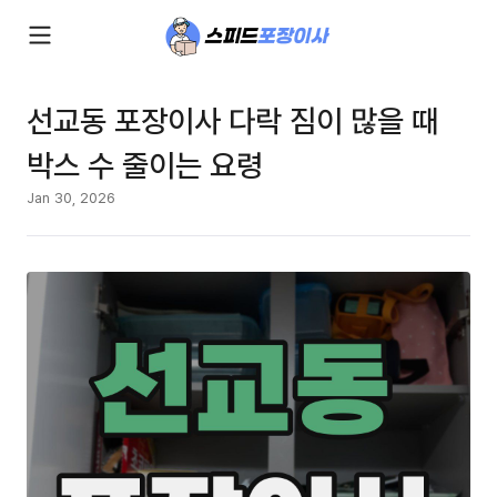
선교동 포장이사 다락 짐이 많을 때
박스 수 줄이는 요령
Jan 30, 2026