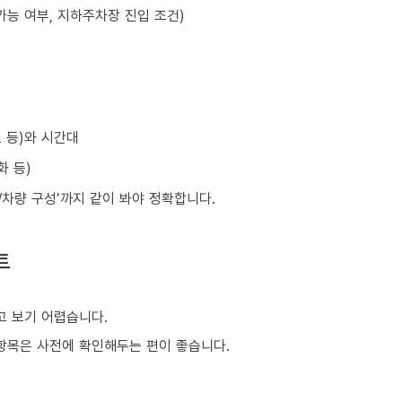
가능 여부, 지하주차장 진입 조건)
초 등)와 시간대
화 등)
원/차량 구성’까지 같이 봐야 정확합니다.
트
 보기 어렵습니다.
은 항목은 사전에 확인해두는 편이 좋습니다.