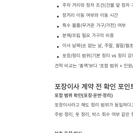
주차 거리와 정차 조건(건물 앞 정차 
장거리 이동 여부와 이동 시간
특수 물품(무거운 가구/가전) 여부
분해/조립 필요 가구의 비중
이사 날짜(손 없는 날, 주말, 월말/월
포장/정리 범위(기본 정리 vs 정리 강
견적 비교는 ‘총액’보다 ‘포함 범위 + 인
포장이사 계약 전 확인 포인
포함 범위 확인(포장·운반·정리)
포장이사라고 해도 정리 범위가 동일하다고
주방 정리, 옷 정리, 박스 회수 여부 같