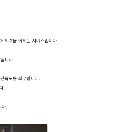
간과 체력을 아끼는 서비스입니다.
많습니다.
 만족도를 좌우합니다.
다.
니다.