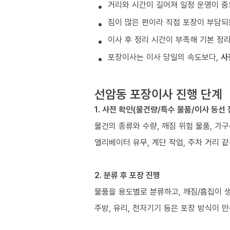
거리와 시간이 길어져 일정 운영이 중
짐이 많은 편이라 직접 포장이 부담되
이사 후 정리 시간이 부족해 기본 정
포장이사는 이사 당일의 속도보다,
사
선암동 포장이사 진행 단계
1. 사전 확인(물건량/특수 물품/이사 동선 
물건의 종류와 수량, 깨짐 위험 물품, 가
엘리베이터 유무, 계단 작업, 주차 거리 
2. 분류 후 포장 진행
물품을 용도별로 분류하고, 깨짐/흠집이 
주방, 유리, 전자기기 등은 포장 방식이 