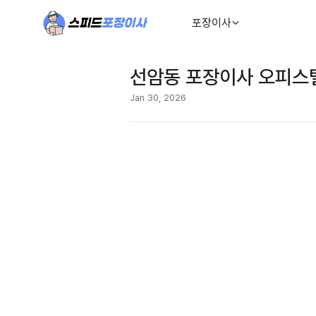
포장이사
선암동 포장이사 오피스텔
Jan 30, 2026