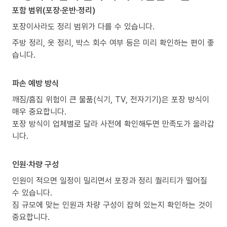
포함 범위(포장·운반·정리)
포장이사라도 정리 범위가 다를 수 있습니다.
주방 정리, 옷 정리, 박스 회수 여부 등은 미리 확인하는 편이 좋
습니다.
파손 예방 방식
깨짐/흠집 위험이 큰 물품(식기, TV, 전자기기)은 포장 방식이
매우 중요합니다.
포장 방식이 업체별로 달라 사전에 확인해두면 만족도가 올라갑
니다.
인원·차량 구성
인원이 적으면 일정이 밀리면서 포장과 정리 퀄리티가 떨어질
수 있습니다.
짐 규모에 맞는 인원과 차량 구성이 잡혀 있는지 확인하는 것이
중요합니다.