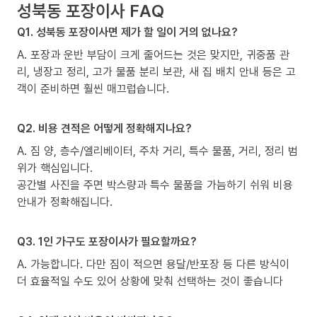
성북동 포장이사 FAQ
Q1. 성북동 포장이사면 제가 할 일이 거의 없나요?
A. 포장과 운반 부담이 크게 줄어드는 것은 맞지만, 귀중품 관
리, 냉장고 정리, 고가 물품 분리 보관, 새 집 배치 안내 등은 고
객이 준비하면 훨씬 매끄럽습니다.
Q2. 비용 견적은 어떻게 정확해지나요?
A. 짐 양, 층수/엘리베이터, 주차 거리, 특수 물품, 거리, 정리 범
위가 핵심입니다.
공간별 사진을 주면 박스량과 특수 물품을 가늠하기 쉬워 비용
안내가 정확해집니다.
Q3. 1인 가구도 포장이사가 필요할까요?
A. 가능합니다. 다만 짐이 적으면 용달/반포장 등 다른 방식이
더 효율적일 수도 있어 상황에 맞춰 선택하는 것이 좋습니다