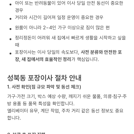
아이 또는 반려동물이 있어 이사 당일 안전 동선이 중요한
경우
거리와 시간이 길어져 일정 운영이 중요한 경우
원룸이 아니라 2~4인 가구 이상으로 짐이 많은 편
정리정돈이 어려워 새 집에서 빠르게 생활을 시작하고 싶을
때
포장이사는 이사 당일의 속도보다,
사전 분류와 안전한 포
장, 새 집에서의 효율적인 정리
가 핵심입니다.
성북동 포장이사 절차 안내
1. 사전 확인(짐 규모 파악 및 동선 체크)
가구·가전 크기, 박스 예상 수량, 깨지기 쉬운 물품, 의류·침구·주
방 용품 등 품목 특성을 확인합니다.
엘리베이터 유무, 계단 작업, 주차 거리 같은 동선 정보도 중요
합니다.