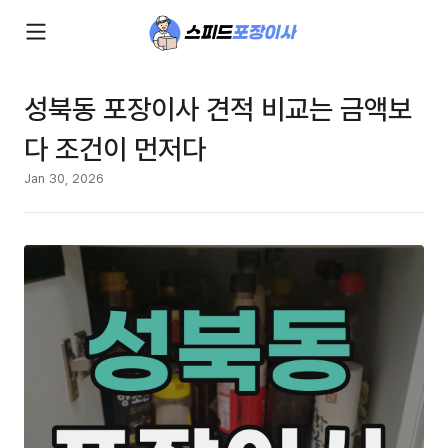
성북동 포장이사 견적 비교는 금액보
다 조건이 먼저다
Jan 30, 2026