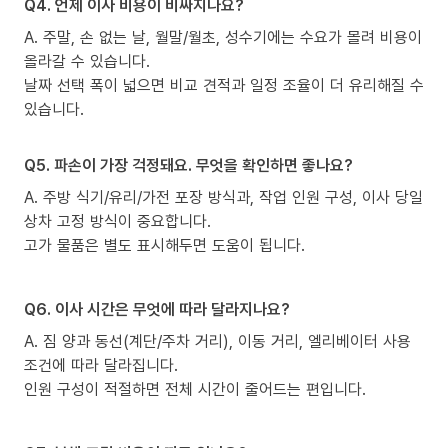
Q4. 언제 이사 비용이 비싸지나요?
A. 주말, 손 없는 날, 월말/월초, 성수기에는 수요가 몰려 비용이
올라갈 수 있습니다.
날짜 선택 폭이 넓으면 비교 견적과 일정 조율이 더 유리해질 수
있습니다.
Q5. 파손이 가장 걱정돼요. 무엇을 확인하면 좋나요?
A. 주방 식기/유리/가전 포장 방식과, 작업 인원 구성, 이사 당일
상차 고정 방식이 중요합니다.
고가 물품은 별도 표시해두면 도움이 됩니다.
Q6. 이사 시간은 무엇에 따라 달라지나요?
A. 짐 양과 동선(계단/주차 거리), 이동 거리, 엘리베이터 사용
조건에 따라 달라집니다.
인원 구성이 적절하면 전체 시간이 줄어드는 편입니다.