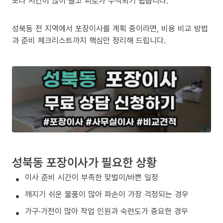
보다 시간이 많이 들고 피로가 누적되기 쉽습니다.
성북동 전 지역에서 포장이사를 계획 중이라면, 비용 비교 방법
과 준비 체크리스트까지 핵심만 정리해 드립니다.
성북동 포장이사가 필요한 상황
이사 준비 시간이 부족한 맞벌이/바쁜 일정
깨지기 쉬운 물품이 많아 파손이 가장 걱정되는 경우
가구·가전이 많아 작업 인원과 숙련도가 중요한 경우