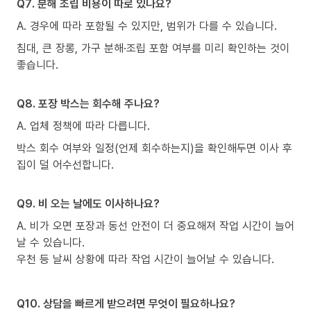
Q7. 분해 조립 비용이 따로 있나요?
A. 경우에 따라 포함될 수 있지만, 범위가 다를 수 있습니다.
침대, 큰 장롱, 가구 분해·조립 포함 여부를 미리 확인하는 것이
좋습니다.
Q8. 포장 박스는 회수해 주나요?
A. 업체 정책에 따라 다릅니다.
박스 회수 여부와 일정(언제 회수하는지)을 확인해두면 이사 후
집이 덜 어수선합니다.
Q9. 비 오는 날에도 이사하나요?
A. 비가 오면 포장과 동선 안전이 더 중요해져 작업 시간이 늘어
날 수 있습니다.
우천 등 날씨 상황에 따라 작업 시간이 늘어날 수 있습니다.
Q10. 상담을 빠르게 받으려면 무엇이 필요하나요?