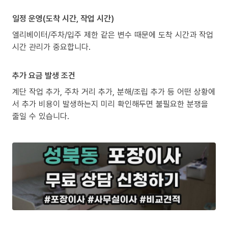
일정 운영(도착 시간, 작업 시간)
엘리베이터/주차/입주 제한 같은 변수 때문에 도착 시간과 작업
시간 관리가 중요합니다.
추가 요금 발생 조건
계단 작업 추가, 주차 거리 추가, 분해/조립 추가 등 어떤 상황에
서 추가 비용이 발생하는지 미리 확인해두면 불필요한 분쟁을
줄일 수 있습니다.