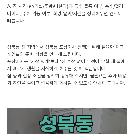
A. 짐 사진(방/거실/주방/베란다)과 특수 물품 여부, 층수/엘리
베이터, 주차 가능 여부, 희망 날짜/시간을 정리해두면 견적이
빠릅니다.
성북동 전 지역에서 성북동 포장이사 진행을 위해 필요한 체크
포인트와 준비 방향을 안내해 드립니다.
포장이사는 ‘가장 싸게’보다 ‘짐 손상 없이 일정에 맞춰 새 집에
서 빠르게 생활을 시작하게 해주는 것’이 핵심입니다.
짐 양과 현장 조건을 정확히 공유해 주시면, 불필요한 추가 비용
과 지연을 줄이고 깔끔하게 이사할 수 있도록 안내해 드립니다.