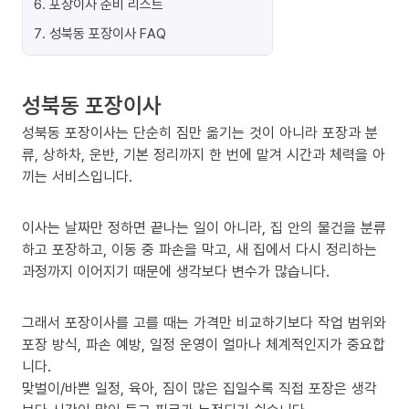
6
.
포장이사 준비 리스트
7
.
성북동 포장이사 FAQ
성북동 포장이사
성북동 포장이사는 단순히 짐만 옮기는 것이 아니라 포장과 분
류, 상하차, 운반, 기본 정리까지 한 번에 맡겨 시간과 체력을 아
끼는 서비스입니다.
이사는 날짜만 정하면 끝나는 일이 아니라, 집 안의 물건을 분류
하고 포장하고, 이동 중 파손을 막고, 새 집에서 다시 정리하는
과정까지 이어지기 때문에 생각보다 변수가 많습니다.
그래서 포장이사를 고를 때는 가격만 비교하기보다 작업 범위와
포장 방식, 파손 예방, 일정 운영이 얼마나 체계적인지가 중요합
니다.
맞벌이/바쁜 일정, 육아, 짐이 많은 집일수록 직접 포장은 생각