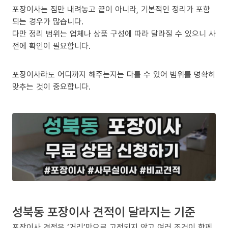
포장이사는 짐만 내려놓고 끝이 아니라, 기본적인 정리가 포함
되는 경우가 많습니다.
다만 정리 범위는 업체나 상품 구성에 따라 달라질 수 있으니 사
전에 확인이 필요합니다.
포장이사라도 어디까지 해주는지는 다를 수 있어 범위를 명확히
맞추는 것이 중요합니다.
성북동 포장이사 견적이 달라지는 기준
포장이사 견적은 ‘거리’만으로 고정되지 않고 여러 조건이 함께