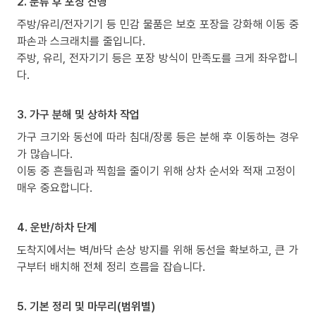
2. 분류 후 포장 진행
주방/유리/전자기기 등 민감 물품은 보호 포장을 강화해 이동 중
파손과 스크래치를 줄입니다.
주방, 유리, 전자기기 등은 포장 방식이 만족도를 크게 좌우합니
다.
3. 가구 분해 및 상하차 작업
가구 크기와 동선에 따라 침대/장롱 등은 분해 후 이동하는 경우
가 많습니다.
이동 중 흔들림과 찍힘을 줄이기 위해 상차 순서와 적재 고정이
매우 중요합니다.
4. 운반/하차 단계
도착지에서는 벽/바닥 손상 방지를 위해 동선을 확보하고, 큰 가
구부터 배치해 전체 정리 흐름을 잡습니다.
5. 기본 정리 및 마무리(범위별)