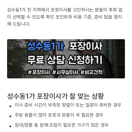
성수동1가 전 지역에서 포장이사를 고민하시는 분들이 후회 없
이 선택할 수 있도록 확인 포인트와 비용 기준, 준비 팁을 정리
해 드립니다.
성수동1가 포장이사가 잘 맞는 상황
이사 준비 시간이 부족한 맞벌이 또는 일정이 촉박한 경우
주방 용품이 많아 포장과 완충이 꼭 필요한 경우
침대/장롱 등 분해·조립이 필요한 가구가 많은 경우