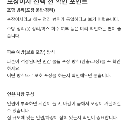
포장이사 선택 전 확인 포인트
포함 범위(포장·운반·정리)
포장이사라고 해도 정리 범위가 동일하다고 보기 어렵습니다.
주방 정리/옷 정리/박스 회수 여부 등은 미리 확인하는 편이 좋
습니다.
파손 예방(보호 포장) 방식
파손이 걱정된다면 민감 물품 포장 방식(완충/고정)을 꼭 확인
하세요.
어떤 방식으로 보호 포장을 하는지 확인해두면 좋습니다.
인원·차량 구성
인원이 부족하면 시간이 늘고, 마감이 급해져 포장이 거칠어질
수 있습니다.
짐 규모에 맞는 인원/차량이 잡혀 있는지 확인이 중요합니다.