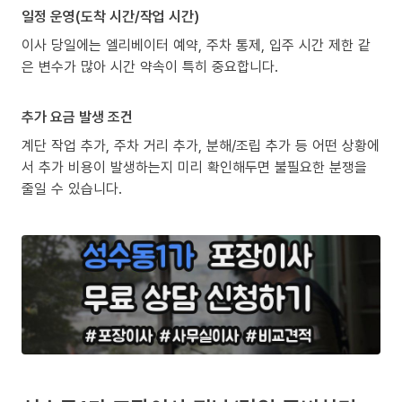
일정 운영(도착 시간/작업 시간)
이사 당일에는 엘리베이터 예약, 주차 통제, 입주 시간 제한 같
은 변수가 많아 시간 약속이 특히 중요합니다.
추가 요금 발생 조건
계단 작업 추가, 주차 거리 추가, 분해/조립 추가 등 어떤 상황에
서 추가 비용이 발생하는지 미리 확인해두면 불필요한 분쟁을
줄일 수 있습니다.