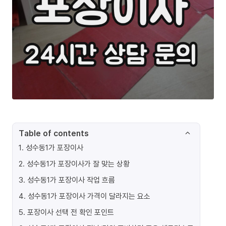
Table of contents
1
.
성수동1가 포장이사
2
.
성수동1가 포장이사가 잘 맞는 상황
3
.
성수동1가 포장이사 작업 흐름
4
.
성수동1가 포장이사 가격이 달라지는 요소
5
.
포장이사 선택 전 확인 포인트