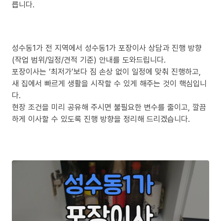
릅니다.
성수동1가 전 지역에서 성수동1가 포장이사 상담과 진행 방향
(작업 범위/일정/견적 기준) 안내를 도와드립니다.
포장이사는 ‘최저가’보다 짐 손상 없이 일정에 맞춰 진행하고,
새 집에서 빠르게 생활을 시작할 수 있게 해주는 것이 핵심입니
다.
현장 조건을 미리 공유해 주시면 불필요한 변수를 줄이고, 깔끔
하게 이사할 수 있도록 진행 방향을 정리해 드리겠습니다.