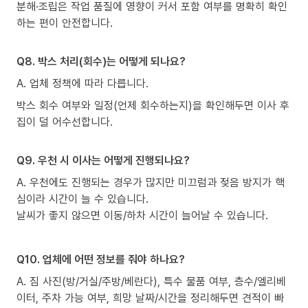
분해·조립은 작업 품질에 영향이 커서 포함 여부를 명확히 확인
하는 편이 안전합니다.
Q8. 박스 처리(회수)는 어떻게 되나요?
A. 업체 정책에 따라 다릅니다.
박스 회수 여부와 일정(언제 회수하는지)을 확인해두면 이사 후
집이 덜 어수선합니다.
Q9. 우천 시 이사는 어떻게 진행되나요?
A. 우천에도 진행되는 경우가 많지만 미끄럼과 젖음 방지가 핵
심이라 시간이 늘 수 있습니다.
날씨가 좋지 않으면 이동/하차 시간이 늘어날 수 있습니다.
Q10. 업체에 어떤 정보를 줘야 하나요?
A. 짐 사진(방/거실/주방/베란다), 특수 물품 여부, 층수/엘리베
이터, 주차 가능 여부, 희망 날짜/시간을 정리해두면 견적이 빠