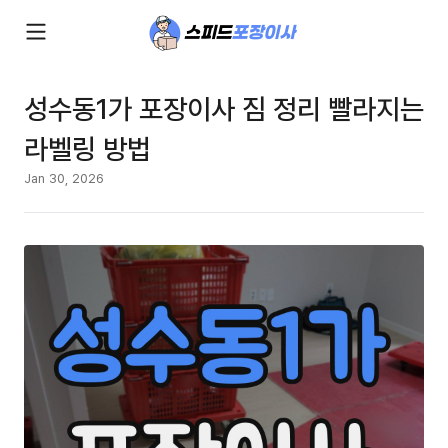
성수동1가 포장이사 짐 정리 빨라지는
라벨링 방법
Jan 30, 2026