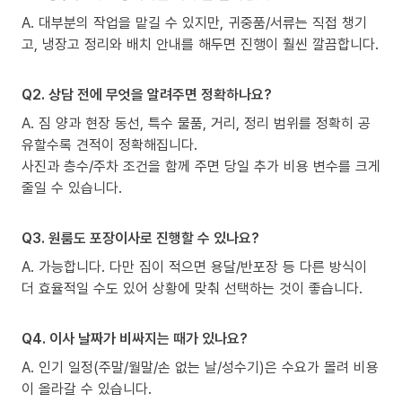
A. 대부분의 작업을 맡길 수 있지만, 귀중품/서류는 직접 챙기
고, 냉장고 정리와 배치 안내를 해두면 진행이 훨씬 깔끔합니다.
Q2. 상담 전에 무엇을 알려주면 정확하나요?
A. 짐 양과 현장 동선, 특수 물품, 거리, 정리 범위를 정확히 공
유할수록 견적이 정확해집니다.
사진과 층수/주차 조건을 함께 주면 당일 추가 비용 변수를 크게
줄일 수 있습니다.
Q3. 원룸도 포장이사로 진행할 수 있나요?
A. 가능합니다. 다만 짐이 적으면 용달/반포장 등 다른 방식이
더 효율적일 수도 있어 상황에 맞춰 선택하는 것이 좋습니다.
Q4. 이사 날짜가 비싸지는 때가 있나요?
A. 인기 일정(주말/월말/손 없는 날/성수기)은 수요가 몰려 비용
이 올라갈 수 있습니다.