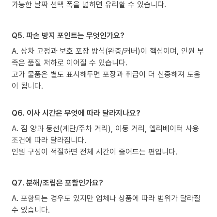
가능한 날짜 선택 폭을 넓히면 유리할 수 있습니다.
Q5. 파손 방지 포인트는 무엇인가요?
A. 상차 고정과 보호 포장 방식(완충/커버)이 핵심이며, 인원 부
족은 품질 저하로 이어질 수 있습니다.
고가 물품은 별도 표시해두면 포장과 취급이 더 신중해져 도움
이 됩니다.
Q6. 이사 시간은 무엇에 따라 달라지나요?
A. 짐 양과 동선(계단/주차 거리), 이동 거리, 엘리베이터 사용
조건에 따라 달라집니다.
인원 구성이 적절하면 전체 시간이 줄어드는 편입니다.
Q7. 분해/조립은 포함인가요?
A. 포함되는 경우도 있지만 업체나 상품에 따라 범위가 달라질
수 있습니다.