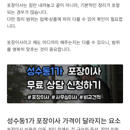
포장이사는 짐만 내려놓고 끝이 아니라, 기본적인 정리가 포함
되는 경우가 많습니다.
다만 정리 범위는 업체·상품에 따라 다를 수 있어 확인이 필요합
니다.
포장이사라고 해도 어디까지 해주는지는 다를 수 있으니, 범위
를 명확히 맞추는 것이 중요합니다.
성수동1가 포장이사 가격이 달라지는 요소
포장이사 비용은 이동 거리 외에도 짐 규모와 동선, 작업 인원,