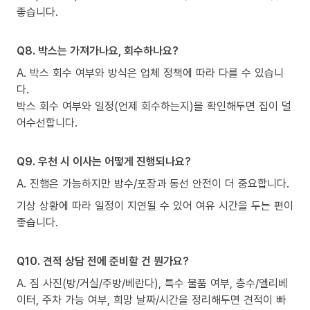
좋습니다.
Q8. 박스는 가져가나요, 회수하나요?
A. 박스 회수 여부와 방식은 업체 정책에 따라 다를 수 있습니
다.
박스 회수 여부와 일정(언제 회수하는지)을 확인해두면 집이 덜
어수선합니다.
Q9. 우천 시 이사는 어떻게 진행되나요?
A. 진행은 가능하지만 방수/포장과 동선 안전이 더 중요합니다.
기상 상황에 따라 일정이 지연될 수 있어 여유 시간을 두는 편이
좋습니다.
Q10. 견적 상담 전에 준비할 건 뭔가요?
A. 짐 사진(방/거실/주방/베란다), 특수 물품 여부, 층수/엘리베
이터, 주차 가능 여부, 희망 날짜/시간을 정리해두면 견적이 빠