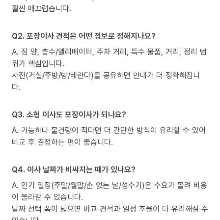
훨씬 매끄럽습니다.
Q2. 포장이사 견적은 어떤 정보로 정해지나요?
A. 짐 양, 층수/엘리베이터, 주차 거리, 특수 물품, 거리, 정리 범
위가 핵심입니다.
사진(거실/주방/방/베란다)을 공유하면 안내가 더 정확해집니
다.
Q3. 소형 이사도 포장이사가 되나요?
A. 가능하나 물건량이 적다면 더 간단한 방식이 유리할 수 있어
비교 후 결정하는 편이 좋습니다.
Q4. 이사 날짜가 비싸지는 때가 있나요?
A. 인기 일정(주말/월말/손 없는 날/성수기)은 수요가 몰려 비용
이 올라갈 수 있습니다.
날짜 선택 폭이 넓으면 비교 견적과 일정 조율이 더 유리해질 수