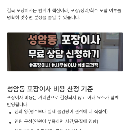
결국 포장이사는 범위가 핵심이라, 포장/정리/회수 포함 여부를
명확히 맞추면 분쟁을 줄일 수 있습니다.
성암동 포장이사 비용 산정 기준
포장이사 비용은 거리만으로 결정되지 않고 아래 요소가 함께
반영됩니다.
짐의 양(평수보다 실제 물건량이 견적에 더 직접적)
인원 구성(인원이 부족하면 시간/품질에 영향)