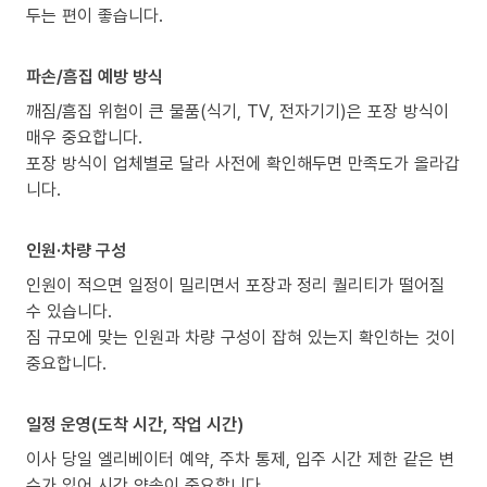
두는 편이 좋습니다.
파손/흠집 예방 방식
깨짐/흠집 위험이 큰 물품(식기, TV, 전자기기)은 포장 방식이
매우 중요합니다.
포장 방식이 업체별로 달라 사전에 확인해두면 만족도가 올라갑
니다.
인원·차량 구성
인원이 적으면 일정이 밀리면서 포장과 정리 퀄리티가 떨어질
수 있습니다.
짐 규모에 맞는 인원과 차량 구성이 잡혀 있는지 확인하는 것이
중요합니다.
일정 운영(도착 시간, 작업 시간)
이사 당일 엘리베이터 예약, 주차 통제, 입주 시간 제한 같은 변
수가 있어 시간 약속이 중요합니다.