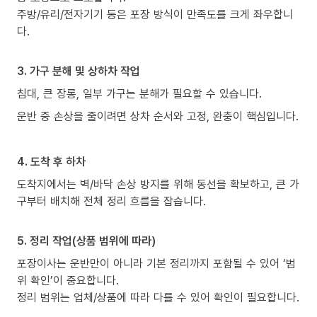
주방/유리/전자기기 등은 포장 방식이 만족도를 크게 좌우합니
다.
3. 가구 분해 및 상하차 작업
침대, 큰 장롱, 일부 가구는 분해가 필요할 수 있습니다.
운반 중 손상을 줄이려면 상차 순서와 고정, 완충이 핵심입니다.
4. 도착 후 하차
도착지에서는 벽/바닥 손상 방지를 위해 동선을 확보하고, 큰 가
구부터 배치해 전체 정리 흐름을 잡습니다.
5. 정리 작업(상품 범위에 따라)
포장이사는 운반만이 아니라 기본 정리까지 포함될 수 있어 ‘범
위 확인’이 중요합니다.
정리 범위는 업체/상품에 따라 다를 수 있어 확인이 필요합니다.