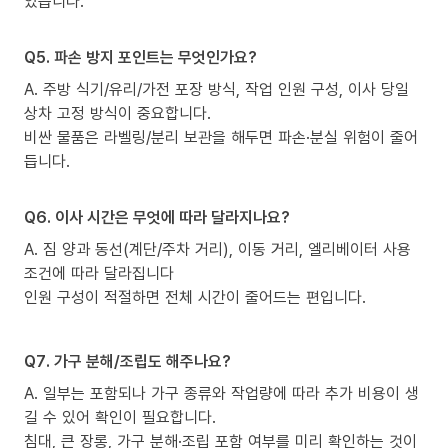
있습니다.
Q5. 파손 방지 포인트는 무엇인가요?
A. 주방 식기/유리/가전 포장 방식, 작업 인원 구성, 이사 당일
상차 고정 방식이 중요합니다.
비싼 물품은 라벨링/분리 보관을 해두면 파손·분실 위험이 줄어
듭니다.
Q6. 이사 시간은 무엇에 따라 달라지나요?
A. 짐 양과 동선(계단/주차 거리), 이동 거리, 엘리베이터 사용
조건에 따라 달라집니다
인원 구성이 적절하면 전체 시간이 줄어드는 편입니다.
Q7. 가구 분해/조립도 해주나요?
A. 일부는 포함되나 가구 종류와 작업량에 따라 추가 비용이 생
길 수 있어 확인이 필요합니다.
침대, 큰 장롱, 가구 분해·조립 포함 여부를 미리 확인하는 것이