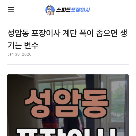
성암동 포장이사 계단 폭이 좁으면 생
기는 변수
Jan 30, 2026