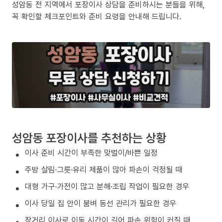
성암동 전 지역에서 포장이사 상담을 준비하시는 분들을 위해,
꼭 확인할 체크포인트와 준비 요령을 안내해 드립니다.
성암동 포장이사를 추천하는 상황
이사 준비 시간이 부족한 맞벌이/바쁜 일정
주방 살림·그릇·유리 제품이 많아 파손이 걱정될 때
대형 가구·가전이 많고 분해·조립 작업이 필요한 경우
이사 당일 집 안이 붐벼 동선 관리가 필요한 경우
장거리 이사로 이동 시간이 길어 파손 위험이 커질 때