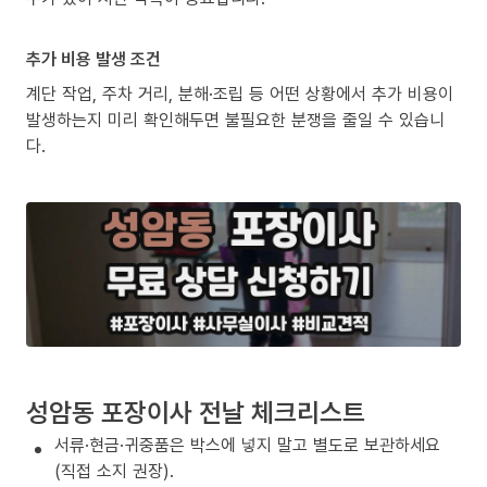
추가 비용 발생 조건
계단 작업, 주차 거리, 분해·조립 등 어떤 상황에서 추가 비용이
발생하는지 미리 확인해두면 불필요한 분쟁을 줄일 수 있습니
다.
성암동 포장이사 전날 체크리스트
서류·현금·귀중품은 박스에 넣지 말고 별도로 보관하세요
(직접 소지 권장).