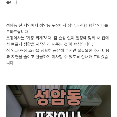
릅니다
성암동 전 지역에서 성암동 포장이사 상담과 진행 방향 안내를
도와드립니다.
포장이사는 ‘가장 싸게’보다 ‘짐 손상 없이 일정에 맞춰 새 집에
서 빠르게 생활을 시작하게 해주는 것’이 핵심입니다.
짐 양과 현장 조건을 정확히 공유해 주시면 불필요한 추가 비용
과 지연을 줄이고 깔끔하게 이사할 수 있도록 안내해 드리겠습
니다.