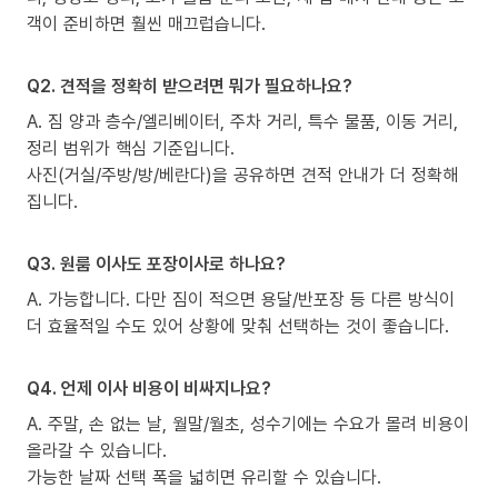
객이 준비하면 훨씬 매끄럽습니다.
Q2. 견적을 정확히 받으려면 뭐가 필요하나요?
A. 짐 양과 층수/엘리베이터, 주차 거리, 특수 물품, 이동 거리,
정리 범위가 핵심 기준입니다.
사진(거실/주방/방/베란다)을 공유하면 견적 안내가 더 정확해
집니다.
Q3. 원룸 이사도 포장이사로 하나요?
A. 가능합니다. 다만 짐이 적으면 용달/반포장 등 다른 방식이
더 효율적일 수도 있어 상황에 맞춰 선택하는 것이 좋습니다.
Q4. 언제 이사 비용이 비싸지나요?
A. 주말, 손 없는 날, 월말/월초, 성수기에는 수요가 몰려 비용이
올라갈 수 있습니다.
가능한 날짜 선택 폭을 넓히면 유리할 수 있습니다.