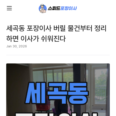
세곡동 포장이사 버릴 물건부터 정리
하면 이사가 쉬워진다
Jan 30, 2026