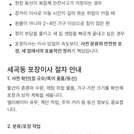
현장 동선이 복잡해 안전사고가 걱정되는 경우
장거리 이사로 이동 시간이 길어 파손 위험이 커질 때
원룸이 아니라 2~4인 가구 이상으로 짐이 많은 편
정리 부담을 줄이고 새 집 셋업을 빠르게 끝내고 싶은 경우
포장이사는 이사 당일의 속도보다,
사전 분류와 안전한 포
장, 새 집에서의 효율적인 정리
가 핵심입니다.
세곡동 포장이사 절차 안내
1. 사전 확인(짐 규모/특이 물품/동선)
물건의 종류와 수량, 깨짐 위험 물품, 가구·가전 크기를 확인해
포장과 상차 계획을 세웁니다.
엘리베이터 유무, 계단 작업, 주차 거리 등 동선 정보도 중요합
니다.
2. 분류/포장 작업