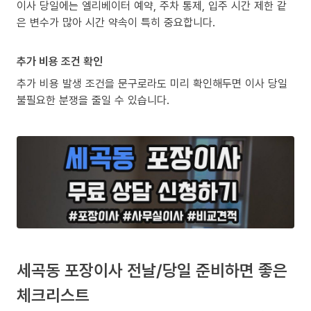
이사 당일에는 엘리베이터 예약, 주차 통제, 입주 시간 제한 같
은 변수가 많아 시간 약속이 특히 중요합니다.
추가 비용 조건 확인
추가 비용 발생 조건을 문구로라도 미리 확인해두면 이사 당일
불필요한 분쟁을 줄일 수 있습니다.
세곡동 포장이사 전날/당일 준비하면 좋은
체크리스트