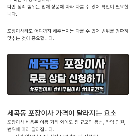
다만 정리 범위는 업체·상품에 따라 다를 수 있어 확인이 필요합
니다.
포장이사라도 어디까지 해주는지는 다를 수 있어 범위를 명확히
맞추는 것이 중요합니다.
세곡동 포장이사 가격이 달라지는 요소
포장이사 비용은 이동 거리 외에도 짐 규모와 동선, 작업 인원,
범위에 따라 달라집니다.