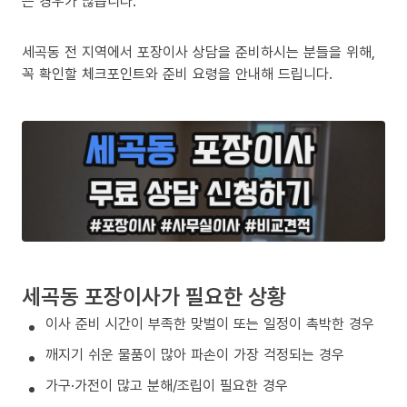
는 경우가 많습니다.
세곡동 전 지역에서 포장이사 상담을 준비하시는 분들을 위해,
꼭 확인할 체크포인트와 준비 요령을 안내해 드립니다.
세곡동 포장이사가 필요한 상황
이사 준비 시간이 부족한 맞벌이 또는 일정이 촉박한 경우
깨지기 쉬운 물품이 많아 파손이 가장 걱정되는 경우
가구·가전이 많고 분해/조립이 필요한 경우