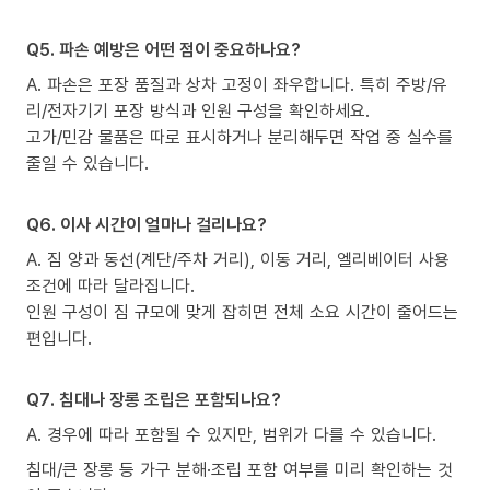
Q5. 파손 예방은 어떤 점이 중요하나요?
A. 파손은 포장 품질과 상차 고정이 좌우합니다. 특히 주방/유
리/전자기기 포장 방식과 인원 구성을 확인하세요.
고가/민감 물품은 따로 표시하거나 분리해두면 작업 중 실수를
줄일 수 있습니다.
Q6. 이사 시간이 얼마나 걸리나요?
A. 짐 양과 동선(계단/주차 거리), 이동 거리, 엘리베이터 사용
조건에 따라 달라집니다.
인원 구성이 짐 규모에 맞게 잡히면 전체 소요 시간이 줄어드는
편입니다.
Q7. 침대나 장롱 조립은 포함되나요?
A. 경우에 따라 포함될 수 있지만, 범위가 다를 수 있습니다.
침대/큰 장롱 등 가구 분해·조립 포함 여부를 미리 확인하는 것