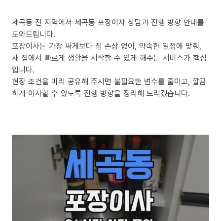
세곡동 전 지역에서 세곡동 포장이사 상담과 진행 방향 안내를
도와드립니다.
포장이사는 가장 싸게보다 짐 손상 없이, 약속한 일정에 맞춰,
새 집에서 빠르게 생활을 시작할 수 있게 해주는 서비스가 핵심
입니다.
현장 조건을 미리 공유해 주시면 불필요한 변수를 줄이고, 깔끔
하게 이사할 수 있도록 진행 방향을 정리해 드리겠습니다.