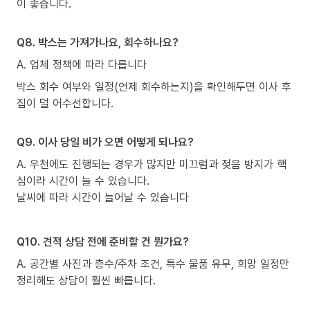
이 좋습니다.
Q8. 박스는 가져가나요, 회수하나요?
A. 업체 정책에 따라 다릅니다
박스 회수 여부와 일정(언제 회수하는지)을 확인해두면 이사 후
집이 덜 어수선합니다.
Q9. 이사 당일 비가 오면 어떻게 되나요?
A. 우천에도 진행되는 경우가 많지만 미끄럼과 젖음 방지가 핵
심이라 시간이 늘 수 있습니다.
날씨에 따라 시간이 늘어날 수 있습니다
Q10. 견적 상담 전에 준비할 건 뭔가요?
A. 공간별 사진과 층수/주차 조건, 특수 물품 유무, 희망 일정만
정리해도 상담이 훨씬 빠릅니다.