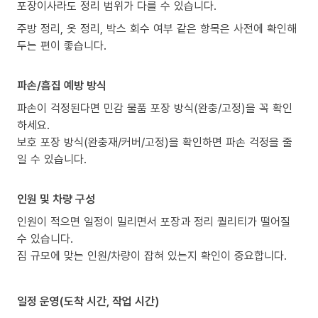
포장이사라도 정리 범위가 다를 수 있습니다.
주방 정리, 옷 정리, 박스 회수 여부 같은 항목은 사전에 확인해
두는 편이 좋습니다.
파손/흠집 예방 방식
파손이 걱정된다면 민감 물품 포장 방식(완충/고정)을 꼭 확인
하세요.
보호 포장 방식(완충재/커버/고정)을 확인하면 파손 걱정을 줄
일 수 있습니다.
인원 및 차량 구성
인원이 적으면 일정이 밀리면서 포장과 정리 퀄리티가 떨어질
수 있습니다.
짐 규모에 맞는 인원/차량이 잡혀 있는지 확인이 중요합니다.
일정 운영(도착 시간, 작업 시간)