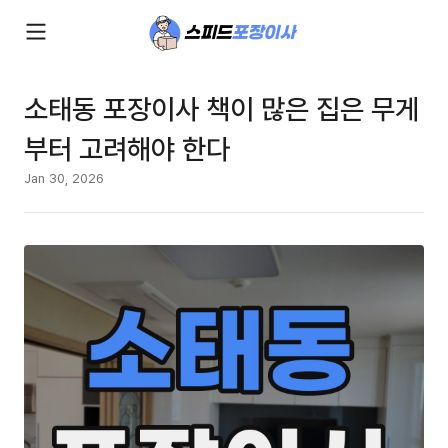
소태동 포장이사 책이 많은 집은 무게
부터 고려해야 한다
Jan 30, 2026