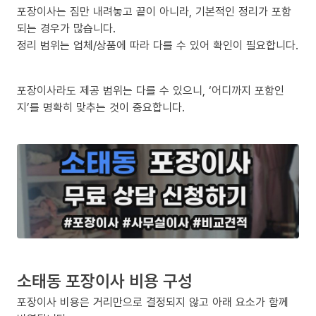
포장이사는 짐만 내려놓고 끝이 아니라, 기본적인 정리가 포함
되는 경우가 많습니다.
정리 범위는 업체/상품에 따라 다를 수 있어 확인이 필요합니다.
포장이사라도 제공 범위는 다를 수 있으니, ‘어디까지 포함인
지’를 명확히 맞추는 것이 중요합니다.
소태동 포장이사 비용 구성
포장이사 비용은 거리만으로 결정되지 않고 아래 요소가 함께