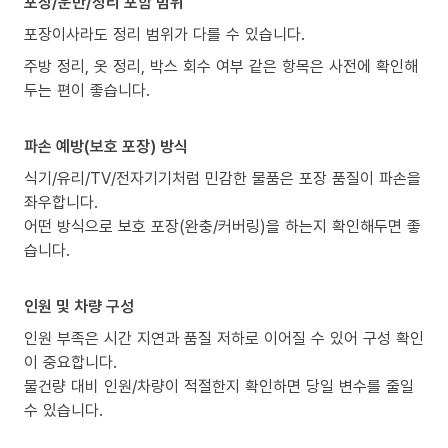
포장/운반/정리 포함 범위
포장이사라도 정리 범위가 다를 수 있습니다.
주방 정리, 옷 정리, 박스 회수 여부 같은 항목은 사전에 확인해
두는 편이 좋습니다.
파손 예방(보호 포장) 방식
식기/유리/TV/전자기기처럼 민감한 물품은 포장 품질이 파손을
좌우합니다.
어떤 방식으로 보호 포장(완충/커버링)을 하는지 확인해두면 좋
습니다.
인원 및 차량 구성
인원 부족은 시간 지연과 품질 저하로 이어질 수 있어 구성 확인
이 중요합니다.
물건량 대비 인원/차량이 적절한지 확인하면 당일 변수를 줄일
수 있습니다.