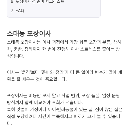
6
.
포장이사 전 준비 체크리스트
7
.
FAQ
소태동 포장이사
소태동 포장이사는 이사 과정에서 가장 힘든 포장과 분류, 상하
차, 운반, 정리까지 한 번에 진행해 이사 스트레스를 줄이는 방
식입니다.
이사는 ‘옮김’보다 ‘준비와 정리’가 더 큰 일이라 변수가 많아 계
획을 잘 세우는 것이 중요합니다.
포장이사는 비용만 보지 말고 작업 범위, 포장 품질, 일정 운영
방식까지 함께 비교해야 후회가 적습니다.
특히 맞벌이 가정이나 아이·반려동물이 있는 집, 짐이 많은 집은
직접 포장하려다 시간이 부족해지고 피로가 크게 늘 수 있습니
다.