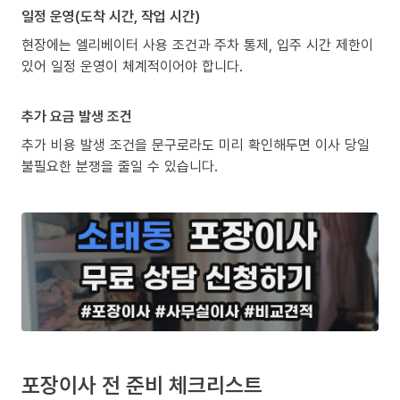
일정 운영(도착 시간, 작업 시간)
현장에는 엘리베이터 사용 조건과 주차 통제, 입주 시간 제한이
있어 일정 운영이 체계적이어야 합니다.
추가 요금 발생 조건
추가 비용 발생 조건을 문구로라도 미리 확인해두면 이사 당일
불필요한 분쟁을 줄일 수 있습니다.
포장이사 전 준비 체크리스트