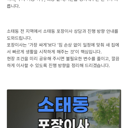
릅니다.
소태동 전 지역에서 소태동 포장이사 상담과 진행 방향 안내를
도와드립니다.
포장이사는 ‘가장 싸게’보다 ‘짐 손상 없이 일정에 맞춰 새 집에
서 빠르게 생활을 시작하게 해주는 것’이 핵심입니다.
현장 조건을 미리 공유해 주시면 불필요한 변수를 줄이고, 깔끔
하게 이사할 수 있도록 진행 방향을 정리해 드리겠습니다.