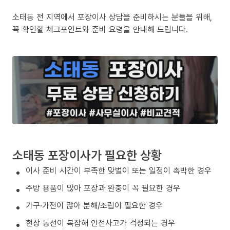
소태동 전 지역에서 포장이사 상담을 준비하시는 분들을 위해,
꼭 확인할 체크포인트와 준비 요령을 안내해 드립니다.
소태동 포장이사가 필요한 상황
이사 준비 시간이 부족한 맞벌이 또는 일정이 촉박한 경우
주방 용품이 많아 포장과 완충이 꼭 필요한 경우
가구·가전이 많아 분해/조립이 필요한 경우
현장 동선이 복잡해 안전사고가 걱정되는 경우