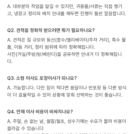
A. 대부분의 작업을 맡길 수 있지만, 귀중품/서류는 직접 챙기
고, 냉장고 정리와 배치 안내를 해두면 진행이 훨씬 깔끔합니다.
Q2. 견적을 정확히 받으려면 뭐가 필요하나요?
A. 견적은 짐 규모와 동선(층수/엘리베이터/주차 거리), 특수 물
품, 이동 거리, 정리 범위에 따라 정확해집니다.
사진(거실/주방/방/베란다)을 공유하면 안내가 더 정확해집니
다.
Q3. 소형 이사도 포장이사가 되나요?
A. 가능합니다. 다만 짐이 적다면 용달이나 반포장 등 다른 방식
이 더 효율적일 수 있어 상황에 맞춰 선택하는 것이 좋습니다.
Q4. 언제 이사 비용이 비싸지나요?
A. 주말, 손 없는 날, 월말/월초, 성수기에는 수요가 몰려 비용이
올라갈 수 있습니다