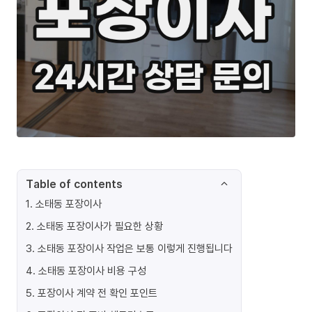
Table of contents
1
.
소태동 포장이사
2
.
소태동 포장이사가 필요한 상황
3
.
소태동 포장이사 작업은 보통 이렇게 진행됩니다
4
.
소태동 포장이사 비용 구성
5
.
포장이사 계약 전 확인 포인트