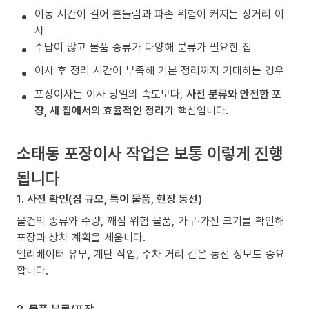
이동 시간이 길어 흔들림과 파손 위험이 커지는 장거리 이
사
수납이 많고 물품 종류가 다양해 분류가 필요한 집
이사 후 정리 시간이 부족해 기본 정리까지 기대하는 경우
포장이사는 이사 당일의 속도보다,
사전 분류와 안전한 포
장, 새 집에서의 효율적인 정리
가 핵심입니다.
소태동 포장이사 작업은 보통 이렇게 진행
됩니다
1. 사전 확인(짐 규모, 특이 물품, 현장 동선)
물건의 종류와 수량, 깨짐 위험 물품, 가구·가전 크기를 확인해
포장과 상차 계획을 세웁니다.
엘리베이터 유무, 계단 작업, 주차 거리 같은 동선 정보도 중요
합니다.