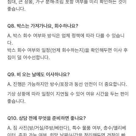
침대, 큰 장롱, 가구 분해·조립 포함 여부를 미리 확인하는 것이
좋습니다.
Q8. 박스는 가져가나요, 회수하나요?
A. 박스 회수 여부와 방식은 업체 정책에 따라 다를 수 있습니
다.
박스 회수 여부와 일정(언제 회수하는지)을 확인해두면 이사 후
집이 덜 어수선합니다.
Q9. 비 오는 날에도 이사하나요?
A. 진행은 가능하지만 방수/포장과 동선 안전이 더 중요합니다.
기상 상황에 따라 일정이 지연될 수 있어 여유 시간을 두는 편이
좋습니다.
Q10. 상담 전에 무엇을 준비하면 좋나요?
A. 짐 사진(방/거실/주방/베란다), 특수 물품 여부, 층수/엘리베
이터, 주차 가능 여부, 희망 날짜/시간을 정리해두면 견적이 빠