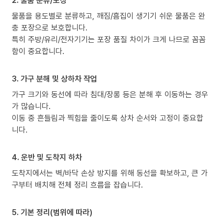
2. 물품 분류/포장
물품을 용도별로 분류하고, 깨짐/흠집이 생기기 쉬운 물품은 완
충 포장으로 보호합니다.
특히 주방/유리/전자기기는 포장 품질 차이가 크게 나므로 꼼꼼
함이 중요합니다.
3. 가구 분해 및 상하차 작업
가구 크기와 동선에 따라 침대/장롱 등은 분해 후 이동하는 경우
가 많습니다.
이동 중 흔들림과 찍힘을 줄이도록 상차 순서와 고정이 중요합
니다.
4. 운반 및 도착지 하차
도착지에서는 벽/바닥 손상 방지를 위해 동선을 확보하고, 큰 가
구부터 배치해 전체 정리 흐름을 잡습니다.
5. 기본 정리(범위에 따라)