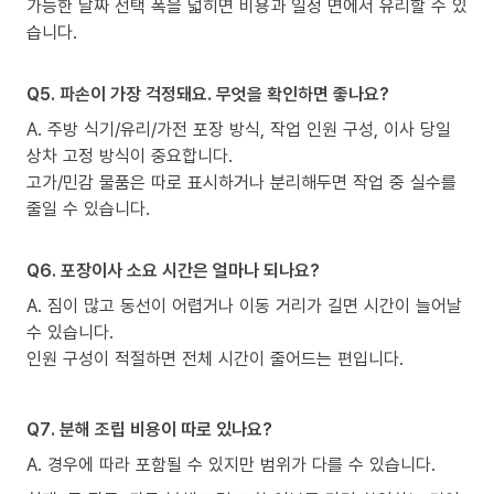
가능한 날짜 선택 폭을 넓히면 비용과 일정 면에서 유리할 수 있
습니다.
Q5. 파손이 가장 걱정돼요. 무엇을 확인하면 좋나요?
A. 주방 식기/유리/가전 포장 방식, 작업 인원 구성, 이사 당일
상차 고정 방식이 중요합니다.
고가/민감 물품은 따로 표시하거나 분리해두면 작업 중 실수를
줄일 수 있습니다.
Q6. 포장이사 소요 시간은 얼마나 되나요?
A. 짐이 많고 동선이 어렵거나 이동 거리가 길면 시간이 늘어날
수 있습니다.
인원 구성이 적절하면 전체 시간이 줄어드는 편입니다.
Q7. 분해 조립 비용이 따로 있나요?
A. 경우에 따라 포함될 수 있지만 범위가 다를 수 있습니다.