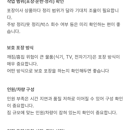
작업 범위(포장·운반·정리) 확인
포장이사 상품마다 정리 범위가 달라 기대치 조율이 필요합니
다.
주방 정리/옷 정리/박스 회수 여부 등은 미리 확인하는 편이 좋
습니다.
보호 포장 방식
깨짐/흠집 위험이 큰 물품(식기, TV, 전자기기)은 포장 방식이
매우 중요합니다.
어떤 방식으로 보호 포장을 하는지 확인해두면 좋습니다
인원/차량 구성
인원 부족은 시간 지연과 품질 저하로 이어질 수 있어 구성 확인
이 중요합니다.
짐 규모에 맞는 인원/차량이 잡혀 있는지 확인이 중요합니다.