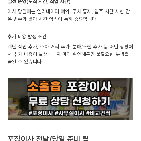
일정 운영(도착 시간, 작업 시간)
이사 당일에는 엘리베이터 예약, 주차 통제, 입주 시간 제한 같
은 변수가 많아 시간 약속이 특히 중요합니다.
추가 비용 발생 조건
계단 작업 추가, 주차 거리 추가, 분해/조립 추가 등 어떤 상황에
서 추가 비용이 발생하는지 미리 확인해두면 불필요한 분쟁을
줄일 수 있습니다.
포장이사 전날/당일 준비 팁