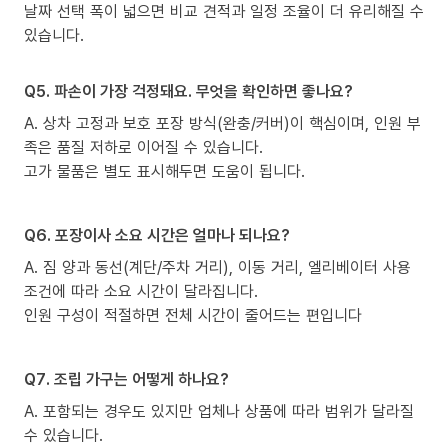
날짜 선택 폭이 넓으면 비교 견적과 일정 조율이 더 유리해질 수
있습니다.
Q5. 파손이 가장 걱정돼요. 무엇을 확인하면 좋나요?
A. 상차 고정과 보호 포장 방식(완충/커버)이 핵심이며, 인원 부
족은 품질 저하로 이어질 수 있습니다.
고가 물품은 별도 표시해두면 도움이 됩니다.
Q6. 포장이사 소요 시간은 얼마나 되나요?
A. 짐 양과 동선(계단/주차 거리), 이동 거리, 엘리베이터 사용
조건에 따라 소요 시간이 달라집니다.
인원 구성이 적절하면 전체 시간이 줄어드는 편입니다
Q7. 조립 가구는 어떻게 하나요?
A. 포함되는 경우도 있지만 업체나 상품에 따라 범위가 달라질
수 있습니다.