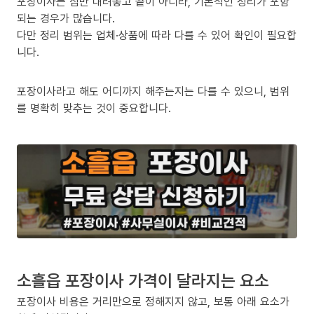
포장이사는 짐만 내려놓고 끝이 아니라, 기본적인 정리가 포함
되는 경우가 많습니다.
다만 정리 범위는 업체·상품에 따라 다를 수 있어 확인이 필요합
니다.
포장이사라고 해도 어디까지 해주는지는 다를 수 있으니, 범위
를 명확히 맞추는 것이 중요합니다.
소흘읍 포장이사 가격이 달라지는 요소
포장이사 비용은 거리만으로 정해지지 않고, 보통 아래 요소가