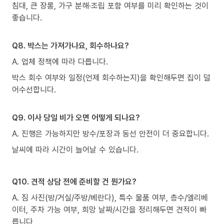
침대, 큰 장롱, 가구 분해·조립 포함 여부를 미리 확인하는 것이
좋습니다.
Q8. 박스는 가져가나요, 회수하나요?
A. 업체 정책에 따라 다릅니다.
박스 회수 여부와 일정(언제 회수하는지)을 확인해두면 집이 덜
어수선합니다.
Q9. 이사 당일 비가 오면 어떻게 되나요?
A. 진행은 가능하지만 방수/포장과 동선 안전이 더 중요합니다.
날씨에 따라 시간이 늘어날 수 있습니다.
Q10. 견적 상담 전에 준비할 건 뭔가요?
A. 짐 사진(방/거실/주방/베란다), 특수 물품 여부, 층수/엘리베
이터, 주차 가능 여부, 희망 날짜/시간을 정리해두면 견적이 빠
릅니다