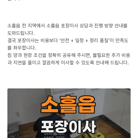
소흘읍 전 지역에서 소흘읍 포장이사 상담과 진행 방향 안내를
도와드립니다.
결국 포장이사는 비용보다 ‘안전 + 일정 + 정리 품질’이 만족도
를 좌우합니다.
짐 양과 현장 조건을 정확히 공유해 주시면, 불필요한 추가 비용
과 지연을 줄이고 깔끔하게 이사할 수 있도록 안내해 드립니다.