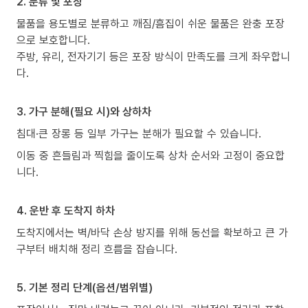
2. 분류 및 포장
물품을 용도별로 분류하고 깨짐/흠집이 쉬운 물품은 완충 포장
으로 보호합니다.
주방, 유리, 전자기기 등은 포장 방식이 만족도를 크게 좌우합니
다.
3. 가구 분해(필요 시)와 상하차
침대·큰 장롱 등 일부 가구는 분해가 필요할 수 있습니다.
이동 중 흔들림과 찍힘을 줄이도록 상차 순서와 고정이 중요합
니다.
4. 운반 후 도착지 하차
도착지에서는 벽/바닥 손상 방지를 위해 동선을 확보하고 큰 가
구부터 배치해 정리 흐름을 잡습니다.
5. 기본 정리 단계(옵션/범위별)