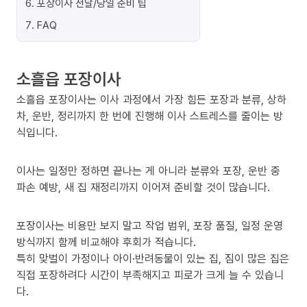
6
.
포장이사 전날/당일 준비 팁
7
.
FAQ
소흘읍 포장이사
소흘읍 포장이사는 이사 과정에서 가장 힘든 포장과 분류, 상하
차, 운반, 정리까지 한 번에 진행해 이사 스트레스를 줄이는 방
식입니다.
이사는 일정만 정하면 끝나는 게 아니라 분류와 포장, 운반 중
파손 예방, 새 집 재정리까지 이어져 준비할 것이 많습니다.
포장이사는 비용만 보지 말고 작업 범위, 포장 품질, 일정 운영
방식까지 함께 비교해야 후회가 적습니다.
특히 맞벌이 가정이나 아이·반려동물이 있는 집, 짐이 많은 집은
직접 포장하려다 시간이 부족해지고 피로가 크게 늘 수 있습니
다.