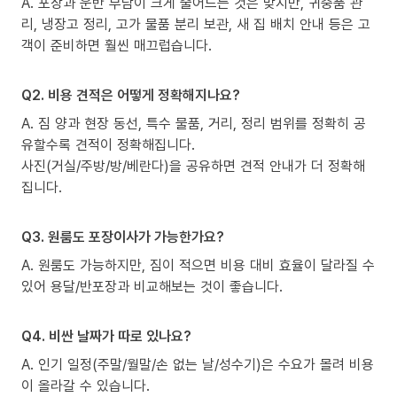
A. 포장과 운반 부담이 크게 줄어드는 것은 맞지만, 귀중품 관
리, 냉장고 정리, 고가 물품 분리 보관, 새 집 배치 안내 등은 고
객이 준비하면 훨씬 매끄럽습니다.
Q2. 비용 견적은 어떻게 정확해지나요?
A. 짐 양과 현장 동선, 특수 물품, 거리, 정리 범위를 정확히 공
유할수록 견적이 정확해집니다.
사진(거실/주방/방/베란다)을 공유하면 견적 안내가 더 정확해
집니다.
Q3. 원룸도 포장이사가 가능한가요?
A. 원룸도 가능하지만, 짐이 적으면 비용 대비 효율이 달라질 수
있어 용달/반포장과 비교해보는 것이 좋습니다.
Q4. 비싼 날짜가 따로 있나요?
A. 인기 일정(주말/월말/손 없는 날/성수기)은 수요가 몰려 비용
이 올라갈 수 있습니다.