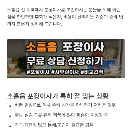
소흘읍 전 지역에서 포장이사를 고민하시는 분들을 위해 어떤
점을 확인하면 후회가 적은지, 비용이 달라지는 기준과 준비 팁
까지 충분히 정리해 드립니다.
소흘읍 포장이사가 특히 잘 맞는 상황
바쁜 일정으로 이사 준비 시간을 확보하기 어려운 경우
주방 살림·그릇·유리 제품이 많아 파손이 걱정될 때
가구·가전이 많고 분해/조립이 필요한 경우