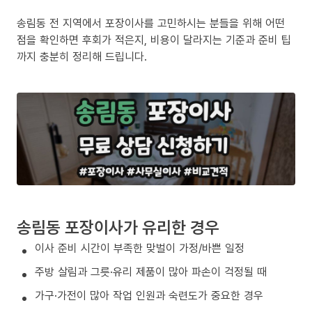
송림동 전 지역에서 포장이사를 고민하시는 분들을 위해 어떤
점을 확인하면 후회가 적은지, 비용이 달라지는 기준과 준비 팁
까지 충분히 정리해 드립니다.
송림동 포장이사가 유리한 경우
이사 준비 시간이 부족한 맞벌이 가정/바쁜 일정
주방 살림과 그릇·유리 제품이 많아 파손이 걱정될 때
가구·가전이 많아 작업 인원과 숙련도가 중요한 경우