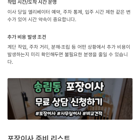
작업 시간/도착 시간 운영
이사 당일 엘리베이터 예약, 주차 통제, 입주 시간 제한 같은 변
수가 있어 시간 약속이 중요합니다.
추가 비용 발생 조건
계단 작업, 주차 거리, 분해·조립 등 어떤 상황에서 추가 비용이
발생하는지 미리 확인해두면 불필요한 분쟁을 줄일 수 있습니
다.
포장이사 준비 리스트