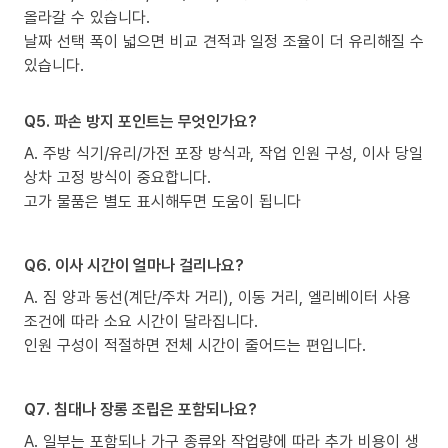
올라갈 수 있습니다.
날짜 선택 폭이 넓으면 비교 견적과 일정 조율이 더 유리해질 수
있습니다.
Q5. 파손 방지 포인트는 무엇인가요?
A. 주방 식기/유리/가전 포장 방식과, 작업 인원 구성, 이사 당일
상차 고정 방식이 중요합니다.
고가 물품은 별도 표시해두면 도움이 됩니다
Q6. 이사 시간이 얼마나 걸리나요?
A. 짐 양과 동선(계단/주차 거리), 이동 거리, 엘리베이터 사용
조건에 따라 소요 시간이 달라집니다.
인원 구성이 적절하면 전체 시간이 줄어드는 편입니다.
Q7. 침대나 장롱 조립은 포함되나요?
A. 일부는 포함되나 가구 종류와 작업량에 따라 추가 비용이 생