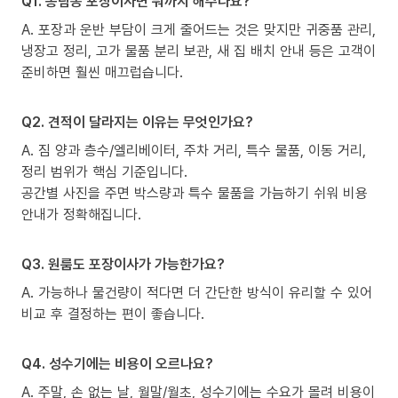
Q1. 송림동 포장이사면 뭐까지 해주나요?
A. 포장과 운반 부담이 크게 줄어드는 것은 맞지만 귀중품 관리,
냉장고 정리, 고가 물품 분리 보관, 새 집 배치 안내 등은 고객이
준비하면 훨씬 매끄럽습니다.
Q2. 견적이 달라지는 이유는 무엇인가요?
A. 짐 양과 층수/엘리베이터, 주차 거리, 특수 물품, 이동 거리,
정리 범위가 핵심 기준입니다.
공간별 사진을 주면 박스량과 특수 물품을 가늠하기 쉬워 비용
안내가 정확해집니다.
Q3. 원룸도 포장이사가 가능한가요?
A. 가능하나 물건량이 적다면 더 간단한 방식이 유리할 수 있어
비교 후 결정하는 편이 좋습니다.
Q4. 성수기에는 비용이 오르나요?
A. 주말, 손 없는 날, 월말/월초, 성수기에는 수요가 몰려 비용이