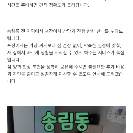
시간을 준비하면 견적 정확도가 올라갑니다.
송림동 전 지역에서 포장이사 상담과 진행 방향 안내를 도와드
립니다.
포장이사는 가장 싸게보다 짐 손상 없이, 약속한 일정에 맞춰,
새 집에서 빠르게 생활을 시작할 수 있게 해주는 서비스가 핵심
입니다.
짐 양과 현장 조건을 정확히 공유해 주시면 불필요한 추가 비용
과 지연을 줄이고 깔끔하게 이사할 수 있도록 안내해 드리겠습
니다.