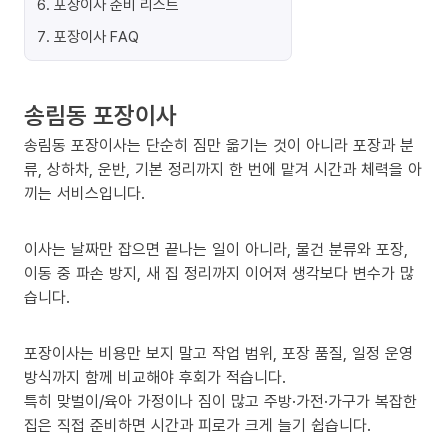
6
.
포장이사 준비 리스트
7
.
포장이사 FAQ
송림동 포장이사
송림동 포장이사는 단순히 짐만 옮기는 것이 아니라 포장과 분
류, 상하차, 운반, 기본 정리까지 한 번에 맡겨 시간과 체력을 아
끼는 서비스입니다.
이사는 날짜만 잡으면 끝나는 일이 아니라, 물건 분류와 포장,
이동 중 파손 방지, 새 집 정리까지 이어져 생각보다 변수가 많
습니다.
포장이사는 비용만 보지 말고 작업 범위, 포장 품질, 일정 운영
방식까지 함께 비교해야 후회가 적습니다.
특히 맞벌이/육아 가정이나 짐이 많고 주방·가전·가구가 복잡한
집은 직접 준비하면 시간과 피로가 크게 늘기 쉽습니다.