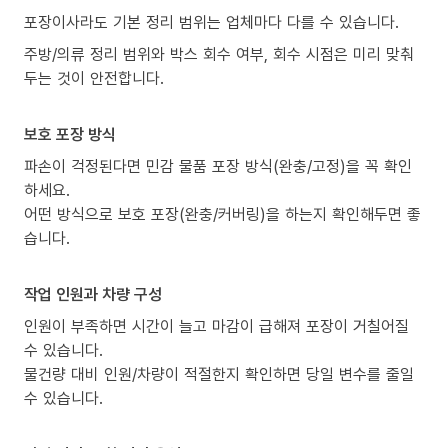
포장이사라도 기본 정리 범위는 업체마다 다를 수 있습니다.
주방/의류 정리 범위와 박스 회수 여부, 회수 시점은 미리 맞춰
두는 것이 안전합니다.
보호 포장 방식
파손이 걱정된다면 민감 물품 포장 방식(완충/고정)을 꼭 확인
하세요.
어떤 방식으로 보호 포장(완충/커버링)을 하는지 확인해두면 좋
습니다.
작업 인원과 차량 구성
인원이 부족하면 시간이 늘고 마감이 급해져 포장이 거칠어질
수 있습니다.
물건량 대비 인원/차량이 적절한지 확인하면 당일 변수를 줄일
수 있습니다.