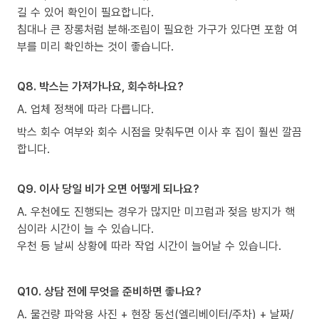
길 수 있어 확인이 필요합니다.
침대나 큰 장롱처럼 분해·조립이 필요한 가구가 있다면 포함 여
부를 미리 확인하는 것이 좋습니다.
Q8. 박스는 가져가나요, 회수하나요?
A. 업체 정책에 따라 다릅니다.
박스 회수 여부와 회수 시점을 맞춰두면 이사 후 집이 훨씬 깔끔
합니다.
Q9. 이사 당일 비가 오면 어떻게 되나요?
A. 우천에도 진행되는 경우가 많지만 미끄럼과 젖음 방지가 핵
심이라 시간이 늘 수 있습니다.
우천 등 날씨 상황에 따라 작업 시간이 늘어날 수 있습니다.
Q10. 상담 전에 무엇을 준비하면 좋나요?
A. 물건량 파악용 사진 + 현장 동선(엘리베이터/주차) + 날짜/