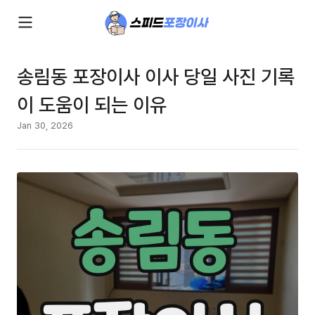
송림동 포장이사 이사 당일 사진 기록
이 도움이 되는 이유
Jan 30, 2026