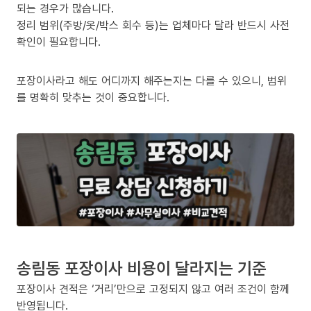
되는 경우가 많습니다.
정리 범위(주방/옷/박스 회수 등)는 업체마다 달라 반드시 사전
확인이 필요합니다.
포장이사라고 해도 어디까지 해주는지는 다를 수 있으니, 범위
를 명확히 맞추는 것이 중요합니다.
송림동 포장이사 비용이 달라지는 기준
포장이사 견적은 ‘거리’만으로 고정되지 않고 여러 조건이 함께
반영됩니다.