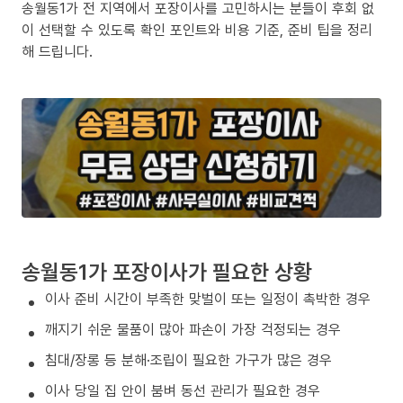
송월동1가 전 지역에서 포장이사를 고민하시는 분들이 후회 없
이 선택할 수 있도록 확인 포인트와 비용 기준, 준비 팁을 정리
해 드립니다.
송월동1가 포장이사가 필요한 상황
이사 준비 시간이 부족한 맞벌이 또는 일정이 촉박한 경우
깨지기 쉬운 물품이 많아 파손이 가장 걱정되는 경우
침대/장롱 등 분해·조립이 필요한 가구가 많은 경우
이사 당일 집 안이 붐벼 동선 관리가 필요한 경우