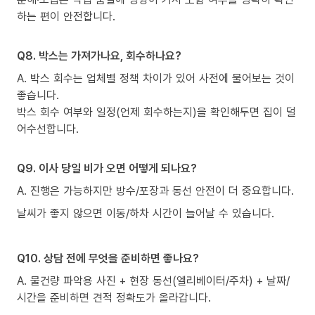
하는 편이 안전합니다.
Q8. 박스는 가져가나요, 회수하나요?
A. 박스 회수는 업체별 정책 차이가 있어 사전에 물어보는 것이
좋습니다.
박스 회수 여부와 일정(언제 회수하는지)을 확인해두면 집이 덜
어수선합니다.
Q9. 이사 당일 비가 오면 어떻게 되나요?
A. 진행은 가능하지만 방수/포장과 동선 안전이 더 중요합니다.
날씨가 좋지 않으면 이동/하차 시간이 늘어날 수 있습니다.
Q10. 상담 전에 무엇을 준비하면 좋나요?
A. 물건량 파악용 사진 + 현장 동선(엘리베이터/주차) + 날짜/
시간을 준비하면 견적 정확도가 올라갑니다.