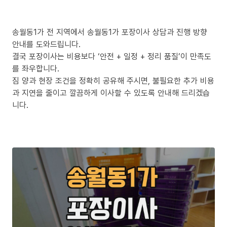
송월동1가 전 지역에서 송월동1가 포장이사 상담과 진행 방향
안내를 도와드립니다.
결국 포장이사는 비용보다 ‘안전 + 일정 + 정리 품질’이 만족도
를 좌우합니다.
짐 양과 현장 조건을 정확히 공유해 주시면, 불필요한 추가 비용
과 지연을 줄이고 깔끔하게 이사할 수 있도록 안내해 드리겠습
니다.