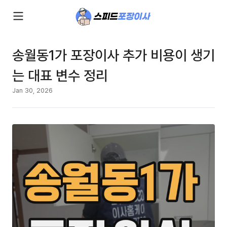
송월동1가 포장이사 추가 비용이 생기
는 대표 변수 정리
Jan 30, 2026