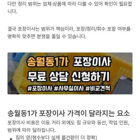
다만 정리 범위는 업체·상품에 따라 다를 수 있어 확인이 필요합
니다.
결국 포장이사는 범위가 핵심이라, 포장/정리/회수 포함 여부를
명확히 맞추면 분쟁을 줄일 수 있습니다.
송월동1가 포장이사 가격이 달라지는 요소
포장이사 비용은 이동 거리 외에도 짐 규모와 동선, 작업 인원,
범위에 따라 달라집니다.
짐의 양(평수보다 실제 물건량이 더 정확)