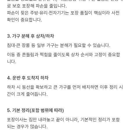
로 보호 포장해 파손을 줄입니다.
파손이 잦은 주방·유리·전자기기는 포장 품질이 핵심이라 사전
확인이 중요합니다.
3. 가구 분해 후 상차/하차
침대·큰 장롱 등 일부 가구는 분해가 필요할 수 있습니다.
이동 중 흔들림과 찍힘을 줄이도록 상차 순서와 고정이 중요합
니다.
4. 운반 후 도착지 하차
하차 시 동선을 확보하고 큰 가구를 먼저 배치하면 이후 정리 시
간이 크게 줄어듭니다.
5. 기본 정리(포함 범위에 따라)
포장이사는 짐만 내려놓고 끝이 아니라, 기본적인 정리가 포함
되는 경우가 많습니다.