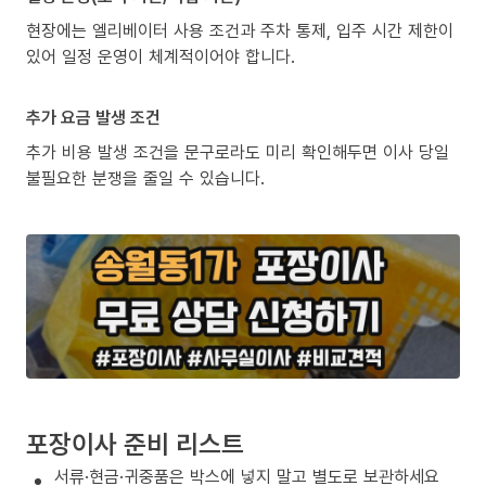
현장에는 엘리베이터 사용 조건과 주차 통제, 입주 시간 제한이
있어 일정 운영이 체계적이어야 합니다.
추가 요금 발생 조건
추가 비용 발생 조건을 문구로라도 미리 확인해두면 이사 당일
불필요한 분쟁을 줄일 수 있습니다.
포장이사 준비 리스트
서류·현금·귀중품은 박스에 넣지 말고 별도로 보관하세요