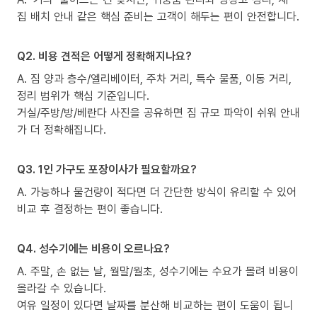
집 배치 안내 같은 핵심 준비는 고객이 해두는 편이 안전합니다.
Q2. 비용 견적은 어떻게 정확해지나요?
A. 짐 양과 층수/엘리베이터, 주차 거리, 특수 물품, 이동 거리,
정리 범위가 핵심 기준입니다.
거실/주방/방/베란다 사진을 공유하면 짐 규모 파악이 쉬워 안내
가 더 정확해집니다.
Q3. 1인 가구도 포장이사가 필요할까요?
A. 가능하나 물건량이 적다면 더 간단한 방식이 유리할 수 있어
비교 후 결정하는 편이 좋습니다.
Q4. 성수기에는 비용이 오르나요?
A. 주말, 손 없는 날, 월말/월초, 성수기에는 수요가 몰려 비용이
올라갈 수 있습니다.
여유 일정이 있다면 날짜를 분산해 비교하는 편이 도움이 됩니