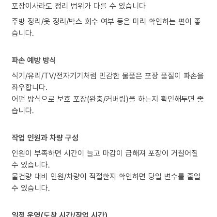
포장이사라도 정리 범위가 다를 수 있습니다
주방 정리/옷 정리/박스 회수 여부 등은 미리 확인하는 편이 좋
습니다.
파손 예방 방식
식기/유리/TV/전자기기처럼 민감한 물품은 포장 품질이 파손을
좌우합니다.
어떤 방식으로 보호 포장(완충/커버링)을 하는지 확인해두면 좋
습니다.
작업 인원과 차량 구성
인원이 부족하면 시간이 늘고 마감이 급해져 포장이 거칠어질
수 있습니다.
물건량 대비 인원/차량이 적절한지 확인하면 당일 변수를 줄일
수 있습니다.
일정 운영(도착 시간/작업 시간)