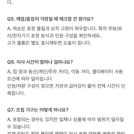
다.
Q5. 깨짐/흠집이 걱정될 때 체크할 건 뭔가요?
A. 파손은 포장 품질과 상차 고정이 좌우합니다. 특히 주방/유
리/전자기기 포장 방식과 인원 구성을 확인하세요.
고가 물품은 별도 표시해두면 도움이 됩니다.
Q6. 이사 시간이 얼마나 걸리나요?
A. 짐 양과 동선(계단/주차 거리), 이동 거리, 엘리베이터 사용
조건에 따라 달라집니다
인원/차량 구성이 맞으면 지연과 급마감이 줄어 전체 시간이 단
축됩니다.
Q7. 조립 가구는 어떻게 하나요?
A. 포함되는 경우도 있지만 업체나 상품에 따라 범위가 달라질
수 있습니다.
분해·조립은 작업 품질에 영향이 커서 포함 여부를 명확히 확인