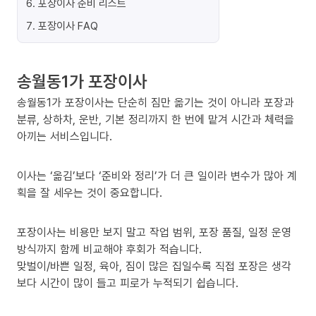
6
.
포장이사 준비 리스트
7
.
포장이사 FAQ
송월동1가 포장이사
송월동1가 포장이사는 단순히 짐만 옮기는 것이 아니라 포장과
분류, 상하차, 운반, 기본 정리까지 한 번에 맡겨 시간과 체력을
아끼는 서비스입니다.
이사는 ‘옮김’보다 ‘준비와 정리’가 더 큰 일이라 변수가 많아 계
획을 잘 세우는 것이 중요합니다.
포장이사는 비용만 보지 말고 작업 범위, 포장 품질, 일정 운영
방식까지 함께 비교해야 후회가 적습니다.
맞벌이/바쁜 일정, 육아, 짐이 많은 집일수록 직접 포장은 생각
보다 시간이 많이 들고 피로가 누적되기 쉽습니다.