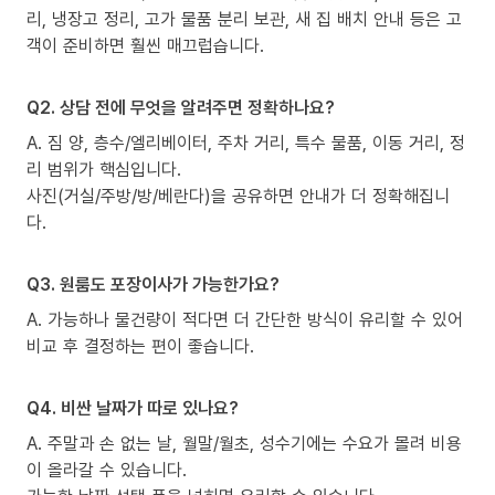
리, 냉장고 정리, 고가 물품 분리 보관, 새 집 배치 안내 등은 고
객이 준비하면 훨씬 매끄럽습니다.
Q2. 상담 전에 무엇을 알려주면 정확하나요?
A. 짐 양, 층수/엘리베이터, 주차 거리, 특수 물품, 이동 거리, 정
리 범위가 핵심입니다.
사진(거실/주방/방/베란다)을 공유하면 안내가 더 정확해집니
다.
Q3. 원룸도 포장이사가 가능한가요?
A. 가능하나 물건량이 적다면 더 간단한 방식이 유리할 수 있어
비교 후 결정하는 편이 좋습니다.
Q4. 비싼 날짜가 따로 있나요?
A. 주말과 손 없는 날, 월말/월초, 성수기에는 수요가 몰려 비용
이 올라갈 수 있습니다.