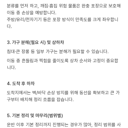
분류를 먼저 하고, 깨짐·흠집 위험 물품은 완충 포장으로 보호해
이동 중 손상을 예방합니다.
주방/유리/전자기기 등은 포장 방식이 만족도를 크게 좌우합니
다.
3. 가구 분해(필요 시) 및 상하차
침대·큰 장롱 등 일부 가구는 분해가 필요할 수 있습니다.
이동 중 흔들림과 찍힘을 줄이도록 상차 순서와 고정이 중요합
니다.
4. 도착 후 하차
도착지에서는 벽/바닥 손상 방지를 위해 동선을 확보하고 큰 가
구부터 배치해 정리 흐름을 잡습니다.
5. 기본 정리 및 마무리(범위별)
운반 이후 기본 정리까지 진행되는 경우가 많아, 정리 범위를 사