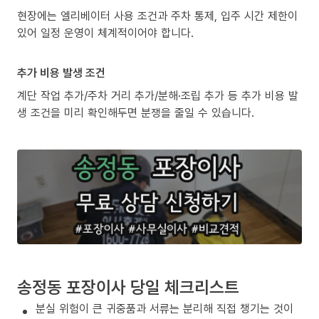
현장에는 엘리베이터 사용 조건과 주차 통제, 입주 시간 제한이
있어 일정 운영이 체계적이어야 합니다.
추가 비용 발생 조건
계단 작업 추가/주차 거리 추가/분해·조립 추가 등 추가 비용 발
생 조건을 미리 확인해두면 분쟁을 줄일 수 있습니다.
송정동 포장이사 당일 체크리스트
분실 위험이 큰 귀중품과 서류는 분리해 직접 챙기는 것이