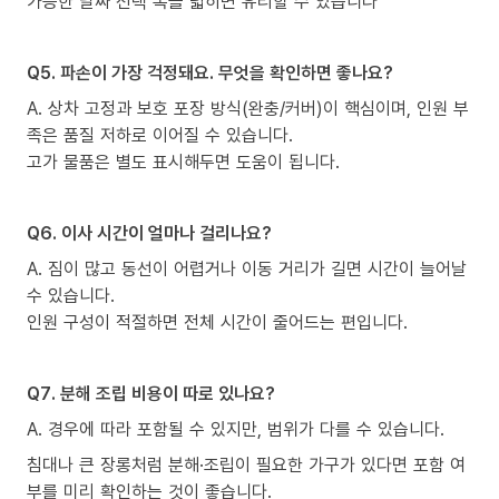
가능한 날짜 선택 폭을 넓히면 유리할 수 있습니다
Q5. 파손이 가장 걱정돼요. 무엇을 확인하면 좋나요?
A. 상차 고정과 보호 포장 방식(완충/커버)이 핵심이며, 인원 부
족은 품질 저하로 이어질 수 있습니다.
고가 물품은 별도 표시해두면 도움이 됩니다.
Q6. 이사 시간이 얼마나 걸리나요?
A. 짐이 많고 동선이 어렵거나 이동 거리가 길면 시간이 늘어날
수 있습니다.
인원 구성이 적절하면 전체 시간이 줄어드는 편입니다.
Q7. 분해 조립 비용이 따로 있나요?
A. 경우에 따라 포함될 수 있지만, 범위가 다를 수 있습니다.
침대나 큰 장롱처럼 분해·조립이 필요한 가구가 있다면 포함 여
부를 미리 확인하는 것이 좋습니다.