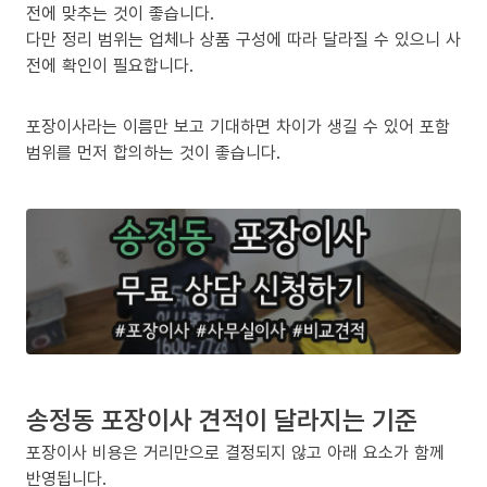
전에 맞추는 것이 좋습니다.
다만 정리 범위는 업체나 상품 구성에 따라 달라질 수 있으니 사
전에 확인이 필요합니다.
포장이사라는 이름만 보고 기대하면 차이가 생길 수 있어 포함
범위를 먼저 합의하는 것이 좋습니다.
송정동 포장이사 견적이 달라지는 기준
포장이사 비용은 거리만으로 결정되지 않고 아래 요소가 함께
반영됩니다.