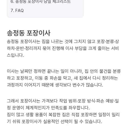
6
.
송정동 포장이사 당일 체크리스트
7
.
FAQ
송정동 포장이사
송정동 포장이사는 짐을 나르는 것에 그치지 않고 포장·분류·상
하차·운반·정리까지 묶어 진행해 이사 부담을 크게 줄이는 서비
스입니다.
이사는 날짜만 정하면 끝나는 일이 아니라, 집 안의 물건을 분류
하고 포장하고, 이동 중 파손을 막고, 새 집에서 다시 정리하는
과정까지 이어지기 때문에 생각보다 변수가 많습니다.
그래서 포장이사는 가격보다 작업 범위·포장 방식·파손 예방·일
정 운영이 체계적인지가 만족도를 좌우합니다.
짐이 많고 생활 용품이 복잡한 집은 직접 포장하면 일정이 밀리
기 쉬워 포장이사가 실용적인 선택이 될 수 있습니다.