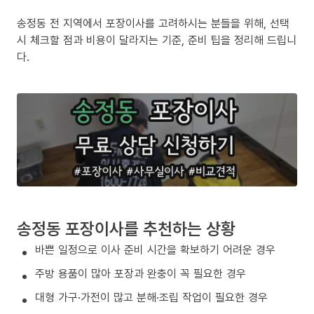
송정동 전 지역에서 포장이사를 고려하시는 분들을 위해, 선택
시 체크할 점과 비용이 달라지는 기준, 준비 팁을 정리해 드립니
다.
송정동 포장이사를 추천하는 상황
바쁜 일정으로 이사 준비 시간을 확보하기 어려운 경우
주방 용품이 많아 포장과 완충이 꼭 필요한 경우
대형 가구·가전이 많고 분해·조립 작업이 필요한 경우