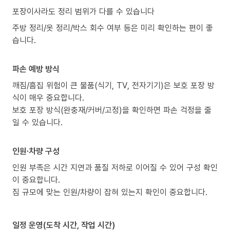
포장이사라도 정리 범위가 다를 수 있습니다
주방 정리/옷 정리/박스 회수 여부 등은 미리 확인하는 편이 좋
습니다.
파손 예방 방식
깨짐/흠집 위험이 큰 물품(식기, TV, 전자기기)은 보호 포장 방
식이 매우 중요합니다.
보호 포장 방식(완충재/커버/고정)을 확인하면 파손 걱정을 줄
일 수 있습니다.
인원·차량 구성
인원 부족은 시간 지연과 품질 저하로 이어질 수 있어 구성 확인
이 중요합니다.
짐 규모에 맞는 인원/차량이 잡혀 있는지 확인이 중요합니다.
일정 운영(도착 시간, 작업 시간)