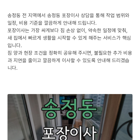
송정동 전 지역에서 송정동 포장이사 상담을 통해 작업 범위와
일정, 비용 기준을 깔끔하게 안내해 드립니다.
포장이사는 가장 싸게보다 짐 손상 없이, 약속한 일정에 맞춰,
새 집에서 빠르게 생활을 시작할 수 있게 해주는 서비스가 핵심
입니다.
짐 양과 현장 조건을 정확히 공유해 주시면, 불필요한 추가 비용
과 지연을 줄이고 깔끔하게 이사할 수 있도록 안내해 드리겠습
니다.