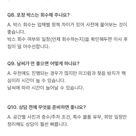
Q8. 포장 박스는 회수해 주나요?
A. 박스 회수는 업체별 정책 차이가 있어 사전에 물어보는 것이
좋습니다.
박스 회수 여부와 일정(언제 회수하는지)을 확인해두면 이사 후
집이 덜 어수선합니다.
Q9. 날씨가 안 좋으면 어떻게 하나요?
A. 우천에도 진행되는 경우가 많지만 미끄럼과 젖음 방지가 핵
심이라 시간이 늘 수 있습니다.
날씨에 따라 시간이 늘어날 수 있습니다.
Q10. 상담 전에 무엇을 준비하면 좋나요?
A. 공간별 사진과 층수/주차 조건, 특수 물품 유무, 희망 일정만
정리해도 상담이 훨씬 빠릅니다.