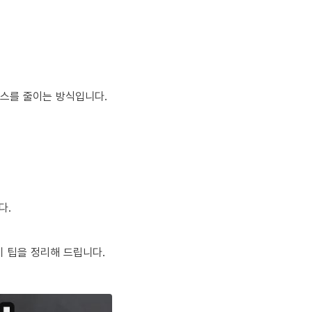
레스를 줄이는 방식입니다.
다.
비 팁을 정리해 드립니다.