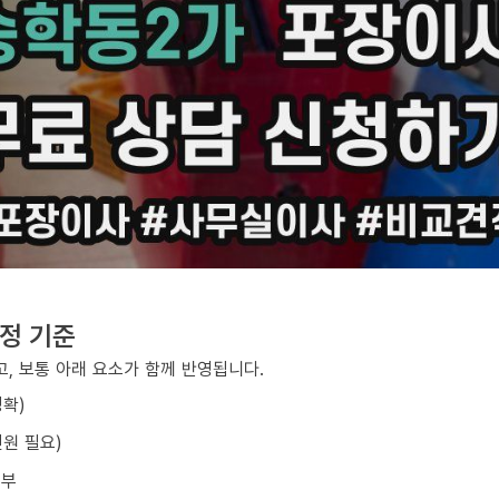
정 기준
, 보통 아래 요소가 함께 반영됩니다.
정확)
원 필요)
여부