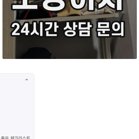
 좋은 체크리스트