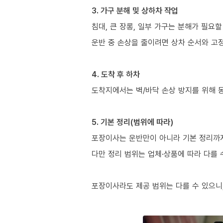
3. 가구 분해 및 상하차 작업
침대, 큰 장롱, 일부 가구는 분해가 필요할
운반 중 손상을 줄이려면 상차 순서와 고정
4. 도착 후 하차
도착지에서는 벽/바닥 손상 방지를 위해 
5. 기본 정리(범위에 따라)
포장이사는 운반만이 아니라 기본 정리까지 
다만 정리 범위는 업체·상품에 따라 다를 
포장이사라도 제공 범위는 다를 수 있으니,