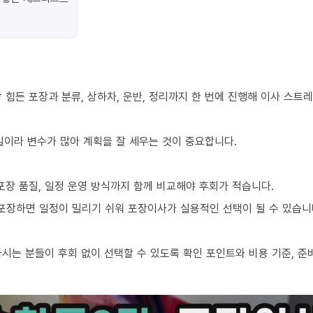
힘든 포장과 분류, 상하차, 운반, 정리까지 한 번에 진행해 이사 스트
 일이라 변수가 많아 계획을 잘 세우는 것이 중요합니다.
포장 품질, 일정 운영 방식까지 함께 비교해야 후회가 적습니다.
 포장하면 일정이 밀리기 쉬워 포장이사가 실용적인 선택이 될 수 있습니
시는 분들이 후회 없이 선택할 수 있도록 확인 포인트와 비용 기준, 준