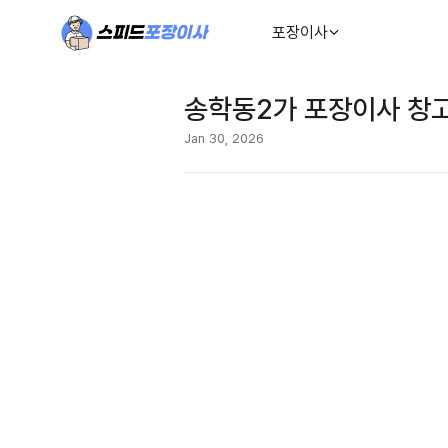
포장이사
송학동2가 포장이사 창고
Jan 30, 2026