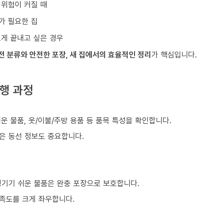
 위험이 커질 때
가 필요한 집
르게 끝내고 싶은 경우
전 분류와 안전한 포장, 새 집에서의 효율적인 정리
가 핵심입니다.
행 과정
)
쉬운 물품, 옷/이불/주방 용품 등 품목 특성을 확인합니다.
같은 동선 정보도 중요합니다.
생기기 쉬운 물품은 완충 포장으로 보호합니다.
만족도를 크게 좌우합니다.