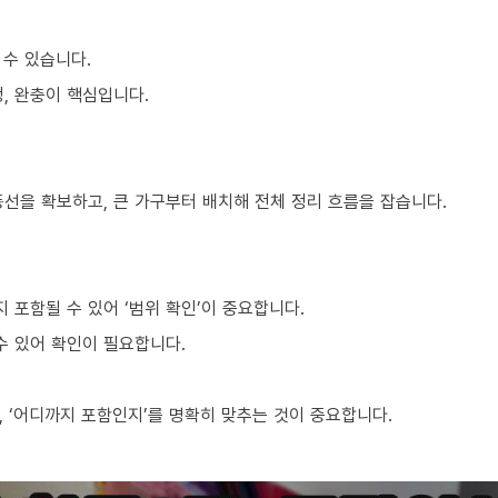
 수 있습니다.
, 완충이 핵심입니다.
동선을 확보하고, 큰 가구부터 배치해 전체 정리 흐름을 잡습니다.
포함될 수 있어 ‘범위 확인’이 중요합니다.
수 있어 확인이 필요합니다.
 ‘어디까지 포함인지’를 명확히 맞추는 것이 중요합니다.