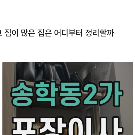
 짐이 많은 집은 어디부터 정리할까