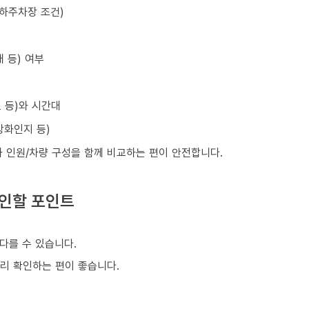
지하주차장 조건)
 등) 여부
초 등)와 시간대
강화인지 등)
와 인원/차량 구성을 함께 비교하는 편이 안전합니다.
확인할 포인트
다를 수 있습니다.
미리 확인하는 편이 좋습니다.