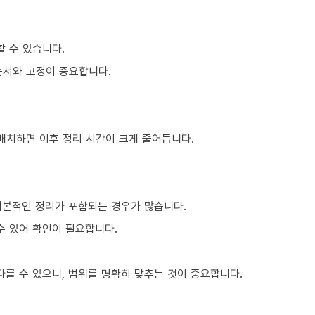
할 수 있습니다.
순서와 고정이 중요합니다.
 배치하면 이후 정리 시간이 크게 줄어듭니다.
기본적인 정리가 포함되는 경우가 많습니다.
수 있어 확인이 필요합니다.
를 수 있으니, 범위를 명확히 맞추는 것이 중요합니다.