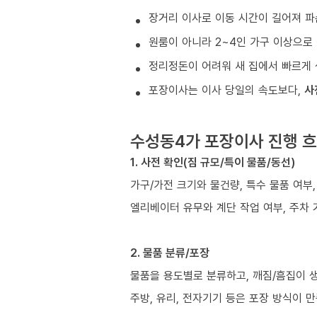
장거리 이사로 이동 시간이 길어져 파
원룸이 아니라 2~4인 가구 이상으로 
정리정돈이 어려워 새 집에서 빠르게 
포장이사는 이사 당일의 속도보다,
사
수성동4가 포장이사 진행 
1. 사전 확인(짐 규모/특이 물품/동선)
가구/가전 크기와 물건량, 특수 물품 여부
엘리베이터 유무와 계단 작업 여부, 주차 
2. 물품 분류/포장
물품을 용도별로 분류하고, 깨짐/흠집이 
주방, 유리, 전자기기 등은 포장 방식이 