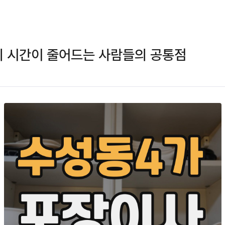
리 시간이 줄어드는 사람들의 공통점