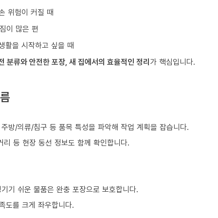
손 위험이 커질 때
짐이 많은 편
생활을 시작하고 싶을 때
전 분류와 안전한 포장, 새 집에서의 효율적인 정리
가 핵심입니다.
흐름
, 주방/의류/침구 등 품목 특성을 파악해 작업 계획을 잡습니다.
거리 등 현장 동선 정보도 함께 확인합니다.
생기기 쉬운 물품은 완충 포장으로 보호합니다.
만족도를 크게 좌우합니다.