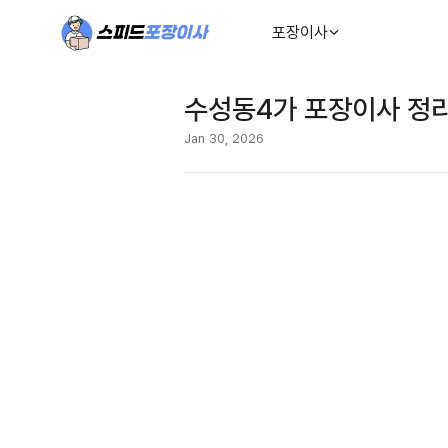
포장이사
수성동4가 포장이사 정
Jan 30, 2026