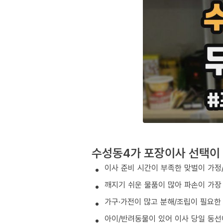
수성동4가 포장이사 선택이
이사 준비 시간이 부족한 맞벌이 가정
깨지기 쉬운 물품이 많아 파손이 가장
가구·가전이 많고 분해/조립이 필요한
아이/반려동물이 있어 이사 당일 동선