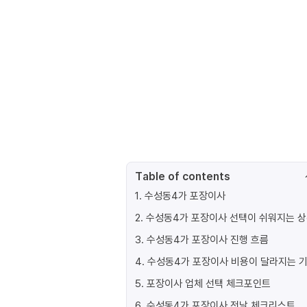
Table of contents
1
.
수성동4가 포장이사
2
.
수성동4가 포장이사 선택이 쉬워지는 
3
.
수성동4가 포장이사 진행 흐름
4
.
수성동4가 포장이사 비용이 달라지는 
5
.
포장이사 업체 선택 체크포인트
6
.
수성동4가 포장이사 전날 체크리스트