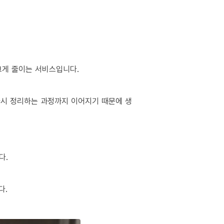
크게 줄이는 서비스입니다.
 다시 정리하는 과정까지 이어지기 때문에 생
다.
다.