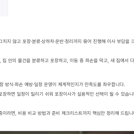
그치지 않고 포장·분류·상하차·운반·정리까지 묶어 진행해 이사 부담을 
 집 안의 물건을 분류하고 포장하고, 이동 중 파손을 막고, 새 집에서
장 방식·파손 예방·일정 운영이 체계적인지가 만족도를 좌우합니다.
 포장하면 일정이 밀리기 쉬워 포장이사가 실용적인 선택이 될 수 있습니
중이라면, 비용 비교 방법과 준비 체크리스트까지 핵심만 정리해 드립니