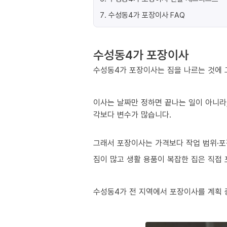
7
.
수성동4가 포장이사 FAQ
수성동4가 포장이사
수성동4가 포장이사는 짐을 나르는 것에 
이사는 날짜만 정하면 끝나는 일이 아니라,
각보다 변수가 많습니다.
그래서 포장이사는 가격보다 작업 범위·포
짐이 많고 생활 용품이 복잡한 집은 직접
수성동4가 전 지역에서 포장이사를 계획 