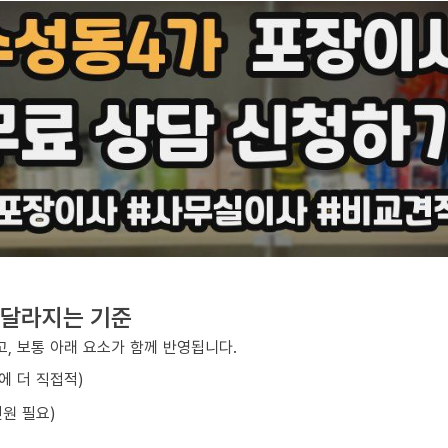
 달라지는 기준
, 보통 아래 요소가 함께 반영됩니다.
에 더 직접적)
원 필요)