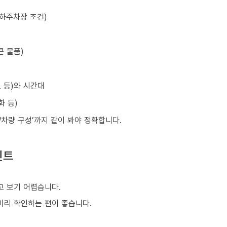
지하주차장 조건)
큰 물품)
초 등)와 시간대
화 등)
원/차량 구성’까지 같이 봐야 정확합니다.
인트
 보기 어렵습니다.
 미리 확인하는 편이 좋습니다.