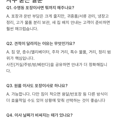
Q1. 수영동 포장이사면 뭐까지 해주나요?
A. 포장과 운반 부담은 크게 줄지만, 귀중품/서류 관리, 냉장고
정리, 고가 물품 분리 보관, 새 집 배치 안내는 고객이 준비하면
훨씬 매끄럽습니다.
Q2. 견적이 달라지는 이유는 무엇인가요?
A. 짐 양, 층수/엘리베이터, 주차 거리, 특수 물품, 거리, 정리 범
위가 핵심입니다.
사진(거실/주방/방/베란다)을 공유하면 안내가 더 정확해집니
다.
Q3. 원룸 이사도 포장이사로 하나요?
A. 가능합니다. 다만 짐이 적으면 용달/반포장 등 다른 방식이
더 효율적일 수도 있어 상황에 맞춰 선택하는 것이 좋습니다
Q4. 이사 날짜가 비싸지는 때가 있나요?