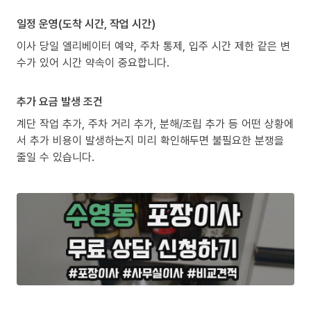
일정 운영(도착 시간, 작업 시간)
이사 당일 엘리베이터 예약, 주차 통제, 입주 시간 제한 같은 변
수가 있어 시간 약속이 중요합니다.
추가 요금 발생 조건
계단 작업 추가, 주차 거리 추가, 분해/조립 추가 등 어떤 상황에
서 추가 비용이 발생하는지 미리 확인해두면 불필요한 분쟁을
줄일 수 있습니다.