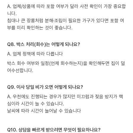
A. 업체/상품에 따라 포함 여부가 달라 사전 확인이 가장 중요합
니다.
침대나 큰 장롱처럼 분해·조립이 필요한 가구가 있다면 포함 여
부를 미리 확인하는 것이 좋습니다.
Q8. 박스 처리(회수)는 어떻게 되나요?
A. 업체 정책에 따라 다릅니다
박스 회수 여부와 일정(언제 회수하는지)을 확인해두면 집이 덜
어수선합니다.
Q9. 이사 당일 비가 오면 어떻게 되나요?
A. 우천에도 진행되는 경우가 많지만 미끄럼과 젖음 방지가 핵
심이라 시간이 늘 수 있습니다.
날씨에 따라 시간이 늘어날 수 있습니다
Q10. 상담을 빠르게 받으려면 무엇이 필요하나요?