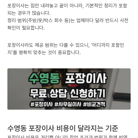
포장이사는 짐만 내려놓고 끝이 아니라, 기본적인 정리가 포함
되는 경우가 많습니다.
정리 범위(주방/옷/박스 회수 등)는 업체마다 달라 반드시 사전
확인이 필요합니다.
포장이사라도 제공 범위는 다를 수 있으니, ‘어디까지 포함인
지’를 명확히 맞추는 것이 중요합니다.
수영동 포장이사 비용이 달라지는 기준
포장이사 비용은 거리뿐 아니라 작업 조건과 범위가 함께 반영