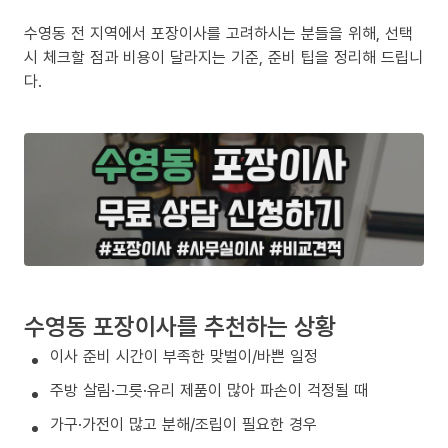
수영동 전 지역에서 포장이사를 고려하시는 분들을 위해, 선택
시 체크할 점과 비용이 달라지는 기준, 준비 팁을 정리해 드립니
다.
수영동 포장이사를 추천하는 상황
이사 준비 시간이 부족한 맞벌이/바쁜 일정
주방 살림·그릇·유리 제품이 많아 파손이 걱정될 때
가구·가전이 많고 분해/조립이 필요한 경우