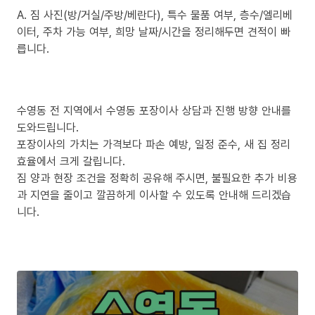
A. 짐 사진(방/거실/주방/베란다), 특수 물품 여부, 층수/엘리베
이터, 주차 가능 여부, 희망 날짜/시간을 정리해두면 견적이 빠
릅니다.
수영동 전 지역에서 수영동 포장이사 상담과 진행 방향 안내를
도와드립니다.
포장이사의 가치는 가격보다 파손 예방, 일정 준수, 새 집 정리
효율에서 크게 갈립니다.
짐 양과 현장 조건을 정확히 공유해 주시면, 불필요한 추가 비용
과 지연을 줄이고 깔끔하게 이사할 수 있도록 안내해 드리겠습
니다.