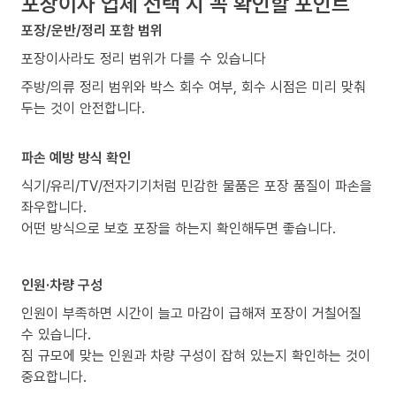
포장이사 업체 선택 시 꼭 확인할 포인트
포장/운반/정리 포함 범위
포장이사라도 정리 범위가 다를 수 있습니다
주방/의류 정리 범위와 박스 회수 여부, 회수 시점은 미리 맞춰
두는 것이 안전합니다.
파손 예방 방식 확인
식기/유리/TV/전자기기처럼 민감한 물품은 포장 품질이 파손을
좌우합니다.
어떤 방식으로 보호 포장을 하는지 확인해두면 좋습니다.
인원·차량 구성
인원이 부족하면 시간이 늘고 마감이 급해져 포장이 거칠어질
수 있습니다.
짐 규모에 맞는 인원과 차량 구성이 잡혀 있는지 확인하는 것이
중요합니다.