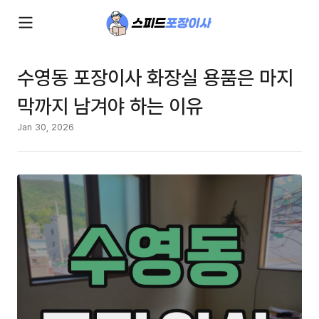
수영동 포장이사 화장실 용품은 마지
막까지 남겨야 하는 이유
Jan 30, 2026