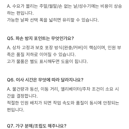
A. 수요가 몰리는 주말/월말/손 없는 날/성수기에는 비용이 상승
하는 편입니다.
가능한 날짜 선택 폭을 넓히면 유리할 수 있습니다.
Q5. 파손 방지 포인트는 무엇인가요?
A. 상차 고정과 보호 포장 방식(완충/커버)이 핵심이며, 인원 부
족은 품질 저하로 이어질 수 있습니다.
고가 물품은 별도 표시해두면 도움이 됩니다.
Q6. 이사 시간은 무엇에 따라 달라지나요?
A. 물건량과 동선, 이동 거리, 엘리베이터/주차 조건이 소요 시
간을 결정합니다.
적절한 인원 배치가 되면 작업 속도와 품질이 동시에 안정되는
편입니다.
Q7. 가구 분해/조립도 해주나요?