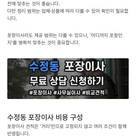
전에 맞추는 것이 좋습니다.
다만 정리 범위는 업체·상품에 따라 다를 수 있어 확인이 필요합
니다.
포장이사라도 제공 범위는 다를 수 있으니, ‘어디까지 포함인
지’를 명확히 맞추는 것이 중요합니다.
수정동 포장이사 비용 구성
포장이사 견적은 ‘거리’만으로 고정되지 않고 여러 조건이 함께
반영됩니다.