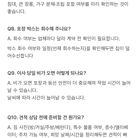
침대, 큰 장롱, 가구 분해·조립 포함 여부를 미리 확인하는 것이
좋습니다.
Q8. 포장 박스는 회수해 주나요?
A. 회수 여부는 업체마다 달라 계약 전 확인이 필요합니다.
박스 회수 여부와 일정(언제 회수하는지)을 확인해두면 집이 덜
어수선합니다
Q9. 이사 당일 비가 오면 어떻게 되나요?
A. 비가 오면 포장과 동선 안전이 더 중요해져 작업 시간이 늘어
날 수 있습니다.
날씨에 따라 시간이 늘어날 수 있습니다.
Q10. 견적 상담 전에 준비할 건 뭔가요?
A. 짐 사진(방/거실/주방/베란다), 특수 물품 여부, 층수/엘리베
이터, 주차 가능 여부, 희망 날짜/시간을 정리해두면 견적이 빠