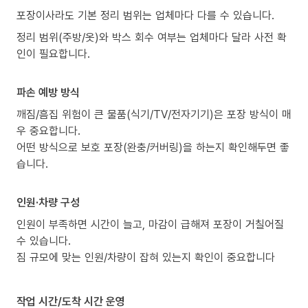
포장이사라도 기본 정리 범위는 업체마다 다를 수 있습니다.
정리 범위(주방/옷)와 박스 회수 여부는 업체마다 달라 사전 확
인이 필요합니다.
파손 예방 방식
깨짐/흠집 위험이 큰 물품(식기/TV/전자기기)은 포장 방식이 매
우 중요합니다.
어떤 방식으로 보호 포장(완충/커버링)을 하는지 확인해두면 좋
습니다.
인원·차량 구성
인원이 부족하면 시간이 늘고, 마감이 급해져 포장이 거칠어질
수 있습니다.
짐 규모에 맞는 인원/차량이 잡혀 있는지 확인이 중요합니다
작업 시간/도착 시간 운영