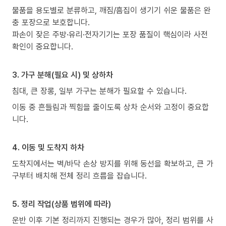
물품을 용도별로 분류하고, 깨짐/흠집이 생기기 쉬운 물품은 완
충 포장으로 보호합니다.
파손이 잦은 주방·유리·전자기기는 포장 품질이 핵심이라 사전
확인이 중요합니다.
3. 가구 분해(필요 시) 및 상하차
침대, 큰 장롱, 일부 가구는 분해가 필요할 수 있습니다.
이동 중 흔들림과 찍힘을 줄이도록 상차 순서와 고정이 중요합
니다.
4. 이동 및 도착지 하차
도착지에서는 벽/바닥 손상 방지를 위해 동선을 확보하고, 큰 가
구부터 배치해 전체 정리 흐름을 잡습니다.
5. 정리 작업(상품 범위에 따라)
운반 이후 기본 정리까지 진행되는 경우가 많아, 정리 범위를 사