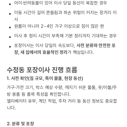
아이·반려동물이 있어 이사 당일 동선이 복잡한 경우
이동 시간이 길어 흔들림과 파손 위험이 커지는 장거리 이
사
원룸이 아니라 2~4인 가구 이상으로 짐이 많은 편
이사 후 정리 시간이 부족해 기본 정리까지 기대하는 경우
포장이사는 이사 당일의 속도보다,
사전 분류와 안전한 포
장, 새 집에서의 효율적인 정리
가 핵심입니다.
수정동 포장이사 진행 흐름
1. 사전 확인(짐 규모, 특이 물품, 현장 동선)
가구·가전 크기, 박스 예상 수량, 깨지기 쉬운 물품, 옷/이불/주
방 용품 등 품목 특성을 확인합니다.
엘리베이터 유무, 계단 작업, 주차 거리 등 동선 정보도 중요합
니다.
2. 분류 및 포장