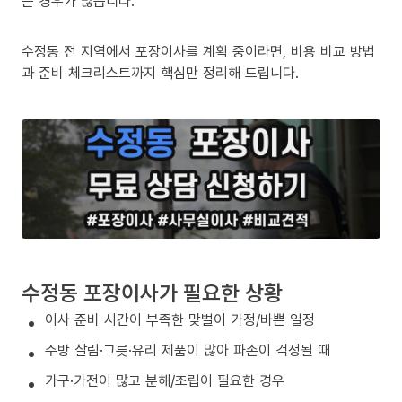
는 경우가 많습니다.
수정동 전 지역에서 포장이사를 계획 중이라면, 비용 비교 방법
과 준비 체크리스트까지 핵심만 정리해 드립니다.
수정동 포장이사가 필요한 상황
이사 준비 시간이 부족한 맞벌이 가정/바쁜 일정
주방 살림·그릇·유리 제품이 많아 파손이 걱정될 때
가구·가전이 많고 분해/조립이 필요한 경우