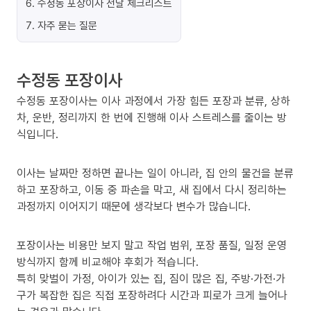
6
.
수정동 포장이사 전날 체크리스트
7
.
자주 묻는 질문
수정동 포장이사
수정동 포장이사는 이사 과정에서 가장 힘든 포장과 분류, 상하
차, 운반, 정리까지 한 번에 진행해 이사 스트레스를 줄이는 방
식입니다.
이사는 날짜만 정하면 끝나는 일이 아니라, 집 안의 물건을 분류
하고 포장하고, 이동 중 파손을 막고, 새 집에서 다시 정리하는
과정까지 이어지기 때문에 생각보다 변수가 많습니다.
포장이사는 비용만 보지 말고 작업 범위, 포장 품질, 일정 운영
방식까지 함께 비교해야 후회가 적습니다.
특히 맞벌이 가정, 아이가 있는 집, 짐이 많은 집, 주방·가전·가
구가 복잡한 집은 직접 포장하려다 시간과 피로가 크게 늘어나