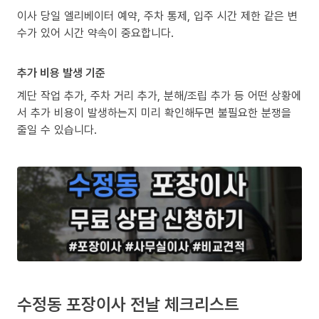
이사 당일 엘리베이터 예약, 주차 통제, 입주 시간 제한 같은 변
수가 있어 시간 약속이 중요합니다.
추가 비용 발생 기준
계단 작업 추가, 주차 거리 추가, 분해/조립 추가 등 어떤 상황에
서 추가 비용이 발생하는지 미리 확인해두면 불필요한 분쟁을
줄일 수 있습니다.
수정동 포장이사 전날 체크리스트