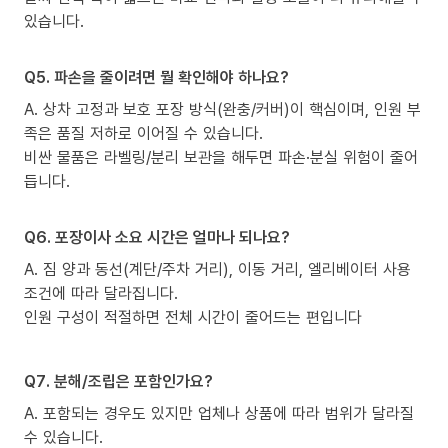
있습니다.
Q5. 파손을 줄이려면 뭘 확인해야 하나요?
A. 상차 고정과 보호 포장 방식(완충/커버)이 핵심이며, 인원 부
족은 품질 저하로 이어질 수 있습니다.
비싼 물품은 라벨링/분리 보관을 해두면 파손·분실 위험이 줄어
듭니다.
Q6. 포장이사 소요 시간은 얼마나 되나요?
A. 짐 양과 동선(계단/주차 거리), 이동 거리, 엘리베이터 사용
조건에 따라 달라집니다.
인원 구성이 적절하면 전체 시간이 줄어드는 편입니다
Q7. 분해/조립은 포함인가요?
A. 포함되는 경우도 있지만 업체나 상품에 따라 범위가 달라질
수 있습니다.