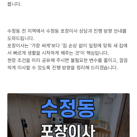
릅니다.
수정동 전 지역에서 수정동 포장이사 상담과 진행 방향 안내를
도와드립니다.
포장이사는 ‘가장 싸게’보다 ‘짐 손상 없이 일정에 맞춰 새 집에
서 빠르게 생활을 시작하게 해주는 것’이 핵심입니다.
현장 조건을 미리 공유해 주시면 불필요한 변수를 줄이고, 깔끔
하게 이사할 수 있도록 진행 방향을 정리해 드리겠습니다.