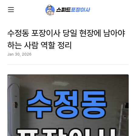
수정동 포장이사 당일 현장에 남아야
하는 사람 역할 정리
Jan 30, 2026