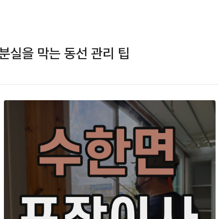
분실을 막는 동선 관리 팁