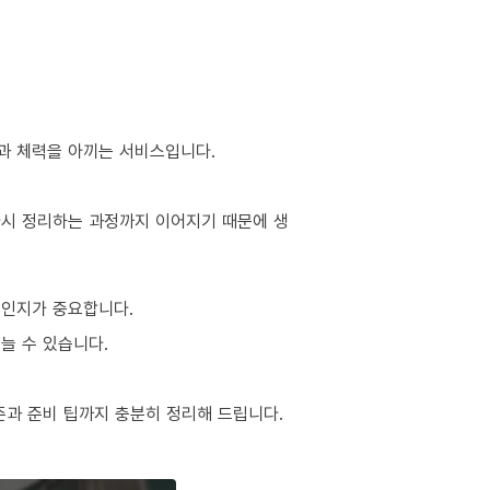
간과 체력을 아끼는 서비스입니다.
 다시 정리하는 과정까지 이어지기 때문에 생
적인지가 중요합니다.
늘 수 있습니다.
준과 준비 팁까지 충분히 정리해 드립니다.