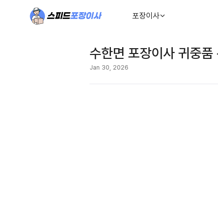
포장이사
수한면 포장이사 귀중품 
Jan 30, 2026