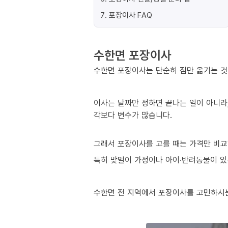
7
.
포장이사 FAQ
수한면 포장이사
수한면 포장이사는 단순히 짐만 옮기는 것이
이사는 날짜만 정하면 끝나는 일이 아니라,
각보다 변수가 많습니다.
그래서 포장이사를 고를 때는 가격만 비교
특히 맞벌이 가정이나 아이·반려동물이 있는
수한면 전 지역에서 포장이사를 고민하시는