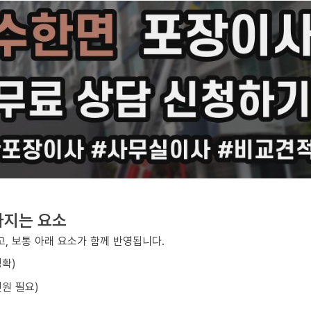
라지는 요소
, 보통 아래 요소가 함께 반영됩니다.
정확)
원 필요)