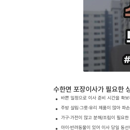
수한면 포장이사가 필요한 
바쁜 일정으로 이사 준비 시간을 확보
주방 살림·그릇·유리 제품이 많아 파
가구·가전이 많고 분해/조립이 필요한
아이·반려동물이 있어 이사 당일 동선