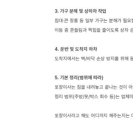
3. 가구 분해 및 상하차 작업
침대·큰 장롱 등 일부 가구는 분해가 필요
이동 중 흔들림과 찍힘을 줄이도록 상차 
4. 운반 및 도착지 하차
도착지에서는 벽/바닥 손상 방지를 위해 
5. 기본 정리(범위에 따라)
포장이사는 짐을 내려놓고 끝나는 것이 아
정리 범위(주방/옷/박스 회수 등)는 업체
포장이사라고 해도 어디까지 해주는지는 다