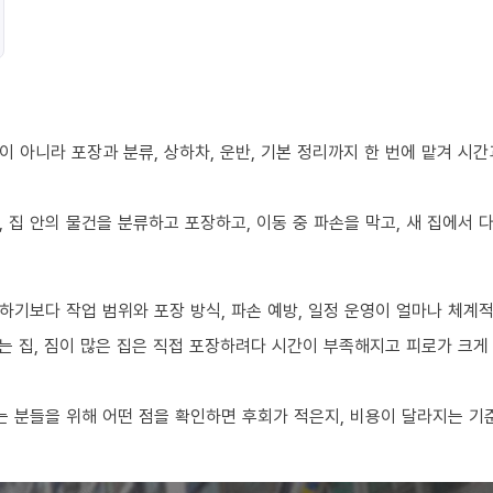
 아니라 포장과 분류, 상하차, 운반, 기본 정리까지 한 번에 맡겨 시
 집 안의 물건을 분류하고 포장하고, 이동 중 파손을 막고, 새 집에서
하기보다 작업 범위와 포장 방식, 파손 예방, 일정 운영이 얼마나 체계
 집, 짐이 많은 집은 직접 포장하려다 시간이 부족해지고 피로가 크게 
 분들을 위해 어떤 점을 확인하면 후회가 적은지, 비용이 달라지는 기