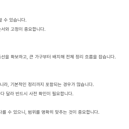
할 수 있습니다.
순서와 고정이 중요합니다.
동선을 확보하고, 큰 가구부터 배치해 전체 정리 흐름을 잡습니다.
니라, 기본적인 정리까지 포함되는 경우가 많습니다.
마다 달라 반드시 사전 확인이 필요합니다.
를 수 있으니, 범위를 명확히 맞추는 것이 중요합니다.