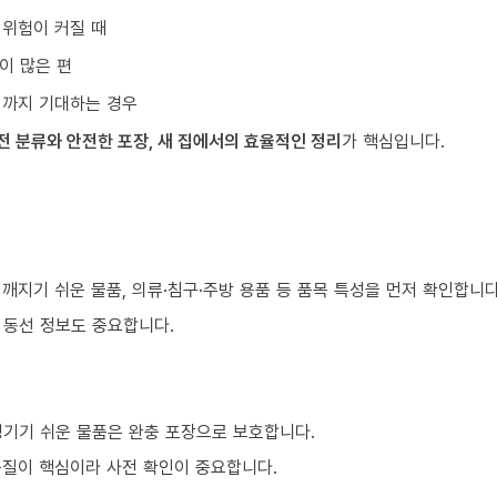
 위험이 커질 때
이 많은 편
리까지 기대하는 경우
전 분류와 안전한 포장, 새 집에서의 효율적인 정리
가 핵심입니다.
 깨지기 쉬운 물품, 의류·침구·주방 용품 등 품목 특성을 먼저 확인합니다
등 동선 정보도 중요합니다.
생기기 쉬운 물품은 완충 포장으로 보호합니다.
품질이 핵심이라 사전 확인이 중요합니다.