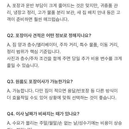
A. 포장과 운반 부담이 크게 줄어드는 것은 맞지만, 귀중품 관
리, 냉장고 정리, 고가 물품 분리 보관, 새 집 배치 안내 등은 고
객이 준비하면 훨씬 매끄럽습니다.
Q2. 포장이사 견적은 어떤 정보로 정해지나요?
A. 짐 양과 층수/엘리베이터, 주차 거리, 특수 물품, 이동 거리,
정리 범위가 핵심 기준입니다.
사진과 층수/주차 조건을 함께 주면 당일 추가 비용 변수를 크게
줄일 수 있습니다.
Q3. 원룸도 포장이사가 가능한가요?
A. 가능합니다. 다만 짐이 적으면 용달/반포장 등 다른 방식이
더 효율적일 수도 있어 상황에 맞춰 선택하는 것이 좋습니다.
Q4. 이사 날짜가 비싸지는 때가 있나요?
A. 수요가 몰리는 주말/월말/손 없는 날/성수기에는 비용이 상승