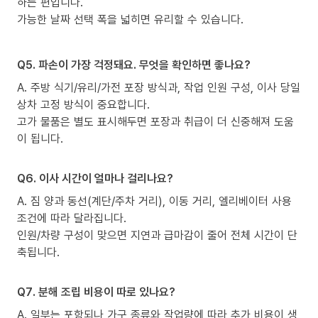
하는 편입니다.
가능한 날짜 선택 폭을 넓히면 유리할 수 있습니다.
Q5. 파손이 가장 걱정돼요. 무엇을 확인하면 좋나요?
A. 주방 식기/유리/가전 포장 방식과, 작업 인원 구성, 이사 당일
상차 고정 방식이 중요합니다.
고가 물품은 별도 표시해두면 포장과 취급이 더 신중해져 도움
이 됩니다.
Q6. 이사 시간이 얼마나 걸리나요?
A. 짐 양과 동선(계단/주차 거리), 이동 거리, 엘리베이터 사용
조건에 따라 달라집니다.
인원/차량 구성이 맞으면 지연과 급마감이 줄어 전체 시간이 단
축됩니다.
Q7. 분해 조립 비용이 따로 있나요?
A. 일부는 포함되나 가구 종류와 작업량에 따라 추가 비용이 생