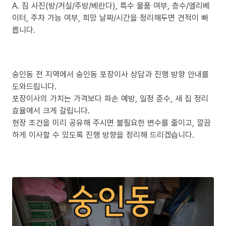
A. 짐 사진(방/거실/주방/베란다), 특수 물품 여부, 층수/엘리베
이터, 주차 가능 여부, 희망 날짜/시간을 정리해두면 견적이 빠
릅니다.
숭인동 전 지역에서 숭인동 포장이사 상담과 진행 방향 안내를
도와드립니다.
포장이사의 가치는 가격보다 파손 예방, 일정 준수, 새 집 정리
효율에서 크게 갈립니다.
현장 조건을 미리 공유해 주시면 불필요한 변수를 줄이고, 깔끔
하게 이사할 수 있도록 진행 방향을 정리해 드리겠습니다.