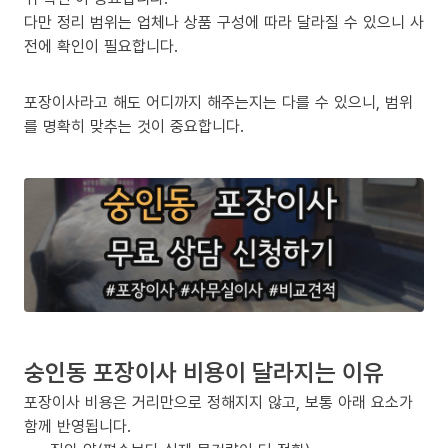
다만 정리 범위는 업체나 상품 구성에 따라 달라질 수 있으니 사
전에 확인이 필요합니다.
포장이사라고 해도 어디까지 해주는지는 다를 수 있으니, 범위
를 명확히 맞추는 것이 중요합니다.
숭인동 포장이사 비용이 달라지는 이유
포장이사 비용은 거리만으로 정해지지 않고, 보통 아래 요소가
함께 반영됩니다.