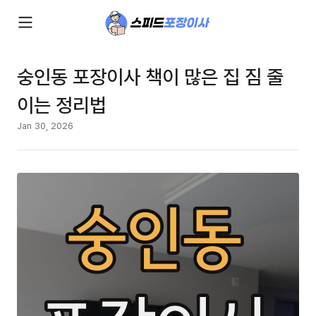
숭인동 포장이사 책이 많은 집 짐 줄
이는 정리법
Jan 30, 2026