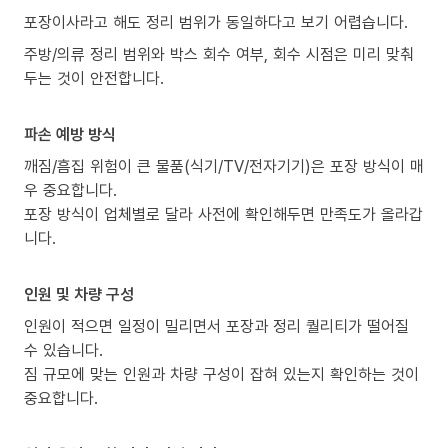
포장이사라고 해도 정리 범위가 동일하다고 보기 어렵습니다.
주방/의류 정리 범위와 박스 회수 여부, 회수 시점은 미리 맞춰
두는 것이 안전합니다.
파손 예방 방식
깨짐/흠집 위험이 큰 물품(식기/TV/전자기기)은 포장 방식이 매
우 중요합니다.
포장 방식이 업체별로 달라 사전에 확인해두면 만족도가 올라갑
니다.
인원 및 차량 구성
인원이 적으면 일정이 밀리면서 포장과 정리 퀄리티가 떨어질
수 있습니다.
짐 규모에 맞는 인원과 차량 구성이 잡혀 있는지 확인하는 것이
중요합니다.