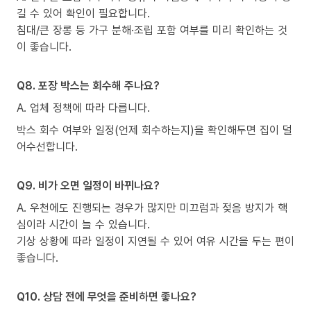
길 수 있어 확인이 필요합니다.
침대/큰 장롱 등 가구 분해·조립 포함 여부를 미리 확인하는 것
이 좋습니다.
Q8. 포장 박스는 회수해 주나요?
A. 업체 정책에 따라 다릅니다.
박스 회수 여부와 일정(언제 회수하는지)을 확인해두면 집이 덜
어수선합니다.
Q9. 비가 오면 일정이 바뀌나요?
A. 우천에도 진행되는 경우가 많지만 미끄럼과 젖음 방지가 핵
심이라 시간이 늘 수 있습니다.
기상 상황에 따라 일정이 지연될 수 있어 여유 시간을 두는 편이
좋습니다.
Q10. 상담 전에 무엇을 준비하면 좋나요?