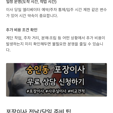
일정 운영(도착 시간, 작업 시간)
이사 당일 엘리베이터 예약/주차 통제/입주 시간 제한 같은 변수
가 있어 시간 약속이 중요합니다.
추가 비용 조건 확인
계단 작업, 주차 거리, 분해·조립 등 어떤 상황에서 추가 비용이
발생하는지 미리 확인해두면 불필요한 분쟁을 줄일 수 있습니
다.
포장이사 전날/당일 준비 팁