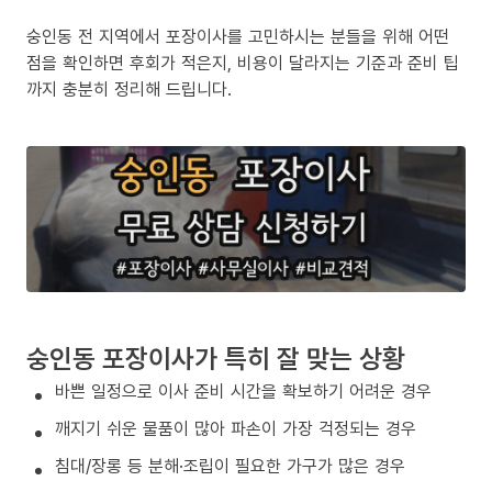
숭인동 전 지역에서 포장이사를 고민하시는 분들을 위해 어떤
점을 확인하면 후회가 적은지, 비용이 달라지는 기준과 준비 팁
까지 충분히 정리해 드립니다.
숭인동 포장이사가 특히 잘 맞는 상황
바쁜 일정으로 이사 준비 시간을 확보하기 어려운 경우
깨지기 쉬운 물품이 많아 파손이 가장 걱정되는 경우
침대/장롱 등 분해·조립이 필요한 가구가 많은 경우