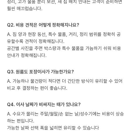
정리, 고가 물품 분리 보관, 새 집 배치 안내는 고객이 준비하면
훨씬 매끄럽습니다.
Q2. 비용 견적은 어떻게 정확해지나요?
A. 짐 양과 현장 동선, 특수 물품, 거리, 정리 범위를 정확히 공
유할수록 견적이 정확해집니다.
공간별 사진을 주면 박스량과 특수 물품을 가늠하기 쉬워 비용
안내가 정확해집니다.
Q3. 원룸도 포장이사가 가능한가요?
A. 가능하나 물건량이 적다면 더 간단한 방식이 유리할 수 있어
비교 후 결정하는 편이 좋습니다.
Q4. 이사 날짜가 비싸지는 때가 있나요?
A. 수요가 몰리는 주말/월말/손 없는 날/성수기에는 비용이 상승
하는 편입니다.
가능한 날짜 선택 폭을 넓히면 유리할 수 있습니다