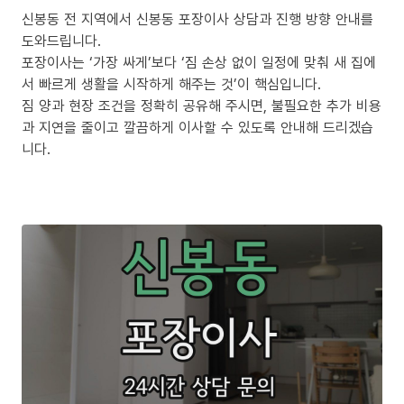
신봉동 전 지역에서 신봉동 포장이사 상담과 진행 방향 안내를
도와드립니다.
포장이사는 ‘가장 싸게’보다 ‘짐 손상 없이 일정에 맞춰 새 집에
서 빠르게 생활을 시작하게 해주는 것’이 핵심입니다.
짐 양과 현장 조건을 정확히 공유해 주시면, 불필요한 추가 비용
과 지연을 줄이고 깔끔하게 이사할 수 있도록 안내해 드리겠습
니다.