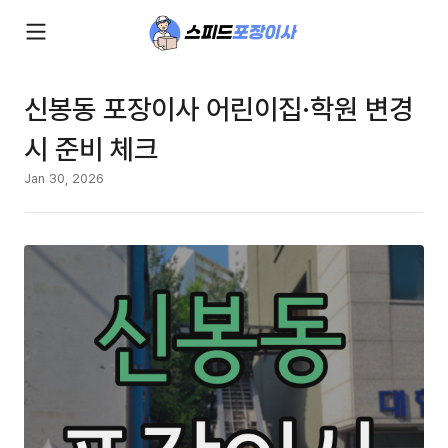
신봉동 포장이사 어린이집·학원 변경
시 준비 체크
Jan 30, 2026