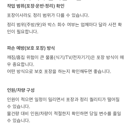
작업 범위(포장·운반·정리) 확인
포장이사라도 정리 범위가 다를 수 있습니다.
정리 범위(주방/옷)와 박스 회수 여부는 업체마다 달라 사전 확
인이 필요합니다.
파손 예방(보호 포장) 방식
깨짐/흠집 위험이 큰 물품(식기/TV/전자기기)은 포장 방식이 매
우 중요합니다.
어떤 방식으로 보호 포장을 하는지 확인해두면 좋습니다.
인원/차량 구성
인원이 적으면 일정이 밀리면서 포장과 정리 퀄리티가 떨어질
수 있습니다.
물건량 대비 인원/차량이 적절한지 확인하면 당일 변수를 줄일
수 있습니다.