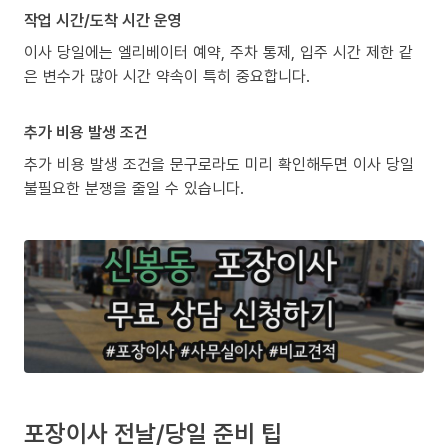
작업 시간/도착 시간 운영
이사 당일에는 엘리베이터 예약, 주차 통제, 입주 시간 제한 같
은 변수가 많아 시간 약속이 특히 중요합니다.
추가 비용 발생 조건
추가 비용 발생 조건을 문구로라도 미리 확인해두면 이사 당일
불필요한 분쟁을 줄일 수 있습니다.
포장이사 전날/당일 준비 팁