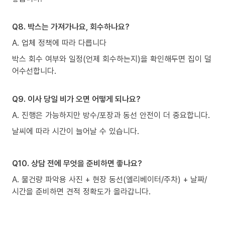
Q8. 박스는 가져가나요, 회수하나요?
A. 업체 정책에 따라 다릅니다
박스 회수 여부와 일정(언제 회수하는지)을 확인해두면 집이 덜
어수선합니다.
Q9. 이사 당일 비가 오면 어떻게 되나요?
A. 진행은 가능하지만 방수/포장과 동선 안전이 더 중요합니다.
날씨에 따라 시간이 늘어날 수 있습니다.
Q10. 상담 전에 무엇을 준비하면 좋나요?
A. 물건량 파악용 사진 + 현장 동선(엘리베이터/주차) + 날짜/
시간을 준비하면 견적 정확도가 올라갑니다.