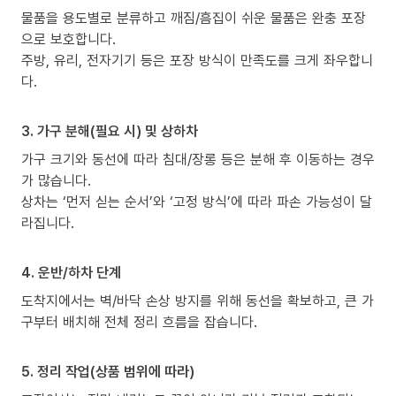
물품을 용도별로 분류하고 깨짐/흠집이 쉬운 물품은 완충 포장
으로 보호합니다.
주방, 유리, 전자기기 등은 포장 방식이 만족도를 크게 좌우합니
다.
3. 가구 분해(필요 시) 및 상하차
가구 크기와 동선에 따라 침대/장롱 등은 분해 후 이동하는 경우
가 많습니다.
상차는 ‘먼저 싣는 순서’와 ‘고정 방식’에 따라 파손 가능성이 달
라집니다.
4. 운반/하차 단계
도착지에서는 벽/바닥 손상 방지를 위해 동선을 확보하고, 큰 가
구부터 배치해 전체 정리 흐름을 잡습니다.
5. 정리 작업(상품 범위에 따라)