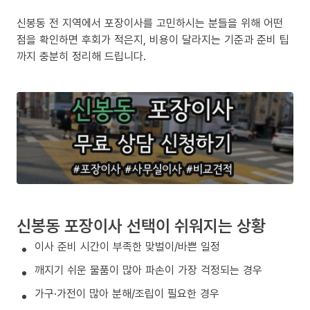
신봉동 전 지역에서 포장이사를 고민하시는 분들을 위해 어떤
점을 확인하면 후회가 적은지, 비용이 달라지는 기준과 준비 팁
까지 충분히 정리해 드립니다.
신봉동 포장이사 선택이 쉬워지는 상황
이사 준비 시간이 부족한 맞벌이/바쁜 일정
깨지기 쉬운 물품이 많아 파손이 가장 걱정되는 경우
가구·가전이 많아 분해/조립이 필요한 경우