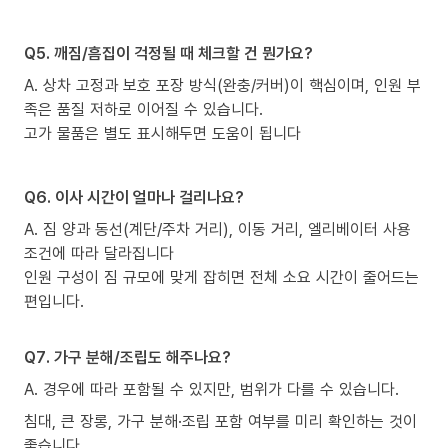
Q5. 깨짐/흠집이 걱정될 때 체크할 건 뭔가요?
A. 상차 고정과 보호 포장 방식(완충/커버)이 핵심이며, 인원 부
족은 품질 저하로 이어질 수 있습니다.
고가 물품은 별도 표시해두면 도움이 됩니다
Q6. 이사 시간이 얼마나 걸리나요?
A. 짐 양과 동선(계단/주차 거리), 이동 거리, 엘리베이터 사용
조건에 따라 달라집니다
인원 구성이 짐 규모에 맞게 잡히면 전체 소요 시간이 줄어드는
편입니다.
Q7. 가구 분해/조립도 해주나요?
A. 경우에 따라 포함될 수 있지만, 범위가 다를 수 있습니다.
침대, 큰 장롱, 가구 분해·조립 포함 여부를 미리 확인하는 것이
좋습니다.