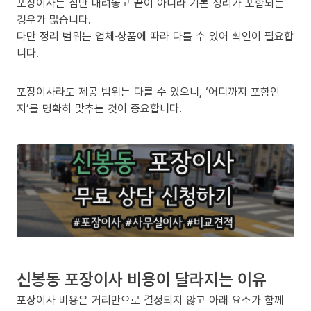
포장이사는 짐만 내려놓고 끝이 아니라 기본 정리가 포함되는
경우가 많습니다.
다만 정리 범위는 업체·상품에 따라 다를 수 있어 확인이 필요합
니다.
포장이사라도 제공 범위는 다를 수 있으니, ‘어디까지 포함인
지’를 명확히 맞추는 것이 중요합니다.
신봉동 포장이사 비용이 달라지는 이유
포장이사 비용은 거리만으로 결정되지 않고 아래 요소가 함께