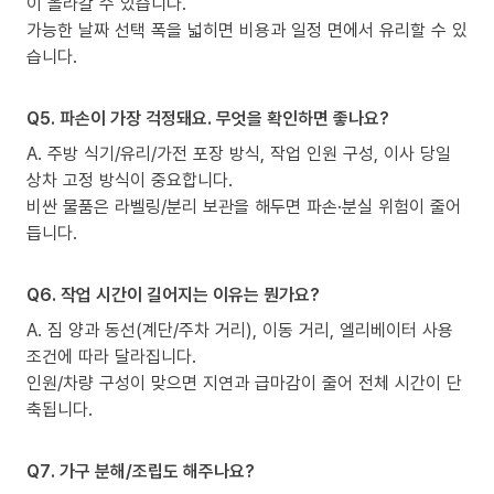
이 올라갈 수 있습니다.
가능한 날짜 선택 폭을 넓히면 비용과 일정 면에서 유리할 수 있
습니다.
Q5. 파손이 가장 걱정돼요. 무엇을 확인하면 좋나요?
A. 주방 식기/유리/가전 포장 방식, 작업 인원 구성, 이사 당일
상차 고정 방식이 중요합니다.
비싼 물품은 라벨링/분리 보관을 해두면 파손·분실 위험이 줄어
듭니다.
Q6. 작업 시간이 길어지는 이유는 뭔가요?
A. 짐 양과 동선(계단/주차 거리), 이동 거리, 엘리베이터 사용
조건에 따라 달라집니다.
인원/차량 구성이 맞으면 지연과 급마감이 줄어 전체 시간이 단
축됩니다.
Q7. 가구 분해/조립도 해주나요?