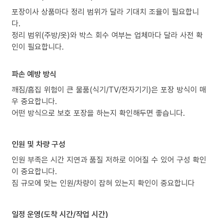
포장이사 상품마다 정리 범위가 달라 기대치 조율이 필요합니
다.
정리 범위(주방/옷)와 박스 회수 여부는 업체마다 달라 사전 확
인이 필요합니다.
파손 예방 방식
깨짐/흠집 위험이 큰 물품(식기/TV/전자기기)은 포장 방식이 매
우 중요합니다.
어떤 방식으로 보호 포장을 하는지 확인해두면 좋습니다.
인원 및 차량 구성
인원 부족은 시간 지연과 품질 저하로 이어질 수 있어 구성 확인
이 중요합니다.
짐 규모에 맞는 인원/차량이 잡혀 있는지 확인이 중요합니다
일정 운영(도착 시간/작업 시간)