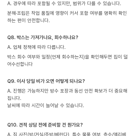
A. 경우에 따라 포함될 수 있지만, 범위가 다를 수 있습니다.
분해·조립은 작업 품질에 영향이 커서 포함 여부를 명확히 확인
하는 편이 안전합니다.
Q8. 박스는 가져가나요, 회수하나요?
A. 업체 정책에 따라 다릅니다.
박스 회수 여부와 일정(언제 회수하는지)을 확인해두면 집이 덜
어수선합니다
Q9. 이사 당일 비가 오면 어떻게 되나요?
A. 진행은 가능하지만 방수 포장과 동선 안전 확보가 더 중요해
집니다.
날씨에 따라 시간이 늘어날 수 있습니다.
Q10. 견적 상담 전에 준비할 건 뭔가요?
A. 짐 사진(방/거실/주방/베란다), 특수 물품 여부, 층수/엘리베