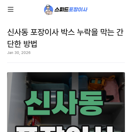
신사동 포장이사 박스 누락을 막는 간
단한 방법
Jan 30, 2026