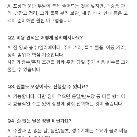
A. 포장과 운반 부담이 크게 줄어드는 것은 맞지만, 귀중품 관
리, 냉장고 정리, 고가 물품 분리 보관, 새 집 배치 안내 등은 고
객이 준비하면 훨씬 매끄럽습니다.
Q2. 비용 견적은 어떻게 정확해지나요?
A. 짐 양과 층수/엘리베이터, 주차 거리, 특수 물품, 이동 거리,
정리 범위가 핵심 기준입니다.
사진과 층수/주차 조건을 함께 주면 당일 추가 비용 변수를 크게
줄일 수 있습니다.
Q3. 원룸도 포장이사로 진행할 수 있나요?
A. 가능합니다. 다만 짐이 적으면 용달/반포장 등 다른 방식이
더 효율적일 수도 있어 상황에 맞춰 선택하는 것이 좋습니다
Q4. 손 없는 날은 정말 비싼가요?
A. 주말과 손 없는 날, 월말/월초, 성수기에는 수요가 몰려 비용