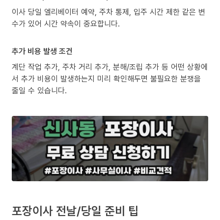
이사 당일 엘리베이터 예약, 주차 통제, 입주 시간 제한 같은 변
수가 있어 시간 약속이 중요합니다.
추가 비용 발생 조건
계단 작업 추가, 주차 거리 추가, 분해/조립 추가 등 어떤 상황에
서 추가 비용이 발생하는지 미리 확인해두면 불필요한 분쟁을
줄일 수 있습니다.
포장이사 전날/당일 준비 팁