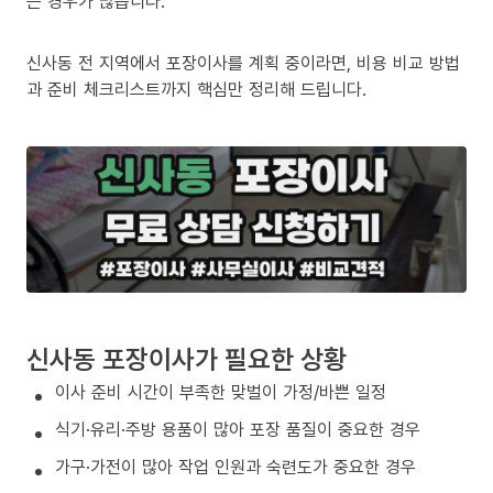
는 경우가 많습니다.
신사동 전 지역에서 포장이사를 계획 중이라면, 비용 비교 방법
과 준비 체크리스트까지 핵심만 정리해 드립니다.
신사동 포장이사가 필요한 상황
이사 준비 시간이 부족한 맞벌이 가정/바쁜 일정
식기·유리·주방 용품이 많아 포장 품질이 중요한 경우
가구·가전이 많아 작업 인원과 숙련도가 중요한 경우