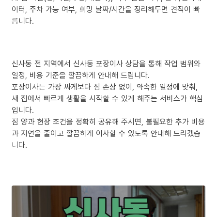
이터, 주차 가능 여부, 희망 날짜/시간을 정리해두면 견적이 빠
릅니다.
신사동 전 지역에서 신사동 포장이사 상담을 통해 작업 범위와
일정, 비용 기준을 깔끔하게 안내해 드립니다.
포장이사는 가장 싸게보다 짐 손상 없이, 약속한 일정에 맞춰,
새 집에서 빠르게 생활을 시작할 수 있게 해주는 서비스가 핵심
입니다.
짐 양과 현장 조건을 정확히 공유해 주시면, 불필요한 추가 비용
과 지연을 줄이고 깔끔하게 이사할 수 있도록 안내해 드리겠습
니다.