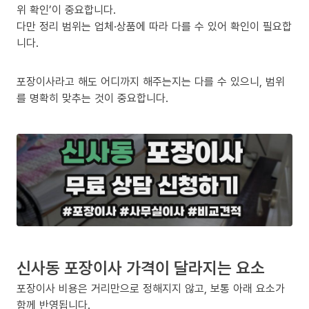
위 확인’이 중요합니다.
다만 정리 범위는 업체·상품에 따라 다를 수 있어 확인이 필요합
니다.
포장이사라고 해도 어디까지 해주는지는 다를 수 있으니, 범위
를 명확히 맞추는 것이 중요합니다.
신사동 포장이사 가격이 달라지는 요소
포장이사 비용은 거리만으로 정해지지 않고, 보통 아래 요소가
함께 반영됩니다.