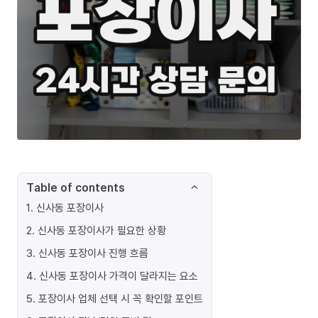
Table of contents
1
.
신사동 포장이사
2
.
신사동 포장이사가 필요한 상황
3
.
신사동 포장이사 진행 흐름
4
.
신사동 포장이사 가격이 달라지는 요소
5
.
포장이사 업체 선택 시 꼭 확인할 포인트