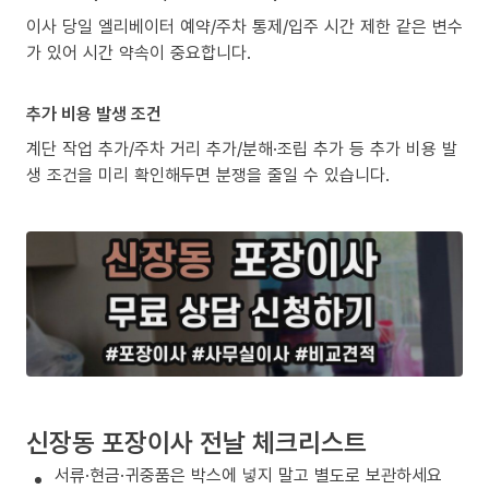
이사 당일 엘리베이터 예약/주차 통제/입주 시간 제한 같은 변수
가 있어 시간 약속이 중요합니다.
추가 비용 발생 조건
계단 작업 추가/주차 거리 추가/분해·조립 추가 등 추가 비용 발
생 조건을 미리 확인해두면 분쟁을 줄일 수 있습니다.
신장동 포장이사 전날 체크리스트
서류·현금·귀중품은 박스에 넣지 말고 별도로 보관하세요