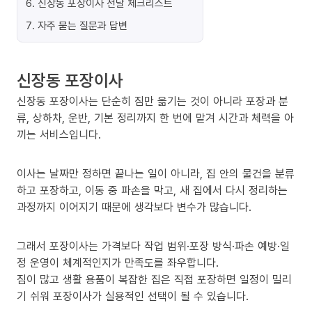
6
.
신장동 포장이사 전날 체크리스트
7
.
자주 묻는 질문과 답변
신장동 포장이사
신장동 포장이사는 단순히 짐만 옮기는 것이 아니라 포장과 분
류, 상하차, 운반, 기본 정리까지 한 번에 맡겨 시간과 체력을 아
끼는 서비스입니다.
이사는 날짜만 정하면 끝나는 일이 아니라, 집 안의 물건을 분류
하고 포장하고, 이동 중 파손을 막고, 새 집에서 다시 정리하는
과정까지 이어지기 때문에 생각보다 변수가 많습니다.
그래서 포장이사는 가격보다 작업 범위·포장 방식·파손 예방·일
정 운영이 체계적인지가 만족도를 좌우합니다.
짐이 많고 생활 용품이 복잡한 집은 직접 포장하면 일정이 밀리
기 쉬워 포장이사가 실용적인 선택이 될 수 있습니다.