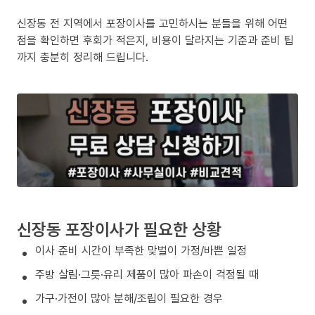
신장동 전 지역에서 포장이사를 고민하시는 분들을 위해 어떤
점을 확인하면 후회가 적은지, 비용이 달라지는 기준과 준비 팁
까지 충분히 정리해 드립니다.
신장동 포장이사가 필요한 상황
이사 준비 시간이 부족한 맞벌이 가정/바쁜 일정
주방 살림·그릇·유리 제품이 많아 파손이 걱정될 때
가구·가전이 많아 분해/조립이 필요한 경우