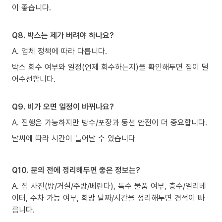
이 좋습니다.
Q8. 박스는 제가 버려야 하나요?
A. 업체 정책에 따라 다릅니다.
박스 회수 여부와 일정(언제 회수하는지)을 확인해두면 집이 덜
어수선합니다.
Q9. 비가 오면 일정이 바뀌나요?
A. 진행은 가능하지만 방수/포장과 동선 안전이 더 중요합니다.
날씨에 따라 시간이 늘어날 수 있습니다
Q10. 문의 전에 정리해두면 좋은 정보는?
A. 짐 사진(방/거실/주방/베란다), 특수 물품 여부, 층수/엘리베
이터, 주차 가능 여부, 희망 날짜/시간을 정리해두면 견적이 빠
릅니다.