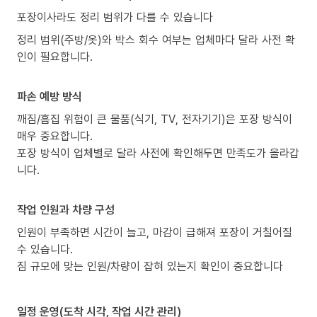
포장이사라도 정리 범위가 다를 수 있습니다
정리 범위(주방/옷)와 박스 회수 여부는 업체마다 달라 사전 확
인이 필요합니다.
파손 예방 방식
깨짐/흠집 위험이 큰 물품(식기, TV, 전자기기)은 포장 방식이
매우 중요합니다.
포장 방식이 업체별로 달라 사전에 확인해두면 만족도가 올라갑
니다.
작업 인원과 차량 구성
인원이 부족하면 시간이 늘고, 마감이 급해져 포장이 거칠어질
수 있습니다.
짐 규모에 맞는 인원/차량이 잡혀 있는지 확인이 중요합니다
일정 운영(도착 시각, 작업 시간 관리)