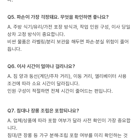
Q5. 파손이 가장 걱정돼요. 무엇을 확인하면 좋나요?
A. 주방 식기/유리/가전 포장 방식과, 작업 인원 구성, 이사 당일
상차 고정 방식이 중요합니다.
비싼 물품은 라벨링/분리 보관을 해두면 파손·분실 위험이 줄어
듭니다.
Q6. 이사 시간이 얼마나 걸리나요?
A. 짐 양과 동선(계단/주차 거리), 이동 거리, 엘리베이터 사용
조건에 따라 소요 시간이 달라집니다.
인원 구성이 적절하면 전체 시간이 줄어드는 편입니다.
Q7. 침대나 장롱 조립은 포함되나요?
A. 업체/상품에 따라 포함 여부가 달라 사전 확인이 가장 중요합
니다.
침대/큰 장롱 등 가구 분해·조립 포함 여부를 미리 확인하는 것