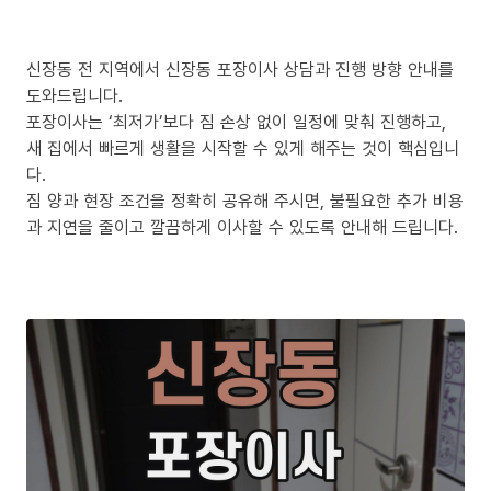
신장동 전 지역에서 신장동 포장이사 상담과 진행 방향 안내를
도와드립니다.
포장이사는 ‘최저가’보다 짐 손상 없이 일정에 맞춰 진행하고,
새 집에서 빠르게 생활을 시작할 수 있게 해주는 것이 핵심입니
다.
짐 양과 현장 조건을 정확히 공유해 주시면, 불필요한 추가 비용
과 지연을 줄이고 깔끔하게 이사할 수 있도록 안내해 드립니다.