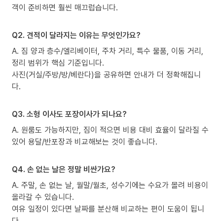
객이 준비하면 훨씬 매끄럽습니다.
Q2. 견적이 달라지는 이유는 무엇인가요?
A. 짐 양과 층수/엘리베이터, 주차 거리, 특수 물품, 이동 거리,
정리 범위가 핵심 기준입니다.
사진(거실/주방/방/베란다)을 공유하면 안내가 더 정확해집니
다.
Q3. 소형 이사도 포장이사가 되나요?
A. 원룸도 가능하지만, 짐이 적으면 비용 대비 효율이 달라질 수
있어 용달/반포장과 비교해보는 것이 좋습니다.
Q4. 손 없는 날은 정말 비싼가요?
A. 주말, 손 없는 날, 월말/월초, 성수기에는 수요가 몰려 비용이
올라갈 수 있습니다.
여유 일정이 있다면 날짜를 분산해 비교하는 편이 도움이 됩니
다.