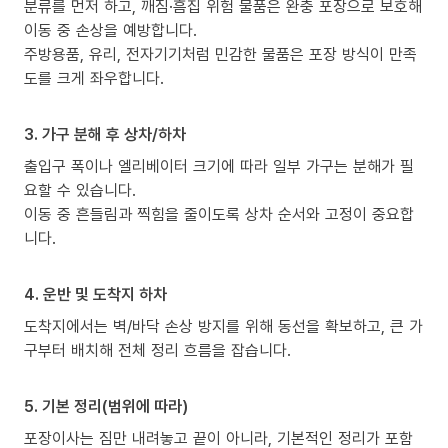
분류를 먼저 하고, 깨짐·흠집 위험 물품은 완충 포장으로 보호해
이동 중 손상을 예방합니다.
주방용품, 유리, 전자기기처럼 민감한 물품은 포장 방식이 만족
도를 크게 좌우합니다.
3. 가구 분해 후 상차/하차
출입구 폭이나 엘리베이터 크기에 따라 일부 가구는 분해가 필
요할 수 있습니다.
이동 중 흔들림과 찍힘을 줄이도록 상차 순서와 고정이 중요합
니다.
4. 운반 및 도착지 하차
도착지에서는 벽/바닥 손상 방지를 위해 동선을 확보하고, 큰 가
구부터 배치해 전체 정리 흐름을 잡습니다.
5. 기본 정리(범위에 따라)
포장이사는 짐만 내려놓고 끝이 아니라, 기본적인 정리가 포함