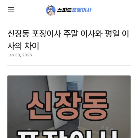
신장동 포장이사 주말 이사와 평일 이
사의 차이
Jan 30, 2026