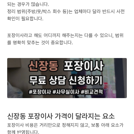
되는 경우가 많습니다.
정리 범위(주방/옷/박스 회수 등)는 업체마다 달라 반드시 사전
확인이 필요합니다.
포장이사라고 해도 어디까지 해주는지는 다를 수 있으니, 범위
를 명확히 맞추는 것이 중요합니다.
신장동 포장이사 가격이 달라지는 요소
포장이사 비용은 거리만으로 정해지지 않고, 보통 아래 요소가
함께 반영됩니다.