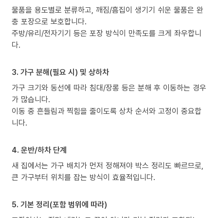
물품을 용도별로 분류하고, 깨짐/흠집이 생기기 쉬운 물품은 완
충 포장으로 보호합니다.
주방/유리/전자기기 등은 포장 방식이 만족도를 크게 좌우합니
다.
3. 가구 분해(필요 시) 및 상하차
가구 크기와 동선에 따라 침대/장롱 등은 분해 후 이동하는 경우
가 많습니다.
이동 중 흔들림과 찍힘을 줄이도록 상차 순서와 고정이 중요합
니다.
4. 운반/하차 단계
새 집에서는 가구 배치가 먼저 정해져야 박스 정리도 빠르므로,
큰 가구부터 위치를 잡는 방식이 효율적입니다.
5. 기본 정리(포함 범위에 따라)