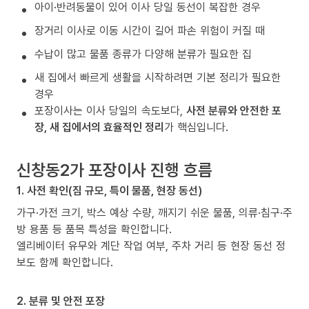
아이·반려동물이 있어 이사 당일 동선이 복잡한 경우
장거리 이사로 이동 시간이 길어 파손 위험이 커질 때
수납이 많고 물품 종류가 다양해 분류가 필요한 집
새 집에서 빠르게 생활을 시작하려면 기본 정리가 필요한
경우
포장이사는 이사 당일의 속도보다,
사전 분류와 안전한 포
장, 새 집에서의 효율적인 정리
가 핵심입니다.
신창동2가 포장이사 진행 흐름
1. 사전 확인(짐 규모, 특이 물품, 현장 동선)
가구·가전 크기, 박스 예상 수량, 깨지기 쉬운 물품, 의류·침구·주
방 용품 등 품목 특성을 확인합니다.
엘리베이터 유무와 계단 작업 여부, 주차 거리 등 현장 동선 정
보도 함께 확인합니다.
2. 분류 및 안전 포장