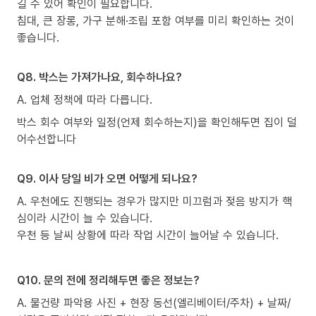
길 수 있어 확인이 필요합니다.
침대, 큰 장롱, 가구 분해·조립 포함 여부를 미리 확인하는 것이
좋습니다.
Q8. 박스는 가져가나요, 회수하나요?
A. 업체 정책에 따라 다릅니다.
박스 회수 여부와 일정(언제 회수하는지)을 확인해두면 집이 덜
어수선합니다
Q9. 이사 당일 비가 오면 어떻게 되나요?
A. 우천에도 진행되는 경우가 많지만 미끄럼과 젖음 방지가 핵
심이라 시간이 늘 수 있습니다.
우천 등 날씨 상황에 따라 작업 시간이 늘어날 수 있습니다.
Q10. 문의 전에 정리해두면 좋은 정보는?
A. 물건량 파악용 사진 + 현장 동선(엘리베이터/주차) + 날짜/