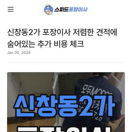
신창동2가 포장이사 저렴한 견적에
숨어있는 추가 비용 체크
Jan 30, 2026