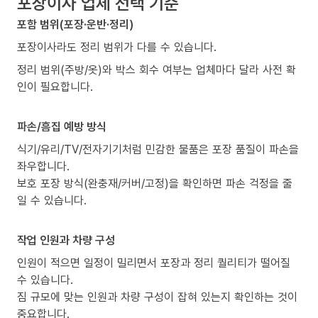
포장이사 업체 선택 기준
포함 범위(포장·운반·정리)
포장이사라도 정리 범위가 다를 수 있습니다.
정리 범위(주방/옷)와 박스 회수 여부는 업체마다 달라 사전 확
인이 필요합니다.
파손/흠집 예방 방식
식기/유리/TV/전자기기처럼 민감한 물품은 포장 품질이 파손을
좌우합니다.
보호 포장 방식(완충재/커버/고정)을 확인하면 파손 걱정을 줄
일 수 있습니다.
작업 인원과 차량 구성
인원이 적으면 일정이 밀리면서 포장과 정리 퀄리티가 떨어질
수 있습니다.
짐 규모에 맞는 인원과 차량 구성이 잡혀 있는지 확인하는 것이
중요합니다.