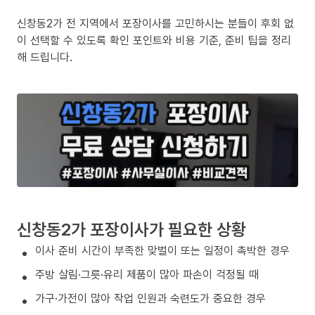
신창동2가 전 지역에서 포장이사를 고민하시는 분들이 후회 없
이 선택할 수 있도록 확인 포인트와 비용 기준, 준비 팁을 정리
해 드립니다.
신창동2가 포장이사가 필요한 상황
이사 준비 시간이 부족한 맞벌이 또는 일정이 촉박한 경우
주방 살림·그릇·유리 제품이 많아 파손이 걱정될 때
가구·가전이 많아 작업 인원과 숙련도가 중요한 경우