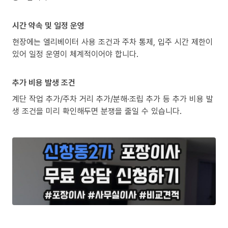
시간 약속 및 일정 운영
현장에는 엘리베이터 사용 조건과 주차 통제, 입주 시간 제한이
있어 일정 운영이 체계적이어야 합니다.
추가 비용 발생 조건
계단 작업 추가/주차 거리 추가/분해·조립 추가 등 추가 비용 발
생 조건을 미리 확인해두면 분쟁을 줄일 수 있습니다.