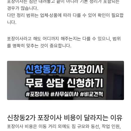
포장이사는 짐만 내려놓고 끝이 아니라 기본 정리가 포함되는
경우가 많습니다.
다만 정리 범위는 업체·상품에 따라 다를 수 있어 확인이 필요합
니다.
포장이사라고 해도 어디까지 해주는지는 다를 수 있으니, 범위
를 명확히 맞추는 것이 중요합니다.
신창동2가 포장이사 비용이 달라지는 이유
포장이사 비용은 이동 거리 외에도 짐 규모와 동선, 작업 인원,