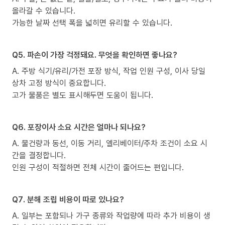
올라갈 수 있습니다.
가능한 날짜 선택 폭을 넓히면 유리할 수 있습니다.
Q5. 파손이 가장 걱정돼요. 무엇을 확인하면 좋나요?
A. 주방 식기/유리/가전 포장 방식, 작업 인원 구성, 이사 당일
상차 고정 방식이 중요합니다.
고가 물품은 별도 표시해두면 도움이 됩니다.
Q6. 포장이사 소요 시간은 얼마나 되나요?
A. 물건량과 동선, 이동 거리, 엘리베이터/주차 조건이 소요 시
간을 결정합니다.
인원 구성이 적절하면 전체 시간이 줄어드는 편입니다.
Q7. 분해 조립 비용이 따로 있나요?
A. 일부는 포함되나 가구 종류와 작업량에 따라 추가 비용이 생