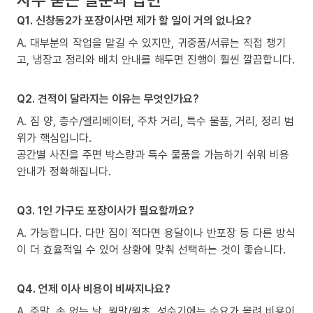
Q1. 신창동2가 포장이사면 제가 할 일이 거의 없나요?
A. 대부분의 작업을 맡길 수 있지만, 귀중품/서류는 직접 챙기
고, 냉장고 정리와 배치 안내를 해두면 진행이 훨씬 깔끔합니다.
Q2. 견적이 달라지는 이유는 무엇인가요?
A. 짐 양, 층수/엘리베이터, 주차 거리, 특수 물품, 거리, 정리 범
위가 핵심입니다.
공간별 사진을 주면 박스량과 특수 물품을 가늠하기 쉬워 비용
안내가 정확해집니다.
Q3. 1인 가구도 포장이사가 필요할까요?
A. 가능합니다. 다만 짐이 적다면 용달이나 반포장 등 다른 방식
이 더 효율적일 수 있어 상황에 맞춰 선택하는 것이 좋습니다.
Q4. 언제 이사 비용이 비싸지나요?
A. 주말, 손 없는 날, 월말/월초, 성수기에는 수요가 몰려 비용이