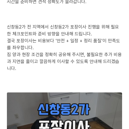
시간을 준비하면 견적 정확도가 올라갑니다.
신창동2가 전 지역에서 신창동2가 포장이사 진행을 위해 필요
한 체크포인트와 준비 방향을 안내해 드립니다.
결국 포장이사는 비용보다 ‘안전 + 일정 + 정리 품질’이 만족도
를 좌우합니다.
짐 양과 현장 조건을 정확히 공유해 주시면, 불필요한 추가 비용
과 지연을 줄이고 깔끔하게 이사할 수 있도록 안내해 드리겠습
니다.