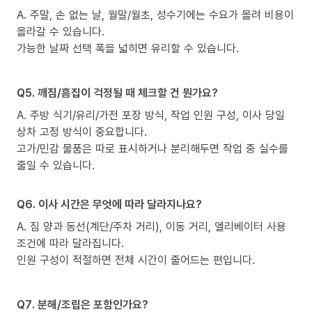
A. 주말, 손 없는 날, 월말/월초, 성수기에는 수요가 몰려 비용이
올라갈 수 있습니다.
가능한 날짜 선택 폭을 넓히면 유리할 수 있습니다.
Q5. 깨짐/흠집이 걱정될 때 체크할 건 뭔가요?
A. 주방 식기/유리/가전 포장 방식, 작업 인원 구성, 이사 당일
상차 고정 방식이 중요합니다.
고가/민감 물품은 따로 표시하거나 분리해두면 작업 중 실수를
줄일 수 있습니다.
Q6. 이사 시간은 무엇에 따라 달라지나요?
A. 짐 양과 동선(계단/주차 거리), 이동 거리, 엘리베이터 사용
조건에 따라 달라집니다.
인원 구성이 적절하면 전체 시간이 줄어드는 편입니다.
Q7. 분해/조립은 포함인가요?