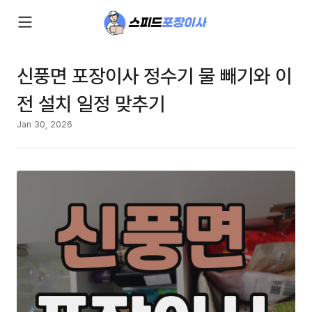
신풍면 포장이사 정수기 물 빼기와 이
전 설치 일정 맞추기
Jan 30, 2026