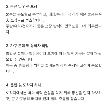
2. 분류 및 안전 포장
물품을 용도별로 분류하고, 깨짐/흠집이 생기기 쉬운 물품은 완
충 포장으로 보호합니다.
주방/유리/전자기기 등은 포장 방식이 만족도를 크게 좌우합니
다.
3. 가구 분해 및 상하차 작업
출입구 폭이나 엘리베이터 크기에 따라 일부 가구는 분해가 필
요할 수 있습니다.
이동 중 흔들림과 찍힘을 줄이도록 상차 순서와 고정이 중요합
니다.
4. 운반 및 도착지 하차
도착지에서는 벽과 바닥 손상을 막기 위해 동선을 먼저 확보하
고, 큰 가구부터 배치해 전체 정리 흐름을 잡습니다.