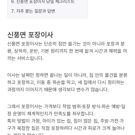
6
.
신풍면 포장이사 당일 체크리스트
7
.
자주 묻는 질문과 답변
신풍면 포장이사
신풍면 포장이사는 단순히 짐만 옮기는 것이 아니라 포장과 분
류, 상하차, 운반, 기본 정리까지 한 번에 맡겨 시간과 체력을 아
끼는 서비스입니다.
이사는 날짜만 정하면 끝나는 일이 아니라, 집 안의 물건을 분류
하고 포장하고, 이동 중 파손을 막고, 새 집에서 다시 정리하는
과정까지 이어지기 때문에 생각보다 변수가 많습니다.
그래서 포장이사는 가격보다 작업 범위·포장 방식·파손 예방·일
정 운영이 체계적인지가 만족도를 좌우합니다.
특히 맞벌이 가정, 아이가 있는 집, 짐이 많은 집, 주방·가전·가
구가 복잡한 집은 직접 포장하려다 시간과 피로가 크게 늘어나