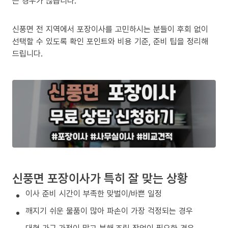
는 경우가 많습니다.
신풍면 전 지역에서 포장이사를 고민하시는 분들이 후회 없이
선택할 수 있도록 확인 포인트와 비용 기준, 준비 팁을 정리해
드립니다.
신풍면 포장이사가 특히 잘 맞는 상황
이사 준비 시간이 부족한 맞벌이/바쁜 일정
깨지기 쉬운 물품이 많아 파손이 가장 걱정되는 경우