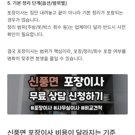
5. 기본 정리 단계(옵션/범위별)
포장이사는 짐만 내려놓고 끝이 아니라 기본 정리가 포함되는
경우가 많습니다.
정리 범위(주방/옷/박스 회수 등)는 업체마다 달라 반드시 사전
확인이 필요합니다.
결국 포장이사는 범위가 핵심이라, 포장/정리/회수 포함 여부를
명확히 맞추면 분쟁을 줄일 수 있습니다.
신풍면 포장이사 비용이 달라지는 기준