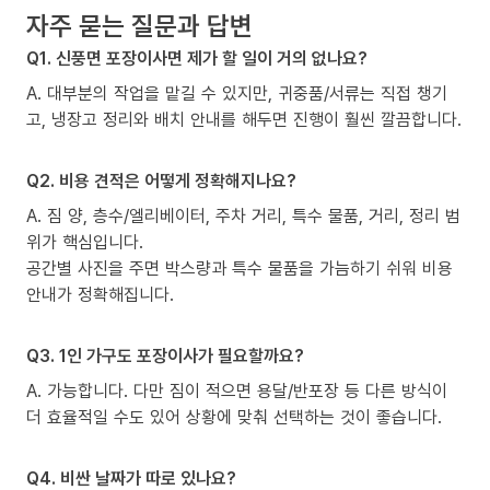
자주 묻는 질문과 답변
Q1. 신풍면 포장이사면 제가 할 일이 거의 없나요?
A. 대부분의 작업을 맡길 수 있지만, 귀중품/서류는 직접 챙기
고, 냉장고 정리와 배치 안내를 해두면 진행이 훨씬 깔끔합니다.
Q2. 비용 견적은 어떻게 정확해지나요?
A. 짐 양, 층수/엘리베이터, 주차 거리, 특수 물품, 거리, 정리 범
위가 핵심입니다.
공간별 사진을 주면 박스량과 특수 물품을 가늠하기 쉬워 비용
안내가 정확해집니다.
Q3. 1인 가구도 포장이사가 필요할까요?
A. 가능합니다. 다만 짐이 적으면 용달/반포장 등 다른 방식이
더 효율적일 수도 있어 상황에 맞춰 선택하는 것이 좋습니다.
Q4. 비싼 날짜가 따로 있나요?