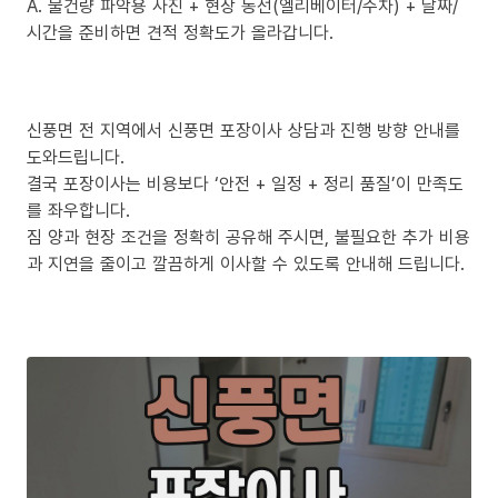
A. 물건량 파악용 사진 + 현장 동선(엘리베이터/주차) + 날짜/
시간을 준비하면 견적 정확도가 올라갑니다.
신풍면 전 지역에서 신풍면 포장이사 상담과 진행 방향 안내를
도와드립니다.
결국 포장이사는 비용보다 ‘안전 + 일정 + 정리 품질’이 만족도
를 좌우합니다.
짐 양과 현장 조건을 정확히 공유해 주시면, 불필요한 추가 비용
과 지연을 줄이고 깔끔하게 이사할 수 있도록 안내해 드립니다.