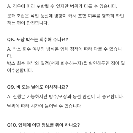
A. 경우에 따라 포함될 수 있지만 범위가 다를 수 있습니다.
분해·조립은 작업 품질에 영향이 커서 포함 여부를 명확히 확인
하는 편이 안전합니다.
Q8. 포장 박스는 회수해 주나요?
A. 박스 회수 여부와 방식은 업체 정책에 따라 다를 수 있습니
다.
박스 회수 여부와 일정(언제 회수하는지)을 확인해두면 집이 덜
어수선합니다.
Q9. 비 오는 날에도 이사하나요?
A. 진행은 가능하지만 방수/포장과 동선 안전이 더 중요합니다.
날씨에 따라 시간이 늘어날 수 있습니다
Q10. 업체에 어떤 정보를 줘야 하나요?