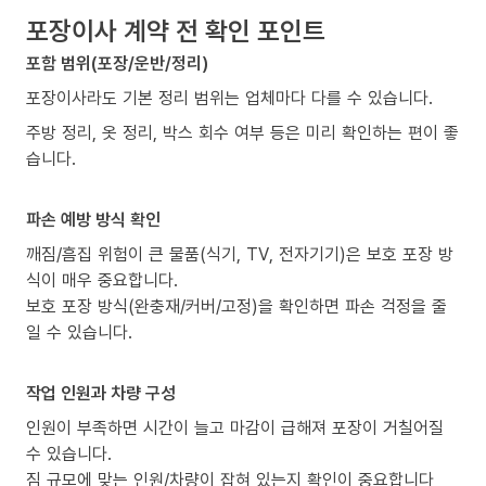
포장이사 계약 전 확인 포인트
포함 범위(포장/운반/정리)
포장이사라도 기본 정리 범위는 업체마다 다를 수 있습니다.
주방 정리, 옷 정리, 박스 회수 여부 등은 미리 확인하는 편이 좋
습니다.
파손 예방 방식 확인
깨짐/흠집 위험이 큰 물품(식기, TV, 전자기기)은 보호 포장 방
식이 매우 중요합니다.
보호 포장 방식(완충재/커버/고정)을 확인하면 파손 걱정을 줄
일 수 있습니다.
작업 인원과 차량 구성
인원이 부족하면 시간이 늘고 마감이 급해져 포장이 거칠어질
수 있습니다.
짐 규모에 맞는 인원/차량이 잡혀 있는지 확인이 중요합니다