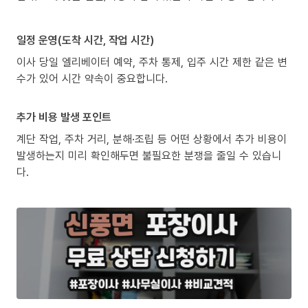
일정 운영(도착 시간, 작업 시간)
이사 당일 엘리베이터 예약, 주차 통제, 입주 시간 제한 같은 변
수가 있어 시간 약속이 중요합니다.
추가 비용 발생 포인트
계단 작업, 주차 거리, 분해·조립 등 어떤 상황에서 추가 비용이
발생하는지 미리 확인해두면 불필요한 분쟁을 줄일 수 있습니
다.