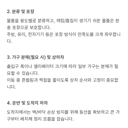
2. 분류 및 포장
물품을 용도별로 분류하고, 깨짐/흠집이 생기기 쉬운 물품은 완
충 포장으로 보호합니다.
주방, 유리, 전자기기 등은 포장 방식이 만족도를 크게 좌우합니
다.
3. 가구 분해(필요 시) 및 상하차
출입구 폭이나 엘리베이터 크기에 따라 일부 가구는 분해가 필
요할 수 있습니다.
이동 중 흔들림과 찍힘을 줄이도록 상차 순서와 고정이 중요합
니다.
4. 운반 및 도착지 하차
도착지에서는 벽/바닥 손상 방지를 위해 동선을 확보하고 큰 가
구부터 배치해 정리 흐름을 잡습니다.