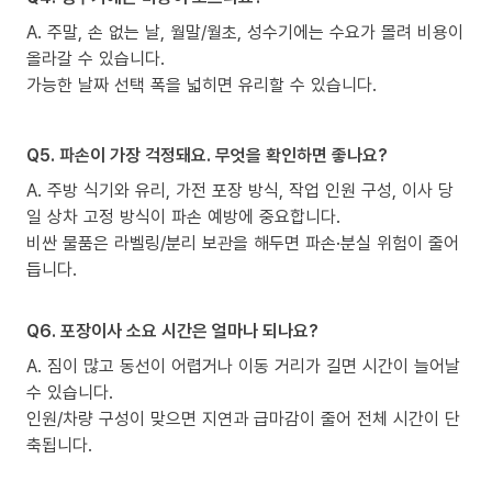
A. 주말, 손 없는 날, 월말/월초, 성수기에는 수요가 몰려 비용이
올라갈 수 있습니다.
가능한 날짜 선택 폭을 넓히면 유리할 수 있습니다.
Q5. 파손이 가장 걱정돼요. 무엇을 확인하면 좋나요?
A. 주방 식기와 유리, 가전 포장 방식, 작업 인원 구성, 이사 당
일 상차 고정 방식이 파손 예방에 중요합니다.
비싼 물품은 라벨링/분리 보관을 해두면 파손·분실 위험이 줄어
듭니다.
Q6. 포장이사 소요 시간은 얼마나 되나요?
A. 짐이 많고 동선이 어렵거나 이동 거리가 길면 시간이 늘어날
수 있습니다.
인원/차량 구성이 맞으면 지연과 급마감이 줄어 전체 시간이 단
축됩니다.