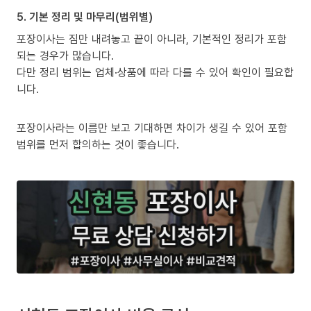
5. 기본 정리 및 마무리(범위별)
포장이사는 짐만 내려놓고 끝이 아니라, 기본적인 정리가 포함
되는 경우가 많습니다.
다만 정리 범위는 업체·상품에 따라 다를 수 있어 확인이 필요합
니다.
포장이사라는 이름만 보고 기대하면 차이가 생길 수 있어 포함
범위를 먼저 합의하는 것이 좋습니다.