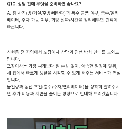
Q10. 상담 전에 무엇을 준비하면 좋나요?
A. 짐 사진(방/거실/주방/베란다)과 특수 물품 여부, 층수/엘리
베이터, 주차 가능 여부, 희망 날짜/시간을 정리해두면 견적이
빠릅니다.
신현동 전 지역에서 포장이사 상담과 진행 방향 안내를 도와드
립니다.
포장이사는 가장 싸게보다 짐 손상 없이, 약속한 일정에 맞춰,
새 집에서 빠르게 생활을 시작할 수 있게 해주는 서비스가 핵심
입니다.
물건량과 동선 조건(층수/주차/엘리베이터)을 정확히 알려주시
면 추가 비용과 지연을 줄이는 방향으로 안내해 드리겠습니다.