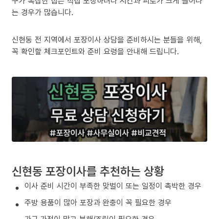
구가 복잡한 집은 직접 포장하려다 시간과 피로가 크게 늘어나
는 경우가 많습니다.
신현동 전 지역에서 포장이사 상담을 준비하시는 분들을 위해,
꼭 확인할 체크포인트와 준비 요령을 안내해 드립니다.
신현동 포장이사를 추천하는 상황
이사 준비 시간이 부족한 맞벌이 또는 일정이 촉박한 경우
주방 용품이 많아 포장과 완충이 꼭 필요한 경우