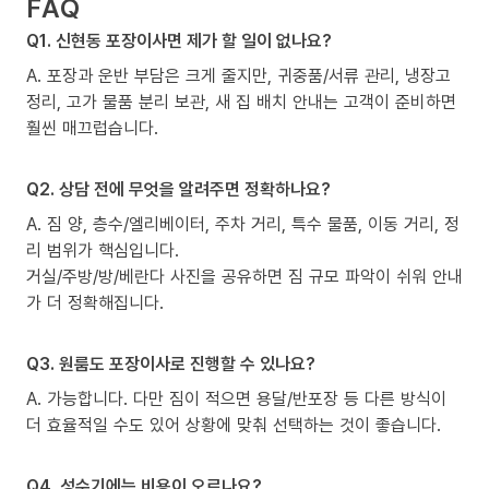
FAQ
Q1. 신현동 포장이사면 제가 할 일이 없나요?
A. 포장과 운반 부담은 크게 줄지만, 귀중품/서류 관리, 냉장고
정리, 고가 물품 분리 보관, 새 집 배치 안내는 고객이 준비하면
훨씬 매끄럽습니다.
Q2. 상담 전에 무엇을 알려주면 정확하나요?
A. 짐 양, 층수/엘리베이터, 주차 거리, 특수 물품, 이동 거리, 정
리 범위가 핵심입니다.
거실/주방/방/베란다 사진을 공유하면 짐 규모 파악이 쉬워 안내
가 더 정확해집니다.
Q3. 원룸도 포장이사로 진행할 수 있나요?
A. 가능합니다. 다만 짐이 적으면 용달/반포장 등 다른 방식이
더 효율적일 수도 있어 상황에 맞춰 선택하는 것이 좋습니다.
Q4. 성수기에는 비용이 오르나요?