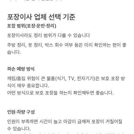
포장이사 업체 선택 기준
포함 범위(포장·운반·정리)
포장이사라도 정리 범위가 다를 수 있습니다
주방 정리, 옷 정리, 박스 회수 여부 등은 미리 확인하는 편이 좋
습니다.
파손 예방 방식
깨짐/흠집 위험이 큰 물품(식기, TV, 전자기기)은 보호 포장 방
식이 매우 중요합니다.
어떤 방식으로 보호 포장을 하는지 확인해두면 좋습니다.
인원·차량 구성
인원이 부족하면 시간이 늘고 마감이 급해져 포장이 거칠어질
수 있습니다.