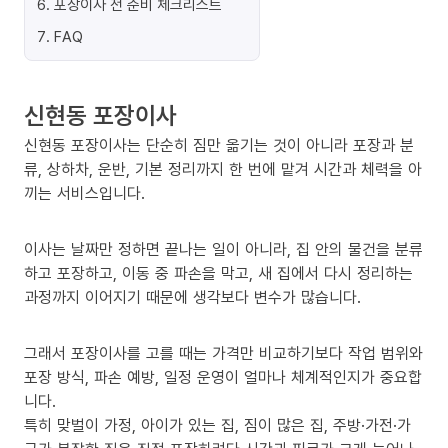
6
.
포장이사 전 준비 체크리스트
7
.
FAQ
신현동 포장이사
신현동 포장이사는 단순히 짐만 옮기는 것이 아니라 포장과 분
류, 상하차, 운반, 기본 정리까지 한 번에 맡겨 시간과 체력을 아
끼는 서비스입니다.
이사는 날짜만 정하면 끝나는 일이 아니라, 집 안의 물건을 분류
하고 포장하고, 이동 중 파손을 막고, 새 집에서 다시 정리하는
과정까지 이어지기 때문에 생각보다 변수가 많습니다.
그래서 포장이사를 고를 때는 가격만 비교하기보다 작업 범위와
포장 방식, 파손 예방, 일정 운영이 얼마나 체계적인지가 중요합
니다.
특히 맞벌이 가정, 아이가 있는 집, 짐이 많은 집, 주방·가전·가