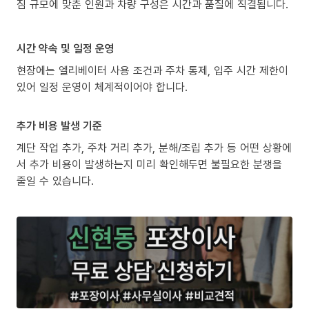
짐 규모에 맞춘 인원과 차량 구성은 시간과 품질에 직결됩니다.
시간 약속 및 일정 운영
현장에는 엘리베이터 사용 조건과 주차 통제, 입주 시간 제한이
있어 일정 운영이 체계적이어야 합니다.
추가 비용 발생 기준
계단 작업 추가, 주차 거리 추가, 분해/조립 추가 등 어떤 상황에
서 추가 비용이 발생하는지 미리 확인해두면 불필요한 분쟁을
줄일 수 있습니다.