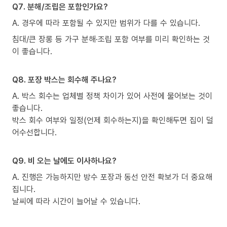
Q7. 분해/조립은 포함인가요?
A. 경우에 따라 포함될 수 있지만 범위가 다를 수 있습니다.
침대/큰 장롱 등 가구 분해·조립 포함 여부를 미리 확인하는 것
이 좋습니다.
Q8. 포장 박스는 회수해 주나요?
A. 박스 회수는 업체별 정책 차이가 있어 사전에 물어보는 것이
좋습니다.
박스 회수 여부와 일정(언제 회수하는지)을 확인해두면 집이 덜
어수선합니다.
Q9. 비 오는 날에도 이사하나요?
A. 진행은 가능하지만 방수 포장과 동선 안전 확보가 더 중요해
집니다.
날씨에 따라 시간이 늘어날 수 있습니다.