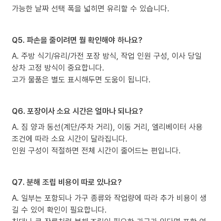
가능한 날짜 선택 폭을 넓히면 유리할 수 있습니다.
Q5. 파손을 줄이려면 뭘 확인해야 하나요?
A. 주방 식기/유리/가전 포장 방식, 작업 인원 구성, 이사 당일
상차 고정 방식이 중요합니다.
고가 물품은 별도 표시해두면 도움이 됩니다.
Q6. 포장이사 소요 시간은 얼마나 되나요?
A. 짐 양과 동선(계단/주차 거리), 이동 거리, 엘리베이터 사용
조건에 따라 소요 시간이 달라집니다.
인원 구성이 적절하면 전체 시간이 줄어드는 편입니다.
Q7. 분해 조립 비용이 따로 있나요?
A. 일부는 포함되나 가구 종류와 작업량에 따라 추가 비용이 생
길 수 있어 확인이 필요합니다.