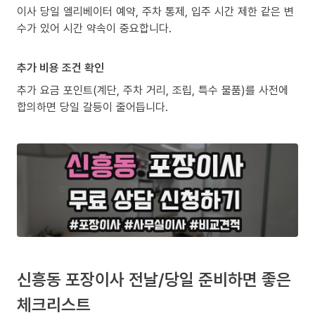
이사 당일 엘리베이터 예약, 주차 통제, 입주 시간 제한 같은 변
수가 있어 시간 약속이 중요합니다.
추가 비용 조건 확인
추가 요금 포인트(계단, 주차 거리, 조립, 특수 물품)를 사전에
합의하면 당일 갈등이 줄어듭니다.
신흥동 포장이사 전날/당일 준비하면 좋은
체크리스트