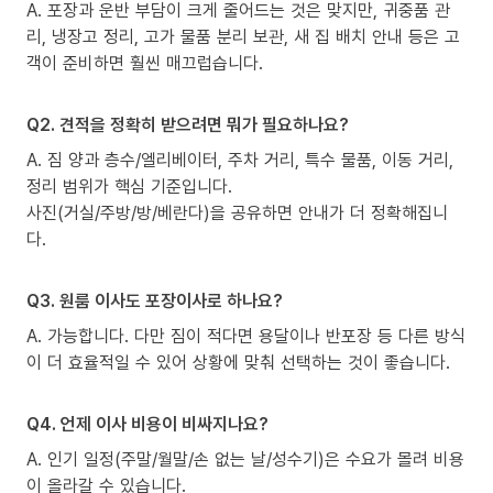
A. 포장과 운반 부담이 크게 줄어드는 것은 맞지만, 귀중품 관
리, 냉장고 정리, 고가 물품 분리 보관, 새 집 배치 안내 등은 고
객이 준비하면 훨씬 매끄럽습니다.
Q2. 견적을 정확히 받으려면 뭐가 필요하나요?
A. 짐 양과 층수/엘리베이터, 주차 거리, 특수 물품, 이동 거리,
정리 범위가 핵심 기준입니다.
사진(거실/주방/방/베란다)을 공유하면 안내가 더 정확해집니
다.
Q3. 원룸 이사도 포장이사로 하나요?
A. 가능합니다. 다만 짐이 적다면 용달이나 반포장 등 다른 방식
이 더 효율적일 수 있어 상황에 맞춰 선택하는 것이 좋습니다.
Q4. 언제 이사 비용이 비싸지나요?
A. 인기 일정(주말/월말/손 없는 날/성수기)은 수요가 몰려 비용
이 올라갈 수 있습니다.