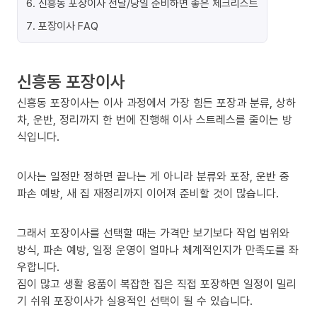
6
.
신흥동 포장이사 전날/당일 준비하면 좋은 체크리스트
7
.
포장이사 FAQ
신흥동 포장이사
신흥동 포장이사는 이사 과정에서 가장 힘든 포장과 분류, 상하
차, 운반, 정리까지 한 번에 진행해 이사 스트레스를 줄이는 방
식입니다.
이사는 일정만 정하면 끝나는 게 아니라 분류와 포장, 운반 중
파손 예방, 새 집 재정리까지 이어져 준비할 것이 많습니다.
그래서 포장이사를 선택할 때는 가격만 보기보다 작업 범위와
방식, 파손 예방, 일정 운영이 얼마나 체계적인지가 만족도를 좌
우합니다.
짐이 많고 생활 용품이 복잡한 집은 직접 포장하면 일정이 밀리
기 쉬워 포장이사가 실용적인 선택이 될 수 있습니다.