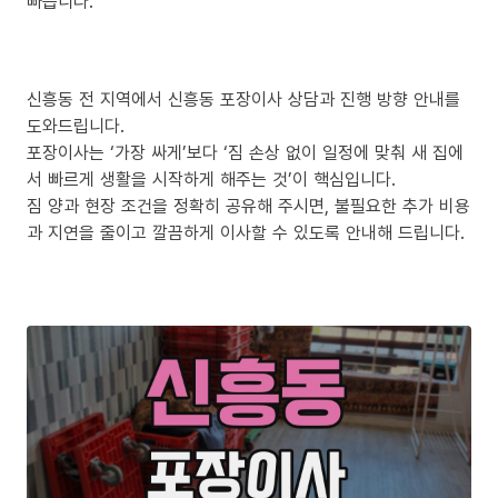
빠릅니다.
신흥동 전 지역에서 신흥동 포장이사 상담과 진행 방향 안내를
도와드립니다.
포장이사는 ‘가장 싸게’보다 ‘짐 손상 없이 일정에 맞춰 새 집에
서 빠르게 생활을 시작하게 해주는 것’이 핵심입니다.
짐 양과 현장 조건을 정확히 공유해 주시면, 불필요한 추가 비용
과 지연을 줄이고 깔끔하게 이사할 수 있도록 안내해 드립니다.