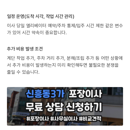
일정 운영(도착 시각, 작업 시간 관리)
이사 당일 엘리베이터 예약/주차 통제/입주 시간 제한 같은 변수
가 있어 시간 약속이 중요합니다.
추가 비용 발생 조건
계단 작업 추가, 주차 거리 추가, 분해/조립 추가 등 어떤 상황에
서 추가 비용이 발생하는지 미리 확인해두면 불필요한 분쟁을
줄일 수 있습니다.