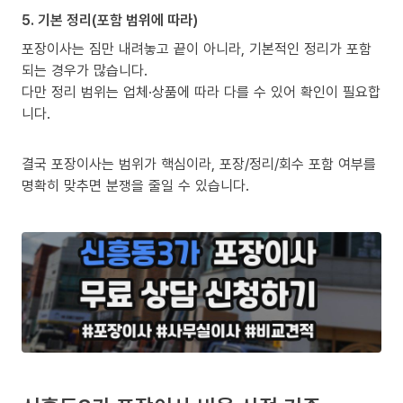
5. 기본 정리(포함 범위에 따라)
포장이사는 짐만 내려놓고 끝이 아니라, 기본적인 정리가 포함
되는 경우가 많습니다.
다만 정리 범위는 업체·상품에 따라 다를 수 있어 확인이 필요합
니다.
결국 포장이사는 범위가 핵심이라, 포장/정리/회수 포함 여부를
명확히 맞추면 분쟁을 줄일 수 있습니다.