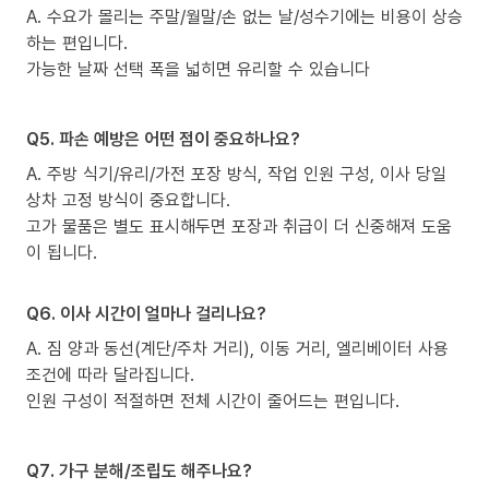
A. 수요가 몰리는 주말/월말/손 없는 날/성수기에는 비용이 상승
하는 편입니다.
가능한 날짜 선택 폭을 넓히면 유리할 수 있습니다
Q5. 파손 예방은 어떤 점이 중요하나요?
A. 주방 식기/유리/가전 포장 방식, 작업 인원 구성, 이사 당일
상차 고정 방식이 중요합니다.
고가 물품은 별도 표시해두면 포장과 취급이 더 신중해져 도움
이 됩니다.
Q6. 이사 시간이 얼마나 걸리나요?
A. 짐 양과 동선(계단/주차 거리), 이동 거리, 엘리베이터 사용
조건에 따라 달라집니다.
인원 구성이 적절하면 전체 시간이 줄어드는 편입니다.
Q7. 가구 분해/조립도 해주나요?