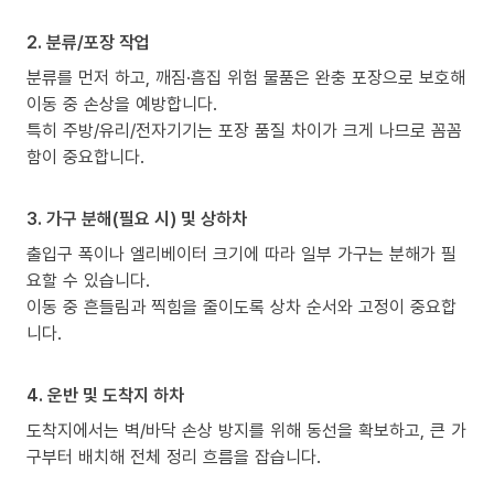
2. 분류/포장 작업
분류를 먼저 하고, 깨짐·흠집 위험 물품은 완충 포장으로 보호해
이동 중 손상을 예방합니다.
특히 주방/유리/전자기기는 포장 품질 차이가 크게 나므로 꼼꼼
함이 중요합니다.
3. 가구 분해(필요 시) 및 상하차
출입구 폭이나 엘리베이터 크기에 따라 일부 가구는 분해가 필
요할 수 있습니다.
이동 중 흔들림과 찍힘을 줄이도록 상차 순서와 고정이 중요합
니다.
4. 운반 및 도착지 하차
도착지에서는 벽/바닥 손상 방지를 위해 동선을 확보하고, 큰 가
구부터 배치해 전체 정리 흐름을 잡습니다.