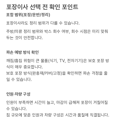
포장이사 선택 전 확인 포인트
포함 범위(포장/운반/정리)
포장이사라도 정리 범위가 다를 수 있습니다.
주방/의류 정리 범위와 박스 회수 여부, 회수 시점은 미리 맞춰
두는 것이 안전합니다.
파손 예방 방식 확인
깨짐/흠집 위험이 큰 물품(식기, TV, 전자기기)은 보호 포장 방
식이 매우 중요합니다.
보호 포장 방식(완충재/커버/고정)을 확인하면 파손 걱정을 줄
일 수 있습니다.
인원·차량 구성
인원이 부족하면 시간이 늘고, 마감이 급해져 포장이 거칠어질
수 있습니다.
짐 규모에 맞춘 인원과 차량 구성은 시간과 품질에 직결됩니다.