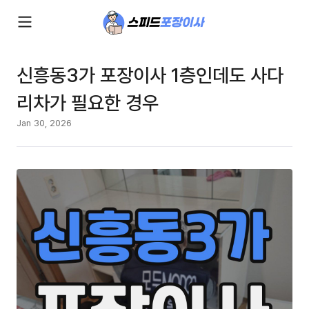
신흥동3가 포장이사 1층인데도 사다
리차가 필요한 경우
Jan 30, 2026