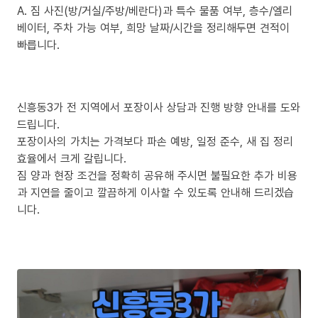
A. 짐 사진(방/거실/주방/베란다)과 특수 물품 여부, 층수/엘리
베이터, 주차 가능 여부, 희망 날짜/시간을 정리해두면 견적이
빠릅니다.
신흥동3가 전 지역에서 포장이사 상담과 진행 방향 안내를 도와
드립니다.
포장이사의 가치는 가격보다 파손 예방, 일정 준수, 새 집 정리
효율에서 크게 갈립니다.
짐 양과 현장 조건을 정확히 공유해 주시면 불필요한 추가 비용
과 지연을 줄이고 깔끔하게 이사할 수 있도록 안내해 드리겠습
니다.