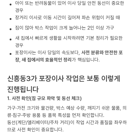
아이 또는 반려동물이 있어 이사 당일 안전 동선이 중요한
경우
장거리 이사로 이동 시간이 길어져 파손 위험이 커질 때
짐이 많아 박스 작업이 크게 늘어나는 2인 이상 가구
새 집에서 빠르게 생활을 시작하려면 기본 정리가 필요한
경우
포장이사는 이사 당일의 속도보다,
사전 분류와 안전한 포
장, 새 집에서의 효율적인 정리
가 핵심입니다.
신흥동3가 포장이사 작업은 보통 이렇게
진행됩니다
1. 사전 확인(짐 규모 파악 및 동선 체크)
가구·가전 크기와 물건량, 박스 예상 수량, 깨지기 쉬운 물품, 의
류·침구·주방 용품 등 품목 특성을 먼저 확인합니다.
동선(계단/엘리베이터/주차 거리)이 작업 시간과 품질을 좌우하
므로 사전 확인이 중요합니다.