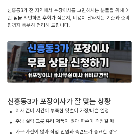
신흥동3가 전 지역에서 포장이사를 고민하시는 분들을 위해 어
떤 점을 확인하면 후회가 적은지, 비용이 달라지는 기준과 준비
팁까지 충분히 정리해 드립니다.
신흥동3가 포장이사가 잘 맞는 상황
이사 준비 시간이 부족한 맞벌이 가정/바쁜 일정
주방 살림·그릇·유리 제품이 많아 파손이 걱정될 때
가구·가전이 많아 작업 인원과 숙련도가 중요한 경우