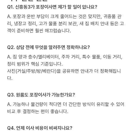
Q1. 신흥동3가 포장이사면 제가 할 일이 없나요?
A. 포장과 운반 부담이 크게 줄어드는 것은 맞지만, 귀중품 관
리, 냉장고 정리, 고가 물품 분리 보관, 새 집 배치 안내 등은 고
객이 준비하면 훨씬 매끄럽습니다.
Q2. 상담 전에 무엇을 알려주면 정확하나요?
A. 짐 양과 층수/엘리베이터, 주차 거리, 특수 물품, 이동 거리,
정리 범위가 핵심 기준입니다.
사진(거실/주방/방/베란다)을 공유하면 안내가 더 정확해집니
다.
Q3. 원룸도 포장이사가 가능한가요?
A. 가능하나 물건량이 적다면 더 간단한 방식이 유리할 수 있어
비교 후 결정하는 편이 좋습니다.
Q4. 언제 이사 비용이 비싸지나요?