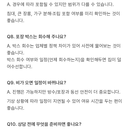
A. 경우에 따라 포함될 수 있지만 범위가 다를 수 있습니다.
침대, 큰 장롱, 가구 분해·조립 포함 여부를 미리 확인하는 것이
좋습니다.
Q8. 포장 박스는 회수해 주나요?
A. 박스 회수는 업체별 정책 차이가 있어 사전에 물어보는 것이
좋습니다.
박스 회수 여부와 일정(언제 회수하는지)을 확인해두면 집이 덜
어수선합니다.
Q9. 비가 오면 일정이 바뀌나요?
A. 진행은 가능하지만 방수/포장과 동선 안전이 더 중요합니다.
기상 상황에 따라 일정이 지연될 수 있어 여유 시간을 두는 편이
좋습니다.
Q10. 상담 전에 무엇을 준비하면 좋나요?