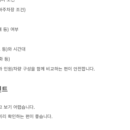
하주차장 조건)
 등) 여부
초 등)와 시간대
화 등)
와 인원/차량 구성을 함께 비교하는 편이 안전합니다.
인트
 보기 어렵습니다.
 미리 확인하는 편이 좋습니다.