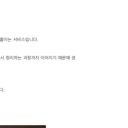
 줄이는 서비스입니다.
 다시 정리하는 과정까지 이어지기 때문에 생
다.