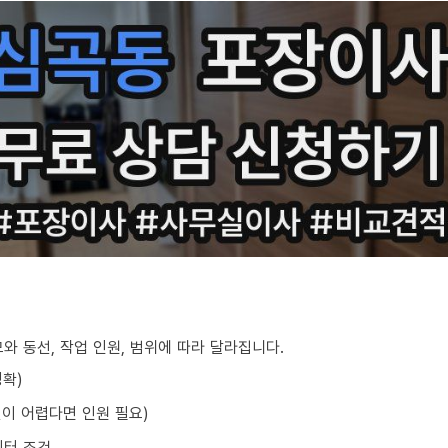
와 동선, 작업 인원, 범위에 따라 달라집니다.
정확)
선이 어렵다면 인원 필요)
이터 조건