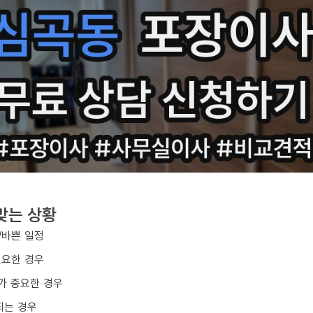
맞는 상황
/바쁜 일정
필요한 경우
가 중요한 경우
되는 경우