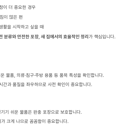
정이 더 중요한 경우
짐이 많은 편
생활을 시작하고 싶을 때
전 분류와 안전한 포장, 새 집에서의 효율적인 정리
가 핵심입니다.
쉬운 물품, 의류·침구·주방 용품 등 품목 특성을 확인합니다.
 시간과 품질을 좌우하므로 사전 확인이 중요합니다.
생기기 쉬운 물품은 완충 포장으로 보호합니다.
이가 크게 나므로 꼼꼼함이 중요합니다.