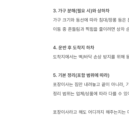
3. 가구 분해(필요 시)와 상하차
가구 크기와 동선에 따라 침대/장롱 등은 
이동 중 흔들림과 찍힘을 줄이려면 상차 
4. 운반 후 도착지 하차
도착지에서는 벽/바닥 손상 방지를 위해 
5. 기본 정리(포함 범위에 따라)
포장이사는 짐만 내려놓고 끝이 아니라, 
정리 범위는 업체/상품에 따라 다를 수 있
포장이사라고 해도 어디까지 해주는지는 다