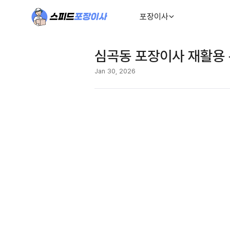
포장이사
심곡동 포장이사 재활용 
Jan 30, 2026