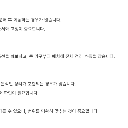
분해 후 이동하는 경우가 많습니다.
순서와 고정이 중요합니다.
동선을 확보하고, 큰 가구부터 배치해 전체 정리 흐름을 잡습니다.
기본적인 정리가 포함되는 경우가 많습니다.
어 확인이 필요합니다.
를 수 있으니, 범위를 명확히 맞추는 것이 중요합니다.