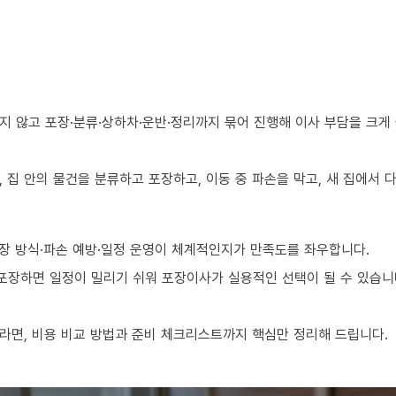
지 않고 포장·분류·상하차·운반·정리까지 묶어 진행해 이사 부담을 크게
 집 안의 물건을 분류하고 포장하고, 이동 중 파손을 막고, 새 집에서
장 방식·파손 예방·일정 운영이 체계적인지가 만족도를 좌우합니다.
 포장하면 일정이 밀리기 쉬워 포장이사가 실용적인 선택이 될 수 있습니
라면, 비용 비교 방법과 준비 체크리스트까지 핵심만 정리해 드립니다.