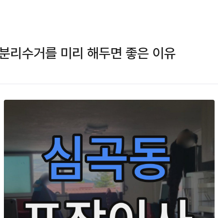
분리수거를 미리 해두면 좋은 이유