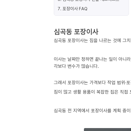
7
.
포장이사 FAQ
심곡동 포장이사
심곡동 포장이사는 짐을 나르는 것에 그치
이사는 날짜만 정하면 끝나는 일이 아니라,
각보다 변수가 많습니다.
그래서 포장이사는 가격보다 작업 범위·포
짐이 많고 생활 용품이 복잡한 집은 직접
심곡동 전 지역에서 포장이사를 계획 중이