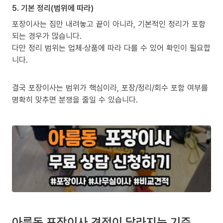
5. 기본 정리(범위에 따라)
포장이사는 짐만 내려놓고 끝이 아니라, 기본적인 정리가 포함
되는 경우가 많습니다.
다만 정리 범위는 업체·상품에 따라 다를 수 있어 확인이 필요합
니다.
결국 포장이사는 범위가 핵심이라, 포장/정리/회수 포함 여부를
명확히 맞추면 분쟁을 줄일 수 있습니다.
아름동 포장이사 견적이 달라지는 기준