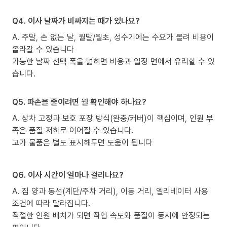
Q4. 이사 날짜가 비싸지는 때가 있나요?
A. 주말, 손 없는 날, 월말/월초, 성수기에는 수요가 몰려 비용이
올라갈 수 있습니다
가능한 날짜 선택 폭을 넓히면 비용과 일정 면에서 유리할 수 있
습니다.
Q5. 파손을 줄이려면 뭘 확인해야 하나요?
A. 상차 고정과 보호 포장 방식(완충/커버)이 핵심이며, 인원 부
족은 품질 저하로 이어질 수 있습니다.
고가 물품은 별도 표시해두면 도움이 됩니다
Q6. 이사 시간이 얼마나 걸리나요?
A. 짐 양과 동선(계단/주차 거리), 이동 거리, 엘리베이터 사용
조건에 따라 달라집니다.
적절한 인원 배치가 되면 작업 속도와 품질이 동시에 안정되는