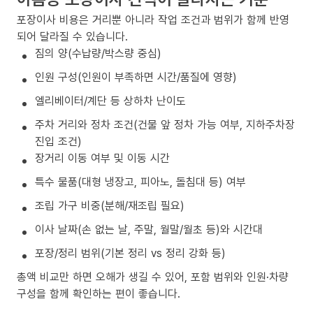
포장이사 비용은 거리뿐 아니라 작업 조건과 범위가 함께 반영
되어 달라질 수 있습니다.
짐의 양(수납량/박스량 중심)
인원 구성(인원이 부족하면 시간/품질에 영향)
엘리베이터/계단 등 상하차 난이도
주차 거리와 정차 조건(건물 앞 정차 가능 여부, 지하주차장
진입 조건)
장거리 이동 여부 및 이동 시간
특수 물품(대형 냉장고, 피아노, 돌침대 등) 여부
조립 가구 비중(분해/재조립 필요)
이사 날짜(손 없는 날, 주말, 월말/월초 등)와 시간대
포장/정리 범위(기본 정리 vs 정리 강화 등)
총액 비교만 하면 오해가 생길 수 있어, 포함 범위와 인원·차량
구성을 함께 확인하는 편이 좋습니다.