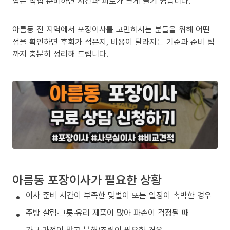
집은 직접 준비하면 시간과 피로가 크게 늘기 쉽습니다.
아름동 전 지역에서 포장이사를 고민하시는 분들을 위해 어떤
점을 확인하면 후회가 적은지, 비용이 달라지는 기준과 준비 팁
까지 충분히 정리해 드립니다.
아름동 포장이사가 필요한 상황
이사 준비 시간이 부족한 맞벌이 또는 일정이 촉박한 경우
주방 살림·그릇·유리 제품이 많아 파손이 걱정될 때