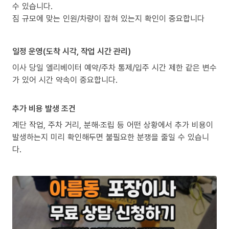
수 있습니다.
짐 규모에 맞는 인원/차량이 잡혀 있는지 확인이 중요합니다
일정 운영(도착 시각, 작업 시간 관리)
이사 당일 엘리베이터 예약/주차 통제/입주 시간 제한 같은 변수
가 있어 시간 약속이 중요합니다.
추가 비용 발생 조건
계단 작업, 주차 거리, 분해·조립 등 어떤 상황에서 추가 비용이
발생하는지 미리 확인해두면 불필요한 분쟁을 줄일 수 있습니
다.