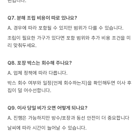
편입니다.
Q7. 분해 조립 비용이 따로 있나요?
A. 경우에 따라 포함될 수 있지만 범위가 다를 수 있습니다.
조립이 필요한 가구가 있다면 포함 범위와 추가 비용 조건을 미
리 맞춰두세요.
Q8. 포장 박스는 회수해 주나요?
A. 업체 정책에 따라 다릅니다.
박스 회수 여부와 일정(언제 회수하는지)을 확인해두면 이사 후
집이 덜 어수선합니다.
Q9. 이사 당일 비가 오면 어떻게 되나요?
A. 진행은 가능하지만 방수/포장과 동선 안전이 더 중요합니다
날씨에 따라 시간이 늘어날 수 있습니다.