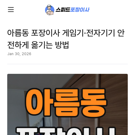
아름동 포장이사 게임기·전자기기 안
전하게 옮기는 방법
Jan 30, 2026