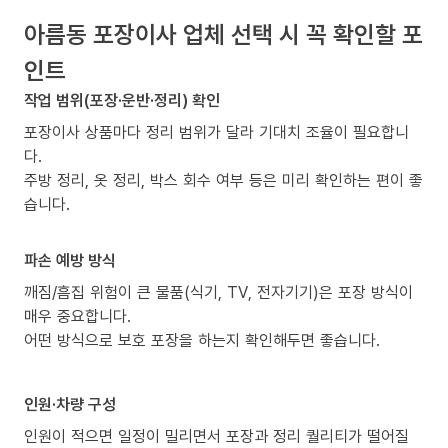
아름동 포장이사 업체 선택 시 꼭 확인할 포
인트
작업 범위(포장·운반·정리) 확인
포장이사 상품마다 정리 범위가 달라 기대치 조율이 필요합니
다.
주방 정리, 옷 정리, 박스 회수 여부 등은 미리 확인하는 편이 좋
습니다.
파손 예방 방식
깨짐/흠집 위험이 큰 물품(식기, TV, 전자기기)은 포장 방식이
매우 중요합니다.
어떤 방식으로 보호 포장을 하는지 확인해두면 좋습니다.
인원·차량 구성
인원이 적으면 일정이 밀리면서 포장과 정리 퀄리티가 떨어질