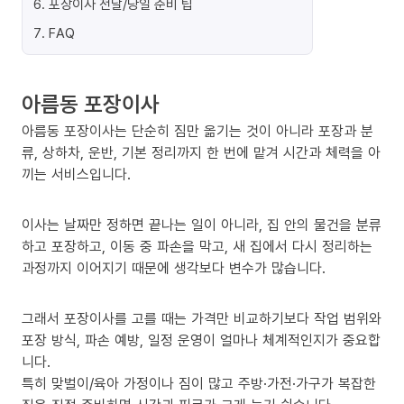
6
.
포장이사 전날/당일 준비 팁
7
.
FAQ
아름동 포장이사
아름동 포장이사는 단순히 짐만 옮기는 것이 아니라 포장과 분
류, 상하차, 운반, 기본 정리까지 한 번에 맡겨 시간과 체력을 아
끼는 서비스입니다.
이사는 날짜만 정하면 끝나는 일이 아니라, 집 안의 물건을 분류
하고 포장하고, 이동 중 파손을 막고, 새 집에서 다시 정리하는
과정까지 이어지기 때문에 생각보다 변수가 많습니다.
그래서 포장이사를 고를 때는 가격만 비교하기보다 작업 범위와
포장 방식, 파손 예방, 일정 운영이 얼마나 체계적인지가 중요합
니다.
특히 맞벌이/육아 가정이나 짐이 많고 주방·가전·가구가 복잡한