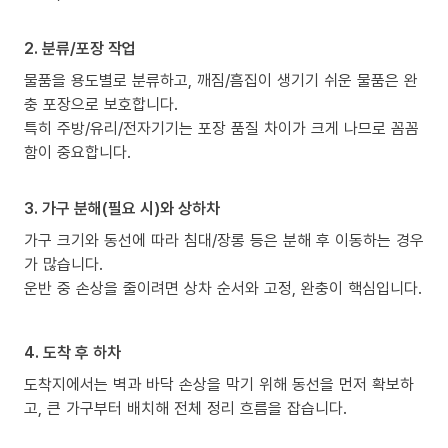
2. 분류/포장 작업
물품을 용도별로 분류하고, 깨짐/흠집이 생기기 쉬운 물품은 완
충 포장으로 보호합니다.
특히 주방/유리/전자기기는 포장 품질 차이가 크게 나므로 꼼꼼
함이 중요합니다.
3. 가구 분해(필요 시)와 상하차
가구 크기와 동선에 따라 침대/장롱 등은 분해 후 이동하는 경우
가 많습니다.
운반 중 손상을 줄이려면 상차 순서와 고정, 완충이 핵심입니다.
4. 도착 후 하차
도착지에서는 벽과 바닥 손상을 막기 위해 동선을 먼저 확보하
고, 큰 가구부터 배치해 전체 정리 흐름을 잡습니다.