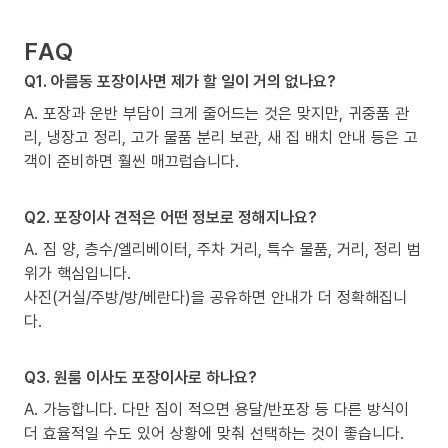
FAQ
Q1. 아름동 포장이사면 제가 할 일이 거의 없나요?
A. 포장과 운반 부담이 크게 줄어드는 것은 맞지만, 귀중품 관
리, 냉장고 정리, 고가 물품 분리 보관, 새 집 배치 안내 등은 고
객이 준비하면 훨씬 매끄럽습니다.
Q2. 포장이사 견적은 어떤 정보로 정해지나요?
A. 짐 양, 층수/엘리베이터, 주차 거리, 특수 물품, 거리, 정리 범
위가 핵심입니다.
사진(거실/주방/방/베란다)을 공유하면 안내가 더 정확해집니
다.
Q3. 원룸 이사도 포장이사로 하나요?
A. 가능합니다. 다만 짐이 적으면 용달/반포장 등 다른 방식이
더 효율적일 수도 있어 상황에 맞춰 선택하는 것이 좋습니다.