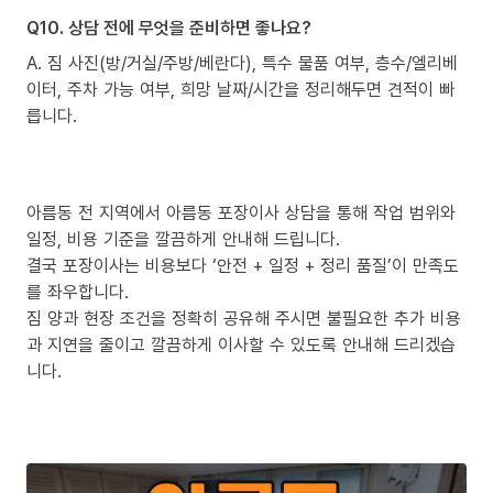
Q10. 상담 전에 무엇을 준비하면 좋나요?
A. 짐 사진(방/거실/주방/베란다), 특수 물품 여부, 층수/엘리베
이터, 주차 가능 여부, 희망 날짜/시간을 정리해두면 견적이 빠
릅니다.
아름동 전 지역에서 아름동 포장이사 상담을 통해 작업 범위와
일정, 비용 기준을 깔끔하게 안내해 드립니다.
결국 포장이사는 비용보다 ‘안전 + 일정 + 정리 품질’이 만족도
를 좌우합니다.
짐 양과 현장 조건을 정확히 공유해 주시면 불필요한 추가 비용
과 지연을 줄이고 깔끔하게 이사할 수 있도록 안내해 드리겠습
니다.