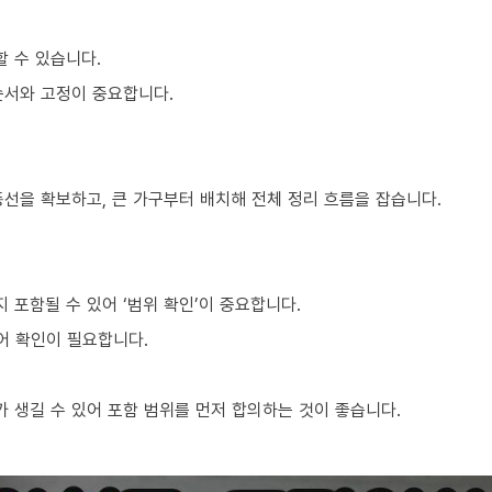
할 수 있습니다.
순서와 고정이 중요합니다.
동선을 확보하고, 큰 가구부터 배치해 전체 정리 흐름을 잡습니다.
포함될 수 있어 ‘범위 확인’이 중요합니다.
어 확인이 필요합니다.
 생길 수 있어 포함 범위를 먼저 합의하는 것이 좋습니다.