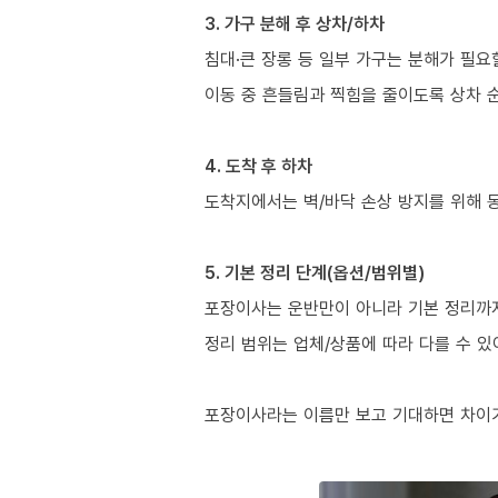
3. 가구 분해 후 상차/하차
침대·큰 장롱 등 일부 가구는 분해가 필요
이동 중 흔들림과 찍힘을 줄이도록 상차 
4. 도착 후 하차
도착지에서는 벽/바닥 손상 방지를 위해 
5. 기본 정리 단계(옵션/범위별)
포장이사는 운반만이 아니라 기본 정리까지 
정리 범위는 업체/상품에 따라 다를 수 있
포장이사라는 이름만 보고 기대하면 차이가