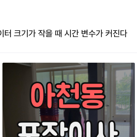
터 크기가 작을 때 시간 변수가 커진다