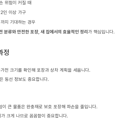
손 위험이 커질 때
 2인 이상 가구
리까지 기대하는 경우
전 분류와 안전한 포장, 새 집에서의 효율적인 정리
가 핵심입니다.
과정
)
구·가전 크기를 확인해 포장과 상차 계획을 세웁니다.
같은 동선 정보도 중요합니다.
험이 큰 물품은 완충재로 보호 포장해 파손을 줄입니다.
이가 크게 나므로 꼼꼼함이 중요합니다.