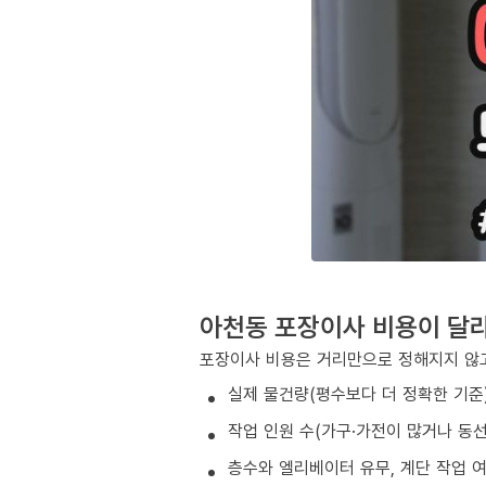
아천동 포장이사 비용이 달
포장이사 비용은 거리만으로 정해지지 않고
실제 물건량(평수보다 더 정확한 기준
작업 인원 수(가구·가전이 많거나 동
층수와 엘리베이터 유무, 계단 작업 