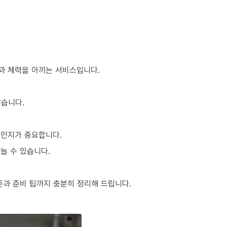
간과 체력을 아끼는 서비스입니다.
많습니다.
적인지가 중요합니다.
늘 수 있습니다.
준과 준비 팁까지 충분히 정리해 드립니다.