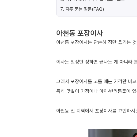
7
.
자주 묻는 질문(FAQ)
아천동 포장이사
아천동 포장이사는 단순히 짐만 옮기는 것이
이사는 일정만 정하면 끝나는 게 아니라 분
그래서 포장이사를 고를 때는 가격만 비교
특히 맞벌이 가정이나 아이·반려동물이 있는
아천동 전 지역에서 포장이사를 고민하시는