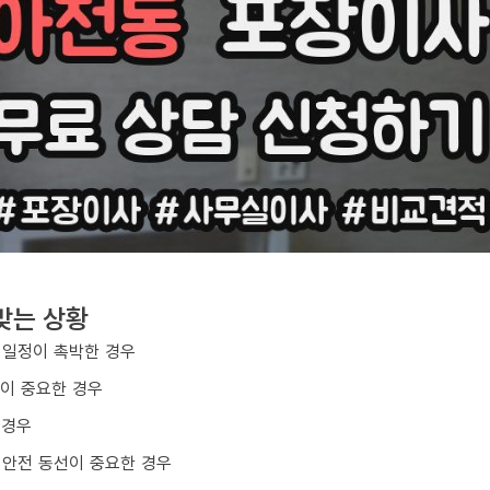
맞는 상황
 일정이 촉박한 경우
질이 중요한 경우
 경우
 안전 동선이 중요한 경우