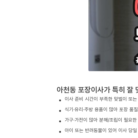
아천동 포장이사가 특히 잘 
이사 준비 시간이 부족한 맞벌이 또는
식기·유리·주방 용품이 많아 포장 품
가구·가전이 많아 분해/조립이 필요한
아이 또는 반려동물이 있어 이사 당일