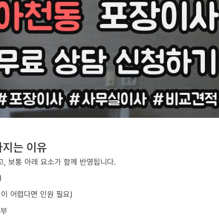
라지는 이유
, 보통 아래 요소가 함께 반영됩니다.
)
선이 어렵다면 인원 필요)
여부