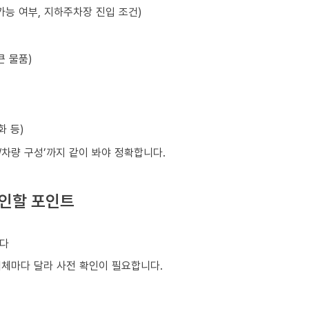
가능 여부, 지하주차장 진입 조건)
큰 물품)
화 등)
원/차량 구성’까지 같이 봐야 정확합니다.
확인할 포인트
니다
업체마다 달라 사전 확인이 필요합니다.