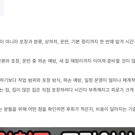
 아니라 포장과 분류, 상하차, 운반, 기본 정리까지 한 번에 맡겨 시
류와 포장, 운반 중 파손 예방, 새 집 재정리까지 이어져 준비할 것이 
하기보다 작업 범위와 포장 방식, 파손 예방, 일정 운영이 얼마나 체계
 집, 짐이 많은 집은 직접 포장하려다 시간이 부족해지고 피로가 크게 
 분들을 위해 어떤 점을 확인하면 후회가 적은지, 비용이 달라지는 기