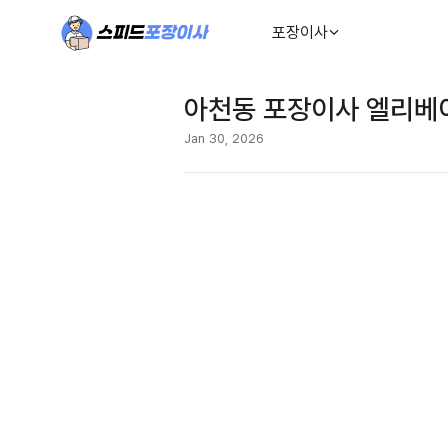
포장이사
아천동 포장이사 엘리베이
Jan 30, 2026