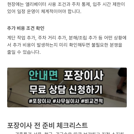
현장에는 엘리베이터 사용 조건과 주차 통제, 입주 시간 제한이
있어 일정 운영이 체계적이어야 합니다.
추가 비용 조건 확인
계단 작업 추가, 주차 거리 추가, 분해/조립 추가 등 어떤 상황에
서 추가 비용이 발생하는지 미리 확인해두면 불필요한 분쟁을
줄일 수 있습니다.
포장이사 전 준비 체크리스트