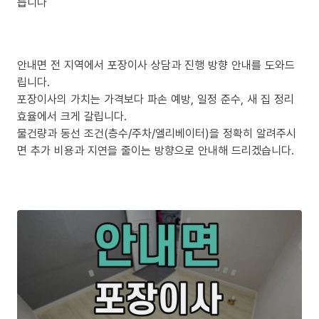
릅니다
안내면 전 지역에서 포장이사 상담과 진행 방향 안내를 도와드
립니다.
포장이사의 가치는 가격보다 파손 예방, 일정 준수, 새 집 정리
효율에서 크게 갈립니다.
물건량과 동선 조건(층수/주차/엘리베이터)을 정확히 알려주시
면 추가 비용과 지연을 줄이는 방향으로 안내해 드리겠습니다.