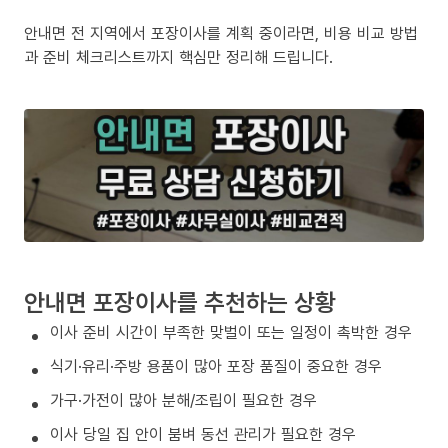
안내면 전 지역에서 포장이사를 계획 중이라면, 비용 비교 방법
과 준비 체크리스트까지 핵심만 정리해 드립니다.
안내면 포장이사를 추천하는 상황
이사 준비 시간이 부족한 맞벌이 또는 일정이 촉박한 경우
식기·유리·주방 용품이 많아 포장 품질이 중요한 경우
가구·가전이 많아 분해/조립이 필요한 경우
이사 당일 집 안이 붐벼 동선 관리가 필요한 경우