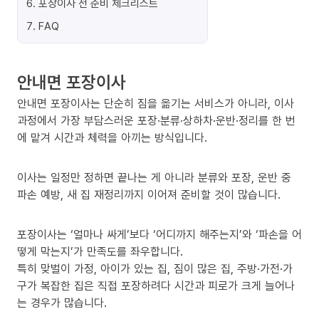
6
.
포장이사 전 준비 체크리스트
7
.
FAQ
안내면 포장이사
안내면 포장이사는 단순히 짐을 옮기는 서비스가 아니라, 이사
과정에서 가장 부담스러운 포장·분류·상하차·운반·정리를 한 번
에 맡겨 시간과 체력을 아끼는 방식입니다.
이사는 일정만 정하면 끝나는 게 아니라 분류와 포장, 운반 중
파손 예방, 새 집 재정리까지 이어져 준비할 것이 많습니다.
포장이사는 ‘얼마나 싸게’보다 ‘어디까지 해주는지’와 ‘파손을 어
떻게 막는지’가 만족도를 좌우합니다.
특히 맞벌이 가정, 아이가 있는 집, 짐이 많은 집, 주방·가전·가
구가 복잡한 집은 직접 포장하려다 시간과 피로가 크게 늘어나
는 경우가 많습니다.