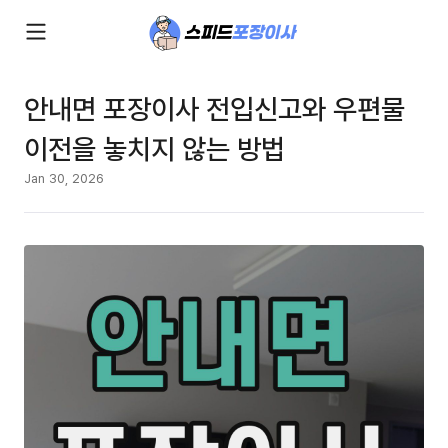
안내면 포장이사 전입신고와 우편물
이전을 놓치지 않는 방법
Jan 30, 2026