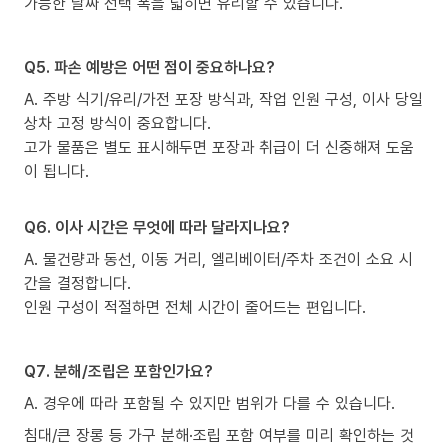
가능한 날짜 선택 폭을 넓히면 유리할 수 있습니다.
Q5. 파손 예방은 어떤 점이 중요하나요?
A. 주방 식기/유리/가전 포장 방식과, 작업 인원 구성, 이사 당일
상차 고정 방식이 중요합니다.
고가 물품은 별도 표시해두면 포장과 취급이 더 신중해져 도움
이 됩니다.
Q6. 이사 시간은 무엇에 따라 달라지나요?
A. 물건량과 동선, 이동 거리, 엘리베이터/주차 조건이 소요 시
간을 결정합니다.
인원 구성이 적절하면 전체 시간이 줄어드는 편입니다.
Q7. 분해/조립은 포함인가요?
A. 경우에 따라 포함될 수 있지만 범위가 다를 수 있습니다.
침대/큰 장롱 등 가구 분해·조립 포함 여부를 미리 확인하는 것