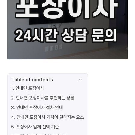
Table of contents
1
.
안내면 포장이사
2
.
안내면 포장이사를 추천하는 상황
3
.
안내면 포장이사 절차 안내
4
.
안내면 포장이사 가격이 달라지는 요소
5
.
포장이사 업체 선택 기준