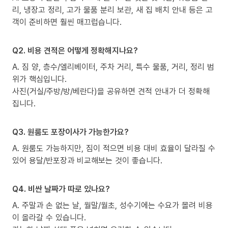
리, 냉장고 정리, 고가 물품 분리 보관, 새 집 배치 안내 등은 고
객이 준비하면 훨씬 매끄럽습니다.
Q2. 비용 견적은 어떻게 정확해지나요?
A. 짐 양, 층수/엘리베이터, 주차 거리, 특수 물품, 거리, 정리 범
위가 핵심입니다.
사진(거실/주방/방/베란다)을 공유하면 견적 안내가 더 정확해
집니다.
Q3. 원룸도 포장이사가 가능한가요?
A. 원룸도 가능하지만, 짐이 적으면 비용 대비 효율이 달라질 수
있어 용달/반포장과 비교해보는 것이 좋습니다.
Q4. 비싼 날짜가 따로 있나요?
A. 주말과 손 없는 날, 월말/월초, 성수기에는 수요가 몰려 비용
이 올라갈 수 있습니다.