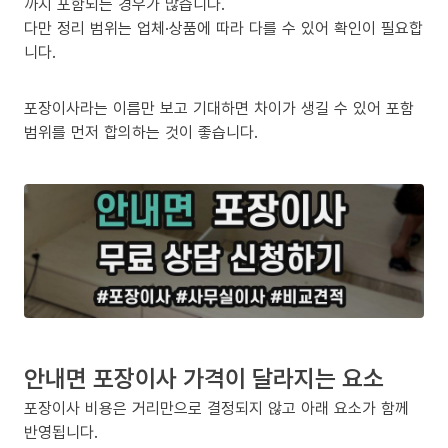
까지 포함되는 경우가 많습니다.
다만 정리 범위는 업체·상품에 따라 다를 수 있어 확인이 필요합
니다.
포장이사라는 이름만 보고 기대하면 차이가 생길 수 있어 포함
범위를 먼저 합의하는 것이 좋습니다.
안내면 포장이사 가격이 달라지는 요소
포장이사 비용은 거리만으로 결정되지 않고 아래 요소가 함께
반영됩니다.