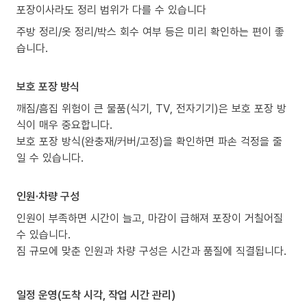
포장이사라도 정리 범위가 다를 수 있습니다
주방 정리/옷 정리/박스 회수 여부 등은 미리 확인하는 편이 좋
습니다.
보호 포장 방식
깨짐/흠집 위험이 큰 물품(식기, TV, 전자기기)은 보호 포장 방
식이 매우 중요합니다.
보호 포장 방식(완충재/커버/고정)을 확인하면 파손 걱정을 줄
일 수 있습니다.
인원·차량 구성
인원이 부족하면 시간이 늘고, 마감이 급해져 포장이 거칠어질
수 있습니다.
짐 규모에 맞춘 인원과 차량 구성은 시간과 품질에 직결됩니다.
일정 운영(도착 시각, 작업 시간 관리)