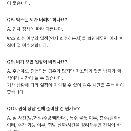
이 좋습니다.
Q8. 박스는 제가 버려야 하나요?
A. 업체 정책에 따라 다릅니다.
박스 회수 여부와 일정(언제 회수하는지)을 확인해두면 이사 후
집이 덜 어수선합니다.
Q9. 비가 오면 일정이 바뀌나요?
A. 우천에도 진행되는 경우가 많지만 미끄럼과 젖음 방지가 핵
심이라 시간이 늘 수 있습니다.
기상 상황에 따라 일정이 지연될 수 있어 여유 시간을 두는 편이
좋습니다.
Q10. 견적 상담 전에 준비할 건 뭔가요?
A. 짐 사진(방/거실/주방/베란다), 특수 물품 여부, 층수/엘리베
이터, 주차 가능 여부, 희망 날짜/시간을 정리해두면 견적이 빠