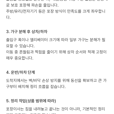
로 보호 포장해 파손을 줄입니다.
주방/유리/전자기기 등은 포장 방식이 만족도를 크게 좌우합니
다.
3. 가구 분해 후 상차/하차
출입구 폭이나 엘리베이터 크기에 따라 일부 가구는 분해가 필
요할 수 있습니다.
이동 중 흔들림과 찍힘을 줄이기 위해 상차 순서와 적재 고정이
매우 중요합니다.
4. 운반/하차 단계
도착지에서는 벽/바닥 손상 방지를 위해 동선을 확보하고 큰 가
구부터 배치해 정리 흐름을 잡습니다.
5. 정리 작업(상품 범위에 따라)
포장이사는 짐을 내려놓고 끝나는 것이 아니라, 기본적인 정리