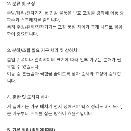
2. 분류 및 포장
주방/유리/전자기기 등 민감 물품은 보호 포장을 강화해 이동 중
파손과 스크래치를 줄입니다.
특히 주방/유리/전자기기는 포장 품질 차이가 크게 나므로 꼼꼼
함이 중요합니다.
3. 분해/조립 필요 가구 처리 및 상하차
출입구 폭이나 엘리베이터 크기에 따라 일부 가구는 분해가 필
요할 수 있습니다.
이동 중 흔들림과 찍힘을 줄이도록 상차 순서와 고정이 중요합
니다.
4. 운반 및 도착지 하차
새 집에서는 가구 배치가 먼저 정해져야 박스 정리도 빠르므로,
큰 가구부터 위치를 잡는 방식이 효율적입니다.
5. 기본 정리(범위에 따라)