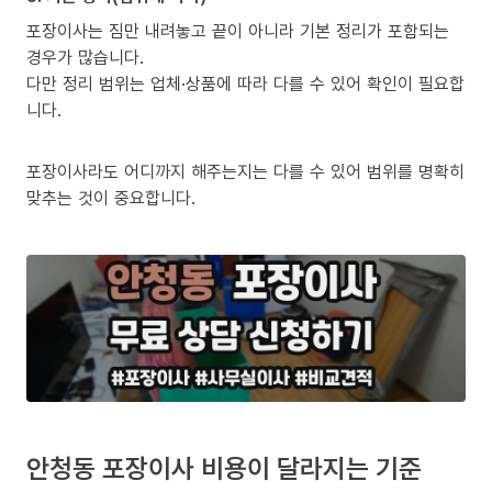
포장이사는 짐만 내려놓고 끝이 아니라 기본 정리가 포함되는
경우가 많습니다.
다만 정리 범위는 업체·상품에 따라 다를 수 있어 확인이 필요합
니다.
포장이사라도 어디까지 해주는지는 다를 수 있어 범위를 명확히
맞추는 것이 중요합니다.
안청동 포장이사 비용이 달라지는 기준