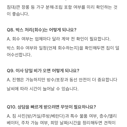
침대/큰 장롱 등 가구 분해·조립 포함 여부를 미리 확인하는 것
이 좋습니다.
Q8. 박스 처리(회수)는 어떻게 되나요?
A. 회수 여부는 업체마다 달라 계약 전 확인이 필요합니다.
박스 회수 여부와 일정(언제 회수하는지)을 확인해두면 집이 덜
어수선합니다.
Q9. 이사 당일 비가 오면 어떻게 되나요?
A. 진행은 가능하지만 방수/포장과 동선 안전이 더 중요합니다
날씨에 따라 시간이 늘어날 수 있습니다.
Q10. 상담을 빠르게 받으려면 무엇이 필요하나요?
A. 짐 사진(방/거실/주방/베란다)과 특수 물품 여부, 층수/엘리
베이터, 주차 가능 여부, 희망 날짜/시간을 정리해두면 견적이