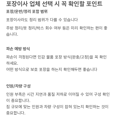
포장이사 업체 선택 시 꼭 확인할 포인트
포장/운반/정리 포함 범위
포장이사라도 정리 범위가 다를 수 있습니다
주방 정리/옷 정리/박스 회수 여부 등은 미리 확인하는 편이 좋
습니다.
파손 예방 방식
파손이 걱정된다면 민감 물품 포장 방식(완충/고정)을 꼭 확인
하세요.
어떤 방식으로 보호 포장을 하는지 확인해두면 좋습니다
인원/차량 구성
인원 부족은 시간 지연과 품질 저하로 이어질 수 있어 구성 확인
이 중요합니다.
짐 규모에 맞는 인원과 차량 구성이 잡혀 있는지 확인하는 것이
중요합니다.