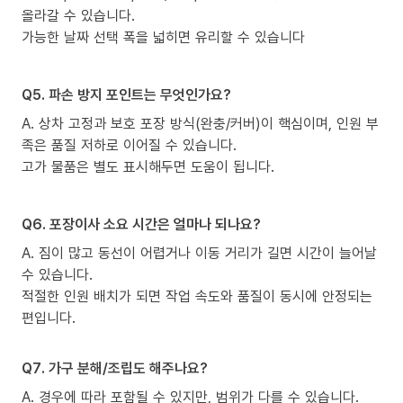
올라갈 수 있습니다.
가능한 날짜 선택 폭을 넓히면 유리할 수 있습니다
Q5. 파손 방지 포인트는 무엇인가요?
A. 상차 고정과 보호 포장 방식(완충/커버)이 핵심이며, 인원 부
족은 품질 저하로 이어질 수 있습니다.
고가 물품은 별도 표시해두면 도움이 됩니다.
Q6. 포장이사 소요 시간은 얼마나 되나요?
A. 짐이 많고 동선이 어렵거나 이동 거리가 길면 시간이 늘어날
수 있습니다.
적절한 인원 배치가 되면 작업 속도와 품질이 동시에 안정되는
편입니다.
Q7. 가구 분해/조립도 해주나요?
A. 경우에 따라 포함될 수 있지만, 범위가 다를 수 있습니다.