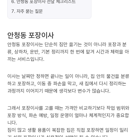
6
.
안청동 포장이사 전날 체크리스트
7
.
자주 묻는 질문
안청동 포장이사
안청동 포장이사는 단순히 짐만 옮기는 것이 아니라 포장과 분
류, 상하차, 운반, 기본 정리까지 한 번에 맡겨 시간과 체력을 아
끼는 서비스입니다.
이사는 날짜만 정하면 끝나는 일이 아니라, 집 안의 물건을 분류
하고 포장하고, 이동 중 파손을 막고, 새 집에서 다시 정리하는
과정까지 이어지기 때문에 생각보다 변수가 많습니다.
그래서 포장이사를 고를 때는 가격만 비교하기보다 작업 범위와
포장 방식, 파손 예방, 일정 운영이 얼마나 체계적인지가 중요합
니다.
짐이 많고 생활 용품이 복잡한 집은 직접 포장하면 일정이 밀리