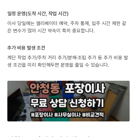
일정 운영(도착 시간, 작업 시간)
이사 당일에는 엘리베이터 예약, 주차 통제, 입주 시간 제한 같
은 변수가 많아 시간 약속이 특히 중요합니다.
추가 비용 발생 조건
계단 작업 추가/주차 거리 추가/분해·조립 추가 등 추가 비용 발
생 조건을 미리 확인해두면 분쟁을 줄일 수 있습니다.