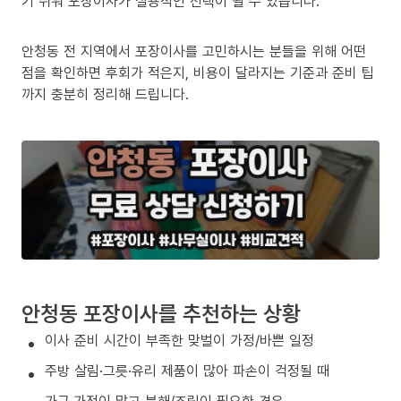
기 쉬워 포장이사가 실용적인 선택이 될 수 있습니다.
안청동 전 지역에서 포장이사를 고민하시는 분들을 위해 어떤
점을 확인하면 후회가 적은지, 비용이 달라지는 기준과 준비 팁
까지 충분히 정리해 드립니다.
안청동 포장이사를 추천하는 상황
이사 준비 시간이 부족한 맞벌이 가정/바쁜 일정
주방 살림·그릇·유리 제품이 많아 파손이 걱정될 때