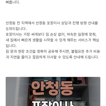
빠릅니다.
안청동 전 지역에서 안청동 포장이사 상담과 진행 방향 안내를
도와드립니다.
포장이사는 가장 싸게보다 짐 손상 없이, 약속한 일정에 맞춰,
새 집에서 빠르게 생활을 시작할 수 있게 해주는 서비스가 핵심
입니다.
짐 양과 현장 조건을 정확히 공유해 주시면, 불필요한 추가 비용
과 지연을 줄이고 깔끔하게 이사할 수 있도록 안내해 드립니다.