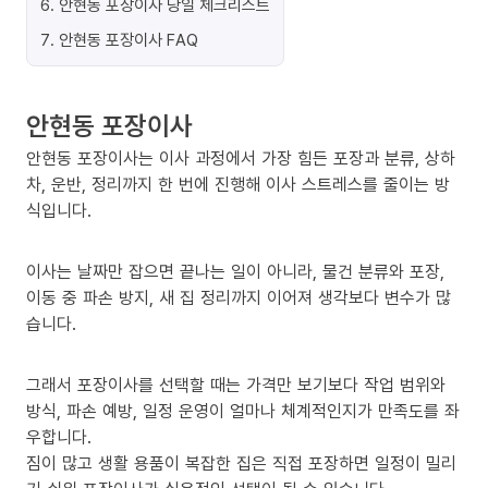
6
.
안현동 포장이사 당일 체크리스트
7
.
안현동 포장이사 FAQ
안현동 포장이사
안현동 포장이사는 이사 과정에서 가장 힘든 포장과 분류, 상하
차, 운반, 정리까지 한 번에 진행해 이사 스트레스를 줄이는 방
식입니다.
이사는 날짜만 잡으면 끝나는 일이 아니라, 물건 분류와 포장,
이동 중 파손 방지, 새 집 정리까지 이어져 생각보다 변수가 많
습니다.
그래서 포장이사를 선택할 때는 가격만 보기보다 작업 범위와
방식, 파손 예방, 일정 운영이 얼마나 체계적인지가 만족도를 좌
우합니다.
짐이 많고 생활 용품이 복잡한 집은 직접 포장하면 일정이 밀리