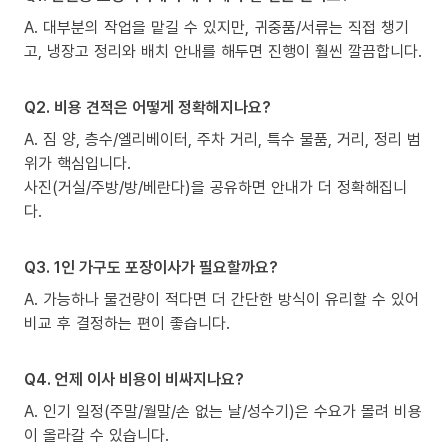
A. 대부분의 작업을 맡길 수 있지만, 귀중품/서류는 직접 챙기
고, 냉장고 정리와 배치 안내를 해두면 진행이 훨씬 깔끔합니다.
Q2. 비용 견적은 어떻게 정확해지나요?
A. 짐 양, 층수/엘리베이터, 주차 거리, 특수 물품, 거리, 정리 범
위가 핵심입니다.
사진(거실/주방/방/베란다)을 공유하면 안내가 더 정확해집니
다.
Q3. 1인 가구도 포장이사가 필요할까요?
A. 가능하나 물건량이 적다면 더 간단한 방식이 유리할 수 있어
비교 후 결정하는 편이 좋습니다.
Q4. 언제 이사 비용이 비싸지나요?
A. 인기 일정(주말/월말/손 없는 날/성수기)은 수요가 몰려 비용
이 올라갈 수 있습니다.