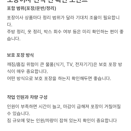
포함 범위(포장/운반/정리)
포장이사 상품마다 정리 범위가 달라 기대치 조율이 필요합니
다.
주방 정리, 옷 정리, 박스 회수 여부 등은 미리 확인하는 편이 좋
습니다.
보호 포장 방식
깨짐/흠집 위험이 큰 물품(식기, TV, 전자기기)은 보호 포장 방
식이 매우 중요합니다.
어떤 방식으로 보호 포장을 하는지 확인해두면 좋습니다.
작업 인원과 차량 구성
인원이 부족하면 시간이 늘고, 마감이 급해져 포장이 거칠어질
수 있습니다.
짐 규모에 맞는 인원/차량이 잡혀 있는지 확인이 중요합니다