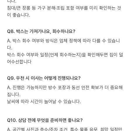
니다.
침대/큰 장롱 등 가구 분해·조립 포함 여부를 미리 확인하는 것
이 좋습니다.
Q8. 박스는 가져가나요, 회수하나요?
A. 박스 회수 여부와 방식은 업체 정책에 따라 다를 수 있습니
다.
박스 회수 여부와 일정(언제 회수하는지)을 확인해두면 집이 덜
어수선합니다
Q9. 우천 시 이사는 어떻게 진행되나요?
A. 진행은 가능하지만 방수 포장과 동선 안전 확보가 더 중요해
집니다.
날씨에 따라 시간이 늘어날 수 있습니다.
Q10. 상담 전에 무엇을 준비하면 좋나요?
A. 공간별 사진과 층수/주차 조건, 특수 물품 유무, 희망 일정만