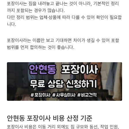
포장이사는 짐을 내려놓고 끝나는 것이 아니라, 기본적인 정리
까지 포함되는 경우가 많습니다.
다만 정리 범위는 업체·상품에 따라 다를 수 있어 확인이 필요합
니다.
포장이사라는 이름만 보고 기대하면 차이가 생길 수 있어 포함
범위를 먼저 합의하는 것이 좋습니다.
안현동 포장이사 비용 산정 기준
포장이사 비용은 이동 거리 외에도 짐 규모와 동선, 작업 인원,