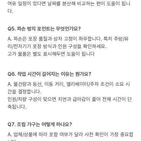
여유 일정이 있다면 날짜를 분산해 비교하는 편이 도움이 됩니
다.
Q5. 파손 방지 포인트는 무엇인가요?
A. 파손은 포장 품질과 상차 고정이 좌우합니다. 특히 주방/유
리/전자기기 포장 방식과 인원 구성을 확인하세요.
고가 물품은 별도 표시해두면 도움이 됩니다
Q6. 작업 시간이 길어지는 이유는 뭔가요?
A. 물건량과 동선, 이동 거리, 엘리베이터/주차 조건이 소요 시
간을 결정합니다.
인원/차량 구성이 맞으면 지연과 급마감이 줄어 전체 시간이 단
축됩니다.
Q7. 조립 가구는 어떻게 하나요?
A. 업체/상품에 따라 포함 여부가 달라 사전 확인이 가장 중요합