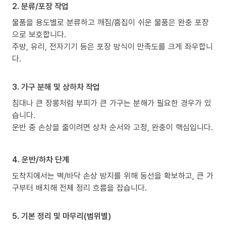
2. 분류/포장 작업
물품을 용도별로 분류하고 깨짐/흠집이 쉬운 물품은 완충 포장
으로 보호합니다.
주방, 유리, 전자기기 등은 포장 방식이 만족도를 크게 좌우합니
다.
3. 가구 분해 및 상하차 작업
침대나 큰 장롱처럼 부피가 큰 가구는 분해가 필요한 경우가 있
습니다.
운반 중 손상을 줄이려면 상차 순서와 고정, 완충이 핵심입니다.
4. 운반/하차 단계
도착지에서는 벽/바닥 손상 방지를 위해 동선을 확보하고, 큰 가
구부터 배치해 전체 정리 흐름을 잡습니다.
5. 기본 정리 및 마무리(범위별)