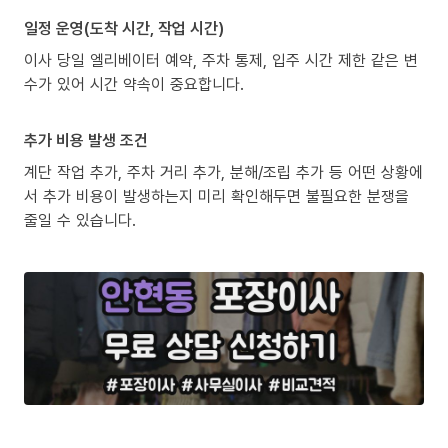
일정 운영(도착 시간, 작업 시간)
이사 당일 엘리베이터 예약, 주차 통제, 입주 시간 제한 같은 변
수가 있어 시간 약속이 중요합니다.
추가 비용 발생 조건
계단 작업 추가, 주차 거리 추가, 분해/조립 추가 등 어떤 상황에
서 추가 비용이 발생하는지 미리 확인해두면 불필요한 분쟁을
줄일 수 있습니다.