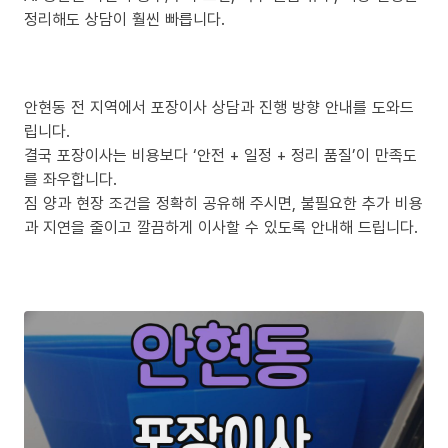
정리해도 상담이 훨씬 빠릅니다.
안현동 전 지역에서 포장이사 상담과 진행 방향 안내를 도와드
립니다.
결국 포장이사는 비용보다 ‘안전 + 일정 + 정리 품질’이 만족도
를 좌우합니다.
짐 양과 현장 조건을 정확히 공유해 주시면, 불필요한 추가 비용
과 지연을 줄이고 깔끔하게 이사할 수 있도록 안내해 드립니다.