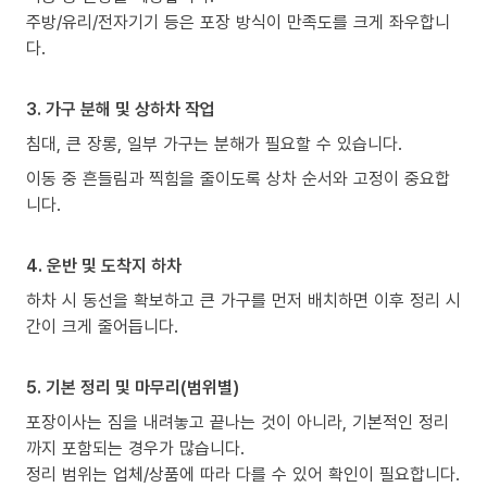
주방/유리/전자기기 등은 포장 방식이 만족도를 크게 좌우합니
다.
3. 가구 분해 및 상하차 작업
침대, 큰 장롱, 일부 가구는 분해가 필요할 수 있습니다.
이동 중 흔들림과 찍힘을 줄이도록 상차 순서와 고정이 중요합
니다.
4. 운반 및 도착지 하차
하차 시 동선을 확보하고 큰 가구를 먼저 배치하면 이후 정리 시
간이 크게 줄어듭니다.
5. 기본 정리 및 마무리(범위별)
포장이사는 짐을 내려놓고 끝나는 것이 아니라, 기본적인 정리
까지 포함되는 경우가 많습니다.
정리 범위는 업체/상품에 따라 다를 수 있어 확인이 필요합니다.