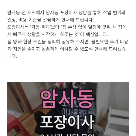
암사동 전 지역에서 암사동 포장이사 상담을 통해 작업 범위와
일정, 비용 기준을 깔끔하게 안내해 드립니다.
포장이사는 ‘가장 싸게’보다 ‘짐 손상 없이 일정에 맞춰 새 집에
서 빠르게 생활을 시작하게 해주는 것’이 핵심입니다.
짐 양과 현장 조건을 정확히 공유해 주시면, 불필요한 추가 비용
과 지연을 줄이고 깔끔하게 이사할 수 있도록 안내해 드리겠습
니다.