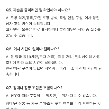
Q5. 파손을 줄이려면 뭘 확인해야 하나요?
A. 주방 식기/유리/가전 포장 방식, 작업 인원 구성, 이사 당일
상차 고정 방식이 중요합니다.
고가/민감 물품은 따로 표시하거나 분리해두면 작업 중 실수를
줄일 수 있습니다.
Q6. 이사 시간이 얼마나 걸리나요?
A. 짐 양과 동선(계단/주차 거리), 이동 거리, 엘리베이터 사용
조건에 따라 소요 시간이 달라집니다.
인원/차량 구성이 맞으면 지연과 급마감이 줄어 전체 시간이 단
축됩니다.
Q7. 침대나 장롱 조립은 포함되나요?
A. 경우에 따라 포함될 수 있지만, 범위가 다를 수 있습니다.
침대/큰 장롱 등 가구 분해·조립 포함 여부를 미리 확인하는 것