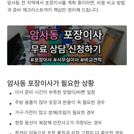
암사동 전 지역에서 포장이사를 계획 중이라면, 비용 비교 방법
과 준비 체크리스트까지 핵심만 정리해 드립니다.
암사동 포장이사가 필요한 상황
이사 준비 시간이 부족한 맞벌이/바쁜 일정
주방 용품이 많아 포장과 완충이 꼭 필요한 경우
가구·가전이 많고 분해/조립이 필요한 경우
현장 동선이 복잡해 안전사고가 걱정되는 경우
장거리 이동으로 포장 품질과 상차 고정이 더 중요한 경우