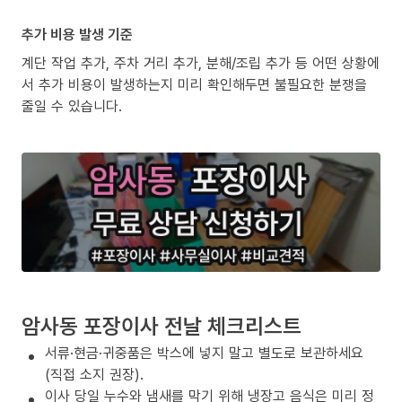
추가 비용 발생 기준
계단 작업 추가, 주차 거리 추가, 분해/조립 추가 등 어떤 상황에
서 추가 비용이 발생하는지 미리 확인해두면 불필요한 분쟁을
줄일 수 있습니다.
암사동 포장이사 전날 체크리스트
서류·현금·귀중품은 박스에 넣지 말고 별도로 보관하세요
(직접 소지 권장).
이사 당일 누수와 냄새를 막기 위해 냉장고 음식은 미리 정