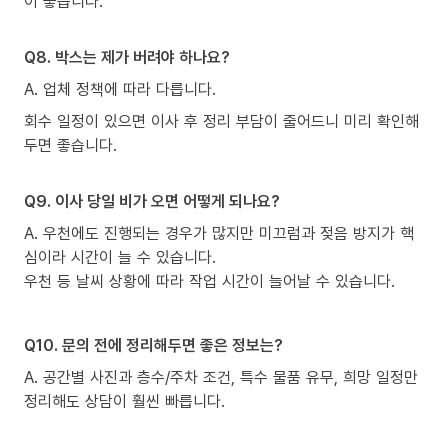
이 좋습니다.
Q8. 박스는 제가 버려야 하나요?
A. 업체 정책에 따라 다릅니다.
회수 일정이 있으면 이사 후 정리 부담이 줄어드니 미리 확인해
두면 좋습니다.
Q9. 이사 당일 비가 오면 어떻게 되나요?
A. 우천에도 진행되는 경우가 많지만 미끄럼과 젖음 방지가 핵
심이라 시간이 늘 수 있습니다.
우천 등 날씨 상황에 따라 작업 시간이 늘어날 수 있습니다.
Q10. 문의 전에 정리해두면 좋은 정보는?
A. 공간별 사진과 층수/주차 조건, 특수 물품 유무, 희망 일정만
정리해도 상담이 훨씬 빠릅니다.