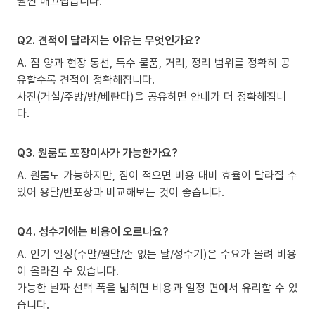
훨씬 매끄럽습니다.
Q2. 견적이 달라지는 이유는 무엇인가요?
A. 짐 양과 현장 동선, 특수 물품, 거리, 정리 범위를 정확히 공
유할수록 견적이 정확해집니다.
사진(거실/주방/방/베란다)을 공유하면 안내가 더 정확해집니
다.
Q3. 원룸도 포장이사가 가능한가요?
A. 원룸도 가능하지만, 짐이 적으면 비용 대비 효율이 달라질 수
있어 용달/반포장과 비교해보는 것이 좋습니다.
Q4. 성수기에는 비용이 오르나요?
A. 인기 일정(주말/월말/손 없는 날/성수기)은 수요가 몰려 비용
이 올라갈 수 있습니다.
가능한 날짜 선택 폭을 넓히면 비용과 일정 면에서 유리할 수 있
습니다.