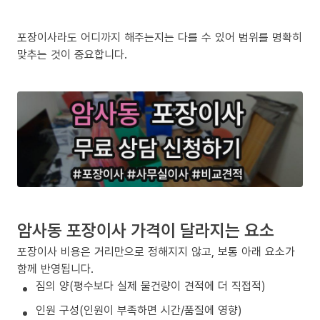
포장이사라도 어디까지 해주는지는 다를 수 있어 범위를 명확히
맞추는 것이 중요합니다.
암사동 포장이사 가격이 달라지는 요소
포장이사 비용은 거리만으로 정해지지 않고, 보통 아래 요소가
함께 반영됩니다.
짐의 양(평수보다 실제 물건량이 견적에 더 직접적)
인원 구성(인원이 부족하면 시간/품질에 영향)