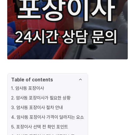
Table of contents
1
.
암사동 포장이사
2
.
암사동 포장이사가 필요한 상황
3
.
암사동 포장이사 절차 안내
4
.
암사동 포장이사 가격이 달라지는 요소
5
.
포장이사 선택 전 확인 포인트