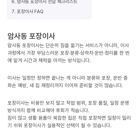
6
.
암사동 포장이사 전날 체크리스트
7
.
포장이사 FAQ
암사동 포장이사
암사동 포장이사는 단순히 짐을 옮기는 서비스가 아니라, 이사
과정에서 가장 부담스러운 포장·분류·상하차·운반·정리를 한 번
에 맡겨 시간과 체력을 아끼는 방식입니다.
이사는 일정만 정하면 끝나는 게 아니라 분류와 포장, 운반 중
파손 예방, 새 집 재정리까지 이어져 준비할 것이 많습니다.
포장이사는 비용만 보지 말고 작업 범위, 포장 품질, 일정 운영
방식까지 함께 비교해야 후회가 적습니다.
짐이 많고 생활 용품이 복잡한 집은 직접 포장하면 일정이 밀리
기 쉬워 포장이사가 실용적인 선택이 될 수 있습니다.