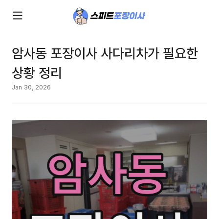
암사동 포장이사 사다리차가 필요한
상황 정리
Jan 30, 2026