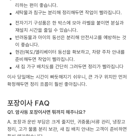
리하는 편이 좋습니다.
세탁물과 침구는 분리해 정리해두면 작업이 빨라집니다.
전자기기 구성품은 한 박스에 모아 라벨을 붙이면 분실과
재설치 시간을 줄일 수 있습니다.
반려동물과 아이의 동선은 분리해 안전사고를 예방하는 것
이 좋습니다.
현관/복도/엘리베이터 동선을 확보하고, 차량 주차 안내를
준비해두면 작업이 빨라집니다.
새 집 가구 배치도를 간단히 그려두면 정리가 빨라집니다
이사 당일에는 시간이 빠듯해지기 쉬우니, 큰 가구 위치만 먼저
확정해두면 정리 흐름이 훨씬 좋아집니다.
포장이사 FAQ
Q1. 암사동 포장이사면 뭐까지 해주나요?
A. 포장과 운반 부담은 크게 줄지만, 귀중품/서류 관리, 냉장고
정리, 고가 물품 분리 보관, 새 집 배치 안내는 고객이 준비하면