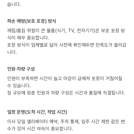
습니다.
파손 예방(보호 포장) 방식
깨짐/흠집 위험이 큰 물품(식기, TV, 전자기기)은 보호 포장 방
식이 매우 중요합니다.
포장 방식이 업체별로 달라 사전에 확인해두면 만족도가 올라갑
니다.
인원·차량 구성
인원이 부족하면 시간이 늘고 마감이 급해져 포장이 거칠어질
수 있습니다.
짐 규모에 맞춘 인원과 차량 구성은 시간과 품질에 직결됩니다.
일정 운영(도착 시간, 작업 시간)
이사 당일 엘리베이터 예약, 주차 통제, 입주 시간 제한 같은 변
수가 있어 시간 약속이 중요합니다.