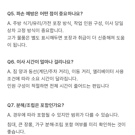
Q5. 파손 예방은 어떤 점이 중요하나요?
A. 주방 식기/유리/가전 포장 방식, 작업 인원 구성, 이사 당일
상차 고정 방식이 중요합니다.
고가 물품은 별도 표시해두면 포장과 취급이 더 신중해져 도움
이 됩니다.
Q6. 이사 시간이 얼마나 걸리나요?
A. 짐 양과 동선(계단/주차 거리), 이동 거리, 엘리베이터 사용
조건에 따라 소요 시간이 달라집니다.
인원 구성이 적절하면 전체 시간이 줄어드는 편입니다
Q7. 분해/조립은 포함인가요?
A. 경우에 따라 포함될 수 있지만 범위가 다를 수 있습니다.
침대, 큰 장롱, 가구 분해·조립 포함 여부를 미리 확인하는 것이
좋습니다.