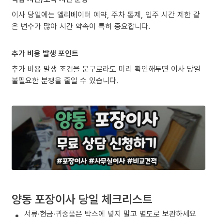
이사 당일에는 엘리베이터 예약, 주차 통제, 입주 시간 제한 같
은 변수가 많아 시간 약속이 특히 중요합니다.
추가 비용 발생 포인트
추가 비용 발생 조건을 문구로라도 미리 확인해두면 이사 당일
불필요한 분쟁을 줄일 수 있습니다.
양동 포장이사 당일 체크리스트
서류·현금·귀중품은 박스에 넣지 말고 별도로 보관하세요