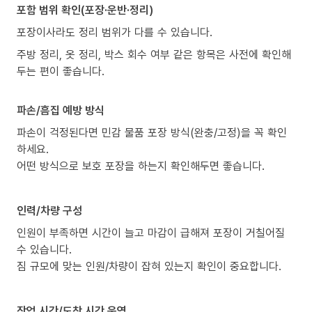
포함 범위 확인(포장·운반·정리)
포장이사라도 정리 범위가 다를 수 있습니다.
주방 정리, 옷 정리, 박스 회수 여부 같은 항목은 사전에 확인해
두는 편이 좋습니다.
파손/흠집 예방 방식
파손이 걱정된다면 민감 물품 포장 방식(완충/고정)을 꼭 확인
하세요.
어떤 방식으로 보호 포장을 하는지 확인해두면 좋습니다.
인력/차량 구성
인원이 부족하면 시간이 늘고 마감이 급해져 포장이 거칠어질
수 있습니다.
짐 규모에 맞는 인원/차량이 잡혀 있는지 확인이 중요합니다.
작업 시간/도착 시간 운영