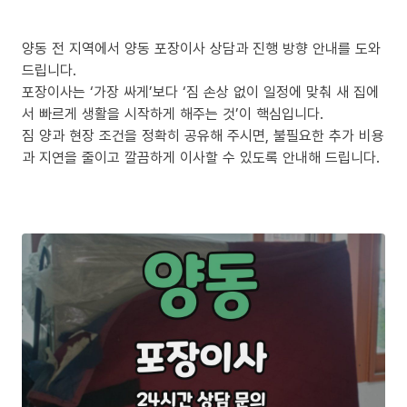
양동 전 지역에서 양동 포장이사 상담과 진행 방향 안내를 도와
드립니다.
포장이사는 ‘가장 싸게’보다 ‘짐 손상 없이 일정에 맞춰 새 집에
서 빠르게 생활을 시작하게 해주는 것’이 핵심입니다.
짐 양과 현장 조건을 정확히 공유해 주시면, 불필요한 추가 비용
과 지연을 줄이고 깔끔하게 이사할 수 있도록 안내해 드립니다.