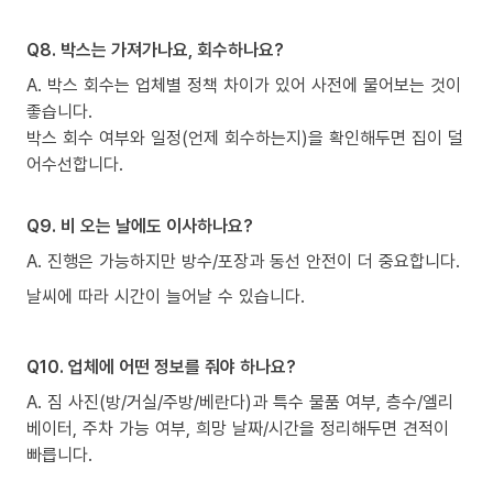
Q8. 박스는 가져가나요, 회수하나요?
A. 박스 회수는 업체별 정책 차이가 있어 사전에 물어보는 것이
좋습니다.
박스 회수 여부와 일정(언제 회수하는지)을 확인해두면 집이 덜
어수선합니다.
Q9. 비 오는 날에도 이사하나요?
A. 진행은 가능하지만 방수/포장과 동선 안전이 더 중요합니다.
날씨에 따라 시간이 늘어날 수 있습니다.
Q10. 업체에 어떤 정보를 줘야 하나요?
A. 짐 사진(방/거실/주방/베란다)과 특수 물품 여부, 층수/엘리
베이터, 주차 가능 여부, 희망 날짜/시간을 정리해두면 견적이
빠릅니다.