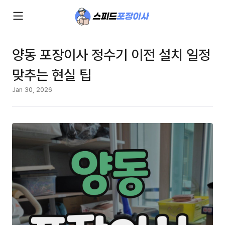
양동 포장이사 정수기 이전 설치 일정
맞추는 현실 팁
Jan 30, 2026