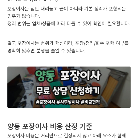
포장이사는 짐만 내려놓고 끝이 아니라 기본 정리가 포함되는
경우가 많습니다.
정리 범위는 업체/상품에 따라 다를 수 있어 확인이 필요합니다.
결국 포장이사는 범위가 핵심이라, 포장/정리/회수 포함 여부를
명확히 맞추면 분쟁을 줄일 수 있습니다.
양동 포장이사 비용 산정 기준
포장이사 비용은 거리만으로 결정되지 않고 아래 요소가 함께