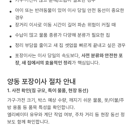
가구·가전이 많고 분해/조립이 필요한 경우
아이 또는 반려동물이 있어 이사 당일 안전 동선이 중요한
경우
장거리 이사로 이동 시간이 길어 파손 위험이 커질 때
수납이 많고 물품 종류가 다양해 분류가 필요한 집
정리 부담을 줄이고 새 집 셋업을 빠르게 끝내고 싶은 경우
포장이사는 이사 당일의 속도보다,
사전 분류와 안전한 포
장, 새 집에서의 효율적인 정리
가 핵심입니다.
양동 포장이사 절차 안내
1. 사전 확인(짐 규모, 특이 물품, 현장 동선)
가구·가전 크기, 박스 예상 수량, 깨지기 쉬운 물품, 옷/이불/주
방 용품 등 품목 특성을 확인합니다.
엘리베이터 유무와 계단 작업 여부, 주차 거리 등 현장 동선 정
보도 함께 확인합니다.