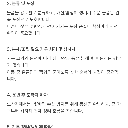
2. 분류 및 포장
물품을 용도별로 분류하고, 깨짐/흠집이 생기기 쉬운 물품은 완
충 포장으로 보호합니다.
파손이 잦은 주방·유리·전자기기는 포장 품질이 핵심이라 사전
확인이 중요합니다.
3. 분해/조립 필요 가구 처리 및 상하차
가구 크기와 동선에 따라 침대/장롱 등은 분해 후 이동하는 경우
가 많습니다.
이동 중 흔들림과 찍힘을 줄이도록 상차 순서와 고정이 중요합
니다.
4. 운반 후 도착지 하차
도착지에서는 벽/바닥 손상 방지를 위해 동선을 확보하고, 큰 가
구부터 배치해 전체 정리 흐름을 잡습니다.
5. 기본 정리(범위에 따라)