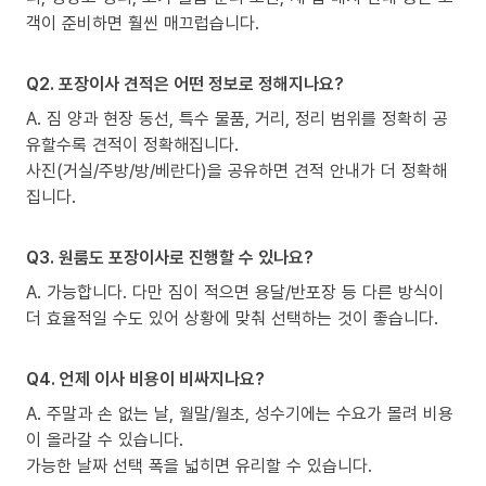
객이 준비하면 훨씬 매끄럽습니다.
Q2. 포장이사 견적은 어떤 정보로 정해지나요?
A. 짐 양과 현장 동선, 특수 물품, 거리, 정리 범위를 정확히 공
유할수록 견적이 정확해집니다.
사진(거실/주방/방/베란다)을 공유하면 견적 안내가 더 정확해
집니다.
Q3. 원룸도 포장이사로 진행할 수 있나요?
A. 가능합니다. 다만 짐이 적으면 용달/반포장 등 다른 방식이
더 효율적일 수도 있어 상황에 맞춰 선택하는 것이 좋습니다.
Q4. 언제 이사 비용이 비싸지나요?
A. 주말과 손 없는 날, 월말/월초, 성수기에는 수요가 몰려 비용
이 올라갈 수 있습니다.
가능한 날짜 선택 폭을 넓히면 유리할 수 있습니다.