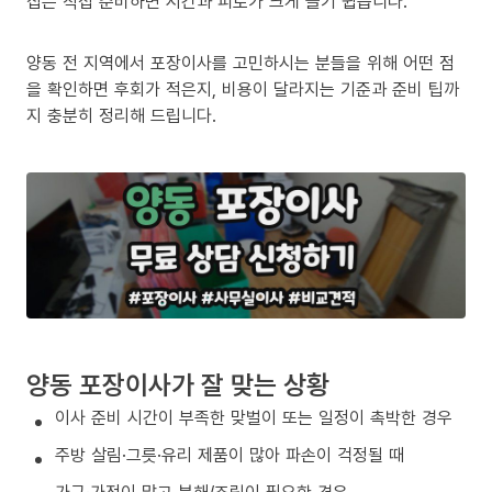
집은 직접 준비하면 시간과 피로가 크게 늘기 쉽습니다.
양동 전 지역에서 포장이사를 고민하시는 분들을 위해 어떤 점
을 확인하면 후회가 적은지, 비용이 달라지는 기준과 준비 팁까
지 충분히 정리해 드립니다.
양동 포장이사가 잘 맞는 상황
이사 준비 시간이 부족한 맞벌이 또는 일정이 촉박한 경우
주방 살림·그릇·유리 제품이 많아 파손이 걱정될 때