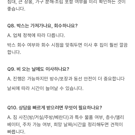
침대, 큰 장롱, 가구 분해·조립 포함 여부를 미리 확인하는 것이
좋습니다.
Q8. 박스는 가져가나요, 회수하나요?
A. 업체 정책에 따라 다릅니다.
박스 회수 여부와 회수 시점을 맞춰두면 이사 후 집이 훨씬 깔끔
합니다.
Q9. 비 오는 날에도 이사하나요?
A. 진행은 가능하지만 방수/포장과 동선 안전이 더 중요합니다
날씨에 따라 시간이 늘어날 수 있습니다.
Q10. 상담을 빠르게 받으려면 무엇이 필요하나요?
A. 짐 사진(방/거실/주방/베란다)과 특수 물품 여부, 층수/엘리
베이터, 주차 가능 여부, 희망 날짜/시간을 정리해두면 견적이
빠릅니다.