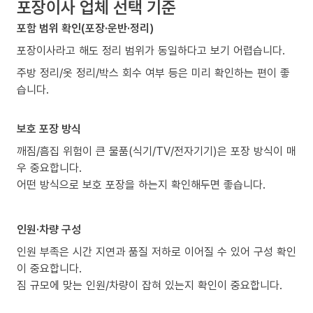
포장이사 업체 선택 기준
포함 범위 확인(포장·운반·정리)
포장이사라고 해도 정리 범위가 동일하다고 보기 어렵습니다.
주방 정리/옷 정리/박스 회수 여부 등은 미리 확인하는 편이 좋
습니다.
보호 포장 방식
깨짐/흠집 위험이 큰 물품(식기/TV/전자기기)은 포장 방식이 매
우 중요합니다.
어떤 방식으로 보호 포장을 하는지 확인해두면 좋습니다.
인원·차량 구성
인원 부족은 시간 지연과 품질 저하로 이어질 수 있어 구성 확인
이 중요합니다.
짐 규모에 맞는 인원/차량이 잡혀 있는지 확인이 중요합니다.