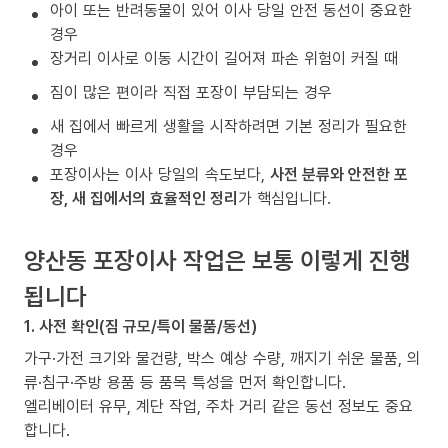
아이 또는 반려동물이 있어 이사 당일 안전 동선이 중요한
경우
장거리 이사로 이동 시간이 길어져 파손 위험이 커질 때
짐이 많은 편이라 직접 포장이 부담되는 경우
새 집에서 빠르게 생활을 시작하려면 기본 정리가 필요한
경우
포장이사는 이사 당일의 속도보다,
사전 분류와 안전한 포
장, 새 집에서의 효율적인 정리
가 핵심입니다.
양산동 포장이사 작업은 보통 이렇게 진행
됩니다
1. 사전 확인(짐 규모/특이 물품/동선)
가구·가전 크기와 물건량, 박스 예상 수량, 깨지기 쉬운 물품, 의
류·침구·주방 용품 등 품목 특성을 먼저 확인합니다.
엘리베이터 유무, 계단 작업, 주차 거리 같은 동선 정보도 중요
합니다.