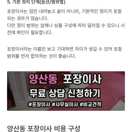
5. 기본 정리 단계(옵션/범위별)
포장이사는 짐만 내려놓고 끝이 아니라, 기본적인 정리가 포함
되는 경우가 많습니다.
다만 정리 범위는 업체나 상품 구성에 따라 달라질 수 있으니 사
전에 확인이 필요합니다.
포장이사라는 이름만 보고 기대하면 차이가 생길 수 있어 포함
범위를 먼저 합의하는 것이 좋습니다.
양산동 포장이사 비용 구성