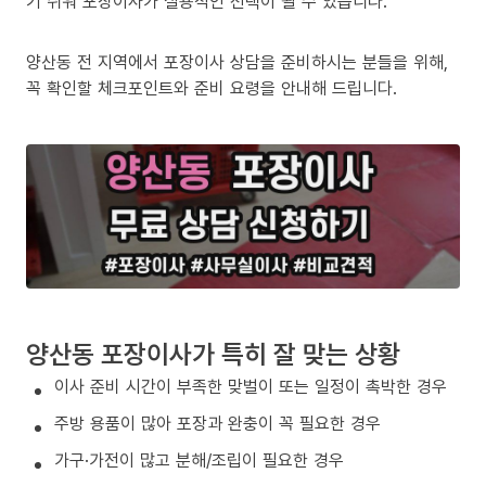
기 쉬워 포장이사가 실용적인 선택이 될 수 있습니다.
양산동 전 지역에서 포장이사 상담을 준비하시는 분들을 위해,
꼭 확인할 체크포인트와 준비 요령을 안내해 드립니다.
양산동 포장이사가 특히 잘 맞는 상황
이사 준비 시간이 부족한 맞벌이 또는 일정이 촉박한 경우
주방 용품이 많아 포장과 완충이 꼭 필요한 경우
가구·가전이 많고 분해/조립이 필요한 경우