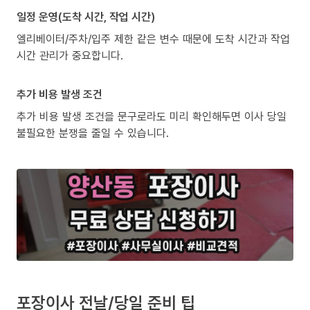
일정 운영(도착 시간, 작업 시간)
엘리베이터/주차/입주 제한 같은 변수 때문에 도착 시간과 작업
시간 관리가 중요합니다.
추가 비용 발생 조건
추가 비용 발생 조건을 문구로라도 미리 확인해두면 이사 당일
불필요한 분쟁을 줄일 수 있습니다.
포장이사 전날/당일 준비 팁