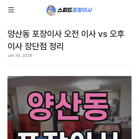
양산동 포장이사 오전 이사 vs 오후
이사 장단점 정리
Jan 30, 2026