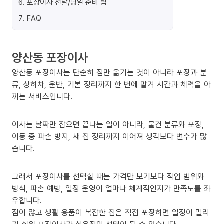
6
.
포장이사 전날/당일 준비 팁
7
.
FAQ
양산동 포장이사
양산동 포장이사는 단순히 짐만 옮기는 것이 아니라 포장과 분
류, 상하차, 운반, 기본 정리까지 한 번에 맡겨 시간과 체력을 아
끼는 서비스입니다.
이사는 날짜만 잡으면 끝나는 일이 아니라, 물건 분류와 포장,
이동 중 파손 방지, 새 집 정리까지 이어져 생각보다 변수가 많
습니다.
그래서 포장이사를 선택할 때는 가격만 보기보다 작업 범위와
방식, 파손 예방, 일정 운영이 얼마나 체계적인지가 만족도를 좌
우합니다.
짐이 많고 생활 용품이 복잡한 집은 직접 포장하면 일정이 밀리