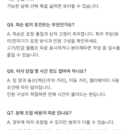
가능한 날짜 선택 폭을 넓히면 유리할 수 있습니다.
Q5. 파손 방지 포인트는 무엇인가요?
A. 파손은 포장 품질과 상차 고정이 좌우합니다. 특히 주방/유
리/전자기기 포장 방식과 인원 구성을 확인하세요.
고가/민감 물품은 따로 표시하거나 분리해두면 작업 중 실수를
줄일 수 있습니다.
Q6. 이사 당일 몇 시간 정도 잡아야 하나요?
A. 짐 양과 동선(계단/주차 거리), 이동 거리, 엘리베이터 사용
조건에 따라 달라집니다.
인원 구성이 적절하면 전체 시간이 줄어드는 편입니다.
Q7. 분해 조립 비용이 따로 있나요?
A. 경우에 따라 포함될 수 있지만 범위가 다를 수 있습니다.