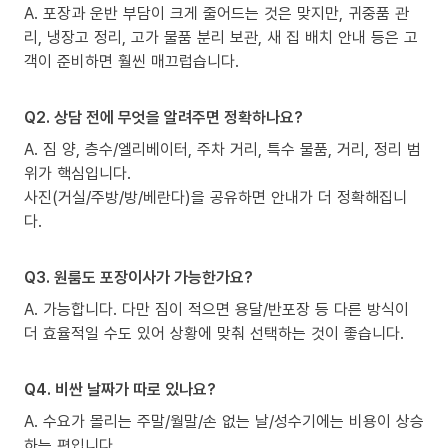
A. 포장과 운반 부담이 크게 줄어드는 것은 맞지만, 귀중품 관
리, 냉장고 정리, 고가 물품 분리 보관, 새 집 배치 안내 등은 고
객이 준비하면 훨씬 매끄럽습니다.
Q2. 상담 전에 무엇을 알려주면 정확하나요?
A. 짐 양, 층수/엘리베이터, 주차 거리, 특수 물품, 거리, 정리 범
위가 핵심입니다.
사진(거실/주방/방/베란다)을 공유하면 안내가 더 정확해집니
다.
Q3. 원룸도 포장이사가 가능한가요?
A. 가능합니다. 다만 짐이 적으면 용달/반포장 등 다른 방식이
더 효율적일 수도 있어 상황에 맞춰 선택하는 것이 좋습니다.
Q4. 비싼 날짜가 따로 있나요?
A. 수요가 몰리는 주말/월말/손 없는 날/성수기에는 비용이 상승
하는 편입니다.