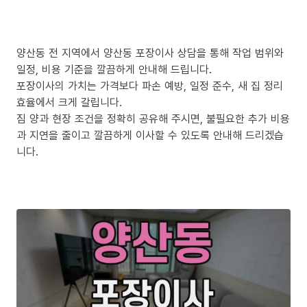
양산동 전 지역에서 양산동 포장이사 상담을 통해 작업 범위와
일정, 비용 기준을 깔끔하게 안내해 드립니다.
포장이사의 가치는 가격보다 파손 예방, 일정 준수, 새 집 정리
효율에서 크게 갈립니다.
짐 양과 현장 조건을 정확히 공유해 주시면, 불필요한 추가 비용
과 지연을 줄이고 깔끔하게 이사할 수 있도록 안내해 드리겠습
니다.