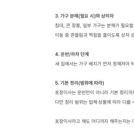
3. 가구 분해(필요 시)와 상하차
침대, 큰 장롱, 일부 가구는 분해가 필요할
이동 중 흔들림과 찍힘을 줄이도록 상차 
4. 운반/하차 단계
새 집에서는 가구 배치가 먼저 정해져야 
5. 기본 정리(범위에 따라)
포장이사는 운반만이 아니라 기본 정리까지 
다만 정리 범위는 업체·상품에 따라 다를 
포장이사라고 해도 어디까지 해주는지는 다