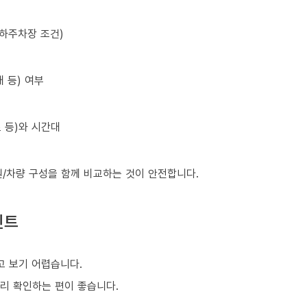
지하주차장 조건)
 등) 여부
초 등)와 시간대
원/차량 구성을 함께 비교하는 것이 안전합니다.
인트
 보기 어렵습니다.
미리 확인하는 편이 좋습니다.