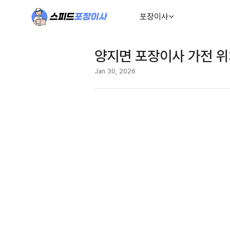
포장이사
양지면 포장이사 가전 
Jan 30, 2026