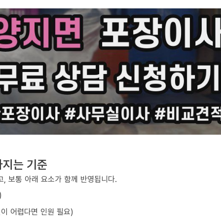
라지는 기준
, 보통 아래 요소가 함께 반영됩니다.
)
선이 어렵다면 인원 필요)