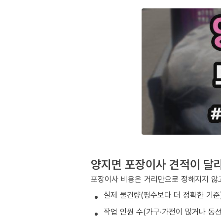
양지면 포장이사 견적이 달
포장이사 비용은 거리만으로 정해지지 않고
실제 물건량(평수보다 더 정확한 기준
작업 인원 수(가구·가전이 많거나 동