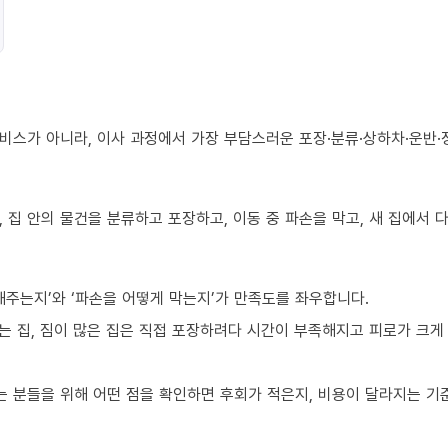
비스가 아니라, 이사 과정에서 가장 부담스러운 포장·분류·상하차·운반·
 집 안의 물건을 분류하고 포장하고, 이동 중 파손을 막고, 새 집에서
해주는지’와 ‘파손을 어떻게 막는지’가 만족도를 좌우합니다.
 집, 짐이 많은 집은 직접 포장하려다 시간이 부족해지고 피로가 크게 
 분들을 위해 어떤 점을 확인하면 후회가 적은지, 비용이 달라지는 기