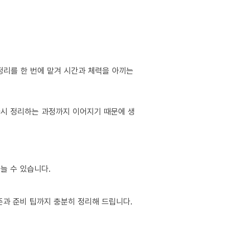
정리를 한 번에 맡겨 시간과 체력을 아끼는
 다시 정리하는 과정까지 이어지기 때문에 생
늘 수 있습니다.
준과 준비 팁까지 충분히 정리해 드립니다.