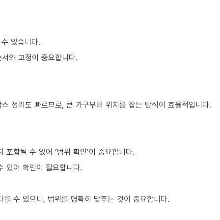
 수 있습니다.
순서와 고정이 중요합니다.
박스 정리도 빠르므로, 큰 가구부터 위치를 잡는 방식이 효율적입니다.
포함될 수 있어 ‘범위 확인’이 중요합니다.
수 있어 확인이 필요합니다.
를 수 있으니, 범위를 명확히 맞추는 것이 중요합니다.