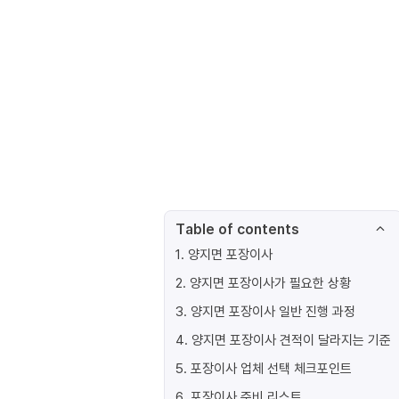
Table of contents
1
.
양지면 포장이사
2
.
양지면 포장이사가 필요한 상황
3
.
양지면 포장이사 일반 진행 과정
4
.
양지면 포장이사 견적이 달라지는 기준
5
.
포장이사 업체 선택 체크포인트
6
.
포장이사 준비 리스트