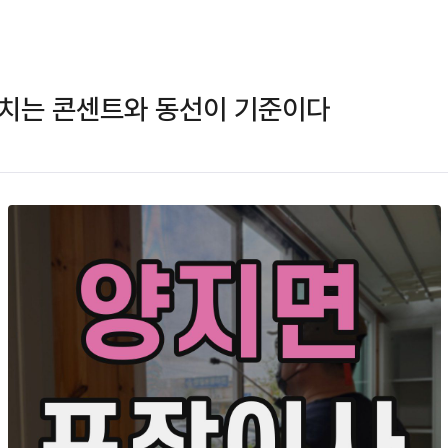
위치는 콘센트와 동선이 기준이다