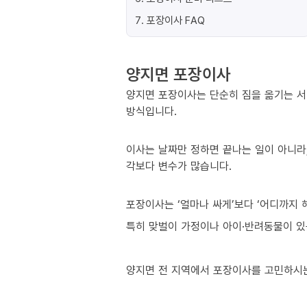
7
.
포장이사 FAQ
양지면 포장이사
양지면 포장이사는 단순히 짐을 옮기는 서
방식입니다.
이사는 날짜만 정하면 끝나는 일이 아니라,
각보다 변수가 많습니다.
포장이사는 ‘얼마나 싸게’보다 ‘어디까지 
특히 맞벌이 가정이나 아이·반려동물이 있는
양지면 전 지역에서 포장이사를 고민하시는